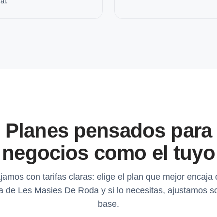
al.
Planes pensados para
negocios como el tuyo
jamos con tarifas claras: elige el plan que mejor encaja 
 de Les Masies De Roda y si lo necesitas, ajustamos s
base.