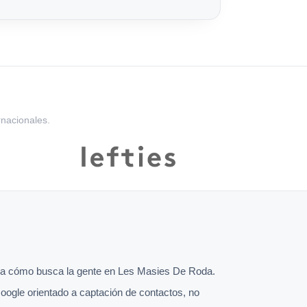
rnacionales.
a cómo busca la gente en Les Masies De Roda.
oogle orientado a captación de contactos, no