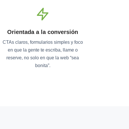
Orientada a la conversión
CTAs claros, formularios simples y foco
en que la gente te escriba, llame o
reserve, no solo en que la web “sea
bonita”.