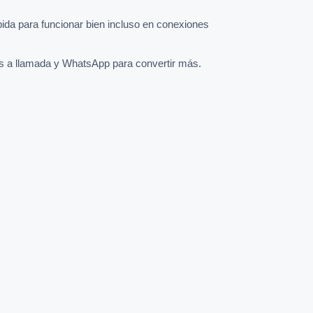
pida para funcionar bien incluso en conexiones
s a llamada y WhatsApp para convertir más.