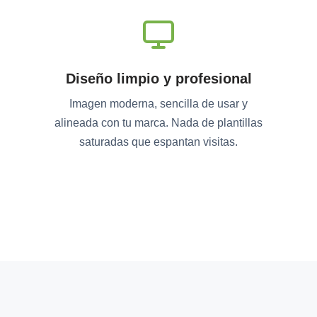
Diseño limpio y profesional
Imagen moderna, sencilla de usar y
alineada con tu marca. Nada de plantillas
saturadas que espantan visitas.