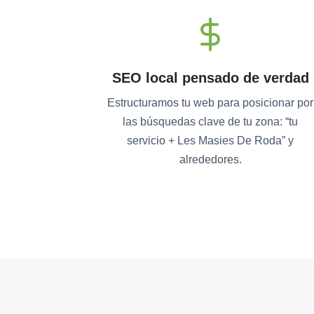
SEO local pensado de verdad
Estructuramos tu web para posicionar por
las búsquedas clave de tu zona: “tu
servicio + Les Masies De Roda” y
alrededores.