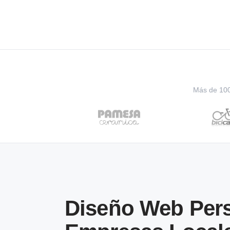
Más de 100 
Diseño Web Pers