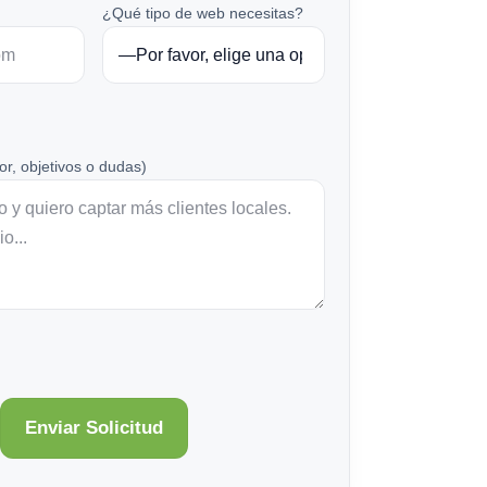
¿Qué tipo de web necesitas?
or, objetivos o dudas)