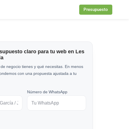
Presupuesto
esupuesto claro para tu web en Les
da
 de negocio tienes y qué necesitas. En menos
pondemos con una propuesta ajustada a tu
Número de WhatsApp