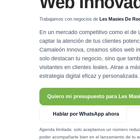
Web Innova
Trabajamos con negocios de
Les Masies De Ro
En un mercado competitivo como el de
captar la atención de tus clientes potenc
Camaleón Innova, creamos sitios web i
solo destacan tu negocio, sino que tamb
visitantes en clientes leales. Atrae a m
estrategia digital eficaz y personalizada.
Quiero mi presupuesto para Les Mas
Hablar por WhatsApp ahora
Agenda limitada: solo aceptamos un número reduc
poder acompañarte bien en el lanzamiento de tu w