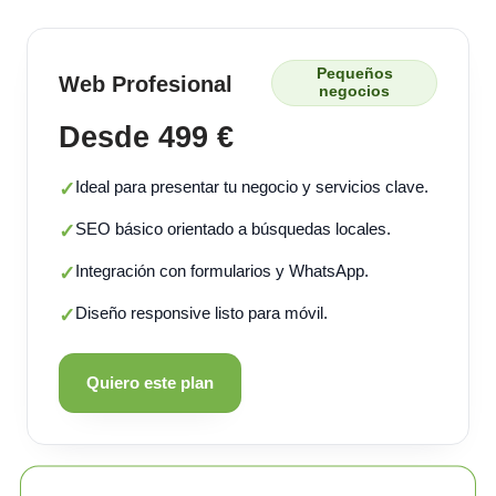
Pequeños
Web Profesional
negocios
Desde 499 €
Ideal para presentar tu negocio y servicios clave.
✓
SEO básico orientado a búsquedas locales.
✓
Integración con formularios y WhatsApp.
✓
Diseño responsive listo para móvil.
✓
Quiero este plan