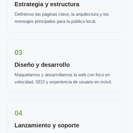
Estrategia y estructura
Definimos las páginas clave, la arquitectura y los
mensajes principales para tu público local.
03
Diseño y desarrollo
Maquetamos y desarrollamos la web con foco en
velocidad, SEO y experiencia de usuario en móvil.
04
Lanzamiento y soporte