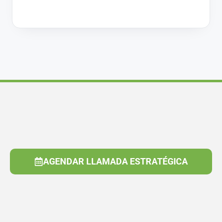
AGENDAR LLAMADA ESTRATÉGICA