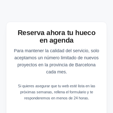
Reserva ahora tu hueco
en agenda
Para mantener la calidad del servicio, solo
aceptamos un número limitado de nuevos
proyectos en la provincia de Barcelona
cada mes.
Si quieres asegurar que tu web esté lista en las
próximas semanas, rellena el formulario y te
responderemos en menos de 24 horas.