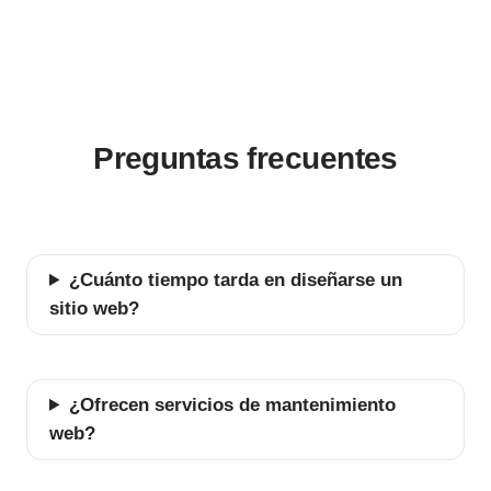
Preguntas frecuentes
¿Cuánto tiempo tarda en diseñarse un
sitio web?
¿Ofrecen servicios de mantenimiento
web?