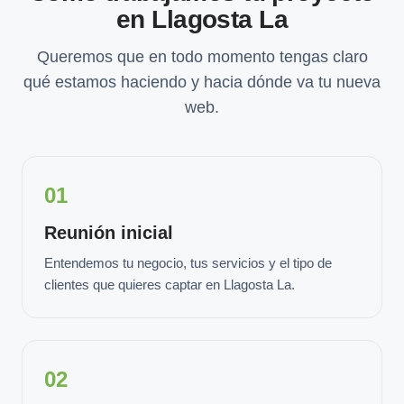
en Llagosta La
Queremos que en todo momento tengas claro
qué estamos haciendo y hacia dónde va tu nueva
web.
01
Reunión inicial
Entendemos tu negocio, tus servicios y el tipo de
clientes que quieres captar en Llagosta La.
02