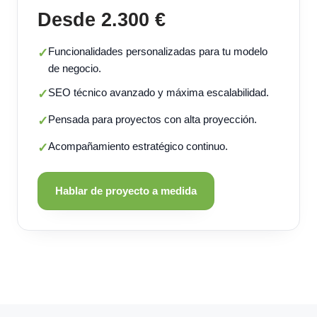
Desde 2.300 €
Funcionalidades personalizadas para tu modelo
✓
de negocio.
SEO técnico avanzado y máxima escalabilidad.
✓
Pensada para proyectos con alta proyección.
✓
Acompañamiento estratégico continuo.
✓
Hablar de proyecto a medida