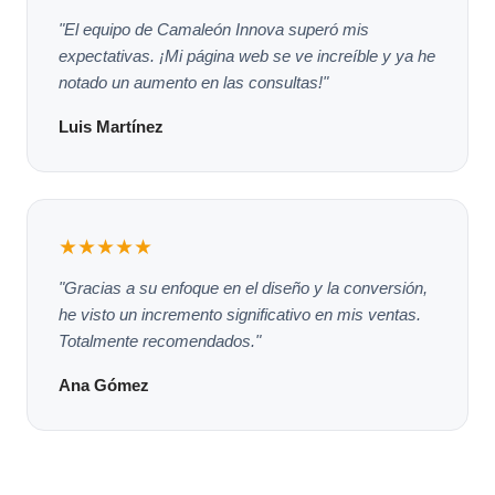
"El equipo de Camaleón Innova superó mis
expectativas. ¡Mi página web se ve increíble y ya he
notado un aumento en las consultas!"
Luis Martínez
★★★★★
"Gracias a su enfoque en el diseño y la conversión,
he visto un incremento significativo en mis ventas.
Totalmente recomendados."
Ana Gómez