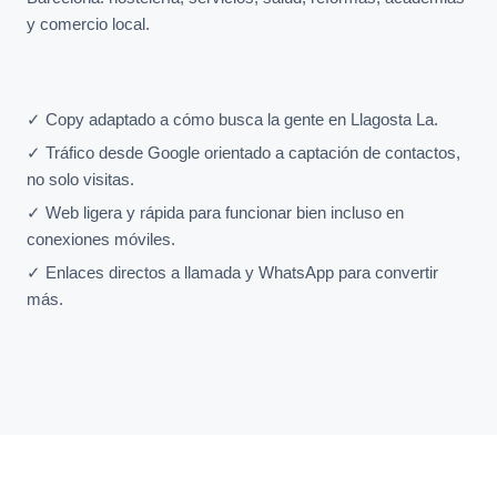
y comercio local.
✓ Copy adaptado a cómo busca la gente en Llagosta La.
✓ Tráfico desde Google orientado a captación de contactos,
no solo visitas.
✓ Web ligera y rápida para funcionar bien incluso en
conexiones móviles.
✓ Enlaces directos a llamada y WhatsApp para convertir
más.