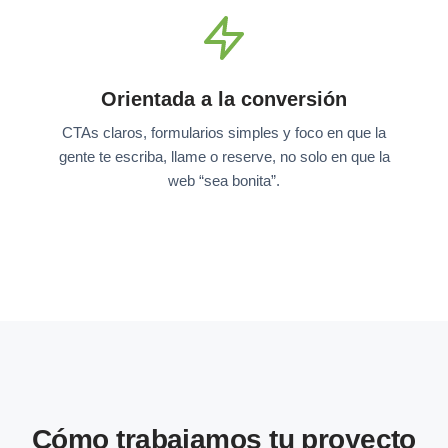
Orientada a la conversión
CTAs claros, formularios simples y foco en que la
gente te escriba, llame o reserve, no solo en que la
web “sea bonita”.
Cómo trabajamos tu proyecto