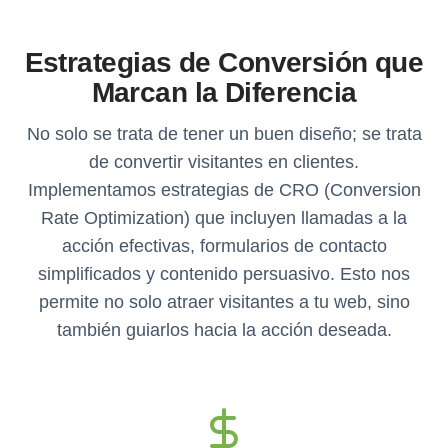
Estrategias de Conversión que
Marcan la Diferencia
No solo se trata de tener un buen diseño; se trata
de convertir visitantes en clientes.
Implementamos estrategias de CRO (Conversion
Rate Optimization) que incluyen llamadas a la
acción efectivas, formularios de contacto
simplificados y contenido persuasivo. Esto nos
permite no solo atraer visitantes a tu web, sino
también guiarlos hacia la acción deseada.