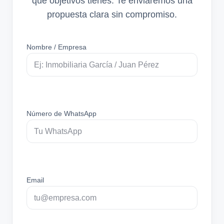
qué objetivos tienes. Te enviaremos una
propuesta clara sin compromiso.
Nombre / Empresa
Número de WhatsApp
Email