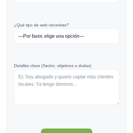
¿Qué tipo de web necesitas?
Detalles clave (Sector, objetivos o dudas)