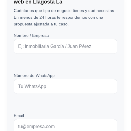
web en Llagosta La
Cuéntanos qué tipo de negocio tienes y qué necesitas.
En menos de 24 horas te respondemos con una
propuesta ajustada a tu caso.
Nombre / Empresa
Número de WhatsApp
Email