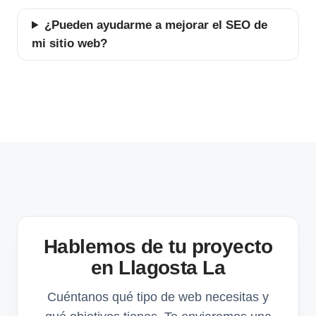
¿Pueden ayudarme a mejorar el SEO de
mi sitio web?
Hablemos de tu proyecto
en Llagosta La
Cuéntanos qué tipo de web necesitas y