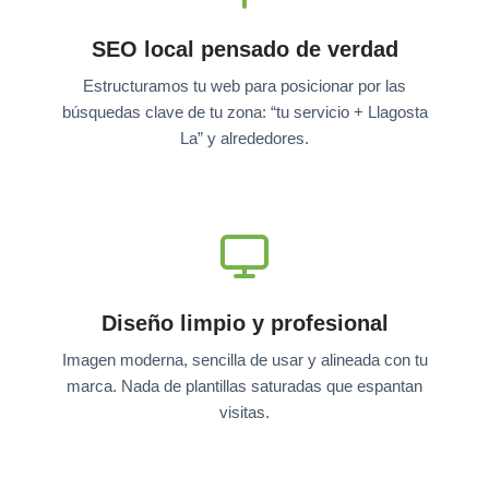
SEO local pensado de verdad
Estructuramos tu web para posicionar por las
búsquedas clave de tu zona: “tu servicio + Llagosta
La” y alrededores.
Diseño limpio y profesional
Imagen moderna, sencilla de usar y alineada con tu
marca. Nada de plantillas saturadas que espantan
visitas.