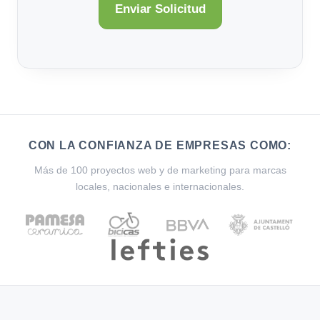
CON LA CONFIANZA DE EMPRESAS COMO:
Más de 100 proyectos web y de marketing para marcas
locales, nacionales e internacionales.