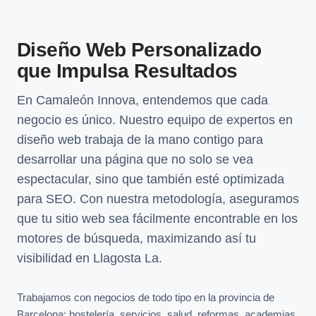
Diseño Web Personalizado
que Impulsa Resultados
En Camaleón Innova, entendemos que cada
negocio es único. Nuestro equipo de expertos en
diseño web trabaja de la mano contigo para
desarrollar una página que no solo se vea
espectacular, sino que también esté optimizada
para SEO. Con nuestra metodología, aseguramos
que tu sitio web sea fácilmente encontrable en los
motores de búsqueda, maximizando así tu
visibilidad en Llagosta La.
Trabajamos con negocios de todo tipo en la provincia de
Barcelona: hostelería, servicios, salud, reformas, academias