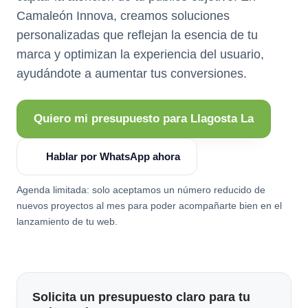
Camaleón Innova, creamos soluciones
personalizadas que reflejan la esencia de tu
marca y optimizan la experiencia del usuario,
ayudándote a aumentar tus conversiones.
Quiero mi presupuesto para Llagosta La
Hablar por WhatsApp ahora
Agenda limitada: solo aceptamos un número reducido de
nuevos proyectos al mes para poder acompañarte bien en el
lanzamiento de tu web.
Solicita un presupuesto claro para tu