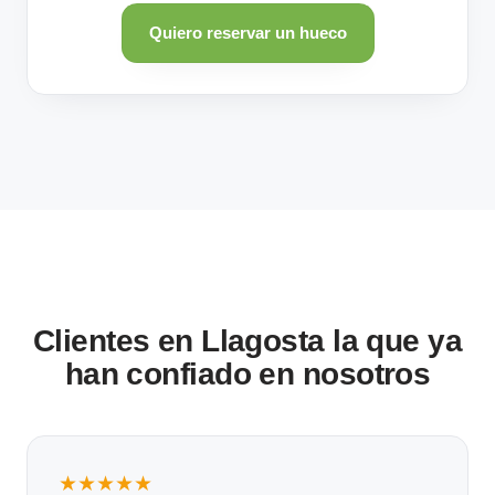
Quiero reservar un hueco
Clientes en Llagosta la que ya
han confiado en nosotros
★★★★★