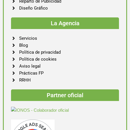
Reparto de Publicidad
Diseño Gráfico
La Agencia
Servicios
Blog
Política de privacidad
Política de cookies
Aviso legal
Prácticas FP
RRHH
Partner oficial