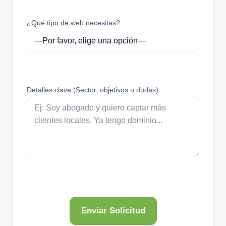
¿Qué tipo de web necesitas?
Detalles clave (Sector, objetivos o dudas)