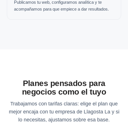
Publicamos tu web, configuramos analítica y te
acompañamos para que empiece a dar resultados.
Planes pensados para
negocios como el tuyo
Trabajamos con tarifas claras: elige el plan que
mejor encaja con tu empresa de Llagosta La y si
lo necesitas, ajustamos sobre esa base.