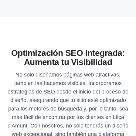
Optimización SEO Integrada:
Aumenta tu Visibilidad
No solo diseñamos páginas web atractivas;
también las hacemos visibles. Incorporamos
estrategias de SEO desde el inicio del proceso de
diseño, asegurando que tu sitio esté optimizado
para los motores de búsqueda y, por lo tanto, sea
más fácil de encontrar por tus clientes en Lliçà
d'Amunt. Con nosotros, no solo tendrás un diseño
web excepcional, sino también una plataforma