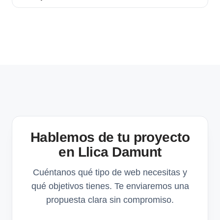
Hablemos de tu proyecto
en Llica Damunt
Cuéntanos qué tipo de web necesitas y
qué objetivos tienes. Te enviaremos una
propuesta clara sin compromiso.