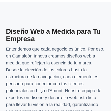
Diseño Web a Medida para Tu
Empresa
Entendemos que cada negocio es único. Por eso,
en Camaleón Innova creamos diseños web a
medida que reflejan la esencia de tu marca.
Desde la elección de los colores hasta la
estructura de la navegación, cada elemento es
pensado para conectar con tus clientes
potenciales en Lliçà d'Amunt. Nuestro equipo de
expertos en diseño y desarrollo web está listo
para llevar tu visión a la realidad, garantizando