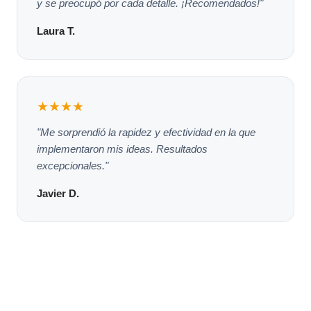
y se preocupó por cada detalle. ¡Recomendados!"
Laura T.
★★★★
"Me sorprendió la rapidez y efectividad en la que
implementaron mis ideas. Resultados
excepcionales."
Javier D.