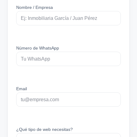
Nombre / Empresa
Número de WhatsApp
Email
¿Qué tipo de web necesitas?