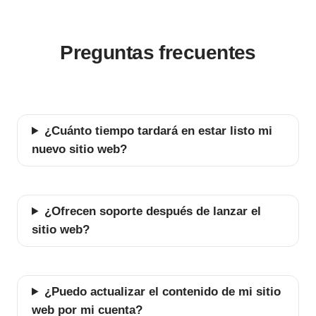
Preguntas frecuentes
¿Cuánto tiempo tardará en estar listo mi
nuevo sitio web?
¿Ofrecen soporte después de lanzar el
sitio web?
¿Puedo actualizar el contenido de mi sitio
web por mi cuenta?