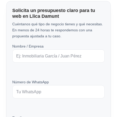
Solicita un presupuesto claro para tu
web en Llica Damunt
Cuéntanos qué tipo de negocio tienes y qué necesitas.
En menos de 24 horas te respondemos con una
propuesta ajustada a tu caso.
Nombre / Empresa
Número de WhatsApp