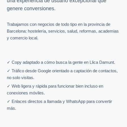
una experiencia de usuario excepcional que
genere conversiones.
Trabajamos con negocios de todo tipo en la provincia de
Barcelona: hostelería, servicios, salud, reformas, academias
y comercio local.
✓ Copy adaptado a cómo busca la gente en Llica Damunt.
✓ Tráfico desde Google orientado a captación de contactos,
no solo visitas.
✓ Web ligera y rápida para funcionar bien incluso en
conexiones móviles.
✓ Enlaces directos a llamada y WhatsApp para convertir
más.