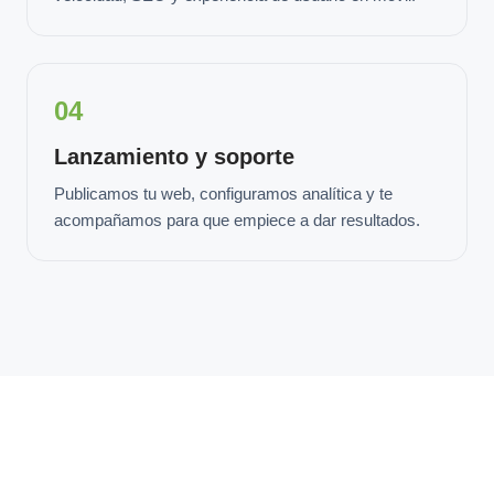
04
Lanzamiento y soporte
Publicamos tu web, configuramos analítica y te
acompañamos para que empiece a dar resultados.