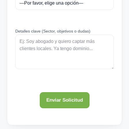
Detalles clave (Sector, objetivos o dudas)