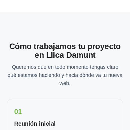
Cómo trabajamos tu proyecto
en Llica Damunt
Queremos que en todo momento tengas claro
qué estamos haciendo y hacia dónde va tu nueva
web.
01
Reunión inicial