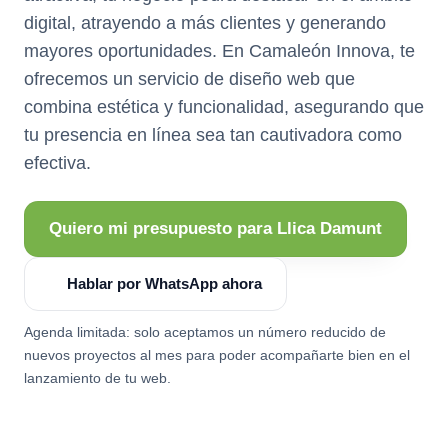
digital, atrayendo a más clientes y generando
mayores oportunidades. En Camaleón Innova, te
ofrecemos un servicio de diseño web que
combina estética y funcionalidad, asegurando que
tu presencia en línea sea tan cautivadora como
efectiva.
Quiero mi presupuesto para Llica Damunt
Hablar por WhatsApp ahora
Agenda limitada: solo aceptamos un número reducido de
nuevos proyectos al mes para poder acompañarte bien en el
lanzamiento de tu web.