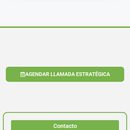
AGENDAR LLAMADA ESTRATÉGICA
Contacto