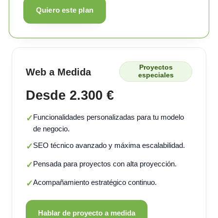
Quiero este plan
Proyectos
Web a Medida
especiales
Desde 2.300 €
Funcionalidades personalizadas para tu modelo
✓
de negocio.
SEO técnico avanzado y máxima escalabilidad.
✓
Pensada para proyectos con alta proyección.
✓
Acompañamiento estratégico continuo.
✓
Hablar de proyecto a medida