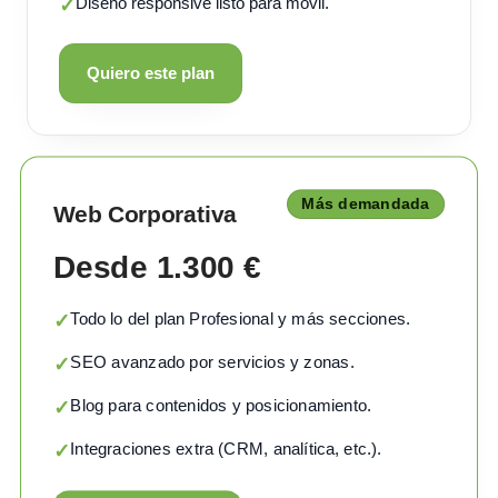
Diseño responsive listo para móvil.
✓
Quiero este plan
Más demandada
Web Corporativa
Desde 1.300 €
Todo lo del plan Profesional y más secciones.
✓
SEO avanzado por servicios y zonas.
✓
Blog para contenidos y posicionamiento.
✓
Integraciones extra (CRM, analítica, etc.).
✓