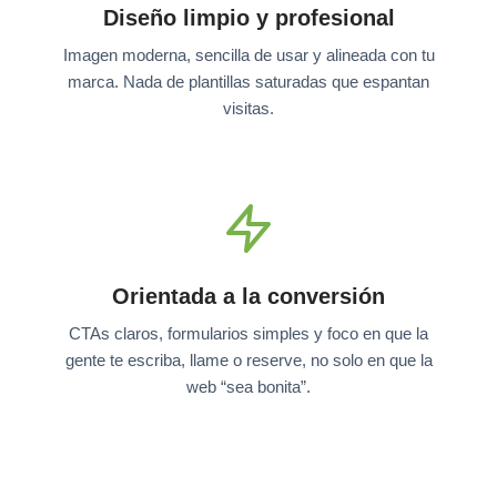
Diseño limpio y profesional
Imagen moderna, sencilla de usar y alineada con tu
marca. Nada de plantillas saturadas que espantan
visitas.
Orientada a la conversión
CTAs claros, formularios simples y foco en que la
gente te escriba, llame o reserve, no solo en que la
web “sea bonita”.