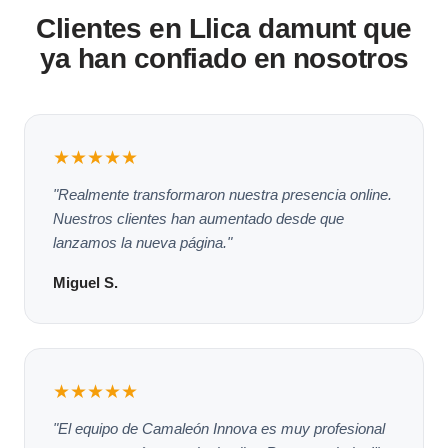
Clientes en Llica damunt que
ya han confiado en nosotros
★★★★★
"Realmente transformaron nuestra presencia online.
Nuestros clientes han aumentado desde que
lanzamos la nueva página."
Miguel S.
★★★★★
"El equipo de Camaleón Innova es muy profesional