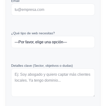
Email
¿Qué tipo de web necesitas?
Detalles clave (Sector, objetivos o dudas)