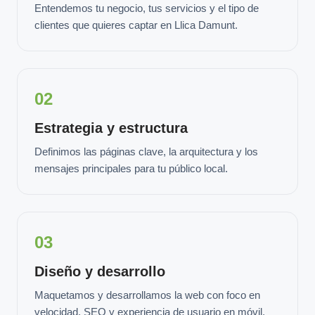
Entendemos tu negocio, tus servicios y el tipo de
clientes que quieres captar en Llica Damunt.
02
Estrategia y estructura
Definimos las páginas clave, la arquitectura y los
mensajes principales para tu público local.
03
Diseño y desarrollo
Maquetamos y desarrollamos la web con foco en
velocidad, SEO y experiencia de usuario en móvil.