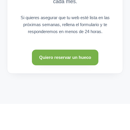
cada mes.
Si quieres asegurar que tu web esté lista en las
próximas semanas, rellena el formulario y te
responderemos en menos de 24 horas.
Quiero reservar un hueco