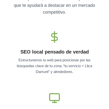
que te ayudará a destacar en un mercado
competitivo.
SEO local pensado de verdad
Estructuramos tu web para posicionar por las
búsquedas clave de tu zona: “tu servicio + Llica
Damunt” y alrededores.