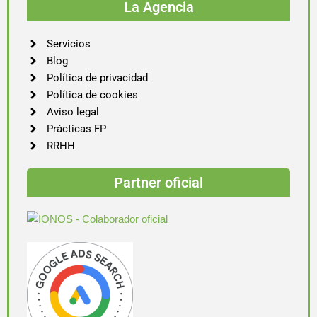
La Agencia
Servicios
Blog
Política de privacidad
Política de cookies
Aviso legal
Prácticas FP
RRHH
Partner oficial