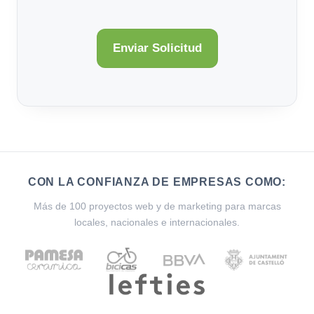
CON LA CONFIANZA DE EMPRESAS COMO:
Más de 100 proyectos web y de marketing para marcas
locales, nacionales e internacionales.