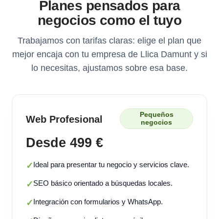
Planes pensados para
negocios como el tuyo
Trabajamos con tarifas claras: elige el plan que
mejor encaja con tu empresa de Llica Damunt y si
lo necesitas, ajustamos sobre esa base.
Pequeños
Web Profesional
negocios
Desde 499 €
Ideal para presentar tu negocio y servicios clave.
✓
SEO básico orientado a búsquedas locales.
✓
Integración con formularios y WhatsApp.
✓