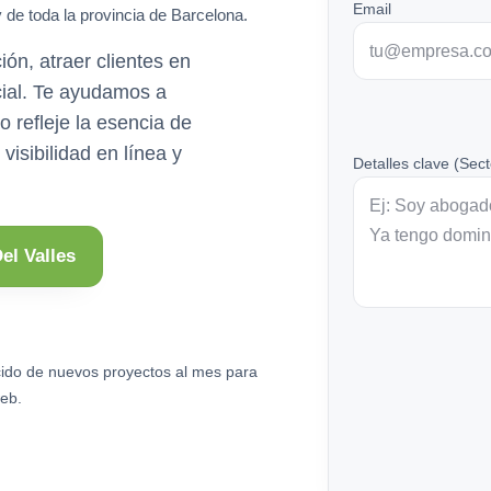
Email
 de toda la provincia de Barcelona.
ón, atraer clientes en
cial. Te ayudamos a
o refleje la esencia de
visibilidad en línea y
Detalles clave (Sect
el Valles
ido de nuevos proyectos al mes para
eb.