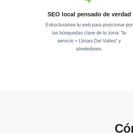
SEO local pensado de verdad
Estructuramos tu web para posicionar por
las búsquedas clave de tu zona: “tu
servicio + Llinars Del Valles” y
alrededores.
Có