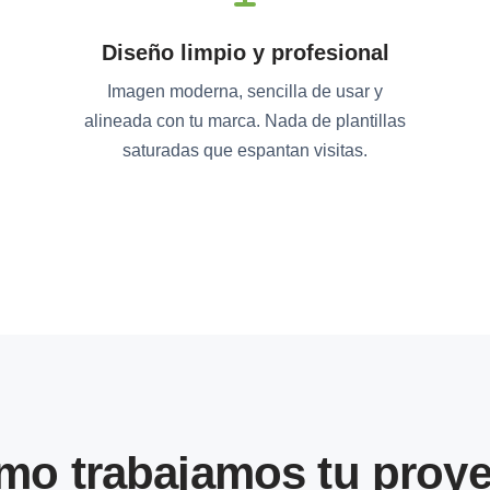
Diseño limpio y profesional
Imagen moderna, sencilla de usar y
alineada con tu marca. Nada de plantillas
saturadas que espantan visitas.
mo trabajamos tu proye