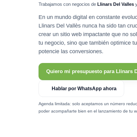
Trabajamos con negocios de
Llinars Del Valles
y
En un mundo digital en constante evoluci
Llinars Del Vallès nunca ha sido tan cru
crear un sitio web impactante que no sol
tu negocio, sino que también optimice tu 
potencie las conversiones.
Quiero mi presupuesto para Llinars D
Hablar por WhatsApp ahora
Agenda limitada: solo aceptamos un número reduc
poder acompañarte bien en el lanzamiento de tu w