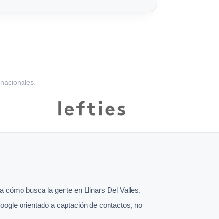
rnacionales.
 cómo busca la gente en Llinars Del Valles.
oogle orientado a captación de contactos, no