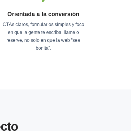
Orientada a la conversión
CTAs claros, formularios simples y foco
en que la gente te escriba, llame o
reserve, no solo en que la web “sea
bonita”.
cto