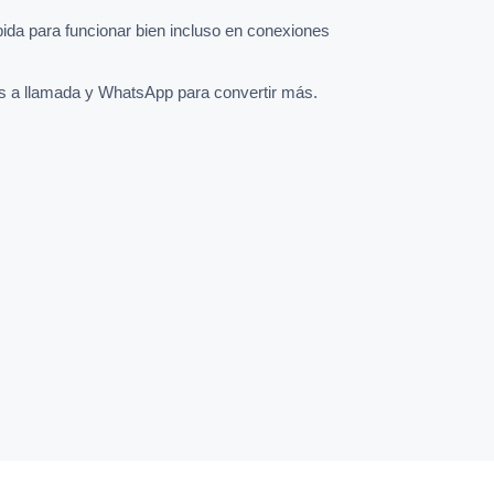
pida para funcionar bien incluso en conexiones
s a llamada y WhatsApp para convertir más.