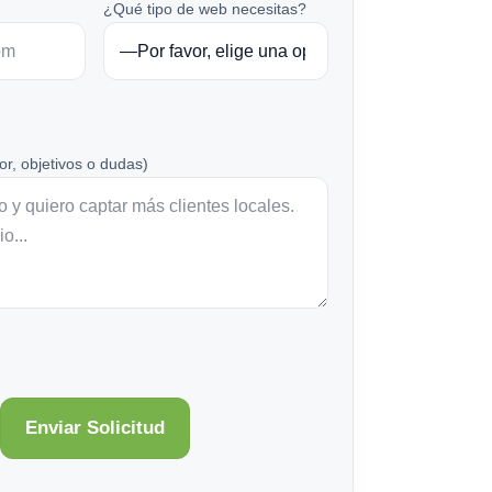
¿Qué tipo de web necesitas?
or, objetivos o dudas)