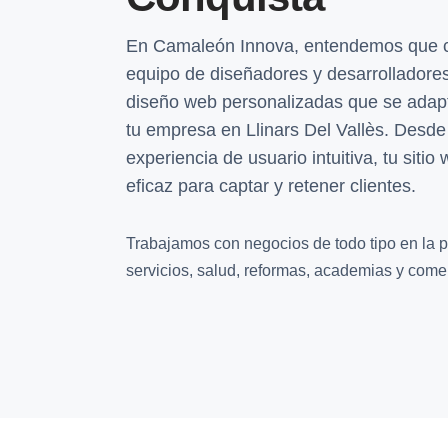
En Camaleón Innova, entendemos que c
equipo de diseñadores y desarrolladores
diseño web personalizadas que se adapt
tu empresa en Llinars Del Vallès. Desde
experiencia de usuario intuitiva, tu siti
eficaz para captar y retener clientes.
Trabajamos con negocios de todo tipo en la p
servicios, salud, reformas, academias y comer