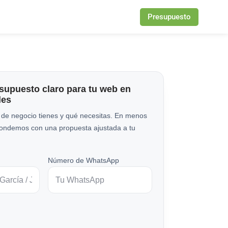
Presupuesto
esupuesto claro para tu web en
les
 de negocio tienes y qué necesitas. En menos
pondemos con una propuesta ajustada a tu
Número de WhatsApp