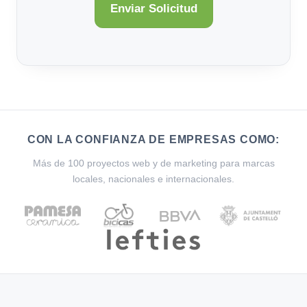
CON LA CONFIANZA DE EMPRESAS COMO:
Más de 100 proyectos web y de marketing para marcas
locales, nacionales e internacionales.