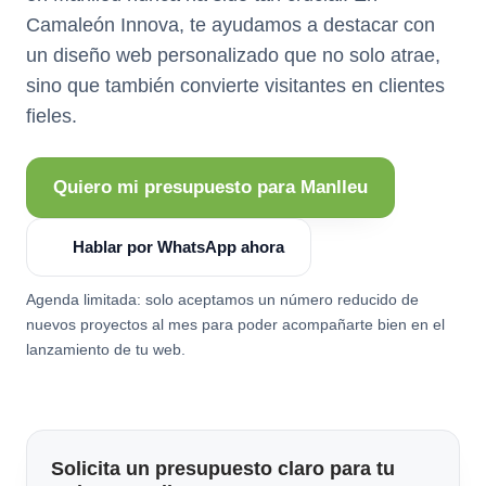
Camaleón Innova, te ayudamos a destacar con
un diseño web personalizado que no solo atrae,
sino que también convierte visitantes en clientes
fieles.
Quiero mi presupuesto para Manlleu
Hablar por WhatsApp ahora
Agenda limitada: solo aceptamos un número reducido de
nuevos proyectos al mes para poder acompañarte bien en el
lanzamiento de tu web.
Solicita un presupuesto claro para tu