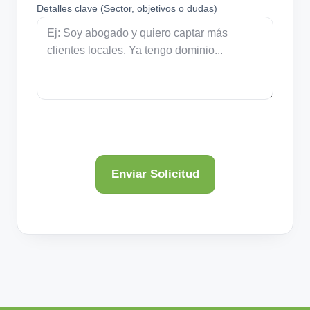
Detalles clave (Sector, objetivos o dudas)