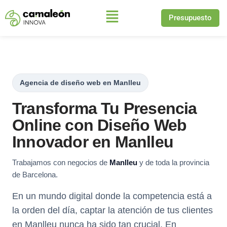
Presupuesto
Saltar
al
contenido
Agencia de diseño web en Manlleu
Transforma Tu Presencia
Online con Diseño Web
Innovador en Manlleu
Trabajamos con negocios de
Manlleu
y de toda la provincia
de Barcelona.
En un mundo digital donde la competencia está a
la orden del día, captar la atención de tus clientes
en Manlleu nunca ha sido tan crucial. En