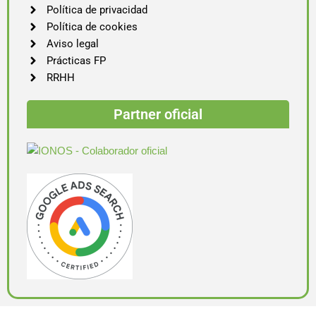
Política de privacidad
Política de cookies
Aviso legal
Prácticas FP
RRHH
Partner oficial