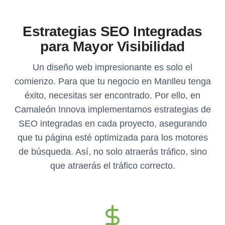
Estrategias SEO Integradas
para Mayor Visibilidad
Un diseño web impresionante es solo el
comienzo. Para que tu negocio en Manlleu tenga
éxito, necesitas ser encontrado. Por ello, en
Camaleón Innova implementamos estrategias de
SEO integradas en cada proyecto, asegurando
que tu página esté optimizada para los motores
de búsqueda. Así, no solo atraerás tráfico, sino
que atraerás el tráfico correcto.