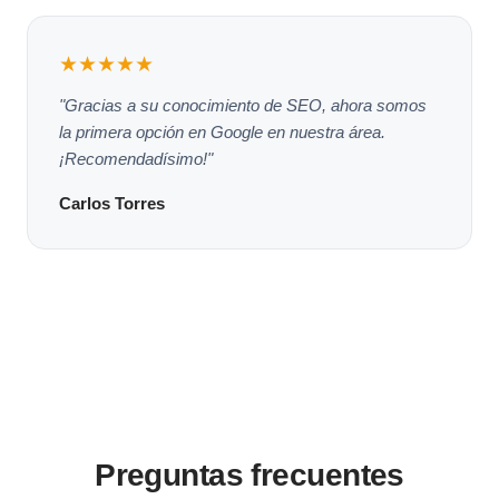
★★★★★
"Gracias a su conocimiento de SEO, ahora somos
la primera opción en Google en nuestra área.
¡Recomendadísimo!"
Carlos Torres
Preguntas frecuentes