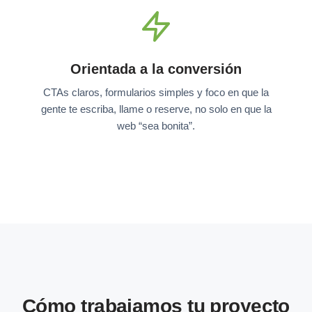
Orientada a la conversión
CTAs claros, formularios simples y foco en que la
gente te escriba, llame o reserve, no solo en que la
web “sea bonita”.
Cómo trabajamos tu proyecto