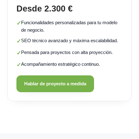
Desde 2.300 €
Funcionalidades personalizadas para tu modelo
✓
de negocio.
SEO técnico avanzado y máxima escalabilidad.
✓
Pensada para proyectos con alta proyección.
✓
Acompañamiento estratégico continuo.
✓
Hablar de proyecto a medida