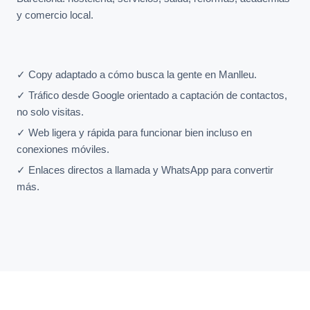
y comercio local.
✓ Copy adaptado a cómo busca la gente en Manlleu.
✓ Tráfico desde Google orientado a captación de contactos,
no solo visitas.
✓ Web ligera y rápida para funcionar bien incluso en
conexiones móviles.
✓ Enlaces directos a llamada y WhatsApp para convertir
más.