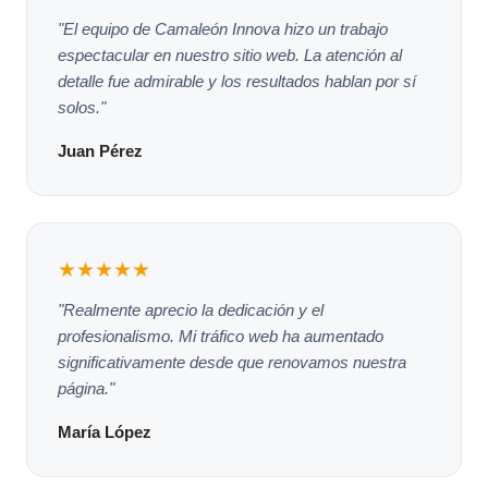
"El equipo de Camaleón Innova hizo un trabajo
espectacular en nuestro sitio web. La atención al
detalle fue admirable y los resultados hablan por sí
solos."
Juan Pérez
★★★★★
"Realmente aprecio la dedicación y el
profesionalismo. Mi tráfico web ha aumentado
significativamente desde que renovamos nuestra
página."
María López