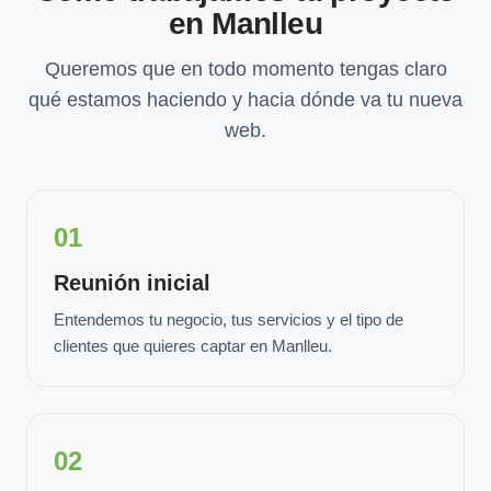
en Manlleu
Queremos que en todo momento tengas claro
qué estamos haciendo y hacia dónde va tu nueva
web.
01
Reunión inicial
Entendemos tu negocio, tus servicios y el tipo de
clientes que quieres captar en Manlleu.
02