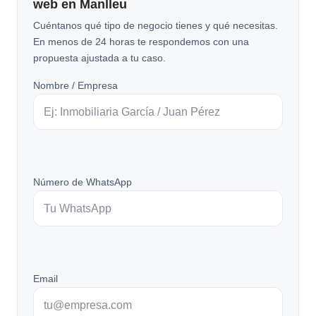
web en Manlleu
Cuéntanos qué tipo de negocio tienes y qué necesitas.
En menos de 24 horas te respondemos con una
propuesta ajustada a tu caso.
Nombre / Empresa
Número de WhatsApp
Email