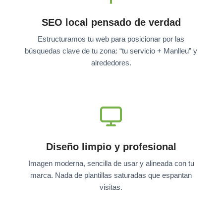
SEO local pensado de verdad
Estructuramos tu web para posicionar por las
búsquedas clave de tu zona: “tu servicio + Manlleu” y
alrededores.
Diseño limpio y profesional
Imagen moderna, sencilla de usar y alineada con tu
marca. Nada de plantillas saturadas que espantan
visitas.