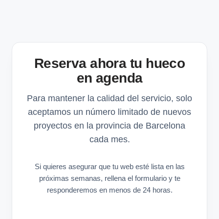
Reserva ahora tu hueco
en agenda
Para mantener la calidad del servicio, solo
aceptamos un número limitado de nuevos
proyectos en la provincia de Barcelona
cada mes.
Si quieres asegurar que tu web esté lista en las
próximas semanas, rellena el formulario y te
responderemos en menos de 24 horas.