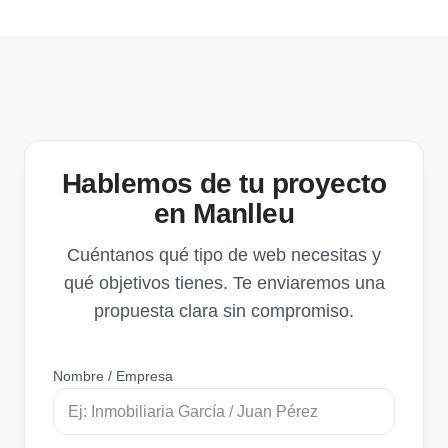
Hablemos de tu proyecto
en Manlleu
Cuéntanos qué tipo de web necesitas y
qué objetivos tienes. Te enviaremos una
propuesta clara sin compromiso.
Nombre / Empresa