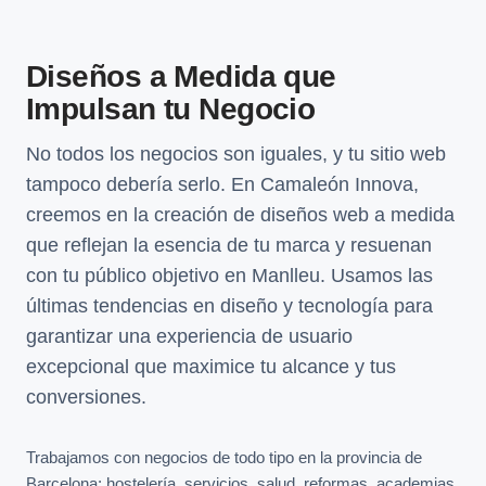
Diseños a Medida que
Impulsan tu Negocio
No todos los negocios son iguales, y tu sitio web
tampoco debería serlo. En Camaleón Innova,
creemos en la creación de diseños web a medida
que reflejan la esencia de tu marca y resuenan
con tu público objetivo en Manlleu. Usamos las
últimas tendencias en diseño y tecnología para
garantizar una experiencia de usuario
excepcional que maximice tu alcance y tus
conversiones.
Trabajamos con negocios de todo tipo en la provincia de
Barcelona: hostelería, servicios, salud, reformas, academias