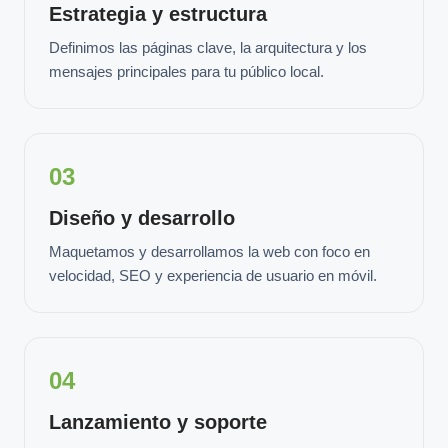
Estrategia y estructura
Definimos las páginas clave, la arquitectura y los
mensajes principales para tu público local.
03
Diseño y desarrollo
Maquetamos y desarrollamos la web con foco en
velocidad, SEO y experiencia de usuario en móvil.
04
Lanzamiento y soporte