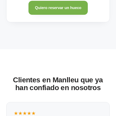
Quiero reservar un hueco
Clientes en Manlleu que ya
han confiado en nosotros
★★★★★