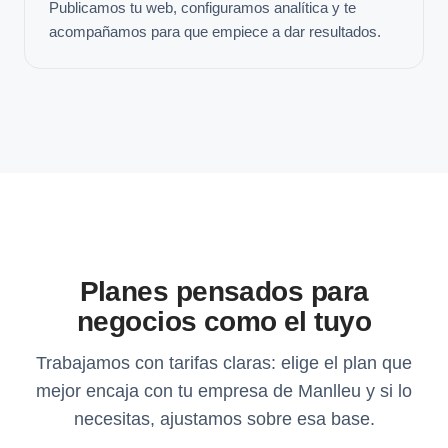
Publicamos tu web, configuramos analítica y te
acompañamos para que empiece a dar resultados.
Planes pensados para
negocios como el tuyo
Trabajamos con tarifas claras: elige el plan que
mejor encaja con tu empresa de Manlleu y si lo
necesitas, ajustamos sobre esa base.