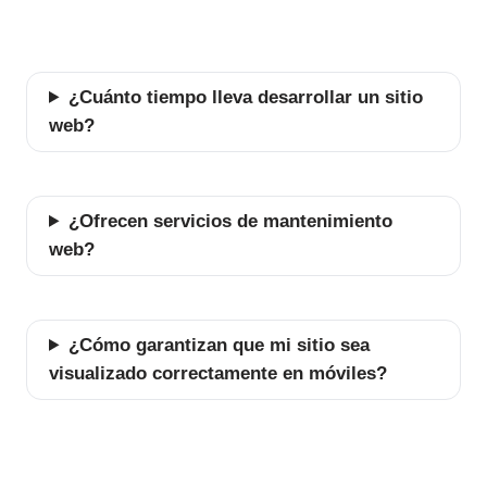
¿Cuánto tiempo lleva desarrollar un sitio
web?
¿Ofrecen servicios de mantenimiento
web?
¿Cómo garantizan que mi sitio sea
visualizado correctamente en móviles?