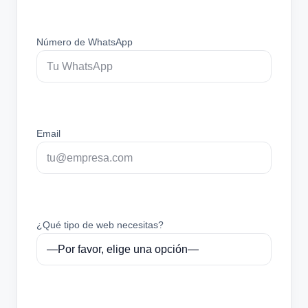
Número de WhatsApp
Email
¿Qué tipo de web necesitas?