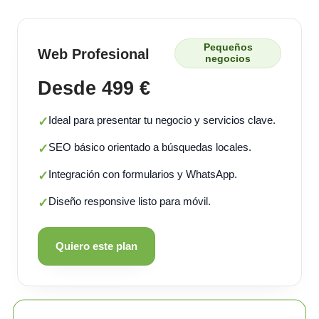
Pequeños
Web Profesional
negocios
Desde 499 €
Ideal para presentar tu negocio y servicios clave.
✓
SEO básico orientado a búsquedas locales.
✓
Integración con formularios y WhatsApp.
✓
Diseño responsive listo para móvil.
✓
Quiero este plan