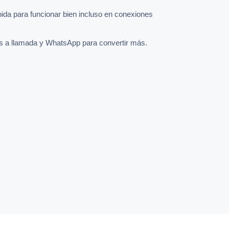
pida para funcionar bien incluso en conexiones
s a llamada y WhatsApp para convertir más.