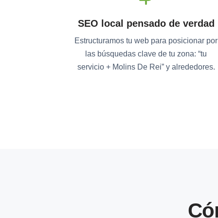
SEO local pensado de verdad
Estructuramos tu web para posicionar por
las búsquedas clave de tu zona: “tu
servicio + Molins De Rei” y alrededores.
Có