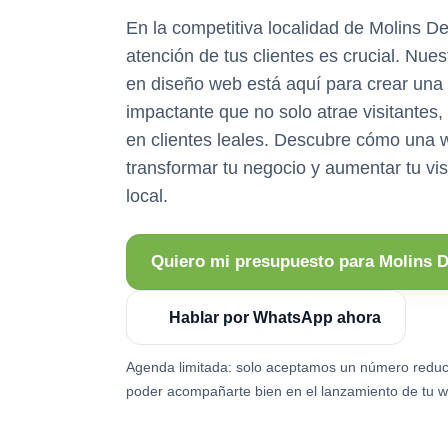
En la competitiva localidad de Molins De
atención de tus clientes es crucial. Nue
en diseño web está aquí para crear una 
impactante que no solo atrae visitantes,
en clientes leales. Descubre cómo una 
transformar tu negocio y aumentar tu vis
local.
Quiero mi presupuesto para Molins D
Hablar por WhatsApp ahora
Agenda limitada: solo aceptamos un número reduc
poder acompañarte bien en el lanzamiento de tu w