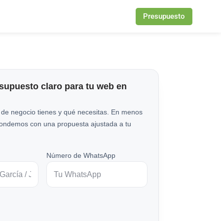
Presupuesto
esupuesto claro para tu web en
 de negocio tienes y qué necesitas. En menos
pondemos con una propuesta ajustada a tu
Número de WhatsApp