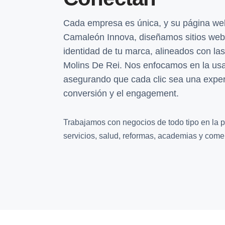
Cada empresa es única, y su página web
Camaleón Innova, diseñamos sitios web 
identidad de tu marca, alineados con la
Molins De Rei. Nos enfocamos en la usabi
asegurando que cada clic sea una expe
conversión y el engagement.
Trabajamos con negocios de todo tipo en la p
servicios, salud, reformas, academias y comer