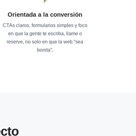
Orientada a la conversión
CTAs claros, formularios simples y foco
en que la gente te escriba, llame o
reserve, no solo en que la web “sea
bonita”.
cto