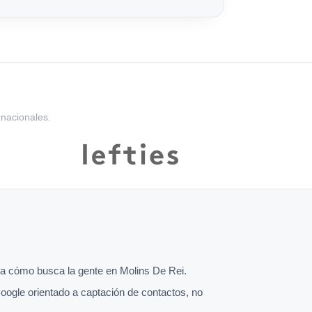
rnacionales.
a cómo busca la gente en Molins De Rei.
oogle orientado a captación de contactos, no