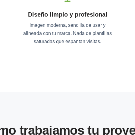
Diseño limpio y profesional
Imagen moderna, sencilla de usar y
alineada con tu marca. Nada de plantillas
saturadas que espantan visitas.
mo trabajamos tu proye