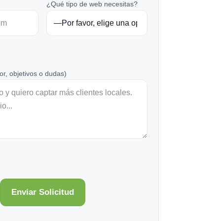
¿Qué tipo de web necesitas?
or, objetivos o dudas)