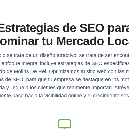
Estrategias de SEO par
ominar tu Mercado Loc
lo se trata de un diseño atractivo; se trata de ser encon
 enfoque integral incluye estrategias de SEO específicas
o de Molins De Rei. Optimizamos tu sitio web con las 
as de SEO, para que tu empresa se destaque en los mo
a y llegue a los clientes que realmente importan. Atréve
iente paso hacia la visibilidad online y el crecimiento so