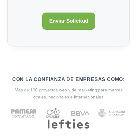
CON LA CONFIANZA DE EMPRESAS COMO:
Más de 100 proyectos web y de marketing para marcas
locales, nacionales e internacionales.