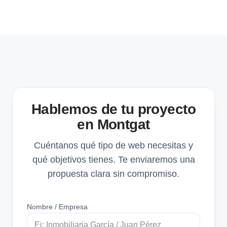
Hablemos de tu proyecto
en Montgat
Cuéntanos qué tipo de web necesitas y
qué objetivos tienes. Te enviaremos una
propuesta clara sin compromiso.
Nombre / Empresa