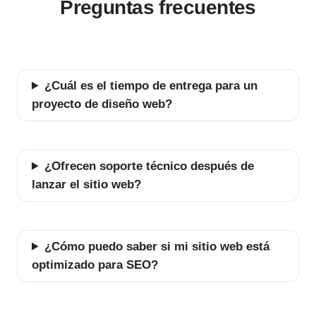
Preguntas frecuentes
¿Cuál es el tiempo de entrega para un
proyecto de diseño web?
¿Ofrecen soporte técnico después de
lanzar el sitio web?
¿Cómo puedo saber si mi sitio web está
optimizado para SEO?