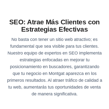
SEO: Atrae Más Clientes con
Estrategias Efectivas
No basta con tener un sitio web atractivo; es
fundamental que sea visible para tus clientes.
Nuestro equipo de expertos en SEO implementa
estrategias enfocadas en mejorar tu
posicionamiento en buscadores, garantizando
que tu negocio en Montgat aparezca en los
primeros resultados. Al atraer tráfico de calidad a
tu web, aumentarás tus oportunidades de venta
de manera significativa.