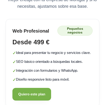
necesitas, ajustamos sobre esa base.
Pequeños
Web Profesional
negocios
Desde 499 €
Ideal para presentar tu negocio y servicios clave.
✓
SEO básico orientado a búsquedas locales.
✓
Integración con formularios y WhatsApp.
✓
Diseño responsive listo para móvil.
✓
Quiero este plan