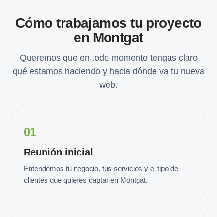
Cómo trabajamos tu proyecto
en Montgat
Queremos que en todo momento tengas claro
qué estamos haciendo y hacia dónde va tu nueva
web.
01
Reunión inicial
Entendemos tu negocio, tus servicios y el tipo de
clientes que quieres captar en Montgat.