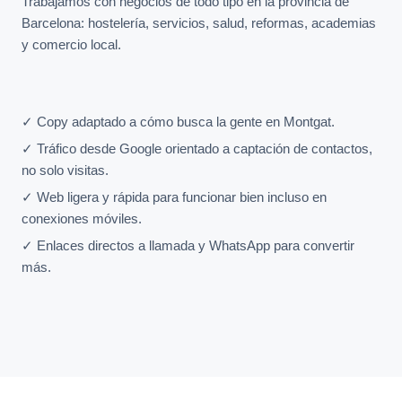
Trabajamos con negocios de todo tipo en la provincia de
Barcelona: hostelería, servicios, salud, reformas, academias
y comercio local.
✓ Copy adaptado a cómo busca la gente en Montgat.
✓ Tráfico desde Google orientado a captación de contactos,
no solo visitas.
✓ Web ligera y rápida para funcionar bien incluso en
conexiones móviles.
✓ Enlaces directos a llamada y WhatsApp para convertir
más.