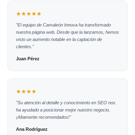
★★★★★
"El equipo de Camaleón Innova ha transformado
nuestra página web. Desde que la lanzamos, hemos
visto un aumento notable en la captación de
clientes."
Juan Pérez
★★★★
"Su atención al detalle y conocimiento en SEO nos
ha ayudado a posicionar mejor nuestro negocio.
¡Altamente recomendados!"
Ana Rodríguez