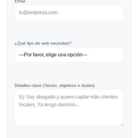
Email
¿Qué tipo de web necesitas?
Detalles clave (Sector, objetivos o dudas)