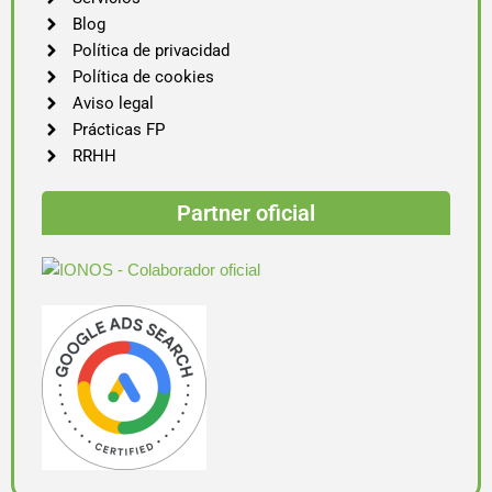
Blog
Política de privacidad
Política de cookies
Aviso legal
Prácticas FP
RRHH
Partner oficial