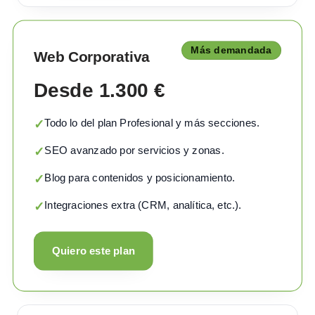
Más demandada
Web Corporativa
Desde 1.300 €
Todo lo del plan Profesional y más secciones.
✓
SEO avanzado por servicios y zonas.
✓
Blog para contenidos y posicionamiento.
✓
Integraciones extra (CRM, analítica, etc.).
✓
Quiero este plan