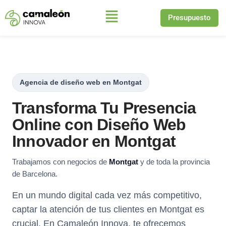
Presupuesto
Saltar
al
contenido
Agencia de diseño web en Montgat
Transforma Tu Presencia
Online con Diseño Web
Innovador en Montgat
Trabajamos con negocios de
Montgat
y de toda la provincia
de Barcelona.
En un mundo digital cada vez más competitivo,
captar la atención de tus clientes en Montgat es
crucial. En Camaleón Innova, te ofrecemos