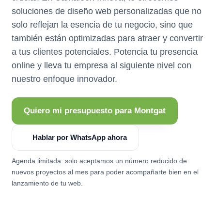
soluciones de diseño web personalizadas que no
solo reflejan la esencia de tu negocio, sino que
también están optimizadas para atraer y convertir
a tus clientes potenciales. Potencia tu presencia
online y lleva tu empresa al siguiente nivel con
nuestro enfoque innovador.
Quiero mi presupuesto para Montgat
Hablar por WhatsApp ahora
Agenda limitada: solo aceptamos un número reducido de
nuevos proyectos al mes para poder acompañarte bien en el
lanzamiento de tu web.