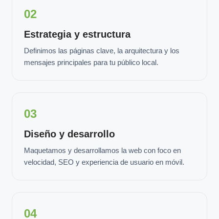
02
Estrategia y estructura
Definimos las páginas clave, la arquitectura y los
mensajes principales para tu público local.
03
Diseño y desarrollo
Maquetamos y desarrollamos la web con foco en
velocidad, SEO y experiencia de usuario en móvil.
04