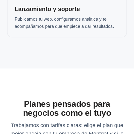
Lanzamiento y soporte
Publicamos tu web, configuramos analítica y te
acompañamos para que empiece a dar resultados.
Planes pensados para
negocios como el tuyo
Trabajamos con tarifas claras: elige el plan que
mejor encaja con tu empresa de Montgat y si lo