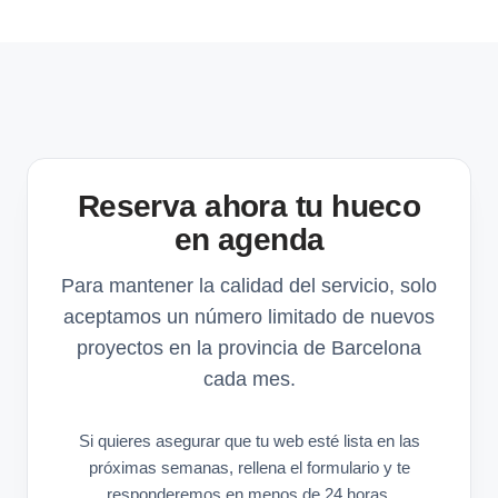
Reserva ahora tu hueco
en agenda
Para mantener la calidad del servicio, solo
aceptamos un número limitado de nuevos
proyectos en la provincia de Barcelona
cada mes.
Si quieres asegurar que tu web esté lista en las
próximas semanas, rellena el formulario y te
responderemos en menos de 24 horas.