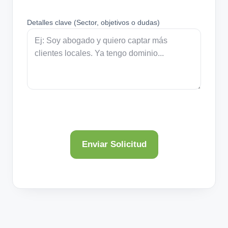
Detalles clave (Sector, objetivos o dudas)