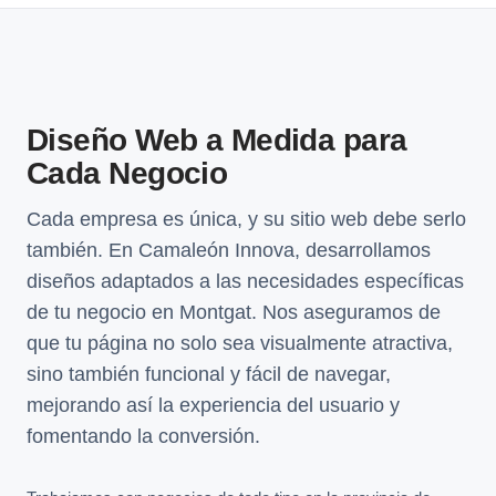
Diseño Web a Medida para
Cada Negocio
Cada empresa es única, y su sitio web debe serlo
también. En Camaleón Innova, desarrollamos
diseños adaptados a las necesidades específicas
de tu negocio en Montgat. Nos aseguramos de
que tu página no solo sea visualmente atractiva,
sino también funcional y fácil de navegar,
mejorando así la experiencia del usuario y
fomentando la conversión.