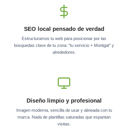
SEO local pensado de verdad
Estructuramos tu web para posicionar por las
búsquedas clave de tu zona: “tu servicio + Montgat” y
alrededores.
Diseño limpio y profesional
Imagen moderna, sencilla de usar y alineada con tu
marca. Nada de plantillas saturadas que espantan
visitas.