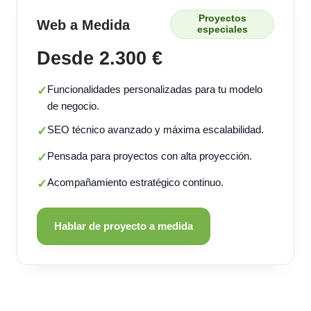
Proyectos
Web a Medida
especiales
Desde 2.300 €
Funcionalidades personalizadas para tu modelo
✓
de negocio.
SEO técnico avanzado y máxima escalabilidad.
✓
Pensada para proyectos con alta proyección.
✓
Acompañamiento estratégico continuo.
✓
Hablar de proyecto a medida