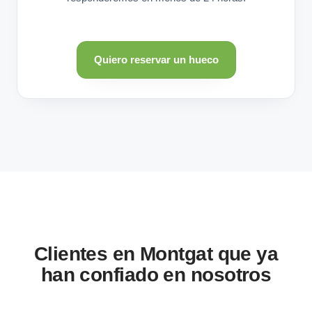
Quiero reservar un hueco
Clientes en Montgat que ya
han confiado en nosotros