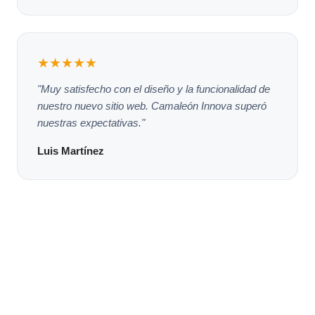
★★★★★
"Muy satisfecho con el diseño y la funcionalidad de
nuestro nuevo sitio web. Camaleón Innova superó
nuestras expectativas."
Luis Martínez