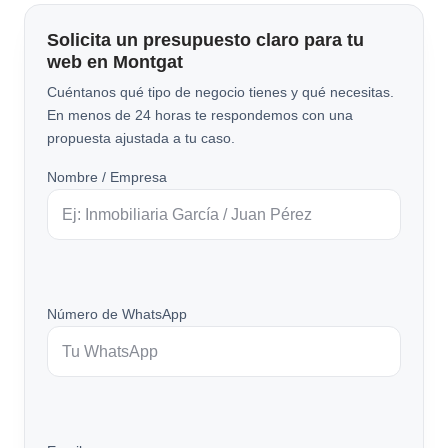
Solicita un presupuesto claro para tu
web en Montgat
Cuéntanos qué tipo de negocio tienes y qué necesitas.
En menos de 24 horas te respondemos con una
propuesta ajustada a tu caso.
Nombre / Empresa
Número de WhatsApp