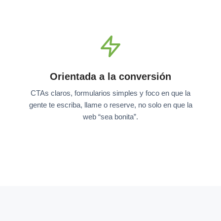
Orientada a la conversión
CTAs claros, formularios simples y foco en que la
gente te escriba, llame o reserve, no solo en que la
web “sea bonita”.