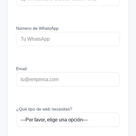
Número de WhatsApp
Email
¿Qué tipo de web necesitas?