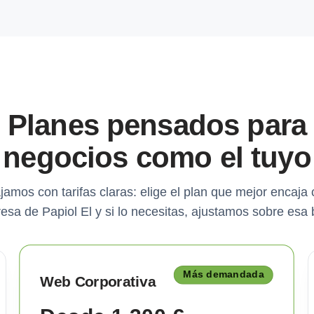
Planes pensados para
negocios como el tuyo
jamos con tarifas claras: elige el plan que mejor encaja 
esa de Papiol El y si lo necesitas, ajustamos sobre esa 
Más demandada
Web Corporativa