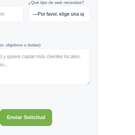
¿Qué tipo de web necesitas?
or, objetivos o dudas)