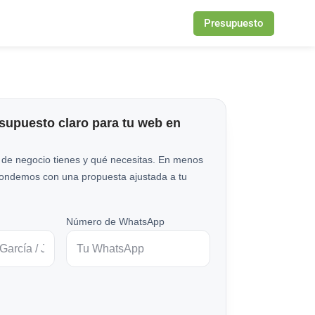
Presupuesto
esupuesto claro para tu web en
 de negocio tienes y qué necesitas. En menos
pondemos con una propuesta ajustada a tu
Número de WhatsApp