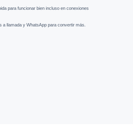
pida para funcionar bien incluso en conexiones
s a llamada y WhatsApp para convertir más.