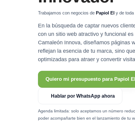
Trabajamos con negocios de
Papiol El
y de toda 
En la búsqueda de captar nuevos cliente
con un sitio web atractivo y funcional es
Camaleón Innova, diseñamos páginas w
reflejan la esencia de tu marca, sino qu
optimizadas para atraer y convertir visita
Quiero mi presupuesto para Papiol E
Hablar por WhatsApp ahora
Agenda limitada: solo aceptamos un número reduc
poder acompañarte bien en el lanzamiento de tu w