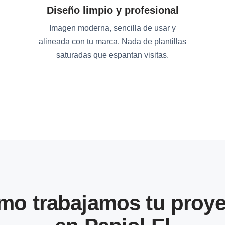
Diseño limpio y profesional
Imagen moderna, sencilla de usar y
alineada con tu marca. Nada de plantillas
saturadas que espantan visitas.
mo trabajamos tu proye