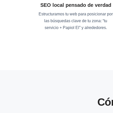
SEO local pensado de verdad
Estructuramos tu web para posicionar por
las búsquedas clave de tu zona: “tu
servicio + Papiol El” y alrededores.
Có