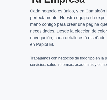
Cada negocio es único, y en Camaleón 
perfectamente. Nuestro equipo de exper
mano contigo para crear una página que 
necesidades. Desde la elección de color
navegación, cada detalle está diseñado
en Papiol El.
Trabajamos con negocios de todo tipo en la p
servicios, salud, reformas, academias y comer