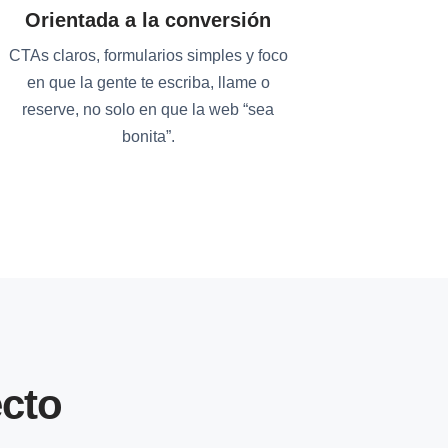
Orientada a la conversión
CTAs claros, formularios simples y foco
en que la gente te escriba, llame o
reserve, no solo en que la web “sea
bonita”.
cto