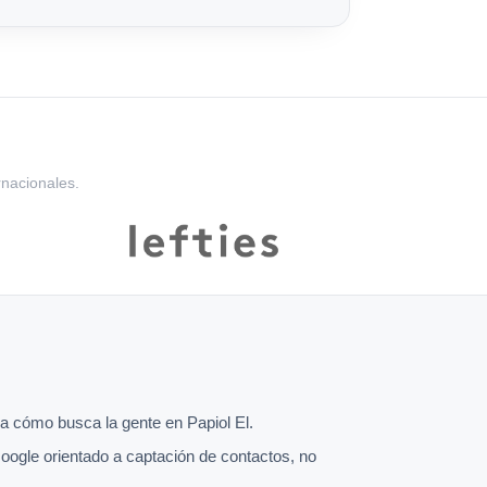
rnacionales.
 cómo busca la gente en Papiol El.
oogle orientado a captación de contactos, no