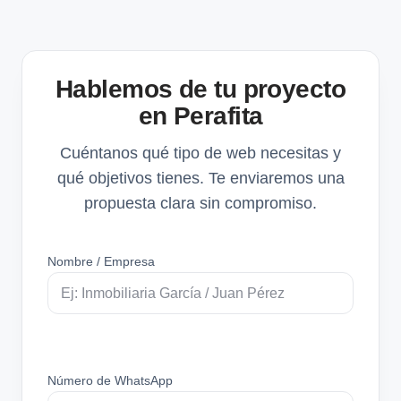
Hablemos de tu proyecto
en Perafita
Cuéntanos qué tipo de web necesitas y
qué objetivos tienes. Te enviaremos una
propuesta clara sin compromiso.
Nombre / Empresa
Número de WhatsApp