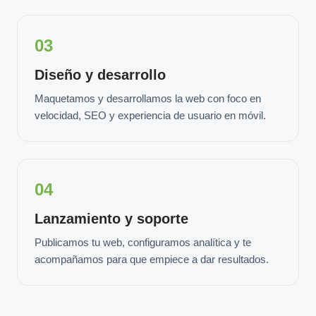
03
Diseño y desarrollo
Maquetamos y desarrollamos la web con foco en
velocidad, SEO y experiencia de usuario en móvil.
04
Lanzamiento y soporte
Publicamos tu web, configuramos analítica y te
acompañamos para que empiece a dar resultados.