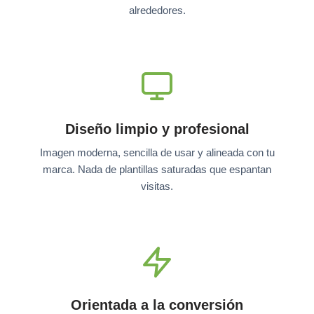
alrededores.
Diseño limpio y profesional
Imagen moderna, sencilla de usar y alineada con tu
marca. Nada de plantillas saturadas que espantan
visitas.
Orientada a la conversión