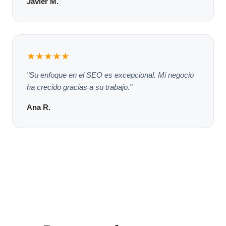
Javier M.
★★★★★
"Su enfoque en el SEO es excepcional. Mi negocio
ha crecido gracias a su trabajo."
Ana R.