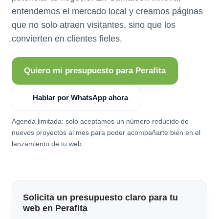
entendemos el mercado local y creamos páginas
que no solo atraen visitantes, sino que los
convierten en clientes fieles.
Quiero mi presupuesto para Perafita
Hablar por WhatsApp ahora
Agenda limitada: solo aceptamos un número reducido de
nuevos proyectos al mes para poder acompañarte bien en el
lanzamiento de tu web.
Solicita un presupuesto claro para tu
web en Perafita