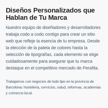
Diseños Personalizados que
Hablan de Tu Marca
Nuestro equipo de diseñadores y desarrolladores
trabaja codo a codo contigo para crear un sitio
web que refleje la esencia de tu empresa. Desde
la elección de la paleta de colores hasta la
selección de tipografías, cada elemento se elige
cuidadosamente para asegurar que tu marca
destaque en el competitivo mercado de Perafita.
Trabajamos con negocios de todo tipo en la provincia de
Barcelona: hostelería, servicios, salud, reformas, academias
y comercio local.