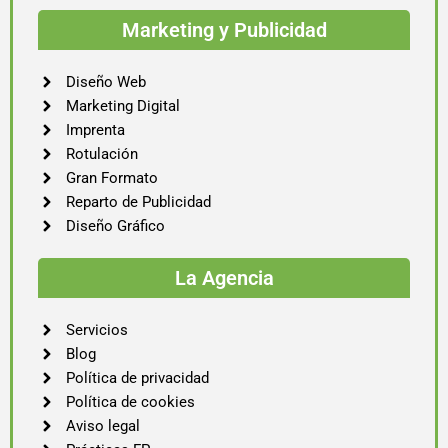
Marketing y Publicidad
Diseño Web
Marketing Digital
Imprenta
Rotulación
Gran Formato
Reparto de Publicidad
Diseño Gráfico
La Agencia
Servicios
Blog
Política de privacidad
Política de cookies
Aviso legal