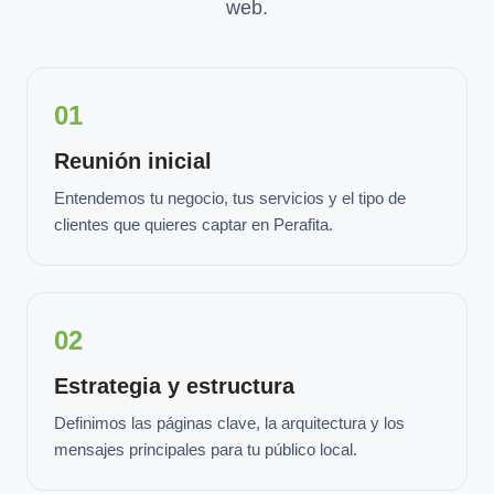
web.
01
Reunión inicial
Entendemos tu negocio, tus servicios y el tipo de
clientes que quieres captar en Perafita.
02
Estrategia y estructura
Definimos las páginas clave, la arquitectura y los
mensajes principales para tu público local.