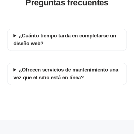
Preguntas frecuentes
¿Cuánto tiempo tarda en completarse un
diseño web?
¿Ofrecen servicios de mantenimiento una
vez que el sitio está en línea?