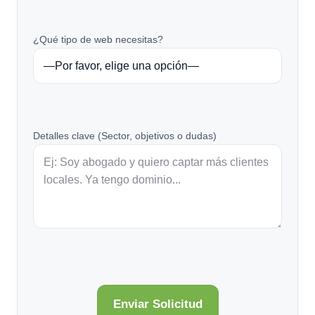
¿Qué tipo de web necesitas?
Detalles clave (Sector, objetivos o dudas)