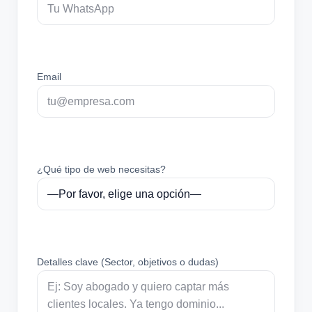
Email
¿Qué tipo de web necesitas?
Detalles clave (Sector, objetivos o dudas)