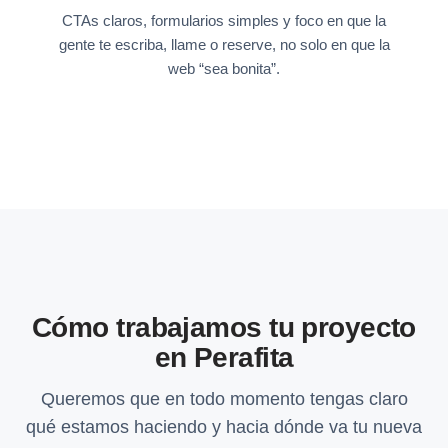
CTAs claros, formularios simples y foco en que la
gente te escriba, llame o reserve, no solo en que la
web “sea bonita”.
Cómo trabajamos tu proyecto
en Perafita
Queremos que en todo momento tengas claro
qué estamos haciendo y hacia dónde va tu nueva