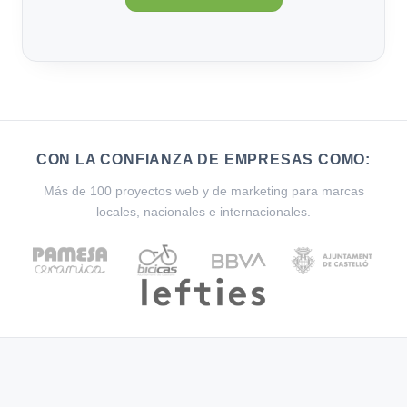
CON LA CONFIANZA DE EMPRESAS COMO:
Más de 100 proyectos web y de marketing para marcas
locales, nacionales e internacionales.