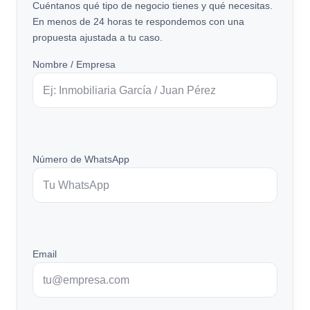
Cuéntanos qué tipo de negocio tienes y qué necesitas.
En menos de 24 horas te respondemos con una
propuesta ajustada a tu caso.
Nombre / Empresa
Número de WhatsApp
Email