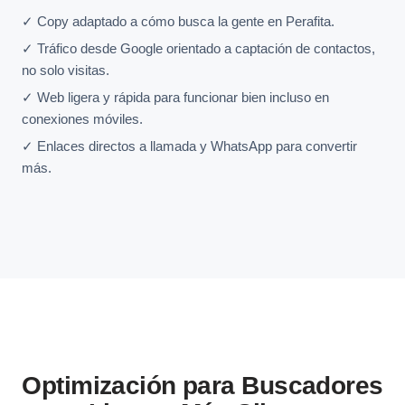
✓ Copy adaptado a cómo busca la gente en Perafita.
✓ Tráfico desde Google orientado a captación de contactos,
no solo visitas.
✓ Web ligera y rápida para funcionar bien incluso en
conexiones móviles.
✓ Enlaces directos a llamada y WhatsApp para convertir
más.
Optimización para Buscadores