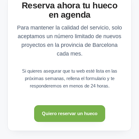
Reserva ahora tu hueco
en agenda
Para mantener la calidad del servicio, solo
aceptamos un número limitado de nuevos
proyectos en la provincia de Barcelona
cada mes.
Si quieres asegurar que tu web esté lista en las
próximas semanas, rellena el formulario y te
responderemos en menos de 24 horas.
Quiero reservar un hueco