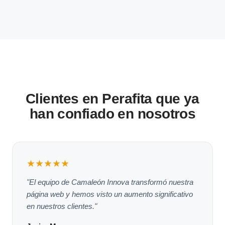
Clientes en Perafita que ya
han confiado en nosotros
★★★★★
"El equipo de Camaleón Innova transformó nuestra
página web y hemos visto un aumento significativo
en nuestros clientes."