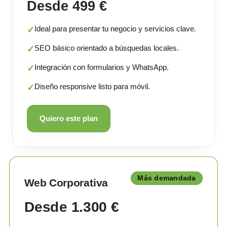
Desde 499 €
Ideal para presentar tu negocio y servicios clave.
✓
SEO básico orientado a búsquedas locales.
✓
Integración con formularios y WhatsApp.
✓
Diseño responsive listo para móvil.
✓
Quiero este plan
Más demandada
Web Corporativa
Desde 1.300 €