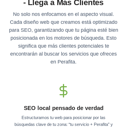
- Llega a Más Clientes
No solo nos enfocamos en el aspecto visual.
Cada diseño web que creamos está optimizado
para SEO, garantizando que tu página esté bien
posicionada en los motores de búsqueda. Esto
significa que más clientes potenciales te
encontrarán al buscar los servicios que ofreces
en Perafita.
SEO local pensado de verdad
Estructuramos tu web para posicionar por las
búsquedas clave de tu zona: “tu servicio + Perafita” y