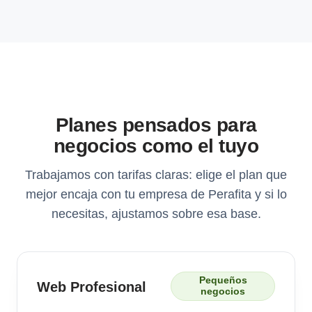
Planes pensados para
negocios como el tuyo
Trabajamos con tarifas claras: elige el plan que
mejor encaja con tu empresa de Perafita y si lo
necesitas, ajustamos sobre esa base.
Pequeños
Web Profesional
negocios