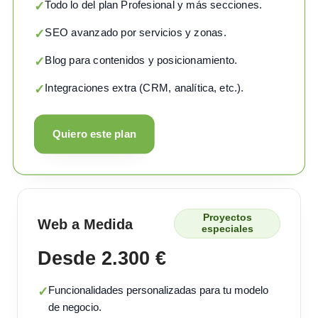
Todo lo del plan Profesional y más secciones.
✓
SEO avanzado por servicios y zonas.
✓
Blog para contenidos y posicionamiento.
✓
Integraciones extra (CRM, analítica, etc.).
✓
Quiero este plan
Proyectos
Web a Medida
especiales
Desde 2.300 €
Funcionalidades personalizadas para tu modelo
✓
de negocio.