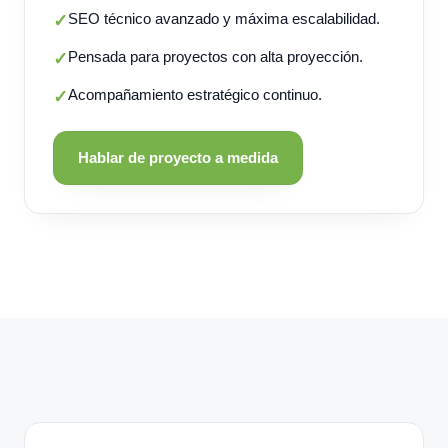
SEO técnico avanzado y máxima escalabilidad.
✓
Pensada para proyectos con alta proyección.
✓
Acompañamiento estratégico continuo.
✓
Hablar de proyecto a medida