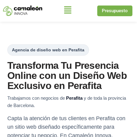
Presupuesto
Saltar
al
contenido
Agencia de diseño web en Perafita
Transforma Tu Presencia
Online con un Diseño Web
Exclusivo en Perafita
Trabajamos con negocios de
Perafita
y de toda la provincia
de Barcelona.
Capta la atención de tus clientes en Perafita con
un sitio web diseñado específicamente para
potenciar tu negocio. En Camaleón Innova,