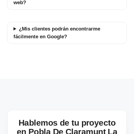
web?
¿Mis clientes podrán encontrarme
fácilmente en Google?
Hablemos de tu proyecto
en Pobla De Claramunt La