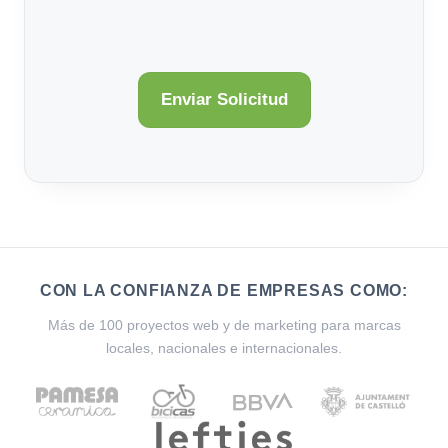
CON LA CONFIANZA DE EMPRESAS COMO:
Más de 100 proyectos web y de marketing para marcas
locales, nacionales e internacionales.