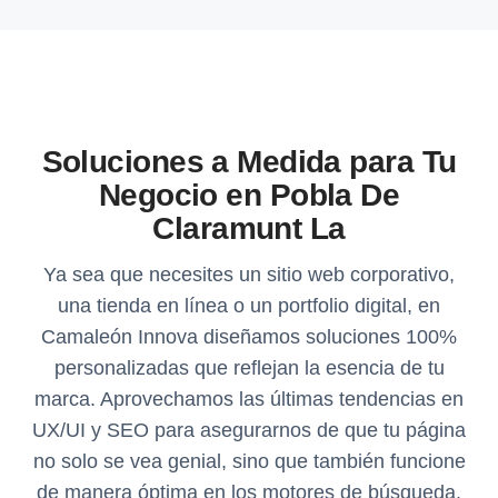
Soluciones a Medida para Tu
Negocio en Pobla De
Claramunt La
Ya sea que necesites un sitio web corporativo,
una tienda en línea o un portfolio digital, en
Camaleón Innova diseñamos soluciones 100%
personalizadas que reflejan la esencia de tu
marca. Aprovechamos las últimas tendencias en
UX/UI y SEO para asegurarnos de que tu página
no solo se vea genial, sino que también funcione
de manera óptima en los motores de búsqueda,