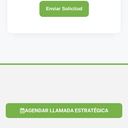
AGENDAR LLAMADA ESTRATÉGICA