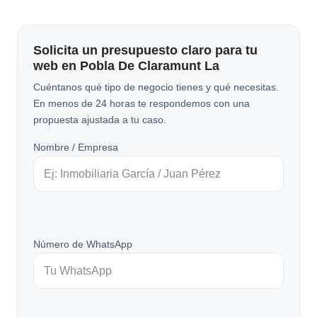
Solicita un presupuesto claro para tu
web en Pobla De Claramunt La
Cuéntanos qué tipo de negocio tienes y qué necesitas.
En menos de 24 horas te respondemos con una
propuesta ajustada a tu caso.
Nombre / Empresa
Número de WhatsApp