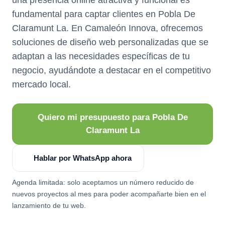
fundamental para captar clientes en Pobla De
Claramunt La. En Camaleón Innova, ofrecemos
soluciones de diseño web personalizadas que se
adaptan a las necesidades específicas de tu
negocio, ayudándote a destacar en el competitivo
mercado local.
Quiero mi presupuesto para Pobla De
Claramunt La
Hablar por WhatsApp ahora
Agenda limitada: solo aceptamos un número reducido de
nuevos proyectos al mes para poder acompañarte bien en el
lanzamiento de tu web.