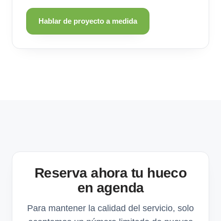
Hablar de proyecto a medida
Reserva ahora tu hueco
en agenda
Para mantener la calidad del servicio, solo