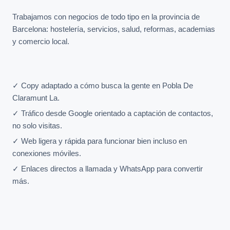
Trabajamos con negocios de todo tipo en la provincia de
Barcelona: hostelería, servicios, salud, reformas, academias
y comercio local.
✓ Copy adaptado a cómo busca la gente en Pobla De
Claramunt La.
✓ Tráfico desde Google orientado a captación de contactos,
no solo visitas.
✓ Web ligera y rápida para funcionar bien incluso en
conexiones móviles.
✓ Enlaces directos a llamada y WhatsApp para convertir
más.