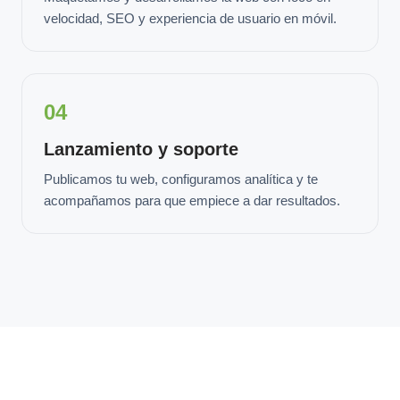
velocidad, SEO y experiencia de usuario en móvil.
04
Lanzamiento y soporte
Publicamos tu web, configuramos analítica y te
acompañamos para que empiece a dar resultados.