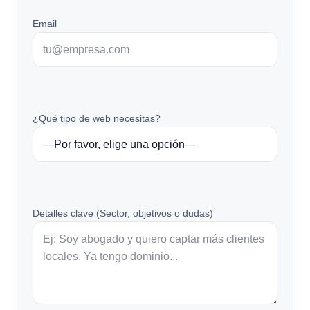
Email
¿Qué tipo de web necesitas?
Detalles clave (Sector, objetivos o dudas)