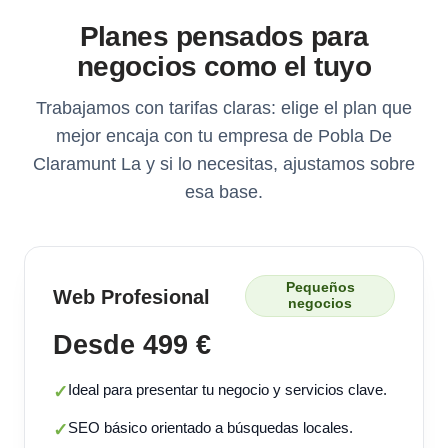
Planes pensados para
negocios como el tuyo
Trabajamos con tarifas claras: elige el plan que
mejor encaja con tu empresa de Pobla De
Claramunt La y si lo necesitas, ajustamos sobre
esa base.
Pequeños
Web Profesional
negocios
Desde 499 €
Ideal para presentar tu negocio y servicios clave.
✓
SEO básico orientado a búsquedas locales.
✓