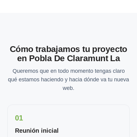
Cómo trabajamos tu proyecto
en Pobla De Claramunt La
Queremos que en todo momento tengas claro
qué estamos haciendo y hacia dónde va tu nueva
web.
01
Reunión inicial