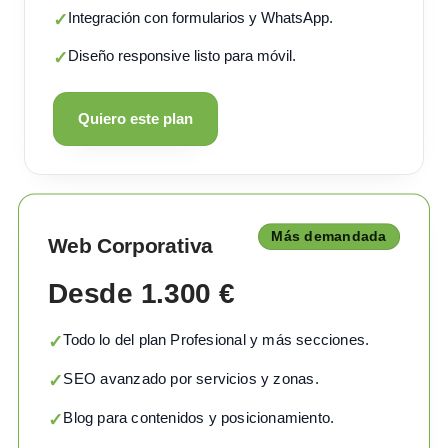
Integración con formularios y WhatsApp.
✓
Diseño responsive listo para móvil.
✓
Quiero este plan
Más demandada
Web Corporativa
Desde 1.300 €
Todo lo del plan Profesional y más secciones.
✓
SEO avanzado por servicios y zonas.
✓
Blog para contenidos y posicionamiento.
✓