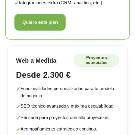
Integraciones extra (CRM, analítica, etc.).
✓
Quiero este plan
Proyectos
Web a Medida
especiales
Desde 2.300 €
Funcionalidades personalizadas para tu modelo
✓
de negocio.
SEO técnico avanzado y máxima escalabilidad.
✓
Pensada para proyectos con alta proyección.
✓
Acompañamiento estratégico continuo.
✓