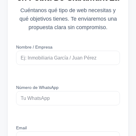
Cuéntanos qué tipo de web necesitas y
qué objetivos tienes. Te enviaremos una
propuesta clara sin compromiso.
Nombre / Empresa
Número de WhatsApp
Email