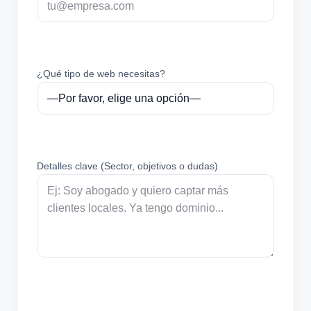
¿Qué tipo de web necesitas?
Detalles clave (Sector, objetivos o dudas)