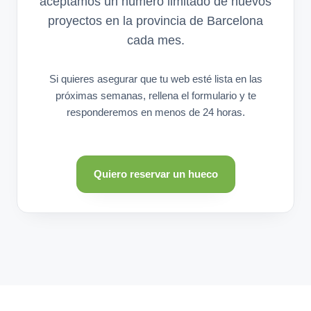
aceptamos un número limitado de nuevos
proyectos en la provincia de Barcelona
cada mes.
Si quieres asegurar que tu web esté lista en las
próximas semanas, rellena el formulario y te
responderemos en menos de 24 horas.
Quiero reservar un hueco