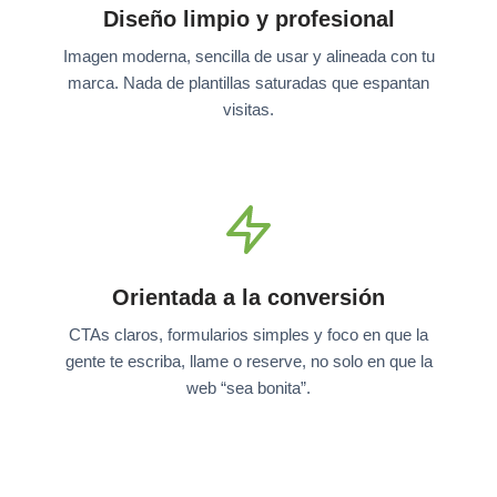
Diseño limpio y profesional
Imagen moderna, sencilla de usar y alineada con tu
marca. Nada de plantillas saturadas que espantan
visitas.
Orientada a la conversión
CTAs claros, formularios simples y foco en que la
gente te escriba, llame o reserve, no solo en que la
web “sea bonita”.