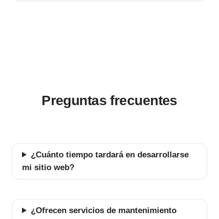
Preguntas frecuentes
¿Cuánto tiempo tardará en desarrollarse
mi sitio web?
¿Ofrecen servicios de mantenimiento