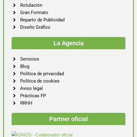
Rotulación
Gran Formato
Reparto de Publicidad
Diseño Gráfico
La Agencia
Servicios
Blog
Política de privacidad
Política de cookies
Aviso legal
Prácticas FP
RRHH
Partner oficial