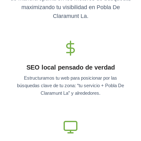
maximizando tu visibilidad en Pobla De
Claramunt La.
SEO local pensado de verdad
Estructuramos tu web para posicionar por las
búsquedas clave de tu zona: “tu servicio + Pobla De
Claramunt La” y alrededores.