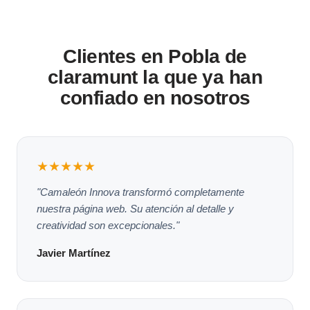
Clientes en Pobla de
claramunt la que ya han
confiado en nosotros
★★★★★
"Camaleón Innova transformó completamente
nuestra página web. Su atención al detalle y
creatividad son excepcionales."
Javier Martínez