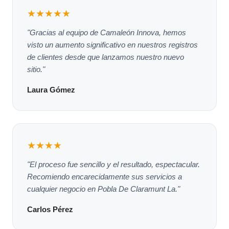
★★★★★
"Gracias al equipo de Camaleón Innova, hemos
visto un aumento significativo en nuestros registros
de clientes desde que lanzamos nuestro nuevo
sitio."
Laura Gómez
★★★★
"El proceso fue sencillo y el resultado, espectacular.
Recomiendo encarecidamente sus servicios a
cualquier negocio en Pobla De Claramunt La."
Carlos Pérez