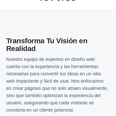
Transforma Tu Visión en
Realidad
Nuestro equipo de expertos en diseño web
cuenta con la experiencia y las herramientas
necesarias para convertir tus ideas en un sitio
web impactante y fácil de usar. Nos enfocamos
en crear páginas que no solo atraen visualmente,
sino que también optimizan la experiencia del
usuario, asegurando que cada visitante se
convierta en un cliente potencial.