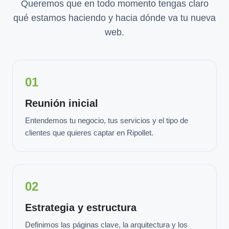
Queremos que en todo momento tengas claro
qué estamos haciendo y hacia dónde va tu nueva
web.
01
Reunión inicial
Entendemos tu negocio, tus servicios y el tipo de
clientes que quieres captar en Ripollet.
02
Estrategia y estructura
Definimos las páginas clave, la arquitectura y los