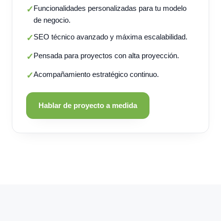
Funcionalidades personalizadas para tu modelo
✓
de negocio.
SEO técnico avanzado y máxima escalabilidad.
✓
Pensada para proyectos con alta proyección.
✓
Acompañamiento estratégico continuo.
✓
Hablar de proyecto a medida