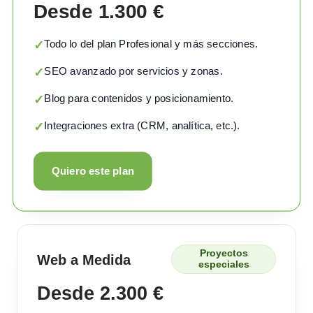
Desde 1.300 €
Todo lo del plan Profesional y más secciones.
✓
SEO avanzado por servicios y zonas.
✓
Blog para contenidos y posicionamiento.
✓
Integraciones extra (CRM, analítica, etc.).
✓
Quiero este plan
Proyectos
Web a Medida
especiales
Desde 2.300 €