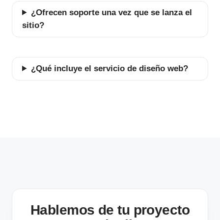
¿Ofrecen soporte una vez que se lanza el
sitio?
¿Qué incluye el servicio de diseño web?
Hablemos de tu proyecto