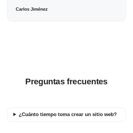
Carlos Jiménez
Preguntas frecuentes
¿Cuánto tiempo toma crear un sitio web?