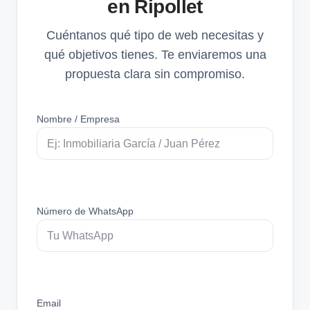
en Ripollet
Cuéntanos qué tipo de web necesitas y
qué objetivos tienes. Te enviaremos una
propuesta clara sin compromiso.
Nombre / Empresa
Número de WhatsApp
Email