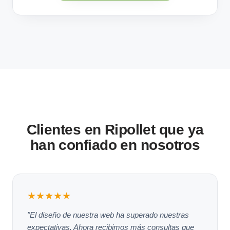
Clientes en Ripollet que ya
han confiado en nosotros
★★★★★
"El diseño de nuestra web ha superado nuestras
expectativas. Ahora recibimos más consultas que