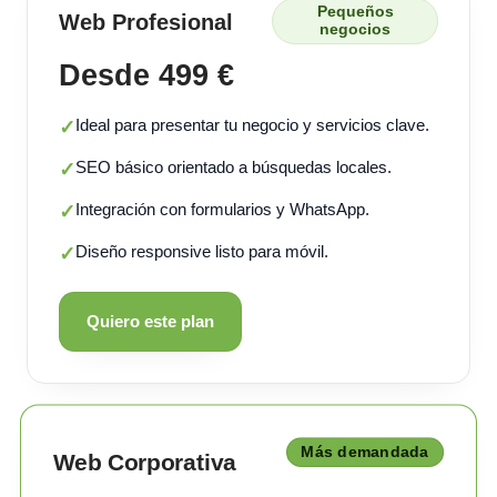
Pequeños
Web Profesional
negocios
Desde 499 €
Ideal para presentar tu negocio y servicios clave.
✓
SEO básico orientado a búsquedas locales.
✓
Integración con formularios y WhatsApp.
✓
Diseño responsive listo para móvil.
✓
Quiero este plan
Más demandada
Web Corporativa