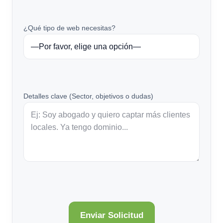
¿Qué tipo de web necesitas?
Detalles clave (Sector, objetivos o dudas)