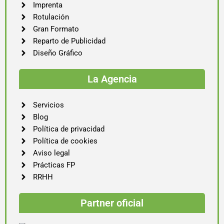
Imprenta
Rotulación
Gran Formato
Reparto de Publicidad
Diseño Gráfico
La Agencia
Servicios
Blog
Política de privacidad
Política de cookies
Aviso legal
Prácticas FP
RRHH
Partner oficial