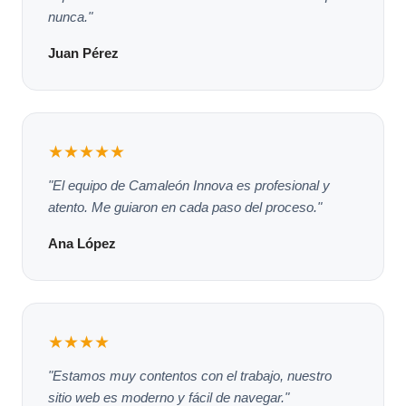
nunca."
Juan Pérez
★★★★★
"El equipo de Camaleón Innova es profesional y
atento. Me guiaron en cada paso del proceso."
Ana López
★★★★
"Estamos muy contentos con el trabajo, nuestro
sitio web es moderno y fácil de navegar."