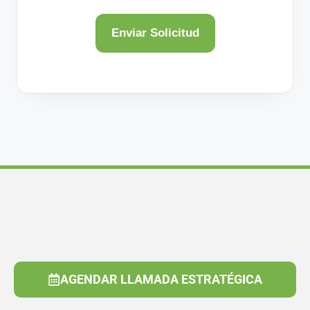
AGENDAR LLAMADA ESTRATÉGICA