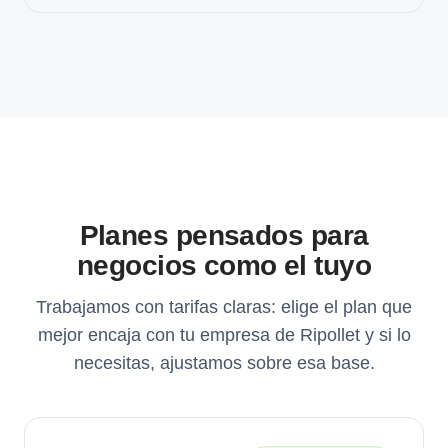
Planes pensados para
negocios como el tuyo
Trabajamos con tarifas claras: elige el plan que
mejor encaja con tu empresa de Ripollet y si lo
necesitas, ajustamos sobre esa base.