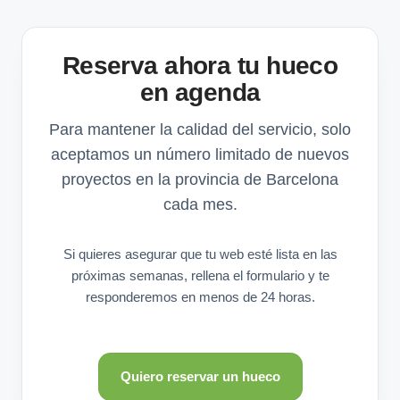
Reserva ahora tu hueco
en agenda
Para mantener la calidad del servicio, solo
aceptamos un número limitado de nuevos
proyectos en la provincia de Barcelona
cada mes.
Si quieres asegurar que tu web esté lista en las
próximas semanas, rellena el formulario y te
responderemos en menos de 24 horas.
Quiero reservar un hueco