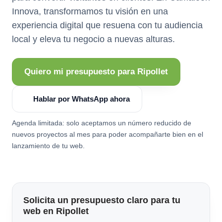
Innova, transformamos tu visión en una
experiencia digital que resuena con tu audiencia
local y eleva tu negocio a nuevas alturas.
Quiero mi presupuesto para Ripollet
Hablar por WhatsApp ahora
Agenda limitada: solo aceptamos un número reducido de
nuevos proyectos al mes para poder acompañarte bien en el
lanzamiento de tu web.
Solicita un presupuesto claro para tu
web en Ripollet