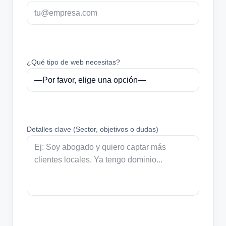
¿Qué tipo de web necesitas?
Detalles clave (Sector, objetivos o dudas)