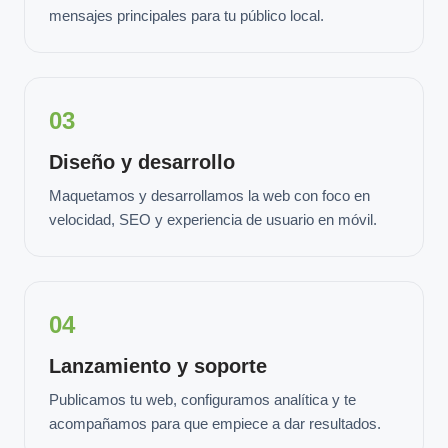
mensajes principales para tu público local.
03
Diseño y desarrollo
Maquetamos y desarrollamos la web con foco en
velocidad, SEO y experiencia de usuario en móvil.
04
Lanzamiento y soporte
Publicamos tu web, configuramos analítica y te
acompañamos para que empiece a dar resultados.