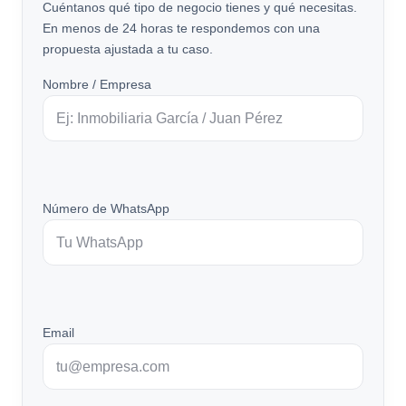
Cuéntanos qué tipo de negocio tienes y qué necesitas.
En menos de 24 horas te respondemos con una
propuesta ajustada a tu caso.
Nombre / Empresa
Número de WhatsApp
Email