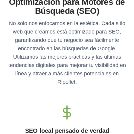
Optimización para Motores de
Búsqueda (SEO)
No solo nos enfocamos en la estética. Cada sitio
web que creamos está optimizado para SEO,
garantizando que tu negocio sea fácilmente
encontrado en las búsquedas de Google.
Utilizamos las mejores prácticas y las últimas
tendencias digitales para mejorar tu visibilidad en
línea y atraer a más clientes potenciales en
Ripollet.
SEO local pensado de verdad