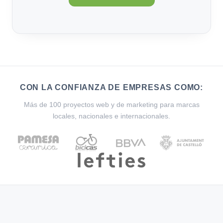
CON LA CONFIANZA DE EMPRESAS COMO:
Más de 100 proyectos web y de marketing para marcas
locales, nacionales e internacionales.