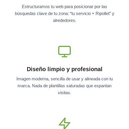
Estructuramos tu web para posicionar por las
búsquedas clave de tu zona: “tu servicio + Ripollet” y
alrededores.
Diseño limpio y profesional
Imagen moderna, sencilla de usar y alineada con tu
marca. Nada de plantillas saturadas que espantan
visitas.