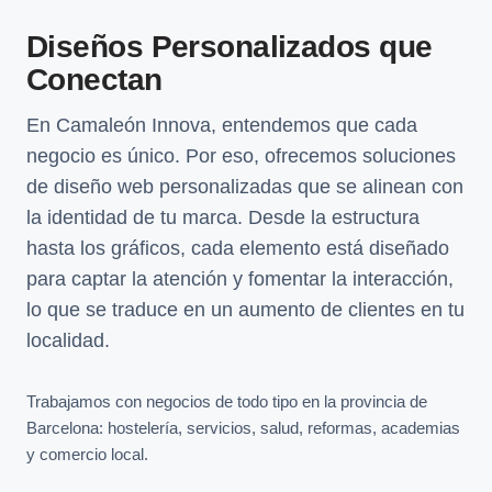
Diseños Personalizados que
Conectan
En Camaleón Innova, entendemos que cada
negocio es único. Por eso, ofrecemos soluciones
de diseño web personalizadas que se alinean con
la identidad de tu marca. Desde la estructura
hasta los gráficos, cada elemento está diseñado
para captar la atención y fomentar la interacción,
lo que se traduce en un aumento de clientes en tu
localidad.
Trabajamos con negocios de todo tipo en la provincia de
Barcelona: hostelería, servicios, salud, reformas, academias
y comercio local.