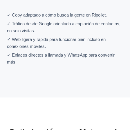
✓ Copy adaptado a cómo busca la gente en Ripollet.
✓ Tráfico desde Google orientado a captación de contactos,
no solo visitas.
✓ Web ligera y rápida para funcionar bien incluso en
conexiones móviles.
✓ Enlaces directos a llamada y WhatsApp para convertir
más.