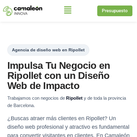
Presupuesto
Saltar
al
contenido
Agencia de diseño web en Ripollet
Impulsa Tu Negocio en
Ripollet con un Diseño
Web de Impacto
Trabajamos con negocios de
Ripollet
y de toda la provincia
de Barcelona.
¿Buscas atraer más clientes en Ripollet? Un
diseño web profesional y atractivo es fundamental
para convertir visitantes en clientes. En Camaleón