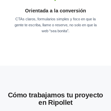
Orientada a la conversión
CTAs claros, formularios simples y foco en que la
gente te escriba, llame o reserve, no solo en que la
web “sea bonita”.
Cómo trabajamos tu proyecto
en Ripollet