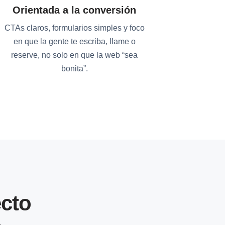
Orientada a la conversión
CTAs claros, formularios simples y foco
en que la gente te escriba, llame o
reserve, no solo en que la web “sea
bonita”.
cto