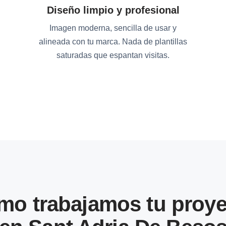
Diseño limpio y profesional
Imagen moderna, sencilla de usar y
alineada con tu marca. Nada de plantillas
saturadas que espantan visitas.
mo trabajamos tu proye