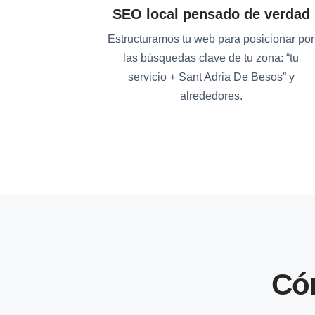
SEO local pensado de verdad
Estructuramos tu web para posicionar por
las búsquedas clave de tu zona: “tu
servicio + Sant Adria De Besos” y
alrededores.
Có