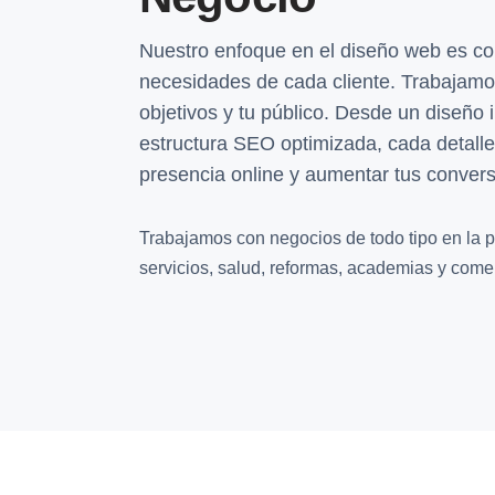
Nuestro enfoque en el diseño web es c
necesidades de cada cliente. Trabajamos
objetivos y tu público. Desde un diseño 
estructura SEO optimizada, cada detall
presencia online y aumentar tus conver
Trabajamos con negocios de todo tipo en la p
servicios, salud, reformas, academias y comer