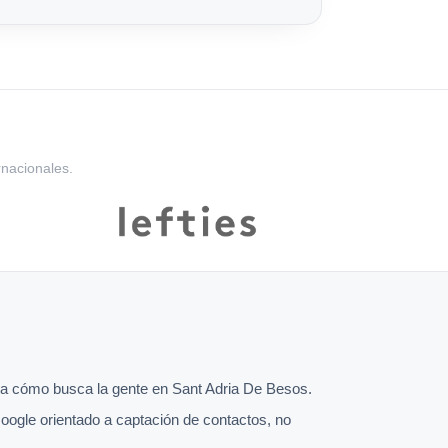
rnacionales.
a cómo busca la gente en Sant Adria De Besos.
oogle orientado a captación de contactos, no