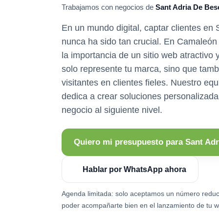
Trabajamos con negocios de
Sant Adria De Bes
En un mundo digital, captar clientes en
nunca ha sido tan crucial. En Camaleó
la importancia de un sitio web atractivo 
solo represente tu marca, sino que tamb
visitantes en clientes fieles. Nuestro eq
dedica a crear soluciones personalizada
negocio al siguiente nivel.
Quiero mi presupuesto para Sant Ad
Hablar por WhatsApp ahora
Agenda limitada: solo aceptamos un número reduc
poder acompañarte bien en el lanzamiento de tu w