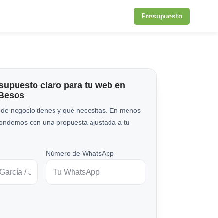
Presupuesto
esupuesto claro para tu web en
 Besos
 de negocio tienes y qué necesitas. En menos
pondemos con una propuesta ajustada a tu
Número de WhatsApp