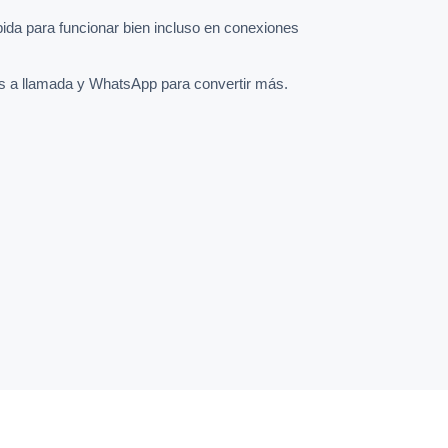
pida para funcionar bien incluso en conexiones
s a llamada y WhatsApp para convertir más.