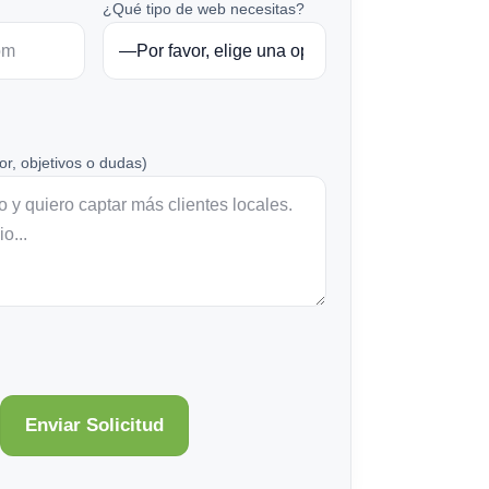
¿Qué tipo de web necesitas?
or, objetivos o dudas)