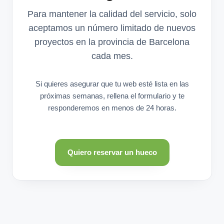
Para mantener la calidad del servicio, solo
aceptamos un número limitado de nuevos
proyectos en la provincia de Barcelona
cada mes.
Si quieres asegurar que tu web esté lista en las
próximas semanas, rellena el formulario y te
responderemos en menos de 24 horas.
Quiero reservar un hueco