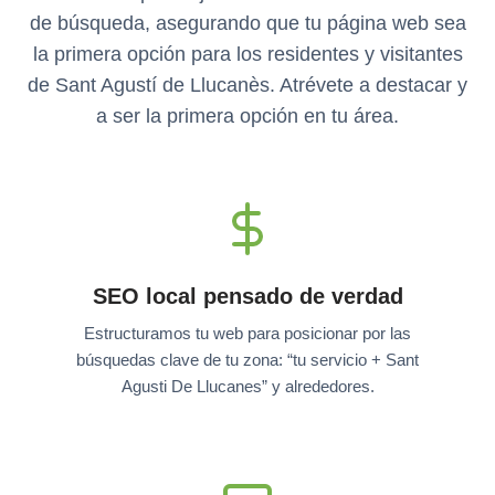
de búsqueda, asegurando que tu página web sea
la primera opción para los residentes y visitantes
de Sant Agustí de Llucanès. Atrévete a destacar y
a ser la primera opción en tu área.
SEO local pensado de verdad
Estructuramos tu web para posicionar por las
búsquedas clave de tu zona: “tu servicio + Sant
Agusti De Llucanes” y alrededores.