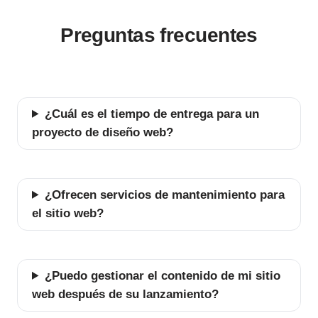
Preguntas frecuentes
¿Cuál es el tiempo de entrega para un
proyecto de diseño web?
¿Ofrecen servicios de mantenimiento para
el sitio web?
¿Puedo gestionar el contenido de mi sitio
web después de su lanzamiento?