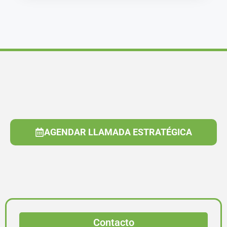
AGENDAR LLAMADA ESTRATÉGICA
Contacto