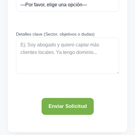
Detalles clave (Sector, objetivos o dudas)