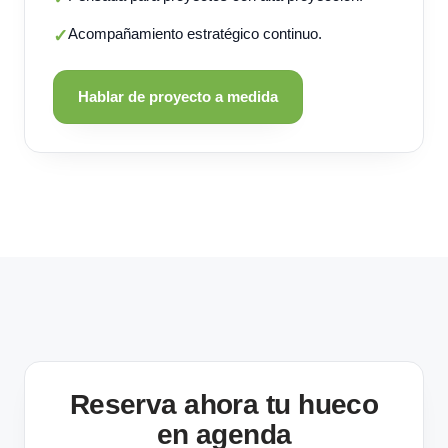
Acompañamiento estratégico continuo.
✓
Hablar de proyecto a medida
Reserva ahora tu hueco
en agenda