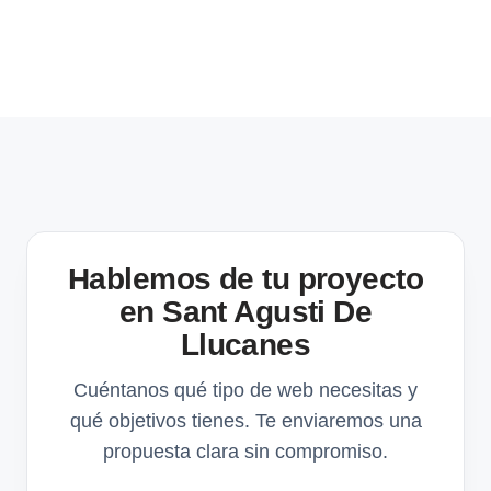
Hablemos de tu proyecto
en Sant Agusti De
Llucanes
Cuéntanos qué tipo de web necesitas y
qué objetivos tienes. Te enviaremos una
propuesta clara sin compromiso.