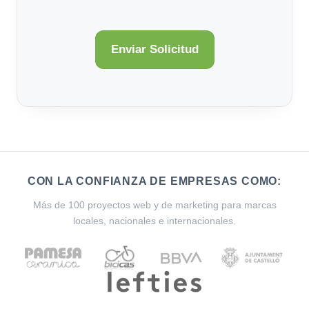
CON LA CONFIANZA DE EMPRESAS COMO:
Más de 100 proyectos web y de marketing para marcas
locales, nacionales e internacionales.