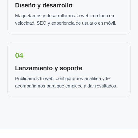
Diseño y desarrollo
Maquetamos y desarrollamos la web con foco en
velocidad, SEO y experiencia de usuario en móvil.
04
Lanzamiento y soporte
Publicamos tu web, configuramos analítica y te
acompañamos para que empiece a dar resultados.