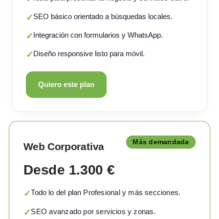
SEO básico orientado a búsquedas locales.
✓
Integración con formularios y WhatsApp.
✓
Diseño responsive listo para móvil.
✓
Quiero este plan
Más demandada
Web Corporativa
Desde 1.300 €
Todo lo del plan Profesional y más secciones.
✓
SEO avanzado por servicios y zonas.
✓