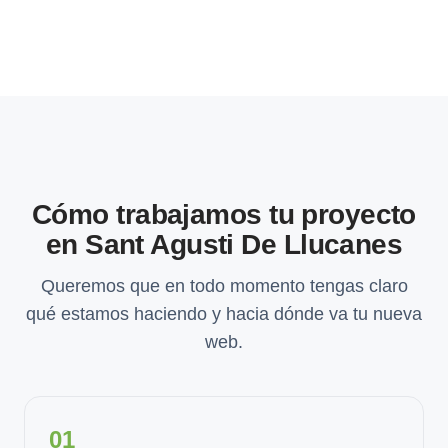
Cómo trabajamos tu proyecto
en Sant Agusti De Llucanes
Queremos que en todo momento tengas claro
qué estamos haciendo y hacia dónde va tu nueva
web.
01