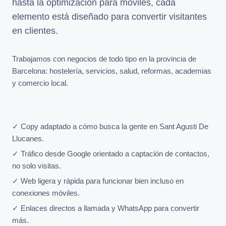
hasta la optimización para móviles, cada
elemento está diseñado para convertir visitantes
en clientes.
Trabajamos con negocios de todo tipo en la provincia de
Barcelona: hostelería, servicios, salud, reformas, academias
y comercio local.
✓ Copy adaptado a cómo busca la gente en Sant Agusti De
Llucanes.
✓ Tráfico desde Google orientado a captación de contactos,
no solo visitas.
✓ Web ligera y rápida para funcionar bien incluso en
conexiones móviles.
✓ Enlaces directos a llamada y WhatsApp para convertir
más.