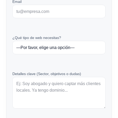
Email
¿Qué tipo de web necesitas?
Detalles clave (Sector, objetivos o dudas)