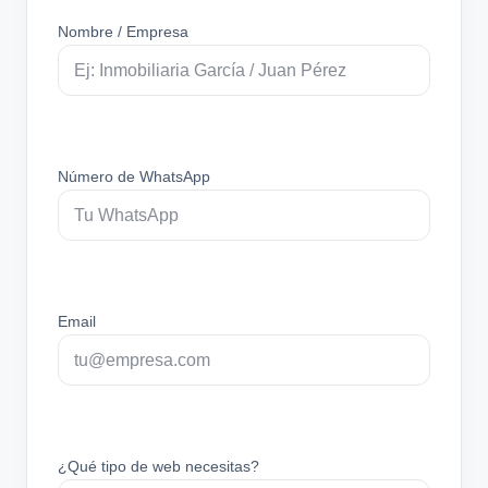
Nombre / Empresa
Número de WhatsApp
Email
¿Qué tipo de web necesitas?