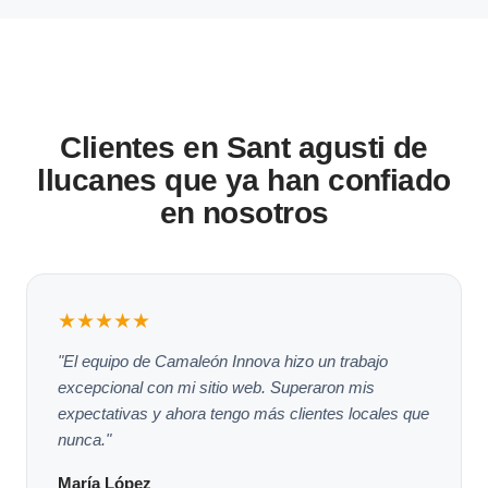
Clientes en Sant agusti de
llucanes que ya han confiado
en nosotros
★★★★★
"El equipo de Camaleón Innova hizo un trabajo
excepcional con mi sitio web. Superaron mis
expectativas y ahora tengo más clientes locales que
nunca."
María López