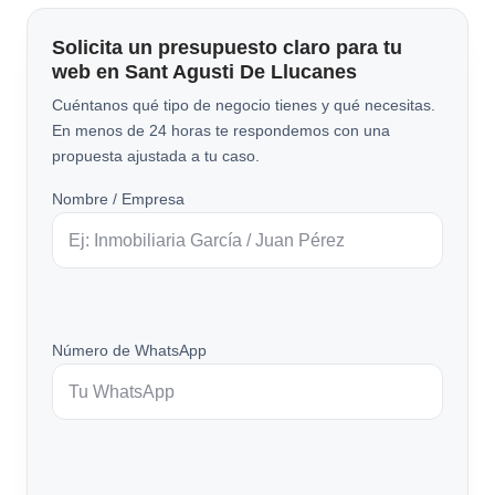
Solicita un presupuesto claro para tu
web en Sant Agusti De Llucanes
Cuéntanos qué tipo de negocio tienes y qué necesitas.
En menos de 24 horas te respondemos con una
propuesta ajustada a tu caso.
Nombre / Empresa
Número de WhatsApp