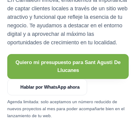
de captar clientes locales a través de un sitio web
atractivo y funcional que refleje la esencia de tu
negocio. Te ayudamos a destacar en el entorno
digital y a aprovechar al máximo las
oportunidades de crecimiento en tu localidad.
Quiero mi presupuesto para Sant Agusti De
Llucanes
Hablar por WhatsApp ahora
Agenda limitada: solo aceptamos un número reducido de
nuevos proyectos al mes para poder acompañarte bien en el
lanzamiento de tu web.