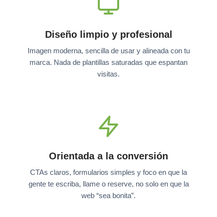
Diseño limpio y profesional
Imagen moderna, sencilla de usar y alineada con tu
marca. Nada de plantillas saturadas que espantan
visitas.
Orientada a la conversión
CTAs claros, formularios simples y foco en que la
gente te escriba, llame o reserve, no solo en que la
web “sea bonita”.