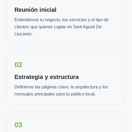
Reunión inicial
Entendemos tu negocio, tus servicios y el tipo de
clientes que quieres captar en Sant Agusti De
Llucanes.
02
Estrategia y estructura
Definimos las páginas clave, la arquitectura y los
mensajes principales para tu público local.
03