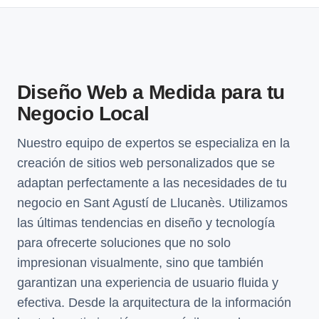
Diseño Web a Medida para tu
Negocio Local
Nuestro equipo de expertos se especializa en la
creación de sitios web personalizados que se
adaptan perfectamente a las necesidades de tu
negocio en Sant Agustí de Llucanès. Utilizamos
las últimas tendencias en diseño y tecnología
para ofrecerte soluciones que no solo
impresionan visualmente, sino que también
garantizan una experiencia de usuario fluida y
efectiva. Desde la arquitectura de la información