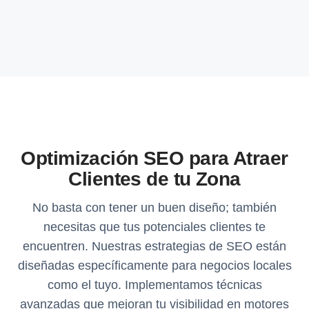
Optimización SEO para Atraer
Clientes de tu Zona
No basta con tener un buen diseño; también
necesitas que tus potenciales clientes te
encuentren. Nuestras estrategias de SEO están
diseñadas específicamente para negocios locales
como el tuyo. Implementamos técnicas
avanzadas que mejoran tu visibilidad en motores