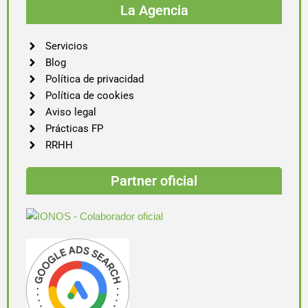
La Agencia
Servicios
Blog
Política de privacidad
Política de cookies
Aviso legal
Prácticas FP
RRHH
Partner oficial