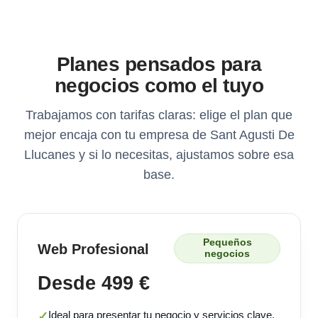
Planes pensados para
negocios como el tuyo
Trabajamos con tarifas claras: elige el plan que
mejor encaja con tu empresa de Sant Agusti De
Llucanes y si lo necesitas, ajustamos sobre esa
base.
Pequeños
Web Profesional
negocios
Desde 499 €
Ideal para presentar tu negocio y servicios clave.
✓