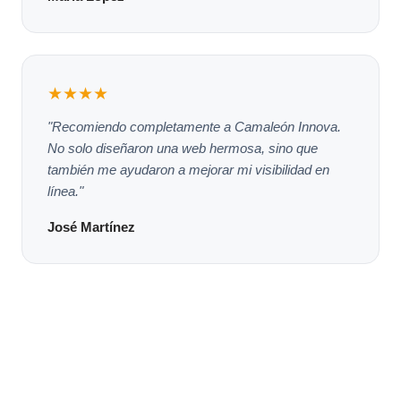
★★★★
"Recomiendo completamente a Camaleón Innova.
No solo diseñaron una web hermosa, sino que
también me ayudaron a mejorar mi visibilidad en
línea."
José Martínez