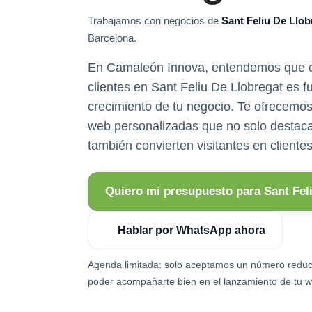
Trabajamos con negocios de
Sant Feliu De Llob
Barcelona.
En Camaleón Innova, entendemos que ca
clientes en Sant Feliu De Llobregat es 
crecimiento de tu negocio. Te ofrecemo
web personalizadas que no solo destaca
también convierten visitantes en clientes
Quiero mi presupuesto para Sant Fel
Hablar por WhatsApp ahora
Agenda limitada: solo aceptamos un número reduc
poder acompañarte bien en el lanzamiento de tu w