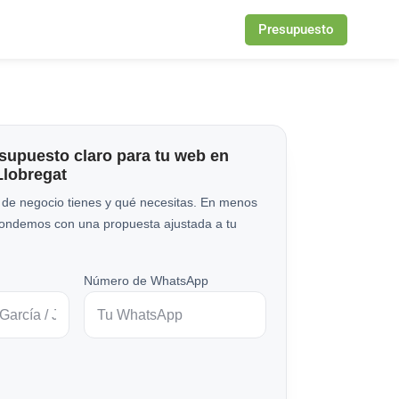
Presupuesto
esupuesto claro para tu web en
Llobregat
 de negocio tienes y qué necesitas. En menos
pondemos con una propuesta ajustada a tu
Número de WhatsApp