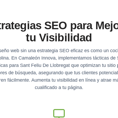
trategias SEO para Mejo
tu Visibilidad
seño web sin una estrategia SEO eficaz es como un coc
olina. En Camaleón Innova, implementamos tácticas de
icas para Sant Feliu De Llobregat que optimizan tu sitio 
res de búsqueda, asegurando que tus clientes potencial
en fácilmente. Aumenta tu visibilidad en línea y atrae má
cualificado a tu página.