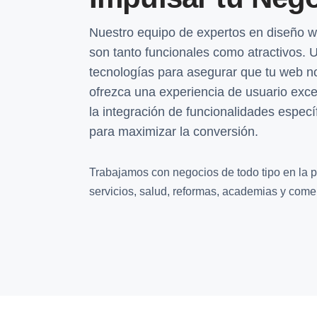
Nuestro equipo de expertos en diseño we
son tanto funcionales como atractivos. U
tecnologías para asegurar que tu web no
ofrezca una experiencia de usuario exc
la integración de funcionalidades espec
para maximizar la conversión.
Trabajamos con negocios de todo tipo en la p
servicios, salud, reformas, academias y comer