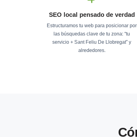
SEO local pensado de verdad
Estructuramos tu web para posicionar por
las búsquedas clave de tu zona: “tu
servicio + Sant Feliu De Llobregat” y
alrededores.
Có