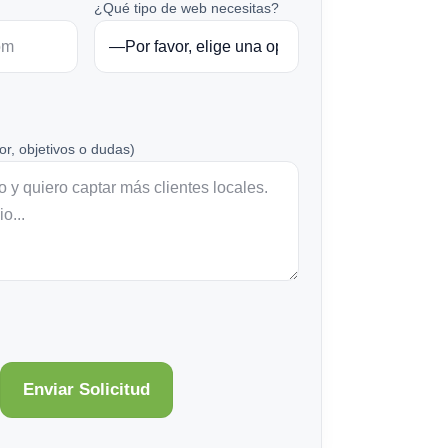
¿Qué tipo de web necesitas?
or, objetivos o dudas)