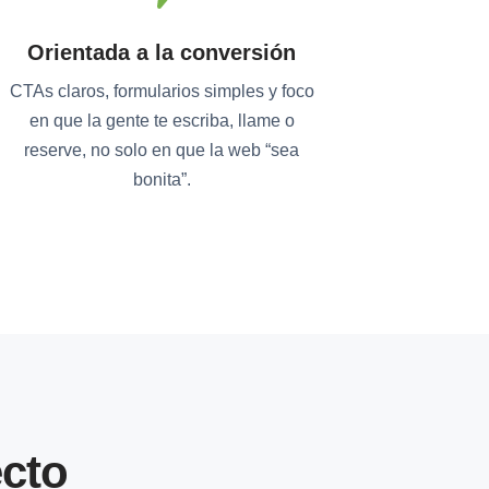
Orientada a la conversión
CTAs claros, formularios simples y foco
en que la gente te escriba, llame o
reserve, no solo en que la web “sea
bonita”.
cto