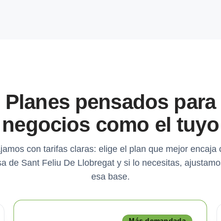
Planes pensados para
negocios como el tuyo
jamos con tarifas claras: elige el plan que mejor encaja 
 de Sant Feliu De Llobregat y si lo necesitas, ajustam
esa base.
Más demandada