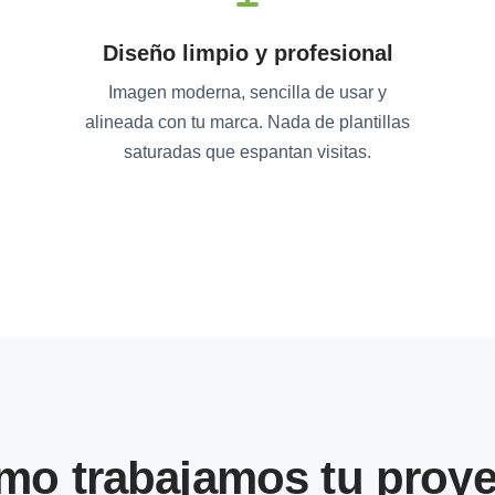
Diseño limpio y profesional
Imagen moderna, sencilla de usar y
alineada con tu marca. Nada de plantillas
saturadas que espantan visitas.
mo trabajamos tu proye