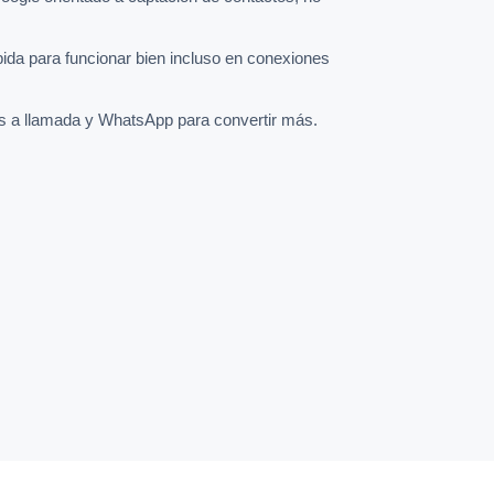
pida para funcionar bien incluso en conexiones
s a llamada y WhatsApp para convertir más.