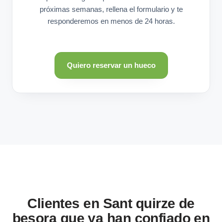
próximas semanas, rellena el formulario y te
responderemos en menos de 24 horas.
Quiero reservar un hueco
Clientes en Sant quirze de
besora que ya han confiado en