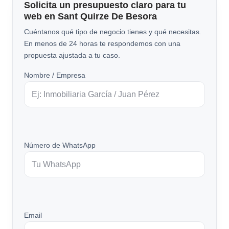
Solicita un presupuesto claro para tu
web en Sant Quirze De Besora
Cuéntanos qué tipo de negocio tienes y qué necesitas.
En menos de 24 horas te respondemos con una
propuesta ajustada a tu caso.
Nombre / Empresa
Número de WhatsApp
Email