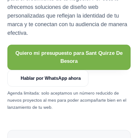
ofrecemos soluciones de diseño web
personalizadas que reflejan la identidad de tu
marca y te conectan con tu audiencia de manera
efectiva.
Quiero mi presupuesto para Sant Quirze De
Besora
Hablar por WhatsApp ahora
Agenda limitada: solo aceptamos un número reducido de
nuevos proyectos al mes para poder acompañarte bien en el
lanzamiento de tu web.