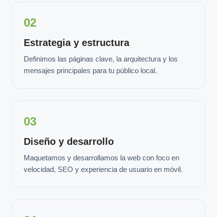
02
Estrategia y estructura
Definimos las páginas clave, la arquitectura y los
mensajes principales para tu público local.
03
Diseño y desarrollo
Maquetamos y desarrollamos la web con foco en
velocidad, SEO y experiencia de usuario en móvil.