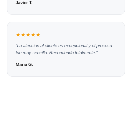
Javier T.
★★★★★
"La atención al cliente es excepcional y el proceso
fue muy sencillo. Recomiendo totalmente."
Maria G.