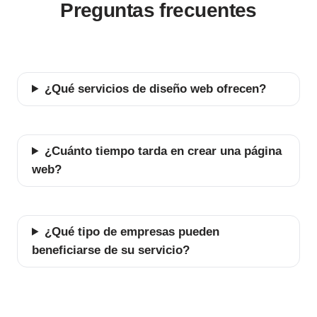
Preguntas frecuentes
¿Qué servicios de diseño web ofrecen?
¿Cuánto tiempo tarda en crear una página
web?
¿Qué tipo de empresas pueden
beneficiarse de su servicio?