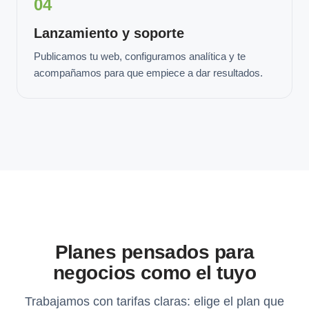
04
Lanzamiento y soporte
Publicamos tu web, configuramos analítica y te
acompañamos para que empiece a dar resultados.
Planes pensados para
negocios como el tuyo
Trabajamos con tarifas claras: elige el plan que