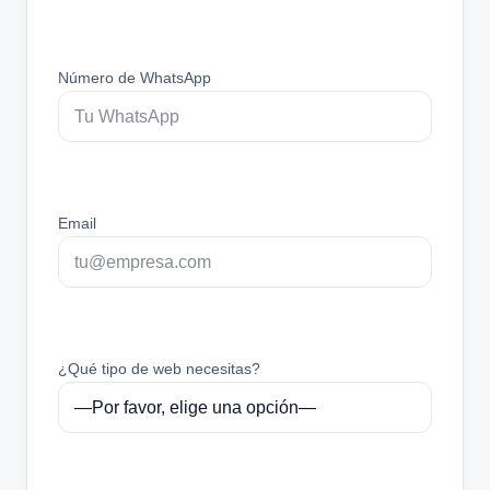
Número de WhatsApp
Email
¿Qué tipo de web necesitas?