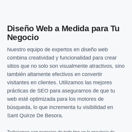
Diseño Web a Medida para Tu
Negocio
Nuestro equipo de expertos en diseño web
combina creatividad y funcionalidad para crear
sitios que no solo son visualmente atractivos, sino
también altamente efectivos en convertir
visitantes en clientes. Utilizamos las mejores
prácticas de SEO para asegurarnos de que tu
web esté optimizada para los motores de
búsqueda, lo que incrementa tu visibilidad en
Sant Quirze De Besora.
Trabajamos con negocios de todo tipo en la provincia de