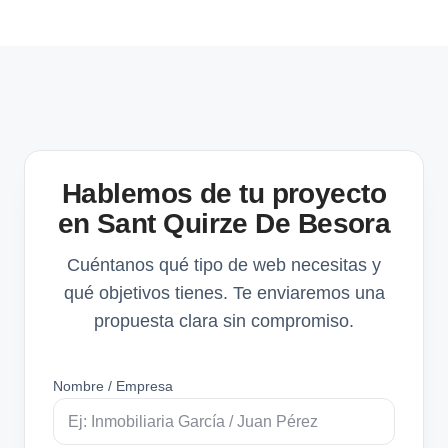
Hablemos de tu proyecto
en Sant Quirze De Besora
Cuéntanos qué tipo de web necesitas y
qué objetivos tienes. Te enviaremos una
propuesta clara sin compromiso.
Nombre / Empresa