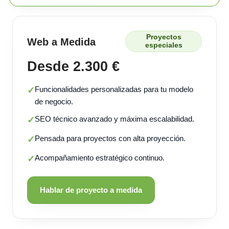
Proyectos
Web a Medida
especiales
Desde 2.300 €
Funcionalidades personalizadas para tu modelo
✓
de negocio.
SEO técnico avanzado y máxima escalabilidad.
✓
Pensada para proyectos con alta proyección.
✓
Acompañamiento estratégico continuo.
✓
Hablar de proyecto a medida