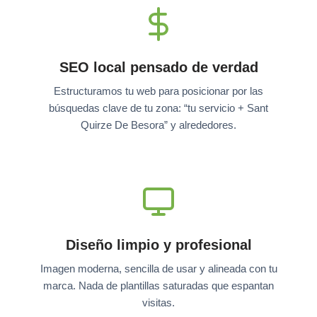
SEO local pensado de verdad
Estructuramos tu web para posicionar por las
búsquedas clave de tu zona: “tu servicio + Sant
Quirze De Besora” y alrededores.
Diseño limpio y profesional
Imagen moderna, sencilla de usar y alineada con tu
marca. Nada de plantillas saturadas que espantan
visitas.