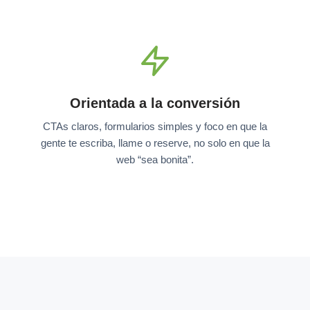
Orientada a la conversión
CTAs claros, formularios simples y foco en que la
gente te escriba, llame o reserve, no solo en que la
web “sea bonita”.