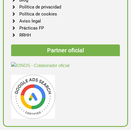
Blog
Política de privacidad
Política de cookies
Aviso legal
Prácticas FP
RRHH
Partner oficial