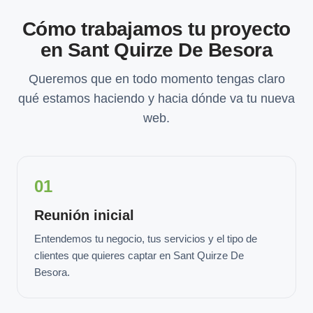
Cómo trabajamos tu proyecto
en Sant Quirze De Besora
Queremos que en todo momento tengas claro
qué estamos haciendo y hacia dónde va tu nueva
web.
01
Reunión inicial
Entendemos tu negocio, tus servicios y el tipo de
clientes que quieres captar en Sant Quirze De
Besora.