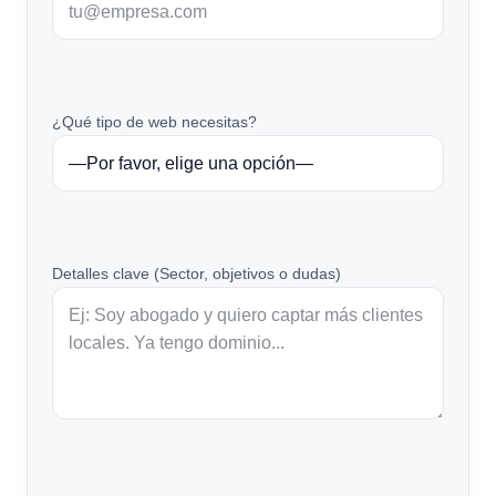
¿Qué tipo de web necesitas?
Detalles clave (Sector, objetivos o dudas)