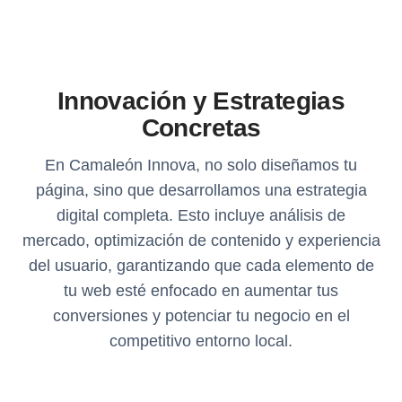
Innovación y Estrategias
Concretas
En Camaleón Innova, no solo diseñamos tu
página, sino que desarrollamos una estrategia
digital completa. Esto incluye análisis de
mercado, optimización de contenido y experiencia
del usuario, garantizando que cada elemento de
tu web esté enfocado en aumentar tus
conversiones y potenciar tu negocio en el
competitivo entorno local.