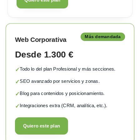
Más demandada
Web Corporativa
Desde 1.300 €
Todo lo del plan Profesional y más secciones.
✓
SEO avanzado por servicios y zonas.
✓
Blog para contenidos y posicionamiento.
✓
Integraciones extra (CRM, analítica, etc.).
✓
Quiero este plan