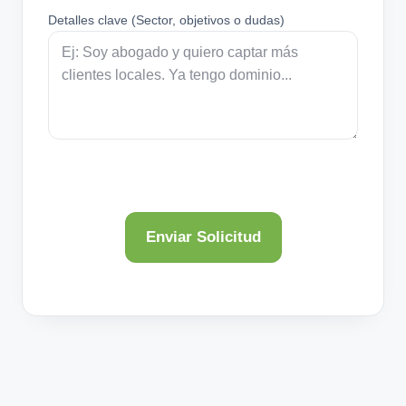
Detalles clave (Sector, objetivos o dudas)