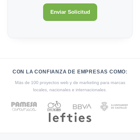
CON LA CONFIANZA DE EMPRESAS COMO:
Más de 100 proyectos web y de marketing para marcas
locales, nacionales e internacionales.