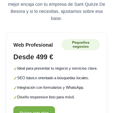
mejor encaja con tu empresa de Sant Quirze De
Besora y si lo necesitas, ajustamos sobre esa
base.
Pequeños
Web Profesional
negocios
Desde 499 €
Ideal para presentar tu negocio y servicios clave.
✓
SEO básico orientado a búsquedas locales.
✓
Integración con formularios y WhatsApp.
✓
Diseño responsive listo para móvil.
✓
Quiero este plan