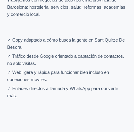
Barcelona: hostelería, servicios, salud, reformas, academias
y comercio local.
✓ Copy adaptado a cómo busca la gente en Sant Quirze De
Besora.
✓ Tráfico desde Google orientado a captación de contactos,
no solo visitas.
✓ Web ligera y rápida para funcionar bien incluso en
conexiones móviles.
✓ Enlaces directos a llamada y WhatsApp para convertir
más.