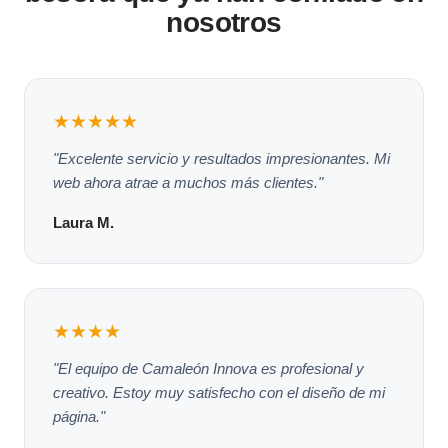
nosotros
★★★★★
"Excelente servicio y resultados impresionantes. Mi
web ahora atrae a muchos más clientes."
Laura M.
★★★★
"El equipo de Camaleón Innova es profesional y
creativo. Estoy muy satisfecho con el diseño de mi
página."