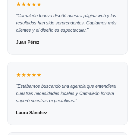
★★★★★
"Camaleón Innova diseñó nuestra página web y los
resultados han sido sorprendentes. Captamos más
clientes y el diseño es espectacular."
Juan Pérez
★★★★★
"Estábamos buscando una agencia que entendiera
nuestras necesidades locales y Camaleón Innova
superó nuestras expectativas."
Laura Sánchez