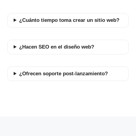
¿Cuánto tiempo toma crear un sitio web?
¿Hacen SEO en el diseño web?
¿Ofrecen soporte post-lanzamiento?