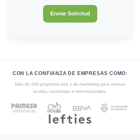
CON LA CONFIANZA DE EMPRESAS COMO:
Más de 100 proyectos web y de marketing para marcas
locales, nacionales e internacionales.