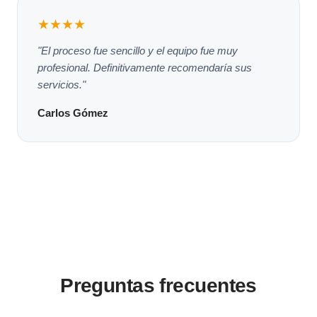
★★★★
"El proceso fue sencillo y el equipo fue muy
profesional. Definitivamente recomendaría sus
servicios."
Carlos Gómez
Preguntas frecuentes