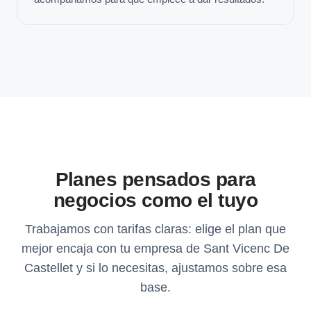
Planes pensados para
negocios como el tuyo
Trabajamos con tarifas claras: elige el plan que
mejor encaja con tu empresa de Sant Vicenc De
Castellet y si lo necesitas, ajustamos sobre esa
base.