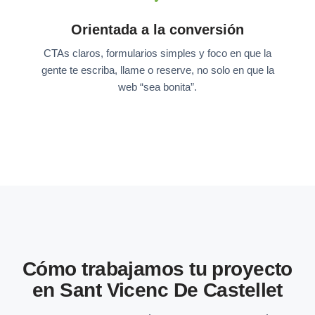
Orientada a la conversión
CTAs claros, formularios simples y foco en que la
gente te escriba, llame o reserve, no solo en que la
web “sea bonita”.
Cómo trabajamos tu proyecto
en Sant Vicenc De Castellet