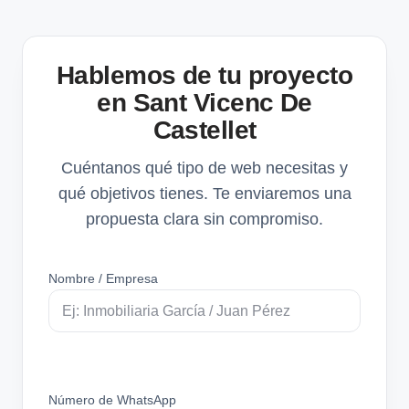
Hablemos de tu proyecto
en Sant Vicenc De
Castellet
Cuéntanos qué tipo de web necesitas y
qué objetivos tienes. Te enviaremos una
propuesta clara sin compromiso.
Nombre / Empresa
Número de WhatsApp