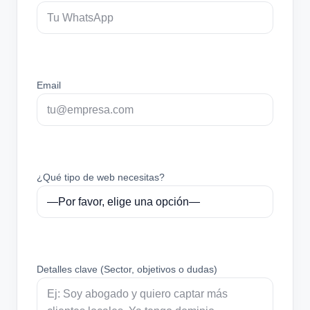
Email
¿Qué tipo de web necesitas?
Detalles clave (Sector, objetivos o dudas)