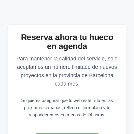
Reserva ahora tu hueco
en agenda
Para mantener la calidad del servicio, solo
aceptamos un número limitado de nuevos
proyectos en la provincia de Barcelona
cada mes.
Si quieres asegurar que tu web esté lista en las
próximas semanas, rellena el formulario y te
responderemos en menos de 24 horas.