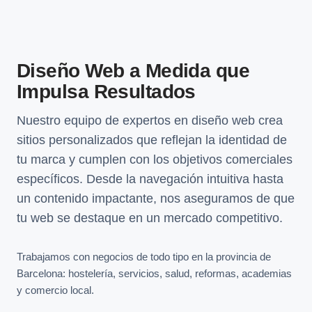
Diseño Web a Medida que
Impulsa Resultados
Nuestro equipo de expertos en diseño web crea
sitios personalizados que reflejan la identidad de
tu marca y cumplen con los objetivos comerciales
específicos. Desde la navegación intuitiva hasta
un contenido impactante, nos aseguramos de que
tu web se destaque en un mercado competitivo.
Trabajamos con negocios de todo tipo en la provincia de
Barcelona: hostelería, servicios, salud, reformas, academias
y comercio local.