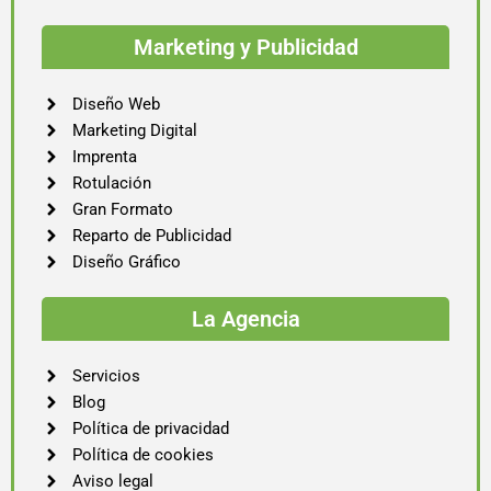
Marketing y Publicidad
Diseño Web
Marketing Digital
Imprenta
Rotulación
Gran Formato
Reparto de Publicidad
Diseño Gráfico
La Agencia
Servicios
Blog
Política de privacidad
Política de cookies
Aviso legal