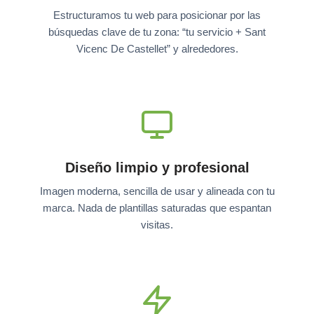
Estructuramos tu web para posicionar por las
búsquedas clave de tu zona: “tu servicio + Sant
Vicenc De Castellet” y alrededores.
Diseño limpio y profesional
Imagen moderna, sencilla de usar y alineada con tu
marca. Nada de plantillas saturadas que espantan
visitas.