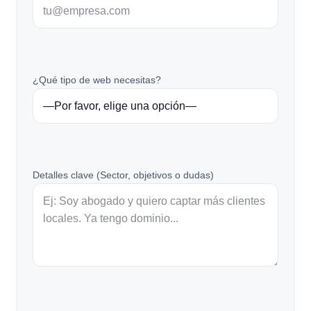
¿Qué tipo de web necesitas?
Detalles clave (Sector, objetivos o dudas)