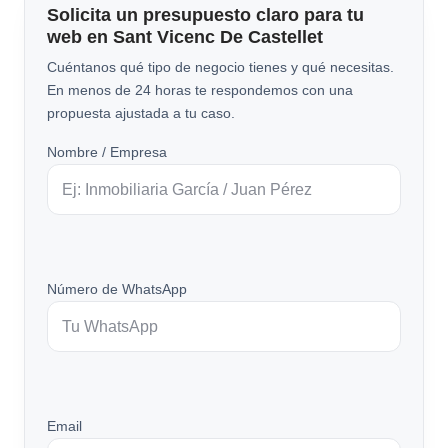
Solicita un presupuesto claro para tu
web en Sant Vicenc De Castellet
Cuéntanos qué tipo de negocio tienes y qué necesitas.
En menos de 24 horas te respondemos con una
propuesta ajustada a tu caso.
Nombre / Empresa
Número de WhatsApp
Email