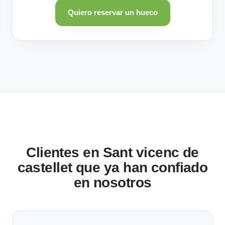
Quiero reservar un hueco
Clientes en Sant vicenc de
castellet que ya han confiado
en nosotros