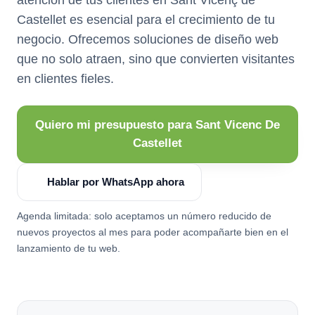
Castellet es esencial para el crecimiento de tu
negocio. Ofrecemos soluciones de diseño web
que no solo atraen, sino que convierten visitantes
en clientes fieles.
Quiero mi presupuesto para Sant Vicenc De
Castellet
Hablar por WhatsApp ahora
Agenda limitada: solo aceptamos un número reducido de
nuevos proyectos al mes para poder acompañarte bien en el
lanzamiento de tu web.