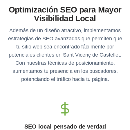
Optimización SEO para Mayor
Visibilidad Local
Además de un diseño atractivo, implementamos
estrategias de SEO avanzadas que permiten que
tu sitio web sea encontrado fácilmente por
potenciales clientes en Sant Vicenç de Castellet.
Con nuestras técnicas de posicionamiento,
aumentamos tu presencia en los buscadores,
potenciando el tráfico hacia tu página.
SEO local pensado de verdad