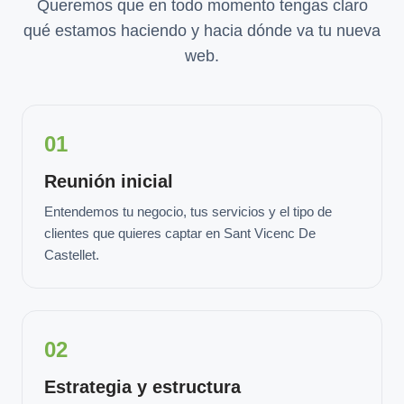
Queremos que en todo momento tengas claro
qué estamos haciendo y hacia dónde va tu nueva
web.
01
Reunión inicial
Entendemos tu negocio, tus servicios y el tipo de
clientes que quieres captar en Sant Vicenc De
Castellet.
02
Estrategia y estructura