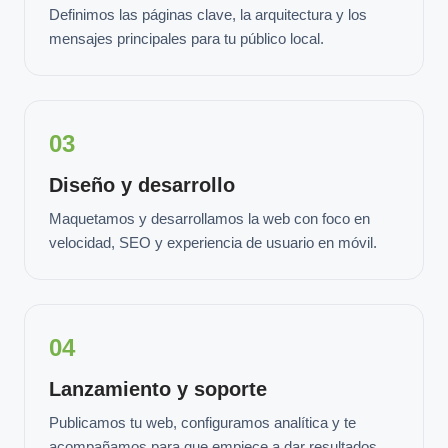
Definimos las páginas clave, la arquitectura y los
mensajes principales para tu público local.
03
Diseño y desarrollo
Maquetamos y desarrollamos la web con foco en
velocidad, SEO y experiencia de usuario en móvil.
04
Lanzamiento y soporte
Publicamos tu web, configuramos analítica y te
acompañamos para que empiece a dar resultados.