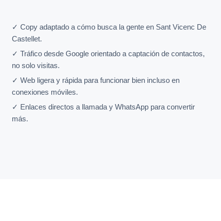
✓ Copy adaptado a cómo busca la gente en Sant Vicenc De
Castellet.
✓ Tráfico desde Google orientado a captación de contactos,
no solo visitas.
✓ Web ligera y rápida para funcionar bien incluso en
conexiones móviles.
✓ Enlaces directos a llamada y WhatsApp para convertir
más.