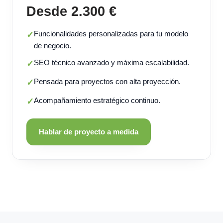
Desde 2.300 €
Funcionalidades personalizadas para tu modelo
✓
de negocio.
SEO técnico avanzado y máxima escalabilidad.
✓
Pensada para proyectos con alta proyección.
✓
Acompañamiento estratégico continuo.
✓
Hablar de proyecto a medida