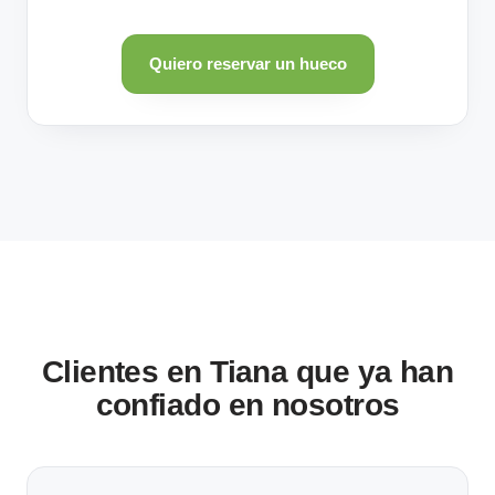
Quiero reservar un hueco
Clientes en Tiana que ya han
confiado en nosotros