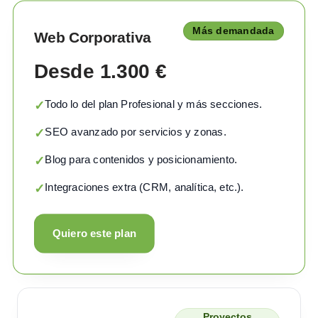
Más demandada
Web Corporativa
Desde 1.300 €
Todo lo del plan Profesional y más secciones.
✓
SEO avanzado por servicios y zonas.
✓
Blog para contenidos y posicionamiento.
✓
Integraciones extra (CRM, analítica, etc.).
✓
Quiero este plan
Proyectos