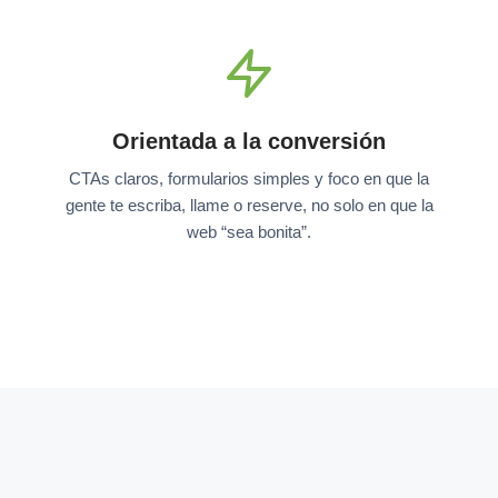
Orientada a la conversión
CTAs claros, formularios simples y foco en que la
gente te escriba, llame o reserve, no solo en que la
web “sea bonita”.