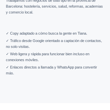
Trabajamos con negocios de todo tipo en la provincia de
Barcelona: hostelería, servicios, salud, reformas, academias
y comercio local.
✓ Copy adaptado a cómo busca la gente en Tiana.
✓ Tráfico desde Google orientado a captación de contactos,
no solo visitas.
✓ Web ligera y rápida para funcionar bien incluso en
conexiones móviles.
✓ Enlaces directos a llamada y WhatsApp para convertir
más.