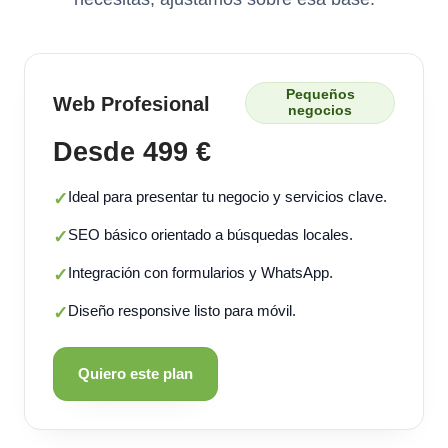
Pequeños
Web Profesional
negocios
Desde 499 €
Ideal para presentar tu negocio y servicios clave.
✓
SEO básico orientado a búsquedas locales.
✓
Integración con formularios y WhatsApp.
✓
Diseño responsive listo para móvil.
✓
Quiero este plan