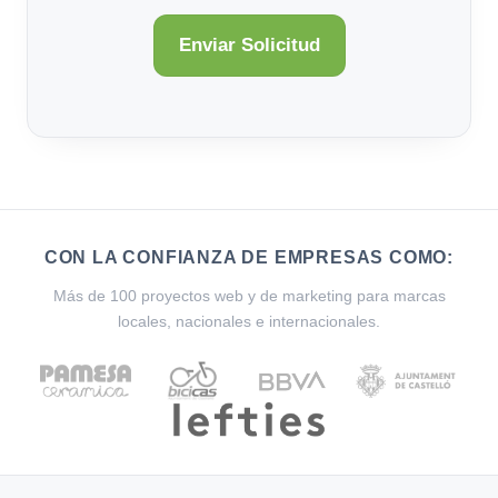
CON LA CONFIANZA DE EMPRESAS COMO:
Más de 100 proyectos web y de marketing para marcas
locales, nacionales e internacionales.