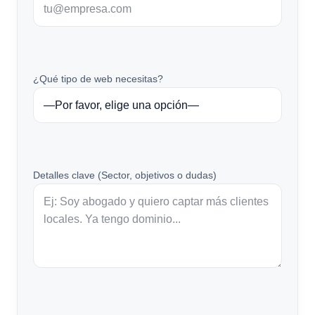
¿Qué tipo de web necesitas?
Detalles clave (Sector, objetivos o dudas)