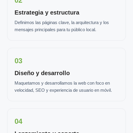
02
Estrategia y estructura
Definimos las páginas clave, la arquitectura y los
mensajes principales para tu público local.
03
Diseño y desarrollo
Maquetamos y desarrollamos la web con foco en
velocidad, SEO y experiencia de usuario en móvil.
04