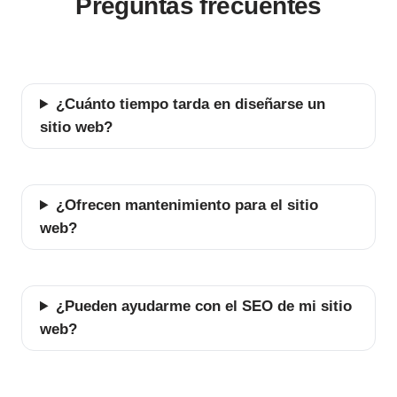
Preguntas frecuentes
¿Cuánto tiempo tarda en diseñarse un
sitio web?
¿Ofrecen mantenimiento para el sitio
web?
¿Pueden ayudarme con el SEO de mi sitio
web?