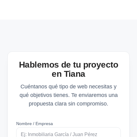
Hablemos de tu proyecto
en Tiana
Cuéntanos qué tipo de web necesitas y
qué objetivos tienes. Te enviaremos una
propuesta clara sin compromiso.
Nombre / Empresa