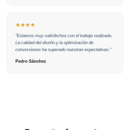
★★★★
"Estamos muy satisfechos con el trabajo realizado.
La calidad del diseño y la optimización de
conversiones ha superado nuestras expectativas."
Pedro Sánchez