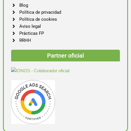
Blog
Política de privacidad
Política de cookies
Aviso legal
Prácticas FP
RRHH
Partner oficial