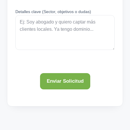
Detalles clave (Sector, objetivos o dudas)