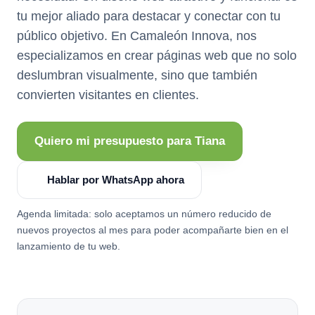
tu mejor aliado para destacar y conectar con tu
público objetivo. En Camaleón Innova, nos
especializamos en crear páginas web que no solo
deslumbran visualmente, sino que también
convierten visitantes en clientes.
Quiero mi presupuesto para Tiana
Hablar por WhatsApp ahora
Agenda limitada: solo aceptamos un número reducido de
nuevos proyectos al mes para poder acompañarte bien en el
lanzamiento de tu web.