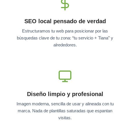
SEO local pensado de verdad
Estructuramos tu web para posicionar por las
búsquedas clave de tu zona: “tu servicio + Tiana” y
alrededores.
Diseño limpio y profesional
Imagen moderna, sencilla de usar y alineada con tu
marca. Nada de plantillas saturadas que espantan
visitas.