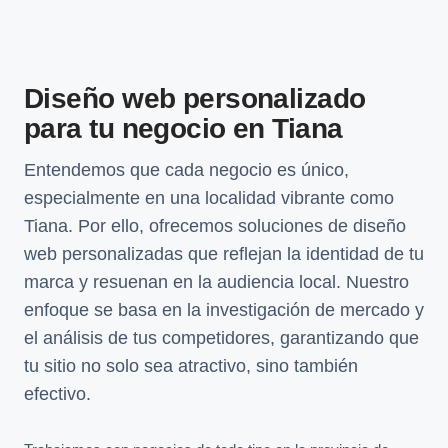
Diseño web personalizado
para tu negocio en Tiana
Entendemos que cada negocio es único,
especialmente en una localidad vibrante como
Tiana. Por ello, ofrecemos soluciones de diseño
web personalizadas que reflejan la identidad de tu
marca y resuenan en la audiencia local. Nuestro
enfoque se basa en la investigación de mercado y
el análisis de tus competidores, garantizando que
tu sitio no solo sea atractivo, sino también
efectivo.