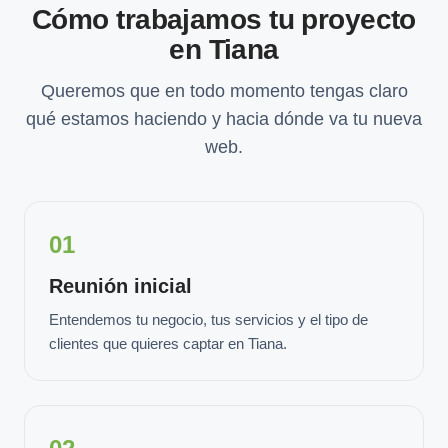
Cómo trabajamos tu proyecto
en Tiana
Queremos que en todo momento tengas claro
qué estamos haciendo y hacia dónde va tu nueva
web.
01
Reunión inicial
Entendemos tu negocio, tus servicios y el tipo de
clientes que quieres captar en Tiana.