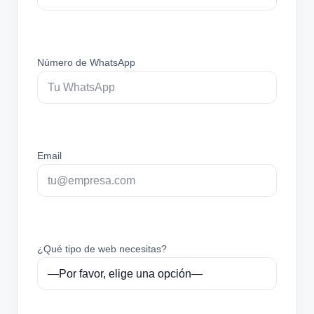
Número de WhatsApp
Email
¿Qué tipo de web necesitas?