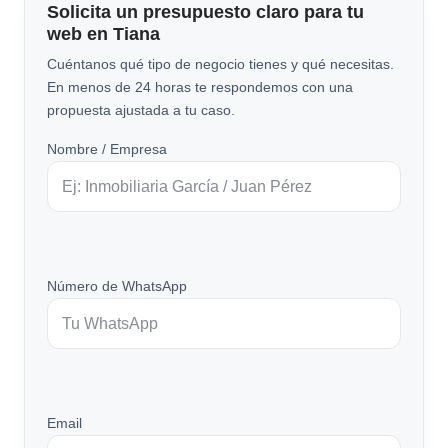
Solicita un presupuesto claro para tu
web en Tiana
Cuéntanos qué tipo de negocio tienes y qué necesitas.
En menos de 24 horas te respondemos con una
propuesta ajustada a tu caso.
Nombre / Empresa
Número de WhatsApp
Email