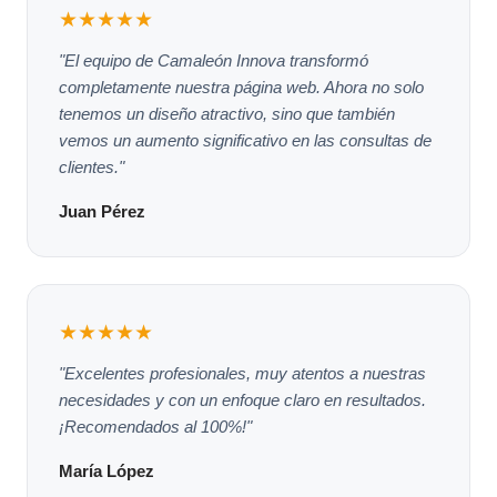
★★★★★
"El equipo de Camaleón Innova transformó
completamente nuestra página web. Ahora no solo
tenemos un diseño atractivo, sino que también
vemos un aumento significativo en las consultas de
clientes."
Juan Pérez
★★★★★
"Excelentes profesionales, muy atentos a nuestras
necesidades y con un enfoque claro en resultados.
¡Recomendados al 100%!"
María López