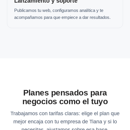
Lanzamiento y soporte
Publicamos tu web, configuramos analítica y te
acompañamos para que empiece a dar resultados.
Planes pensados para
negocios como el tuyo
Trabajamos con tarifas claras: elige el plan que
mejor encaja con tu empresa de Tiana y si lo
necesitas, ajustamos sobre esa base.