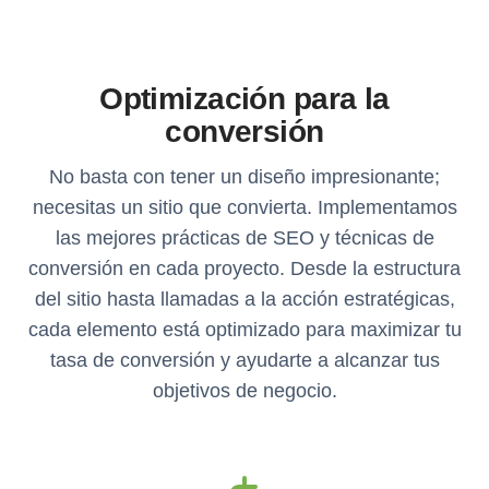
Optimización para la
conversión
No basta con tener un diseño impresionante;
necesitas un sitio que convierta. Implementamos
las mejores prácticas de SEO y técnicas de
conversión en cada proyecto. Desde la estructura
del sitio hasta llamadas a la acción estratégicas,
cada elemento está optimizado para maximizar tu
tasa de conversión y ayudarte a alcanzar tus
objetivos de negocio.