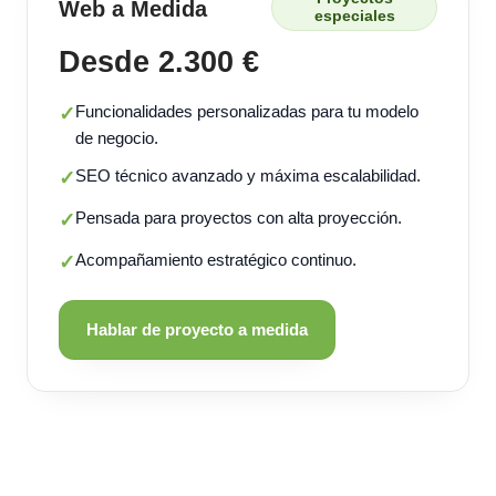
Web a Medida
especiales
Desde 2.300 €
Funcionalidades personalizadas para tu modelo
✓
de negocio.
SEO técnico avanzado y máxima escalabilidad.
✓
Pensada para proyectos con alta proyección.
✓
Acompañamiento estratégico continuo.
✓
Hablar de proyecto a medida