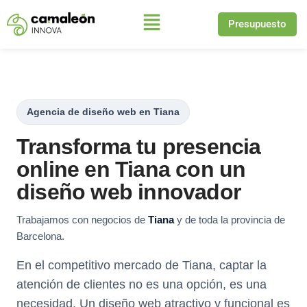
Presupuesto
Saltar
al
contenido
Agencia de diseño web en Tiana
Transforma tu presencia
online en Tiana con un
diseño web innovador
Trabajamos con negocios de
Tiana
y de toda la provincia de
Barcelona.
En el competitivo mercado de Tiana, captar la
atención de clientes no es una opción, es una
necesidad. Un diseño web atractivo y funcional es