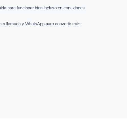
pida para funcionar bien incluso en conexiones
s a llamada y WhatsApp para convertir más.