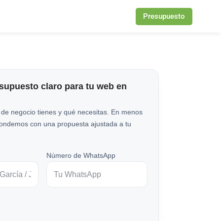
Presupuesto
esupuesto claro para tu web en
 de negocio tienes y qué necesitas. En menos
pondemos con una propuesta ajustada a tu
Número de WhatsApp