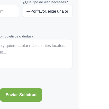
¿Qué tipo de web necesitas?
or, objetivos o dudas)