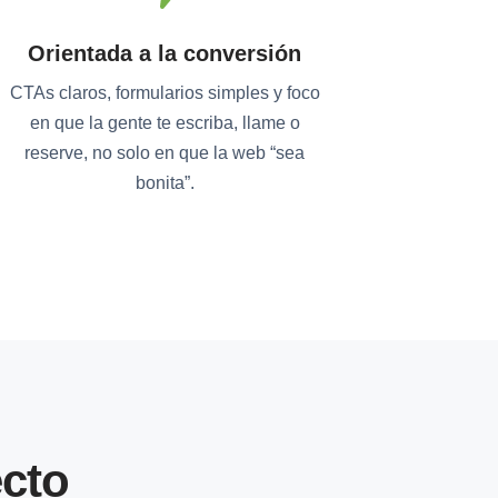
Orientada a la conversión
CTAs claros, formularios simples y foco
en que la gente te escriba, llame o
reserve, no solo en que la web “sea
bonita”.
cto