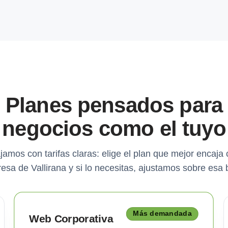
Planes pensados para
negocios como el tuyo
jamos con tarifas claras: elige el plan que mejor encaja 
esa de Vallirana y si lo necesitas, ajustamos sobre esa 
Más demandada
Web Corporativa