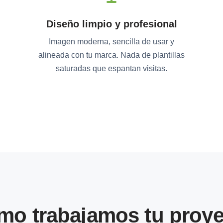
Diseño limpio y profesional
Imagen moderna, sencilla de usar y
alineada con tu marca. Nada de plantillas
saturadas que espantan visitas.
mo trabajamos tu proye