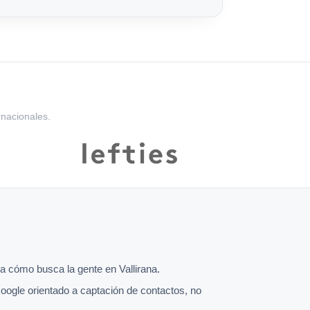
rnacionales.
 cómo busca la gente en Vallirana.
oogle orientado a captación de contactos, no