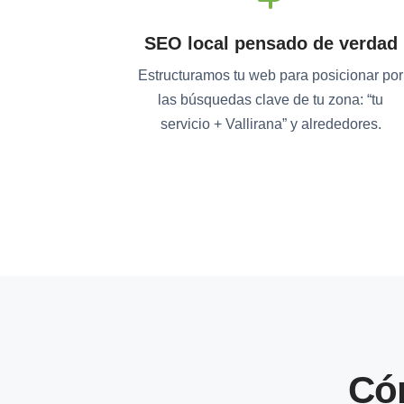
SEO local pensado de verdad
Estructuramos tu web para posicionar por
las búsquedas clave de tu zona: “tu
servicio + Vallirana” y alrededores.
Có