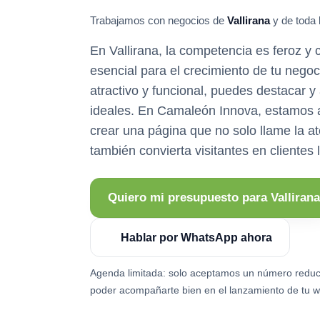
Trabajamos con negocios de
Vallirana
y de toda 
En Vallirana, la competencia es feroz y c
esencial para el crecimiento de tu nego
atractivo y funcional, puedes destacar y 
ideales. En Camaleón Innova, estamos 
crear una página que no solo llame la a
también convierta visitantes en clientes 
Quiero mi presupuesto para Vallirana
Hablar por WhatsApp ahora
Agenda limitada: solo aceptamos un número reduc
poder acompañarte bien en el lanzamiento de tu w