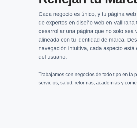
Cada negocio es único, y tu página web
de expertos en diseño web en Vallirana 
desarrollar una página que no solo sea 
alineada con tu identidad de marca. De
navegación intuitiva, cada aspecto está
del usuario.
Trabajamos con negocios de todo tipo en la p
servicios, salud, reformas, academias y comer