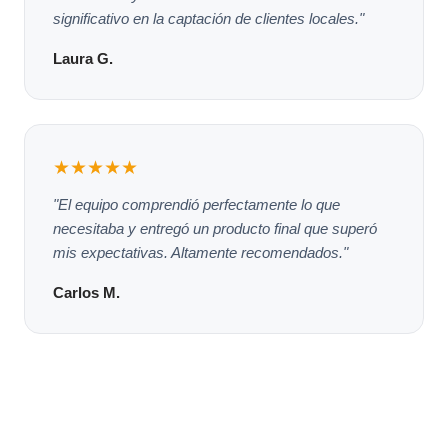
significativo en la captación de clientes locales."
Laura G.
★★★★★
"El equipo comprendió perfectamente lo que
necesitaba y entregó un producto final que superó
mis expectativas. Altamente recomendados."
Carlos M.