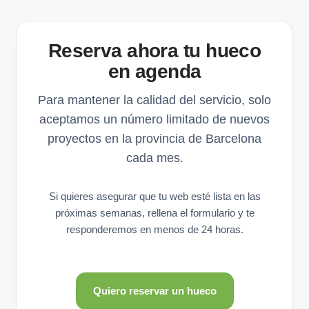
Reserva ahora tu hueco
en agenda
Para mantener la calidad del servicio, solo
aceptamos un número limitado de nuevos
proyectos en la provincia de Barcelona
cada mes.
Si quieres asegurar que tu web esté lista en las
próximas semanas, rellena el formulario y te
responderemos en menos de 24 horas.
Quiero reservar un hueco