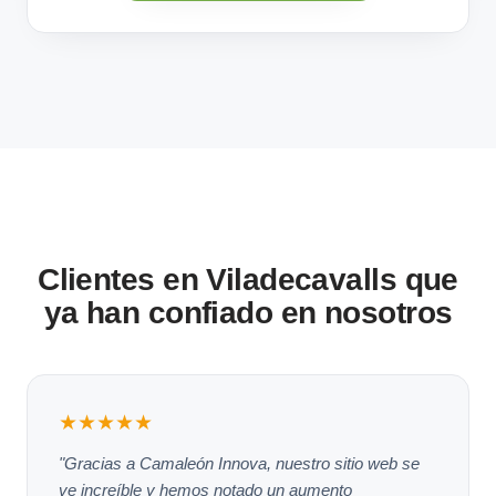
Clientes en Viladecavalls que
ya han confiado en nosotros
★★★★★
"Gracias a Camaleón Innova, nuestro sitio web se
ve increíble y hemos notado un aumento