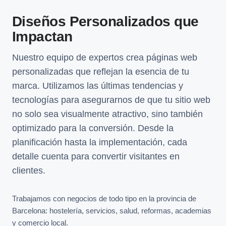
Diseños Personalizados que
Impactan
Nuestro equipo de expertos crea páginas web
personalizadas que reflejan la esencia de tu
marca. Utilizamos las últimas tendencias y
tecnologías para asegurarnos de que tu sitio web
no solo sea visualmente atractivo, sino también
optimizado para la conversión. Desde la
planificación hasta la implementación, cada
detalle cuenta para convertir visitantes en
clientes.
Trabajamos con negocios de todo tipo en la provincia de
Barcelona: hostelería, servicios, salud, reformas, academias
y comercio local.