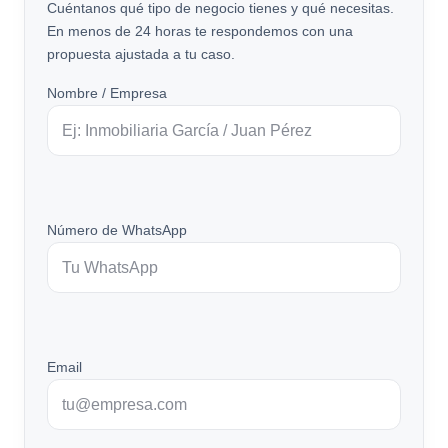
Cuéntanos qué tipo de negocio tienes y qué necesitas.
En menos de 24 horas te respondemos con una
propuesta ajustada a tu caso.
Nombre / Empresa
Número de WhatsApp
Email