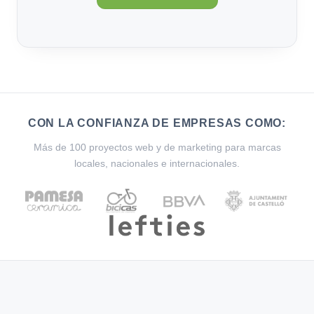
CON LA CONFIANZA DE EMPRESAS COMO:
Más de 100 proyectos web y de marketing para marcas
locales, nacionales e internacionales.