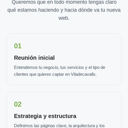
Queremos que en todo momento tengas claro
qué estamos haciendo y hacia dónde va tu nueva
web.
01
Reunión inicial
Entendemos tu negocio, tus servicios y el tipo de
clientes que quieres captar en Viladecavalls.
02
Estrategia y estructura
Definimos las páginas clave, la arquitectura y los