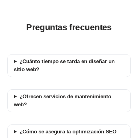
Preguntas frecuentes
¿Cuánto tiempo se tarda en diseñar un
sitio web?
¿Ofrecen servicios de mantenimiento
web?
¿Cómo se asegura la optimización SEO