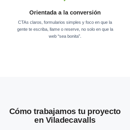
Orientada a la conversión
CTAs claros, formularios simples y foco en que la
gente te escriba, llame o reserve, no solo en que la
web “sea bonita”.
Cómo trabajamos tu proyecto
en Viladecavalls