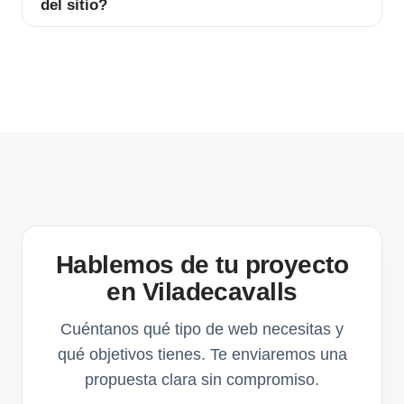
del sitio?
Hablemos de tu proyecto
en Viladecavalls
Cuéntanos qué tipo de web necesitas y
qué objetivos tienes. Te enviaremos una
propuesta clara sin compromiso.