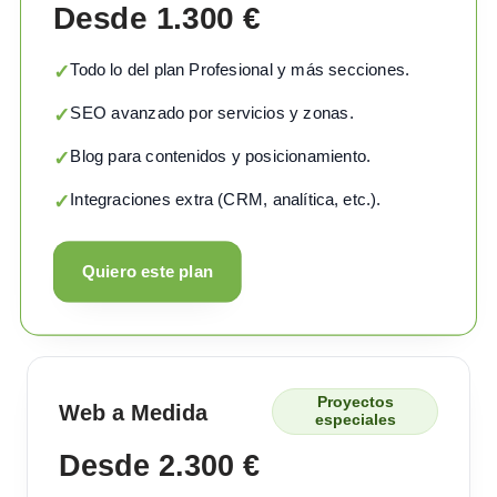
Desde 1.300 €
Todo lo del plan Profesional y más secciones.
✓
SEO avanzado por servicios y zonas.
✓
Blog para contenidos y posicionamiento.
✓
Integraciones extra (CRM, analítica, etc.).
✓
Quiero este plan
Proyectos
Web a Medida
especiales
Desde 2.300 €