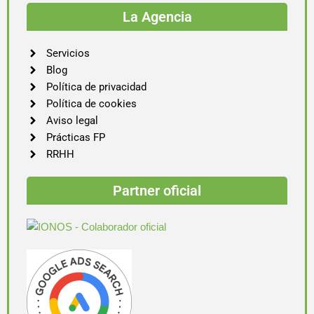
La Agencia
Servicios
Blog
Política de privacidad
Política de cookies
Aviso legal
Prácticas FP
RRHH
Partner oficial