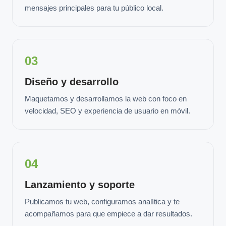
mensajes principales para tu público local.
03
Diseño y desarrollo
Maquetamos y desarrollamos la web con foco en
velocidad, SEO y experiencia de usuario en móvil.
04
Lanzamiento y soporte
Publicamos tu web, configuramos analítica y te
acompañamos para que empiece a dar resultados.