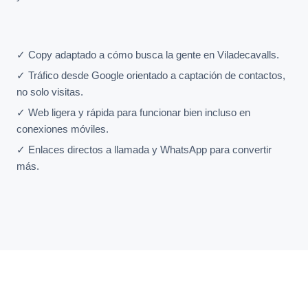
✓ Copy adaptado a cómo busca la gente en Viladecavalls.
✓ Tráfico desde Google orientado a captación de contactos,
no solo visitas.
✓ Web ligera y rápida para funcionar bien incluso en
conexiones móviles.
✓ Enlaces directos a llamada y WhatsApp para convertir
más.