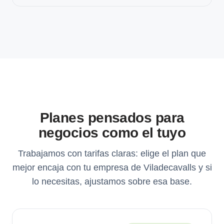
Planes pensados para
negocios como el tuyo
Trabajamos con tarifas claras: elige el plan que
mejor encaja con tu empresa de Viladecavalls y si
lo necesitas, ajustamos sobre esa base.