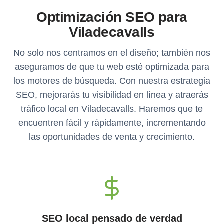
Optimización SEO para
Viladecavalls
No solo nos centramos en el diseño; también nos
aseguramos de que tu web esté optimizada para
los motores de búsqueda. Con nuestra estrategia
SEO, mejorarás tu visibilidad en línea y atraerás
tráfico local en Viladecavalls. Haremos que te
encuentren fácil y rápidamente, incrementando
las oportunidades de venta y crecimiento.
SEO local pensado de verdad