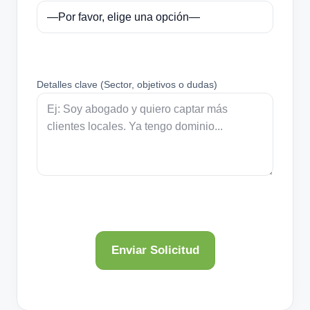
Detalles clave (Sector, objetivos o dudas)