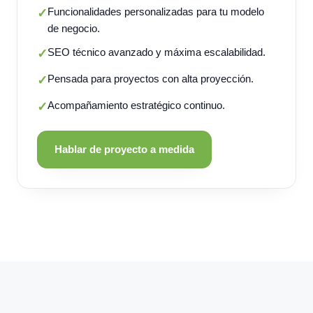
Funcionalidades personalizadas para tu modelo
✓
de negocio.
SEO técnico avanzado y máxima escalabilidad.
✓
Pensada para proyectos con alta proyección.
✓
Acompañamiento estratégico continuo.
✓
Hablar de proyecto a medida