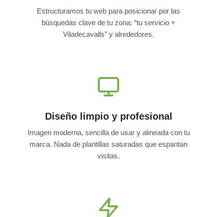
Estructuramos tu web para posicionar por las
búsquedas clave de tu zona: “tu servicio +
Viladecavalls” y alrededores.
Diseño limpio y profesional
Imagen moderna, sencilla de usar y alineada con tu
marca. Nada de plantillas saturadas que espantan
visitas.