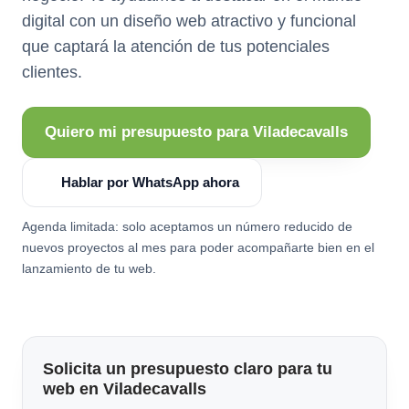
digital con un diseño web atractivo y funcional
que captará la atención de tus potenciales
clientes.
Quiero mi presupuesto para Viladecavalls
Hablar por WhatsApp ahora
Agenda limitada: solo aceptamos un número reducido de
nuevos proyectos al mes para poder acompañarte bien en el
lanzamiento de tu web.
Solicita un presupuesto claro para tu
web en Viladecavalls