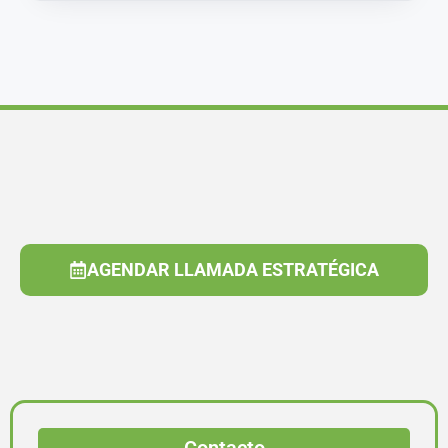
AGENDAR LLAMADA ESTRATÉGICA