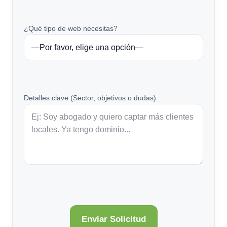
¿Qué tipo de web necesitas?
Detalles clave (Sector, objetivos o dudas)