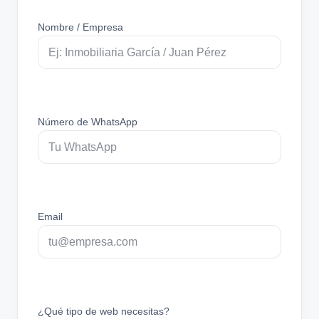
Nombre / Empresa
Número de WhatsApp
Email
¿Qué tipo de web necesitas?