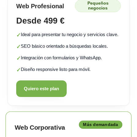
Pequeños
Web Profesional
negocios
Desde 499 €
Ideal para presentar tu negocio y servicios clave.
✓
SEO básico orientado a búsquedas locales.
✓
Integración con formularios y WhatsApp.
✓
Diseño responsive listo para móvil.
✓
Quiero este plan
Más demandada
Web Corporativa