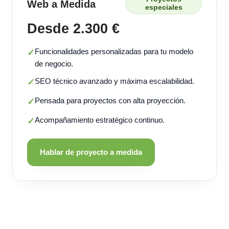
Web a Medida
especiales
Desde 2.300 €
Funcionalidades personalizadas para tu modelo
✓
de negocio.
SEO técnico avanzado y máxima escalabilidad.
✓
Pensada para proyectos con alta proyección.
✓
Acompañamiento estratégico continuo.
✓
Hablar de proyecto a medida