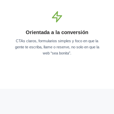
Orientada a la conversión
CTAs claros, formularios simples y foco en que la
gente te escriba, llame o reserve, no solo en que la
web “sea bonita”.