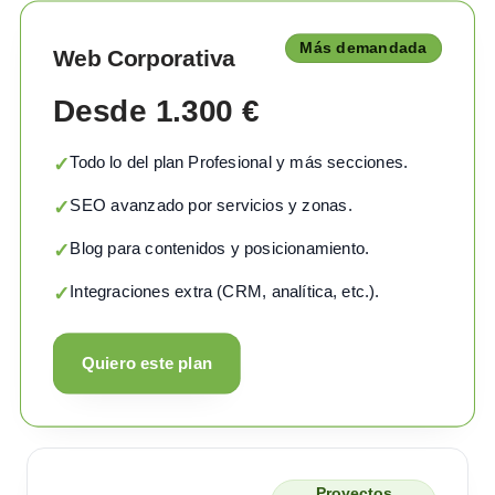
Más demandada
Web Corporativa
Desde 1.300 €
Todo lo del plan Profesional y más secciones.
✓
SEO avanzado por servicios y zonas.
✓
Blog para contenidos y posicionamiento.
✓
Integraciones extra (CRM, analítica, etc.).
✓
Quiero este plan
Proyectos