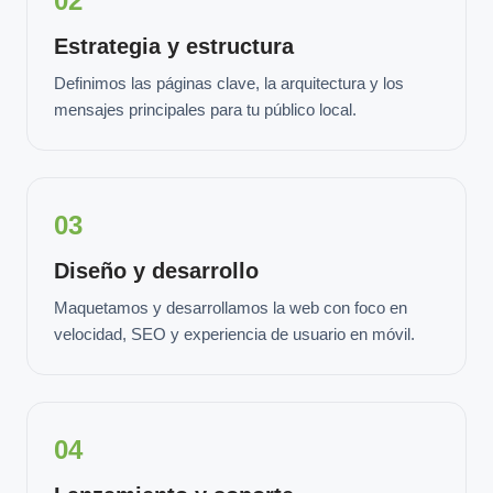
02
Estrategia y estructura
Definimos las páginas clave, la arquitectura y los
mensajes principales para tu público local.
03
Diseño y desarrollo
Maquetamos y desarrollamos la web con foco en
velocidad, SEO y experiencia de usuario en móvil.
04