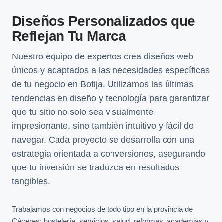
Diseños Personalizados que
Reflejan Tu Marca
Nuestro equipo de expertos crea diseños web
únicos y adaptados a las necesidades específicas
de tu negocio en Botija. Utilizamos las últimas
tendencias en diseño y tecnología para garantizar
que tu sitio no solo sea visualmente
impresionante, sino también intuitivo y fácil de
navegar. Cada proyecto se desarrolla con una
estrategia orientada a conversiones, asegurando
que tu inversión se traduzca en resultados
tangibles.
Trabajamos con negocios de todo tipo en la provincia de
Cáceres: hostelería, servicios, salud, reformas, academias y