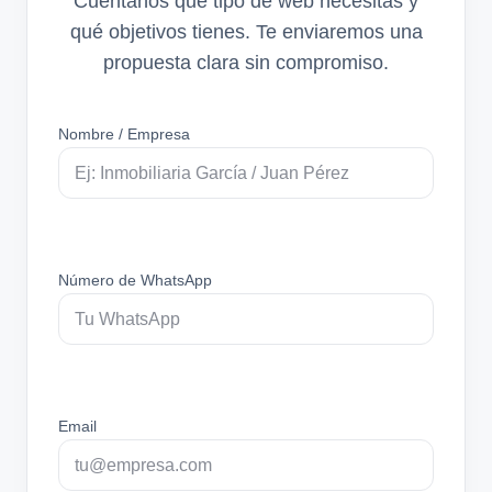
Cuéntanos qué tipo de web necesitas y
qué objetivos tienes. Te enviaremos una
propuesta clara sin compromiso.
Nombre / Empresa
Número de WhatsApp
Email