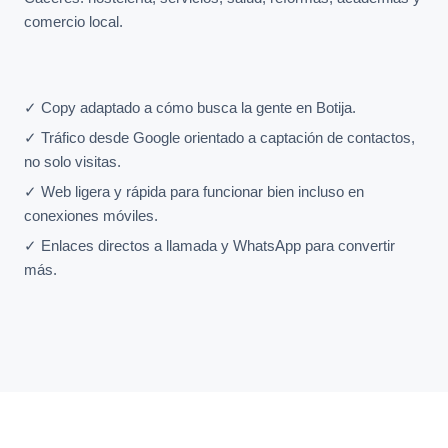
comercio local.
✓ Copy adaptado a cómo busca la gente en Botija.
✓ Tráfico desde Google orientado a captación de contactos,
no solo visitas.
✓ Web ligera y rápida para funcionar bien incluso en
conexiones móviles.
✓ Enlaces directos a llamada y WhatsApp para convertir
más.