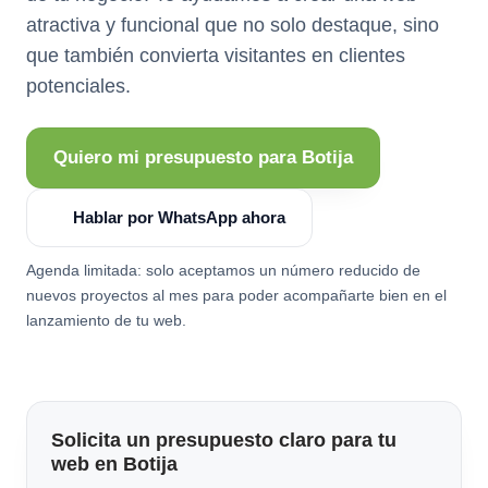
atractiva y funcional que no solo destaque, sino
que también convierta visitantes en clientes
potenciales.
Quiero mi presupuesto para Botija
Hablar por WhatsApp ahora
Agenda limitada: solo aceptamos un número reducido de
nuevos proyectos al mes para poder acompañarte bien en el
lanzamiento de tu web.
Solicita un presupuesto claro para tu
web en Botija