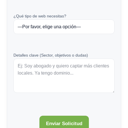
¿Qué tipo de web necesitas?
Detalles clave (Sector, objetivos o dudas)