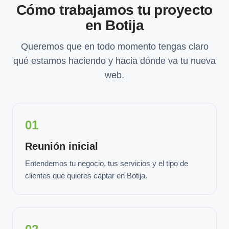
Cómo trabajamos tu proyecto
en Botija
Queremos que en todo momento tengas claro
qué estamos haciendo y hacia dónde va tu nueva
web.
01
Reunión inicial
Entendemos tu negocio, tus servicios y el tipo de
clientes que quieres captar en Botija.