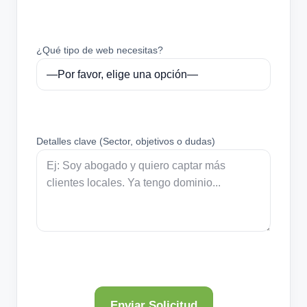
¿Qué tipo de web necesitas?
Detalles clave (Sector, objetivos o dudas)