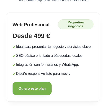
Pequeños
Web Profesional
negocios
Desde 499 €
Ideal para presentar tu negocio y servicios clave.
✓
SEO básico orientado a búsquedas locales.
✓
Integración con formularios y WhatsApp.
✓
Diseño responsive listo para móvil.
✓
Quiero este plan