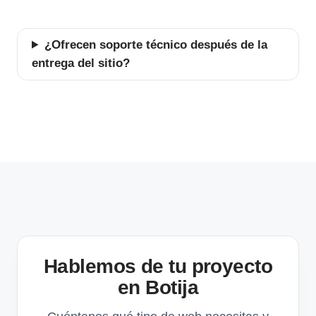
¿Ofrecen soporte técnico después de la
entrega del sitio?
Hablemos de tu proyecto
en Botija