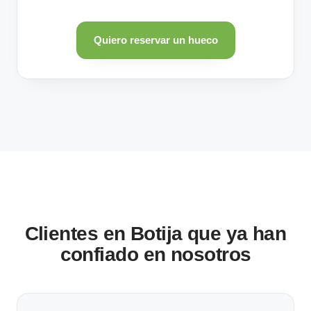
Quiero reservar un hueco
Clientes en Botija que ya han
confiado en nosotros