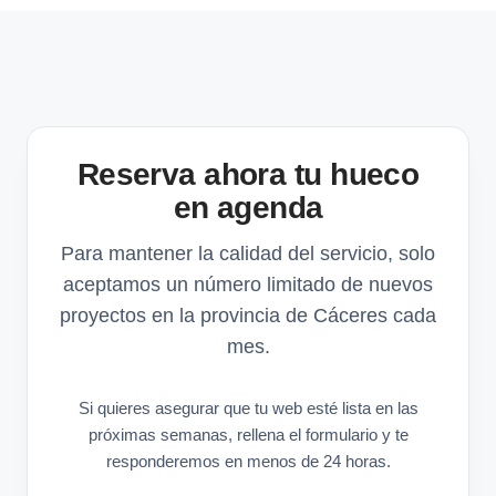
Reserva ahora tu hueco
en agenda
Para mantener la calidad del servicio, solo
aceptamos un número limitado de nuevos
proyectos en la provincia de Cáceres cada
mes.
Si quieres asegurar que tu web esté lista en las
próximas semanas, rellena el formulario y te
responderemos en menos de 24 horas.