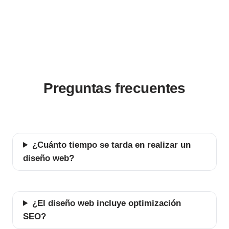
Preguntas frecuentes
¿Cuánto tiempo se tarda en realizar un
diseño web?
¿El diseño web incluye optimización
SEO?