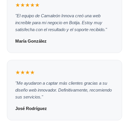
★★★★★
"El equipo de Camaleón Innova creó una web
increíble para mi negocio en Botija. Estoy muy
satisfecha con el resultado y el soporte recibido."
María González
★★★★
"Me ayudaron a captar más clientes gracias a su
diseño web innovador. Definitivamente, recomiendo
sus servicios."
José Rodríguez