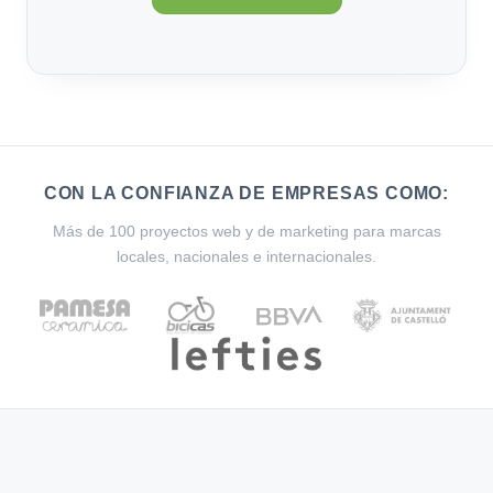
CON LA CONFIANZA DE EMPRESAS COMO:
Más de 100 proyectos web y de marketing para marcas
locales, nacionales e internacionales.