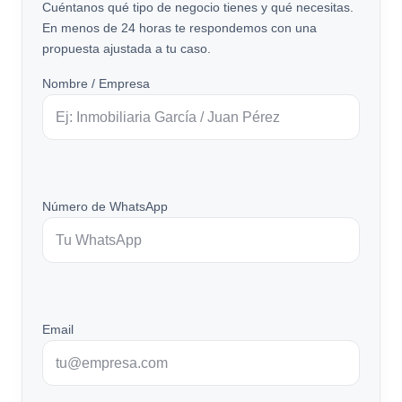
Cuéntanos qué tipo de negocio tienes y qué necesitas.
En menos de 24 horas te respondemos con una
propuesta ajustada a tu caso.
Nombre / Empresa
Número de WhatsApp
Email