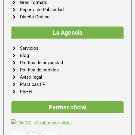
Gran Formato
Reparto de Publicidad
Diseño Gráfico
La Agencia
Servicios
Blog
Política de privacidad
Política de cookies
Aviso legal
Prácticas FP
RRHH
Partner oficial