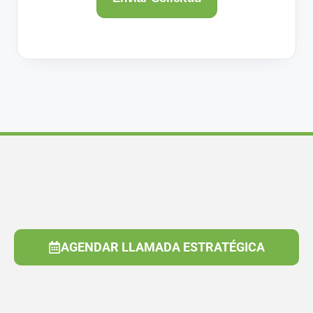
AGENDAR LLAMADA ESTRATÉGICA