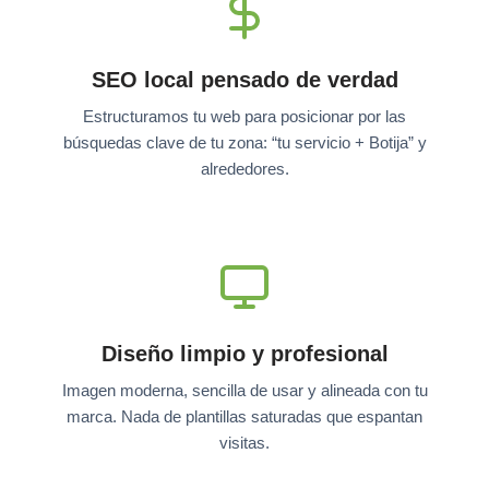
SEO local pensado de verdad
Estructuramos tu web para posicionar por las
búsquedas clave de tu zona: “tu servicio + Botija” y
alrededores.
Diseño limpio y profesional
Imagen moderna, sencilla de usar y alineada con tu
marca. Nada de plantillas saturadas que espantan
visitas.