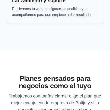
Lanzamiento y soporte
Publicamos tu web, configuramos analítica y te
acompañamos para que empiece a dar resultados.
Planes pensados para
negocios como el tuyo
Trabajamos con tarifas claras: elige el plan que
mejor encaja con tu empresa de Botija y si lo
necesitas, ajustamos sobre esa base.