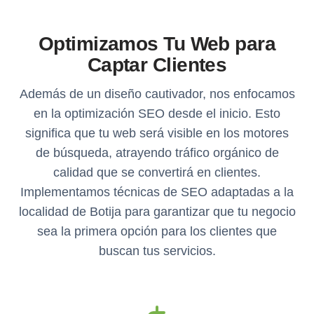
Optimizamos Tu Web para
Captar Clientes
Además de un diseño cautivador, nos enfocamos
en la optimización SEO desde el inicio. Esto
significa que tu web será visible en los motores
de búsqueda, atrayendo tráfico orgánico de
calidad que se convertirá en clientes.
Implementamos técnicas de SEO adaptadas a la
localidad de Botija para garantizar que tu negocio
sea la primera opción para los clientes que
buscan tus servicios.