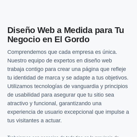
Diseño Web a Medida para Tu
Negocio en El Gordo
Comprendemos que cada empresa es única.
Nuestro equipo de expertos en diseño web
trabaja contigo para crear una página que refleje
tu identidad de marca y se adapte a tus objetivos.
Utilizamos tecnologías de vanguardia y principios
de usabilidad para asegurar que tu sitio sea
atractivo y funcional, garantizando una
experiencia de usuario excepcional que impulse a
tus visitantes a actuar.