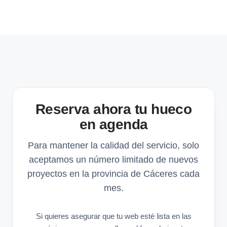
Reserva ahora tu hueco
en agenda
Para mantener la calidad del servicio, solo
aceptamos un número limitado de nuevos
proyectos en la provincia de Cáceres cada
mes.
Si quieres asegurar que tu web esté lista en las