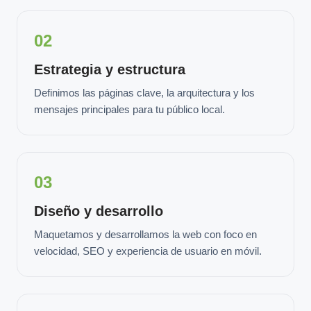
02
Estrategia y estructura
Definimos las páginas clave, la arquitectura y los
mensajes principales para tu público local.
03
Diseño y desarrollo
Maquetamos y desarrollamos la web con foco en
velocidad, SEO y experiencia de usuario en móvil.