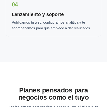
04
Lanzamiento y soporte
Publicamos tu web, configuramos analítica y te
acompañamos para que empiece a dar resultados.
Planes pensados para
negocios como el tuyo