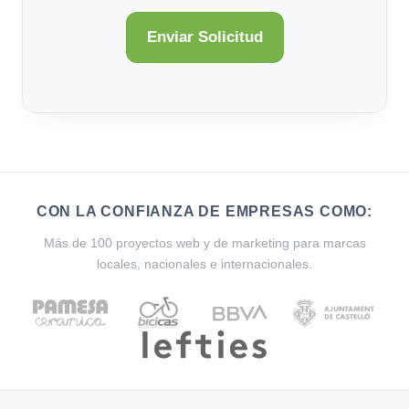
CON LA CONFIANZA DE EMPRESAS COMO:
Más de 100 proyectos web y de marketing para marcas
locales, nacionales e internacionales.