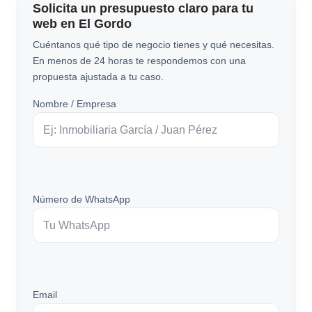
Solicita un presupuesto claro para tu
web en El Gordo
Cuéntanos qué tipo de negocio tienes y qué necesitas.
En menos de 24 horas te respondemos con una
propuesta ajustada a tu caso.
Nombre / Empresa
Número de WhatsApp
Email