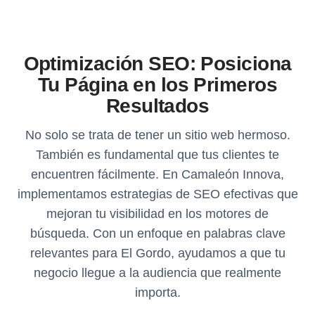
Optimización SEO: Posiciona
Tu Página en los Primeros
Resultados
No solo se trata de tener un sitio web hermoso.
También es fundamental que tus clientes te
encuentren fácilmente. En Camaleón Innova,
implementamos estrategias de SEO efectivas que
mejoran tu visibilidad en los motores de
búsqueda. Con un enfoque en palabras clave
relevantes para El Gordo, ayudamos a que tu
negocio llegue a la audiencia que realmente
importa.