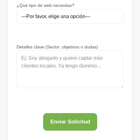
¿Qué tipo de web necesitas?
Detalles clave (Sector, objetivos o dudas)