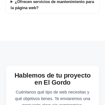
¿Ofrecen servicios de mantenimiento para
la página web?
Hablemos de tu proyecto
en El Gordo
Cuéntanos qué tipo de web necesitas y
qué objetivos tienes. Te enviaremos una