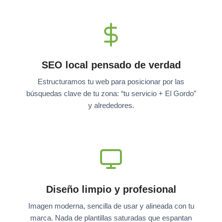
SEO local pensado de verdad
Estructuramos tu web para posicionar por las
búsquedas clave de tu zona: “tu servicio + El Gordo”
y alrededores.
Diseño limpio y profesional
Imagen moderna, sencilla de usar y alineada con tu
marca. Nada de plantillas saturadas que espantan