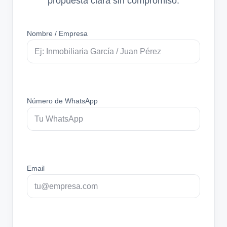
propuesta clara sin compromiso.
Nombre / Empresa
Número de WhatsApp
Email