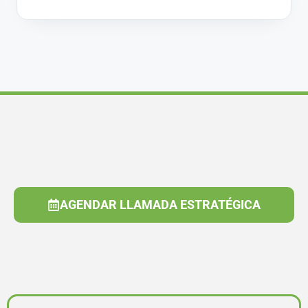
AGENDAR LLAMADA ESTRATÉGICA