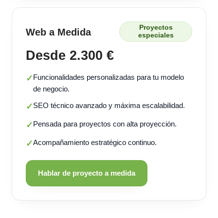
Proyectos
Web a Medida
especiales
Desde 2.300 €
Funcionalidades personalizadas para tu modelo
✓
de negocio.
SEO técnico avanzado y máxima escalabilidad.
✓
Pensada para proyectos con alta proyección.
✓
Acompañamiento estratégico continuo.
✓
Hablar de proyecto a medida