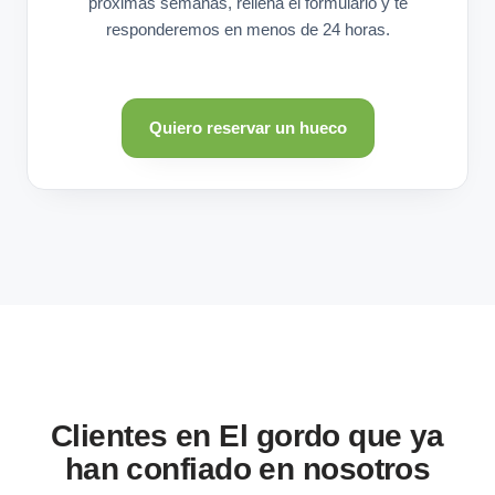
próximas semanas, rellena el formulario y te
responderemos en menos de 24 horas.
Quiero reservar un hueco
Clientes en El gordo que ya
han confiado en nosotros