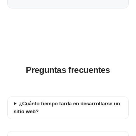
Preguntas frecuentes
¿Cuánto tiempo tarda en desarrollarse un
sitio web?