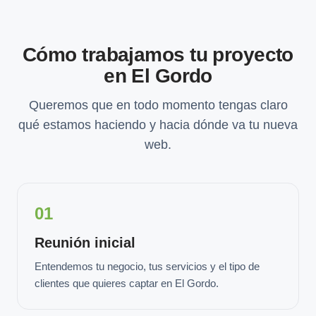
Cómo trabajamos tu proyecto
en El Gordo
Queremos que en todo momento tengas claro
qué estamos haciendo y hacia dónde va tu nueva
web.
01
Reunión inicial
Entendemos tu negocio, tus servicios y el tipo de
clientes que quieres captar en El Gordo.