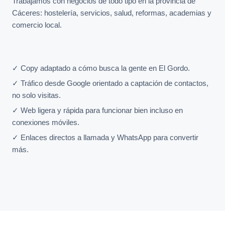
Trabajamos con negocios de todo tipo en la provincia de
Cáceres: hostelería, servicios, salud, reformas, academias y
comercio local.
✓ Copy adaptado a cómo busca la gente en El Gordo.
✓ Tráfico desde Google orientado a captación de contactos,
no solo visitas.
✓ Web ligera y rápida para funcionar bien incluso en
conexiones móviles.
✓ Enlaces directos a llamada y WhatsApp para convertir
más.