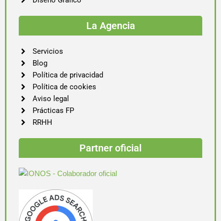
Diseño Gráfico
La Agencia
Servicios
Blog
Política de privacidad
Política de cookies
Aviso legal
Prácticas FP
RRHH
Partner oficial