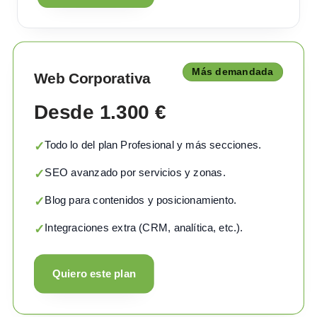
Más demandada
Web Corporativa
Desde 1.300 €
Todo lo del plan Profesional y más secciones.
✓
SEO avanzado por servicios y zonas.
✓
Blog para contenidos y posicionamiento.
✓
Integraciones extra (CRM, analítica, etc.).
✓
Quiero este plan