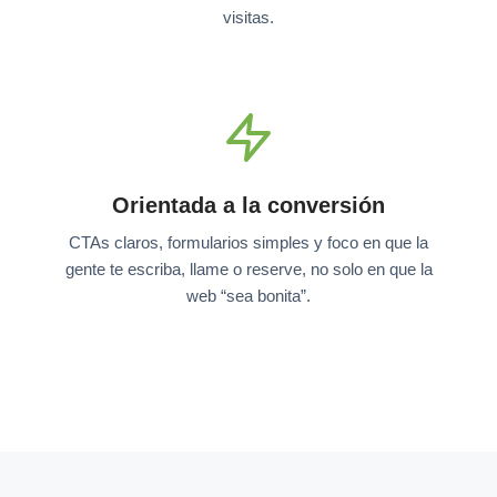
visitas.
Orientada a la conversión
CTAs claros, formularios simples y foco en que la
gente te escriba, llame o reserve, no solo en que la
web “sea bonita”.