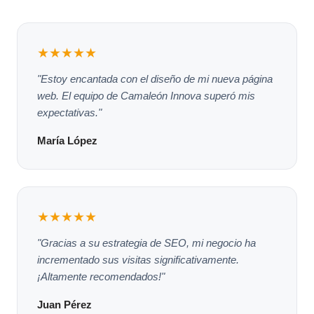
★★★★★
"Estoy encantada con el diseño de mi nueva página
web. El equipo de Camaleón Innova superó mis
expectativas."
María López
★★★★★
"Gracias a su estrategia de SEO, mi negocio ha
incrementado sus visitas significativamente.
¡Altamente recomendados!"
Juan Pérez