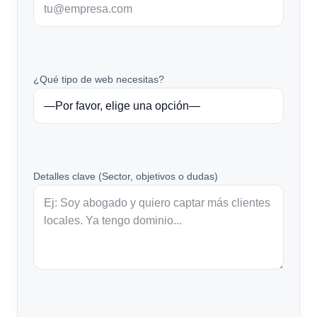
¿Qué tipo de web necesitas?
Detalles clave (Sector, objetivos o dudas)