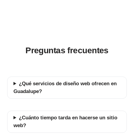
Preguntas frecuentes
¿Qué servicios de diseño web ofrecen en
Guadalupe?
¿Cuánto tiempo tarda en hacerse un sitio
web?