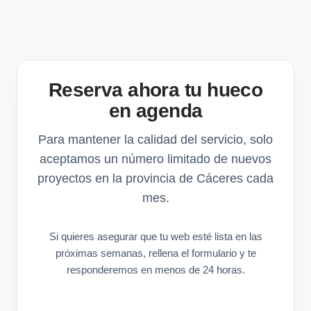
Reserva ahora tu hueco
en agenda
Para mantener la calidad del servicio, solo
aceptamos un número limitado de nuevos
proyectos en la provincia de Cáceres cada
mes.
Si quieres asegurar que tu web esté lista en las
próximas semanas, rellena el formulario y te
responderemos en menos de 24 horas.