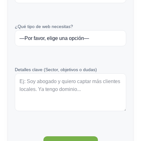
¿Qué tipo de web necesitas?
Detalles clave (Sector, objetivos o dudas)