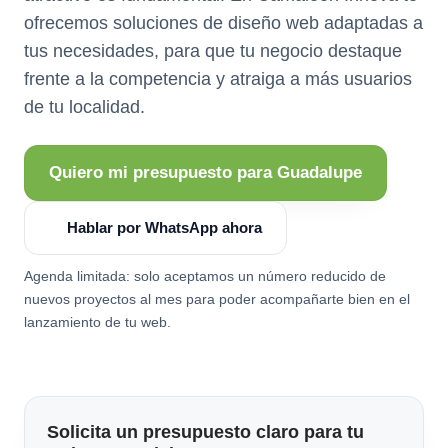
ofrecemos soluciones de diseño web adaptadas a
tus necesidades, para que tu negocio destaque
frente a la competencia y atraiga a más usuarios
de tu localidad.
Quiero mi presupuesto para Guadalupe
Hablar por WhatsApp ahora
Agenda limitada: solo aceptamos un número reducido de
nuevos proyectos al mes para poder acompañarte bien en el
lanzamiento de tu web.
Solicita un presupuesto claro para tu