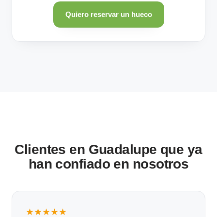
Quiero reservar un hueco
Clientes en Guadalupe que ya
han confiado en nosotros
★★★★★