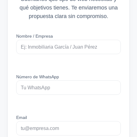
qué objetivos tienes. Te enviaremos una
propuesta clara sin compromiso.
Nombre / Empresa
Número de WhatsApp
Email