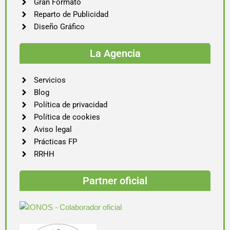
Gran Formato
Reparto de Publicidad
Diseño Gráfico
La Agencia
Servicios
Blog
Política de privacidad
Política de cookies
Aviso legal
Prácticas FP
RRHH
Partner oficial