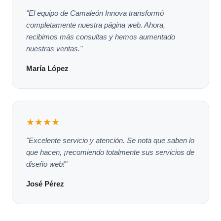
"El equipo de Camaleón Innova transformó
completamente nuestra página web. Ahora,
recibimos más consultas y hemos aumentado
nuestras ventas."
María López
★★★★
"Excelente servicio y atención. Se nota que saben lo
que hacen, ¡recomiendo totalmente sus servicios de
diseño web!"
José Pérez