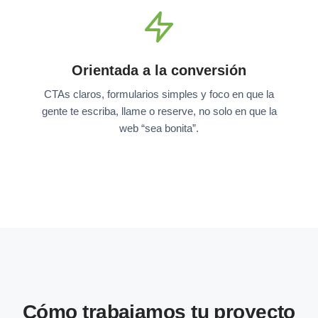
Orientada a la conversión
CTAs claros, formularios simples y foco en que la
gente te escriba, llame o reserve, no solo en que la
web “sea bonita”.
Cómo trabajamos tu proyecto