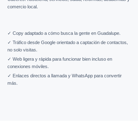
comercio local.
✓ Copy adaptado a cómo busca la gente en Guadalupe.
✓ Tráfico desde Google orientado a captación de contactos,
no solo visitas.
✓ Web ligera y rápida para funcionar bien incluso en
conexiones móviles.
✓ Enlaces directos a llamada y WhatsApp para convertir
más.