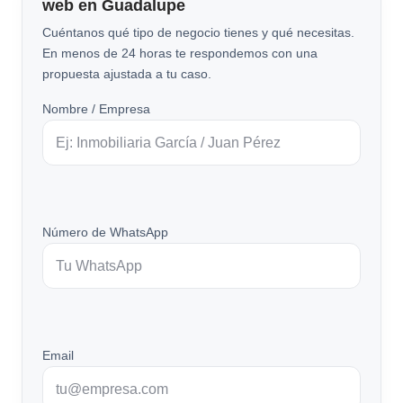
web en Guadalupe
Cuéntanos qué tipo de negocio tienes y qué necesitas.
En menos de 24 horas te respondemos con una
propuesta ajustada a tu caso.
Nombre / Empresa
Número de WhatsApp
Email