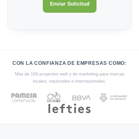
CON LA CONFIANZA DE EMPRESAS COMO:
Más de 100 proyectos web y de marketing para marcas
locales, nacionales e internacionales.