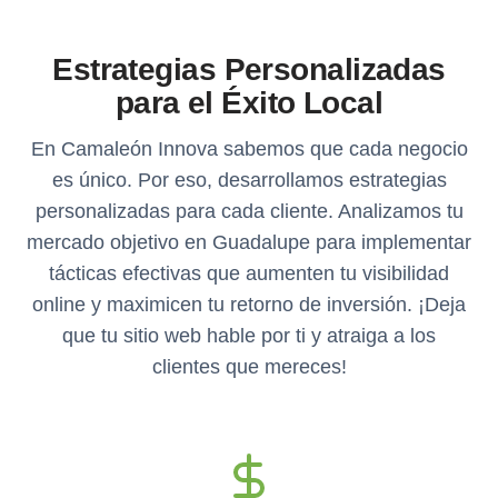
Estrategias Personalizadas
para el Éxito Local
En Camaleón Innova sabemos que cada negocio
es único. Por eso, desarrollamos estrategias
personalizadas para cada cliente. Analizamos tu
mercado objetivo en Guadalupe para implementar
tácticas efectivas que aumenten tu visibilidad
online y maximicen tu retorno de inversión. ¡Deja
que tu sitio web hable por ti y atraiga a los
clientes que mereces!