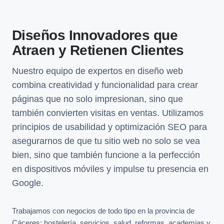
Diseños Innovadores que
Atraen y Retienen Clientes
Nuestro equipo de expertos en diseño web
combina creatividad y funcionalidad para crear
páginas que no solo impresionan, sino que
también convierten visitas en ventas. Utilizamos
principios de usabilidad y optimización SEO para
asegurarnos de que tu sitio web no solo se vea
bien, sino que también funcione a la perfección
en dispositivos móviles y impulse tu presencia en
Google.
Trabajamos con negocios de todo tipo en la provincia de
Cáceres: hostelería, servicios, salud, reformas, academias y