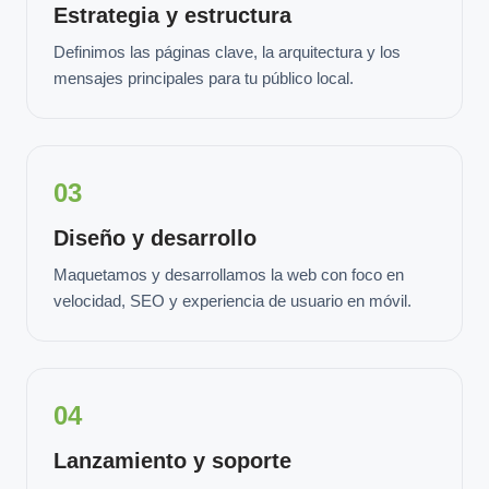
Estrategia y estructura
Definimos las páginas clave, la arquitectura y los
mensajes principales para tu público local.
03
Diseño y desarrollo
Maquetamos y desarrollamos la web con foco en
velocidad, SEO y experiencia de usuario en móvil.
04
Lanzamiento y soporte