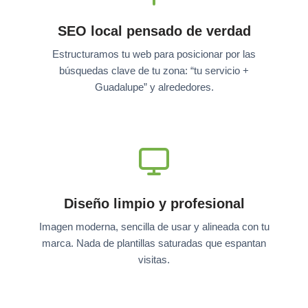
SEO local pensado de verdad
Estructuramos tu web para posicionar por las
búsquedas clave de tu zona: “tu servicio +
Guadalupe” y alrededores.
Diseño limpio y profesional
Imagen moderna, sencilla de usar y alineada con tu
marca. Nada de plantillas saturadas que espantan
visitas.