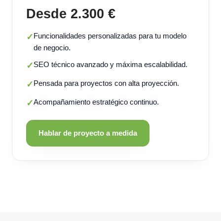
Desde 2.300 €
Funcionalidades personalizadas para tu modelo
✓
de negocio.
SEO técnico avanzado y máxima escalabilidad.
✓
Pensada para proyectos con alta proyección.
✓
Acompañamiento estratégico continuo.
✓
Hablar de proyecto a medida