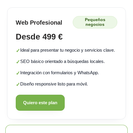
Pequeños
Web Profesional
negocios
Desde 499 €
Ideal para presentar tu negocio y servicios clave.
✓
SEO básico orientado a búsquedas locales.
✓
Integración con formularios y WhatsApp.
✓
Diseño responsive listo para móvil.
✓
Quiero este plan