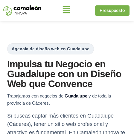
Presupuesto
Saltar
al
contenido
Agencia de diseño web en Guadalupe
Impulsa tu Negocio en
Guadalupe con un Diseño
Web que Convence
Trabajamos con negocios de
Guadalupe
y de toda la
provincia de Cáceres.
Si buscas captar más clientes en Guadalupe
(Cáceres), tener un sitio web profesional y
atractivo es fundamental. En Camaleón Innova te