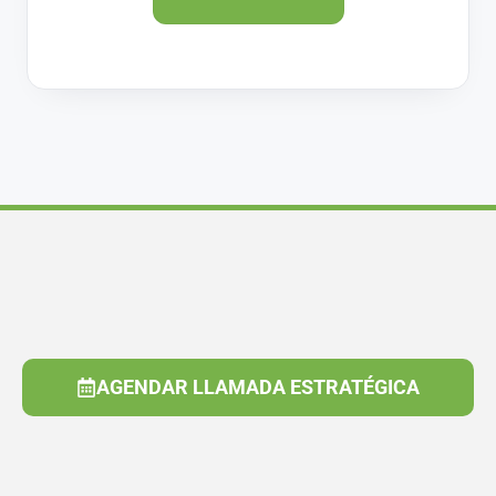
AGENDAR LLAMADA ESTRATÉGICA