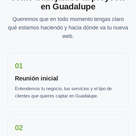
en Guadalupe
Queremos que en todo momento tengas claro
qué estamos haciendo y hacia dónde va tu nueva
web.
01
Reunión inicial
Entendemos tu negocio, tus servicios y el tipo de
clientes que quieres captar en Guadalupe.
02