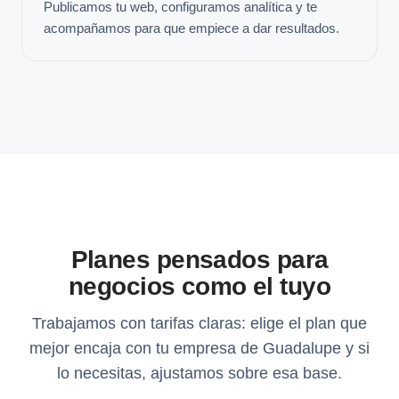
Publicamos tu web, configuramos analítica y te
acompañamos para que empiece a dar resultados.
Planes pensados para
negocios como el tuyo
Trabajamos con tarifas claras: elige el plan que
mejor encaja con tu empresa de Guadalupe y si
lo necesitas, ajustamos sobre esa base.