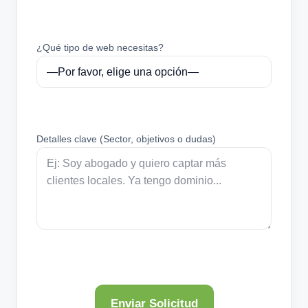
¿Qué tipo de web necesitas?
Detalles clave (Sector, objetivos o dudas)