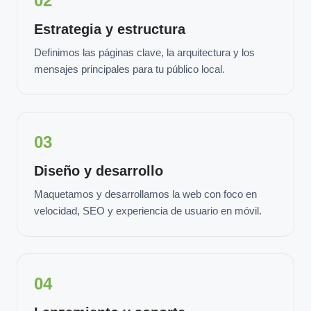
02
Estrategia y estructura
Definimos las páginas clave, la arquitectura y los
mensajes principales para tu público local.
03
Diseño y desarrollo
Maquetamos y desarrollamos la web con foco en
velocidad, SEO y experiencia de usuario en móvil.
04