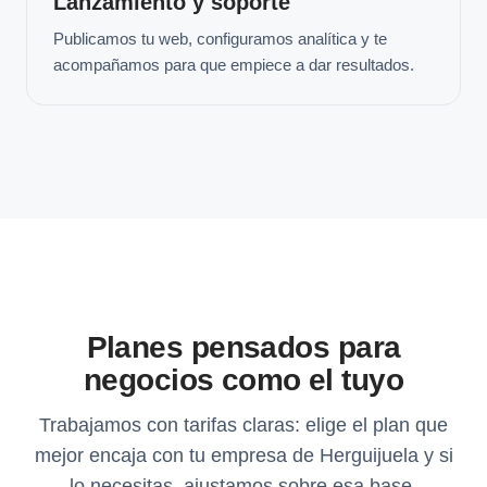
Lanzamiento y soporte
Publicamos tu web, configuramos analítica y te
acompañamos para que empiece a dar resultados.
Planes pensados para
negocios como el tuyo
Trabajamos con tarifas claras: elige el plan que
mejor encaja con tu empresa de Herguijuela y si
lo necesitas, ajustamos sobre esa base.