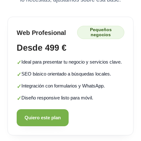
Pequeños
Web Profesional
negocios
Desde 499 €
Ideal para presentar tu negocio y servicios clave.
✓
SEO básico orientado a búsquedas locales.
✓
Integración con formularios y WhatsApp.
✓
Diseño responsive listo para móvil.
✓
Quiero este plan