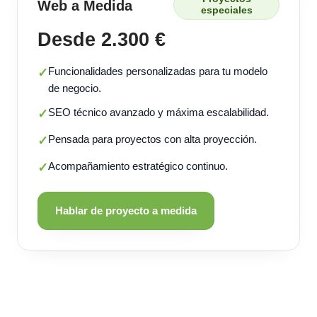
Web a Medida
especiales
Desde 2.300 €
Funcionalidades personalizadas para tu modelo
✓
de negocio.
SEO técnico avanzado y máxima escalabilidad.
✓
Pensada para proyectos con alta proyección.
✓
Acompañamiento estratégico continuo.
✓
Hablar de proyecto a medida