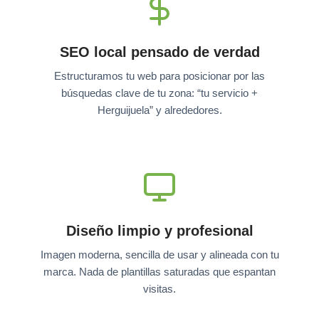
SEO local pensado de verdad
Estructuramos tu web para posicionar por las
búsquedas clave de tu zona: “tu servicio +
Herguijuela” y alrededores.
Diseño limpio y profesional
Imagen moderna, sencilla de usar y alineada con tu
marca. Nada de plantillas saturadas que espantan
visitas.