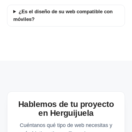
¿Es el diseño de su web compatible con
móviles?
Hablemos de tu proyecto
en Herguijuela
Cuéntanos qué tipo de web necesitas y