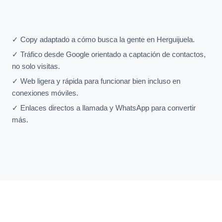
✓ Copy adaptado a cómo busca la gente en Herguijuela.
✓ Tráfico desde Google orientado a captación de contactos,
no solo visitas.
✓ Web ligera y rápida para funcionar bien incluso en
conexiones móviles.
✓ Enlaces directos a llamada y WhatsApp para convertir
más.