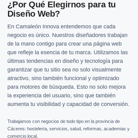
¿Por Qué Elegirnos para tu
Diseño Web?
En Camaleón Innova entendemos que cada
negocio es único. Nuestros diseñadores trabajan
de la mano contigo para crear una página web
que refleje la esencia de tu marca. Utilizamos las
últimas tendencias en diseño y tecnología para
garantizar que tu sitio sea no solo visualmente
atractivo, sino también funcional y optimizado
para motores de búsqueda. Esto no solo mejora
la experiencia del usuario, sino que también
aumenta tu visibilidad y capacidad de conversión.
Trabajamos con negocios de todo tipo en la provincia de
Cáceres: hostelería, servicios, salud, reformas, academias y
comercio local.