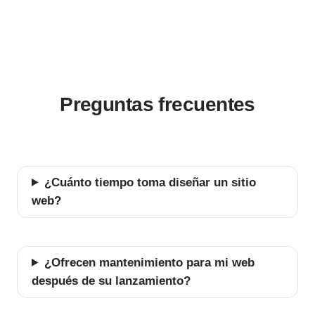
Preguntas frecuentes
¿Cuánto tiempo toma diseñar un sitio
web?
¿Ofrecen mantenimiento para mi web
después de su lanzamiento?