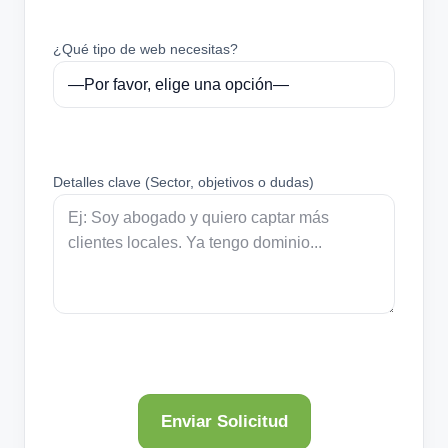
¿Qué tipo de web necesitas?
Detalles clave (Sector, objetivos o dudas)