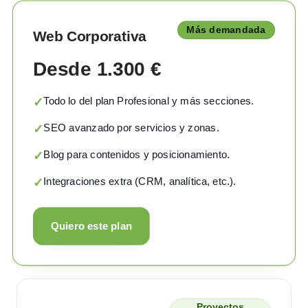
Más demandada
Web Corporativa
Desde 1.300 €
Todo lo del plan Profesional y más secciones.
✓
SEO avanzado por servicios y zonas.
✓
Blog para contenidos y posicionamiento.
✓
Integraciones extra (CRM, analítica, etc.).
✓
Quiero este plan
Proyectos