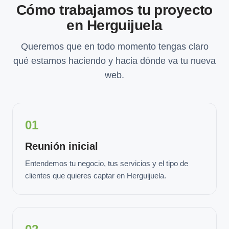
Cómo trabajamos tu proyecto
en Herguijuela
Queremos que en todo momento tengas claro
qué estamos haciendo y hacia dónde va tu nueva
web.
01
Reunión inicial
Entendemos tu negocio, tus servicios y el tipo de
clientes que quieres captar en Herguijuela.