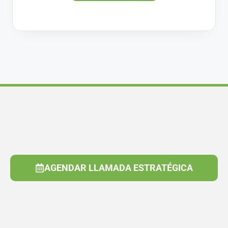
AGENDAR LLAMADA ESTRATÉGICA