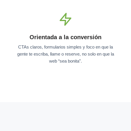
Orientada a la conversión
CTAs claros, formularios simples y foco en que la
gente te escriba, llame o reserve, no solo en que la
web “sea bonita”.