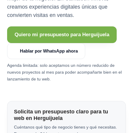
creamos experiencias digitales únicas que
convierten visitas en ventas.
Quiero mi presupuesto para Herguijuela
Hablar por WhatsApp ahora
Agenda limitada: solo aceptamos un número reducido de
nuevos proyectos al mes para poder acompañarte bien en el
lanzamiento de tu web.
Solicita un presupuesto claro para tu
web en Herguijuela
Cuéntanos qué tipo de negocio tienes y qué necesitas.