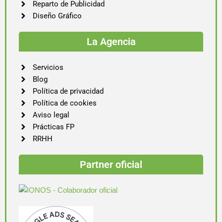
Reparto de Publicidad
Diseño Gráfico
La Agencia
Servicios
Blog
Política de privacidad
Política de cookies
Aviso legal
Prácticas FP
RRHH
Partner oficial