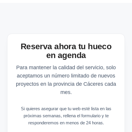
Reserva ahora tu hueco
en agenda
Para mantener la calidad del servicio, solo
aceptamos un número limitado de nuevos
proyectos en la provincia de Cáceres cada
mes.
Si quieres asegurar que tu web esté lista en las
próximas semanas, rellena el formulario y te
responderemos en menos de 24 horas.