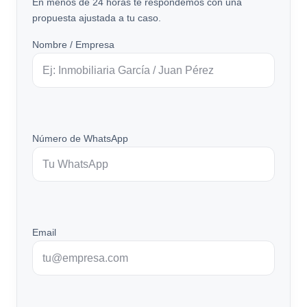
En menos de 24 horas te respondemos con una
propuesta ajustada a tu caso.
Nombre / Empresa
Número de WhatsApp
Email