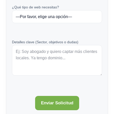
¿Qué tipo de web necesitas?
Detalles clave (Sector, objetivos o dudas)