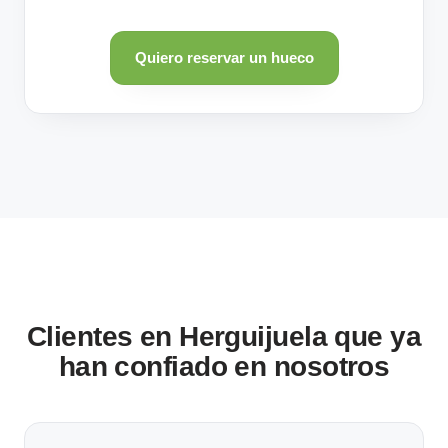
Quiero reservar un hueco
Clientes en Herguijuela que ya
han confiado en nosotros