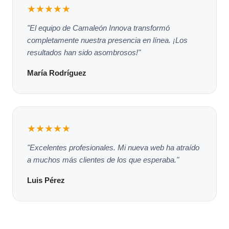
★★★★★
"El equipo de Camaleón Innova transformó
completamente nuestra presencia en línea. ¡Los
resultados han sido asombrosos!"
María Rodríguez
★★★★★
"Excelentes profesionales. Mi nueva web ha atraído
a muchos más clientes de los que esperaba."
Luis Pérez