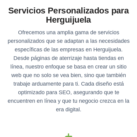
Servicios Personalizados para
Herguijuela
Ofrecemos una amplia gama de servicios
personalizados que se adaptan a las necesidades
específicas de las empresas en Herguijuela.
Desde páginas de aterrizaje hasta tiendas en
línea, nuestro enfoque se basa en crear un sitio
web que no solo se vea bien, sino que también
trabaje arduamente para ti. Cada diseño está
optimizado para SEO, asegurando que te
encuentren en línea y que tu negocio crezca en la
era digital.