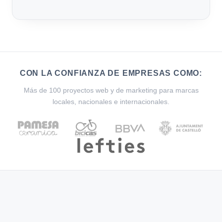
CON LA CONFIANZA DE EMPRESAS COMO:
Más de 100 proyectos web y de marketing para marcas
locales, nacionales e internacionales.