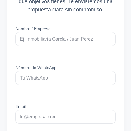
qué objetivos tienes. Te enviaremos una
propuesta clara sin compromiso.
Nombre / Empresa
Número de WhatsApp
Email