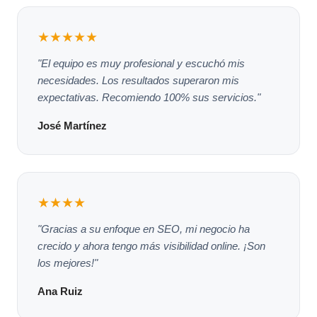
★★★★★
"El equipo es muy profesional y escuchó mis
necesidades. Los resultados superaron mis
expectativas. Recomiendo 100% sus servicios."
José Martínez
★★★★
"Gracias a su enfoque en SEO, mi negocio ha
crecido y ahora tengo más visibilidad online. ¡Son
los mejores!"
Ana Ruiz