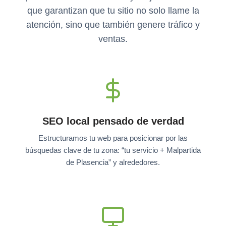
que garantizan que tu sitio no solo llame la
atención, sino que también genere tráfico y
ventas.
SEO local pensado de verdad
Estructuramos tu web para posicionar por las
búsquedas clave de tu zona: “tu servicio + Malpartida
de Plasencia” y alrededores.