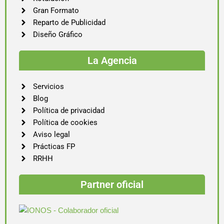
Gran Formato
Reparto de Publicidad
Diseño Gráfico
La Agencia
Servicios
Blog
Política de privacidad
Política de cookies
Aviso legal
Prácticas FP
RRHH
Partner oficial