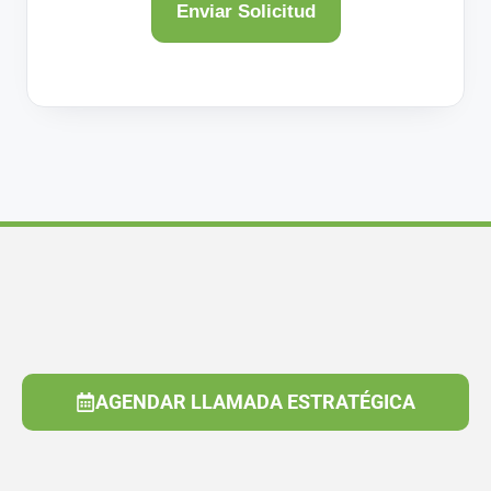
AGENDAR LLAMADA ESTRATÉGICA