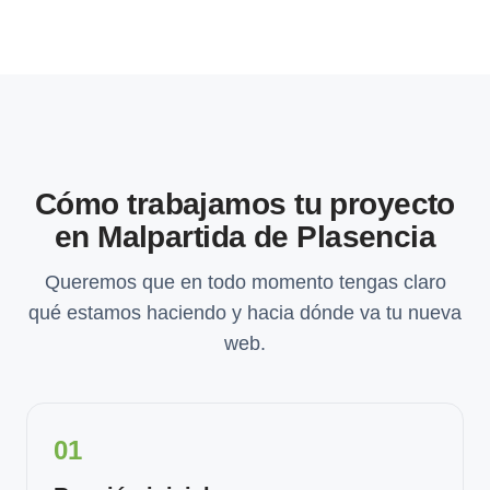
Cómo trabajamos tu proyecto
en Malpartida de Plasencia
Queremos que en todo momento tengas claro
qué estamos haciendo y hacia dónde va tu nueva
web.
01