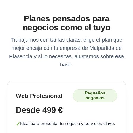
Planes pensados para
negocios como el tuyo
Trabajamos con tarifas claras: elige el plan que
mejor encaja con tu empresa de Malpartida de
Plasencia y si lo necesitas, ajustamos sobre esa
base.
Pequeños
Web Profesional
negocios
Desde 499 €
Ideal para presentar tu negocio y servicios clave.
✓