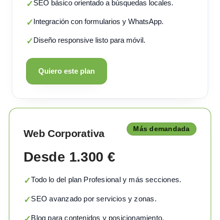
SEO básico orientado a búsquedas locales.
✓
Integración con formularios y WhatsApp.
✓
Diseño responsive listo para móvil.
✓
Quiero este plan
Más demandada
Web Corporativa
Desde 1.300 €
Todo lo del plan Profesional y más secciones.
✓
SEO avanzado por servicios y zonas.
✓
Blog para contenidos y posicionamiento.
✓