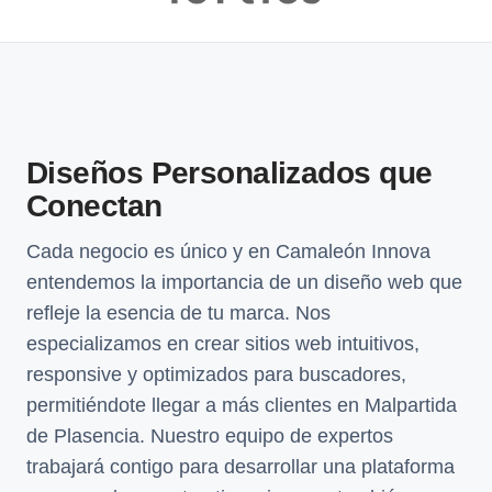
Diseños Personalizados que
Conectan
Cada negocio es único y en Camaleón Innova
entendemos la importancia de un diseño web que
refleje la esencia de tu marca. Nos
especializamos en crear sitios web intuitivos,
responsive y optimizados para buscadores,
permitiéndote llegar a más clientes en Malpartida
de Plasencia. Nuestro equipo de expertos
trabajará contigo para desarrollar una plataforma