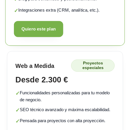
Integraciones extra (CRM, analítica, etc.).
✓
Quiero este plan
Proyectos
Web a Medida
especiales
Desde 2.300 €
Funcionalidades personalizadas para tu modelo
✓
de negocio.
SEO técnico avanzado y máxima escalabilidad.
✓
Pensada para proyectos con alta proyección.
✓