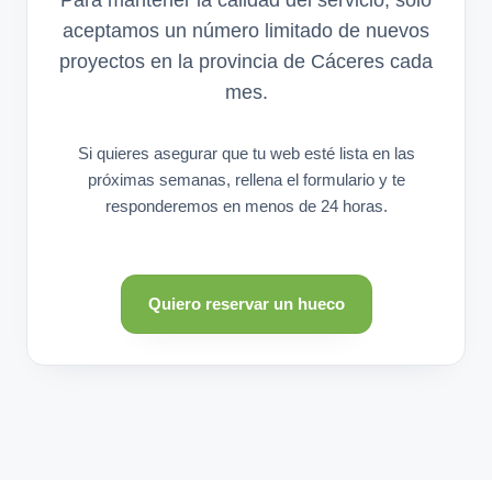
aceptamos un número limitado de nuevos
proyectos en la provincia de Cáceres cada
mes.
Si quieres asegurar que tu web esté lista en las
próximas semanas, rellena el formulario y te
responderemos en menos de 24 horas.
Quiero reservar un hueco