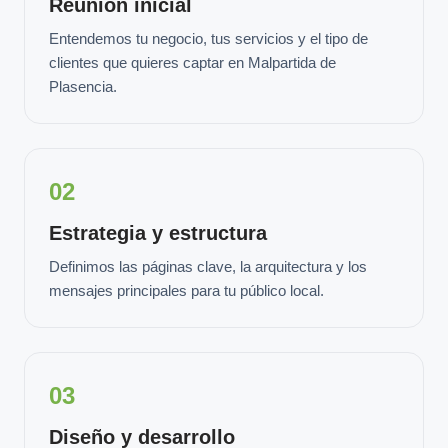
Reunión inicial
Entendemos tu negocio, tus servicios y el tipo de
clientes que quieres captar en Malpartida de
Plasencia.
02
Estrategia y estructura
Definimos las páginas clave, la arquitectura y los
mensajes principales para tu público local.
03
Diseño y desarrollo