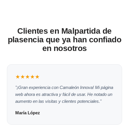
Clientes en Malpartida de
plasencia que ya han confiado
en nosotros
★★★★★
"¡Gran experiencia con Camaleón Innova! Mi página
web ahora es atractiva y fácil de usar. He notado un
aumento en las visitas y clientes potenciales."
María López