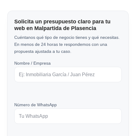
Solicita un presupuesto claro para tu
web en Malpartida de Plasencia
Cuéntanos qué tipo de negocio tienes y qué necesitas.
En menos de 24 horas te respondemos con una
propuesta ajustada a tu caso.
Nombre / Empresa
Número de WhatsApp