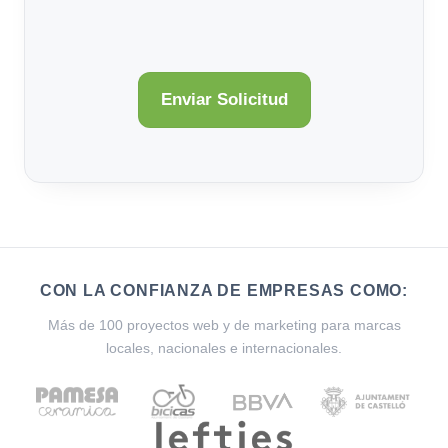
CON LA CONFIANZA DE EMPRESAS COMO:
Más de 100 proyectos web y de marketing para marcas
locales, nacionales e internacionales.