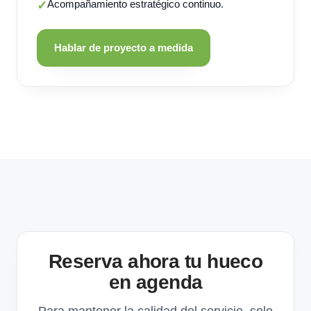
Acompañamiento estratégico continuo.
✓
Hablar de proyecto a medida
Reserva ahora tu hueco
en agenda
Para mantener la calidad del servicio, solo