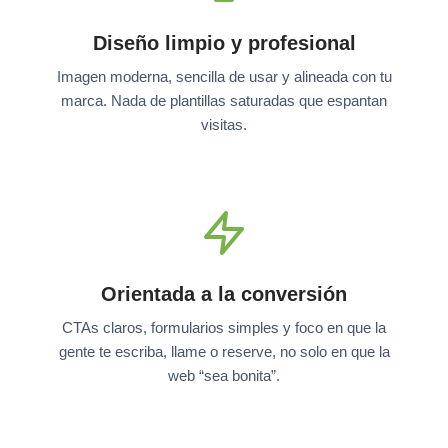
Diseño limpio y profesional
Imagen moderna, sencilla de usar y alineada con tu
marca. Nada de plantillas saturadas que espantan
visitas.
Orientada a la conversión
CTAs claros, formularios simples y foco en que la
gente te escriba, llame o reserve, no solo en que la
web “sea bonita”.