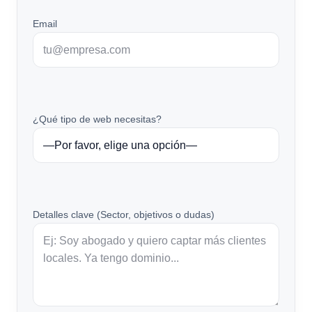
Email
¿Qué tipo de web necesitas?
Detalles clave (Sector, objetivos o dudas)