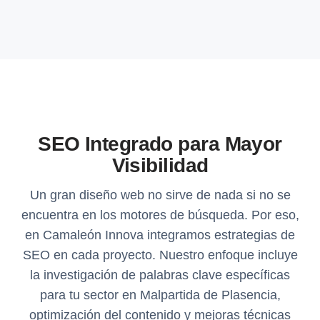
SEO Integrado para Mayor
Visibilidad
Un gran diseño web no sirve de nada si no se
encuentra en los motores de búsqueda. Por eso,
en Camaleón Innova integramos estrategias de
SEO en cada proyecto. Nuestro enfoque incluye
la investigación de palabras clave específicas
para tu sector en Malpartida de Plasencia,
optimización del contenido y mejoras técnicas