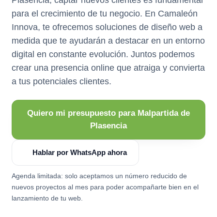
para el crecimiento de tu negocio. En Camaleón
Innova, te ofrecemos soluciones de diseño web a
medida que te ayudarán a destacar en un entorno
digital en constante evolución. Juntos podemos
crear una presencia online que atraiga y convierta
a tus potenciales clientes.
Quiero mi presupuesto para Malpartida de
Plasencia
Hablar por WhatsApp ahora
Agenda limitada: solo aceptamos un número reducido de
nuevos proyectos al mes para poder acompañarte bien en el
lanzamiento de tu web.