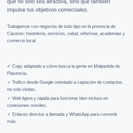
que no solo sea atractiva, sino que también
impulse tus objetivos comerciales.
Trabajamos con negocios de todo tipo en la provincia de
Cáceres: hostelería, servicios, salud, reformas, academias y
comercio local.
✓ Copy adaptado a cómo busca la gente en Malpartida de
Plasencia.
✓ Tráfico desde Google orientado a captación de contactos,
no solo visitas.
✓ Web ligera y rápida para funcionar bien incluso en
conexiones móviles.
✓ Enlaces directos a llamada y WhatsApp para convertir
más.