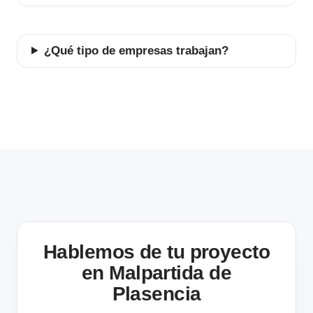
¿Qué tipo de empresas trabajan?
Hablemos de tu proyecto
en Malpartida de
Plasencia