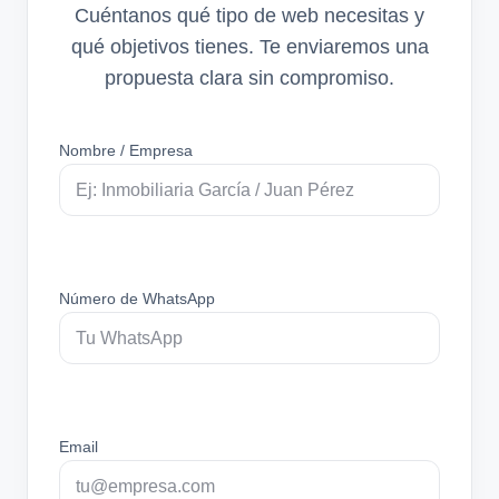
Cuéntanos qué tipo de web necesitas y
qué objetivos tienes. Te enviaremos una
propuesta clara sin compromiso.
Nombre / Empresa
Número de WhatsApp
Email