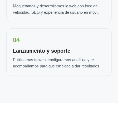
Maquetamos y desarrollamos la web con foco en
velocidad, SEO y experiencia de usuario en móvil.
04
Lanzamiento y soporte
Publicamos tu web, configuramos analítica y te
acompañamos para que empiece a dar resultados.