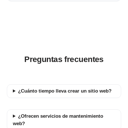
Preguntas frecuentes
¿Cuánto tiempo lleva crear un sitio web?
¿Ofrecen servicios de mantenimiento
web?