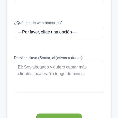
¿Qué tipo de web necesitas?
Detalles clave (Sector, objetivos o dudas)