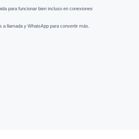
pida para funcionar bien incluso en conexiones
s a llamada y WhatsApp para convertir más.