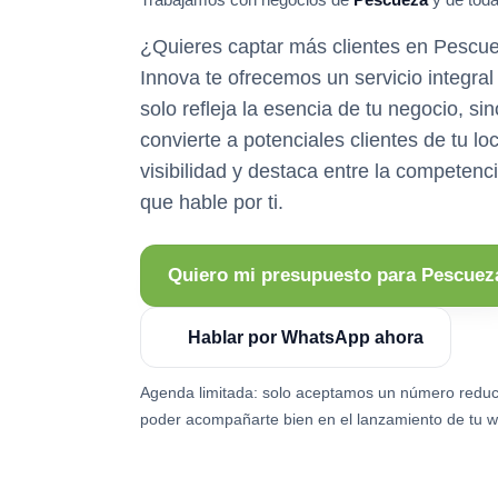
¿Quieres captar más clientes en Pesc
Innova te ofrecemos un servicio integra
solo refleja la esencia de tu negocio, si
convierte a potenciales clientes de tu l
visibilidad y destaca entre la competenc
que hable por ti.
Quiero mi presupuesto para Pescuez
Hablar por WhatsApp ahora
Agenda limitada: solo aceptamos un número reduc
poder acompañarte bien en el lanzamiento de tu w