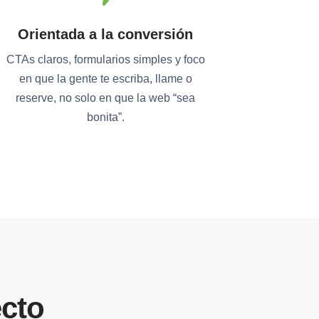
Orientada a la conversión
CTAs claros, formularios simples y foco
en que la gente te escriba, llame o
reserve, no solo en que la web “sea
bonita”.
cto