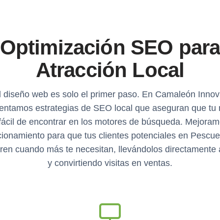
Optimización SEO par
Atracción Local
l diseño web es solo el primer paso. En Camaleón Innov
entamos estrategias de SEO local que aseguran que tu 
fácil de encontrar en los motores de búsqueda. Mejoram
cionamiento para que tus clientes potenciales en Pescue
ren cuando más te necesitan, llevándolos directamente a 
y convirtiendo visitas en ventas.