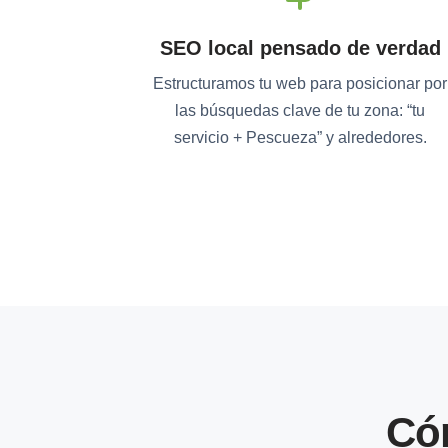
SEO local pensado de verdad
Estructuramos tu web para posicionar por
las búsquedas clave de tu zona: “tu
servicio + Pescueza” y alrededores.
Có