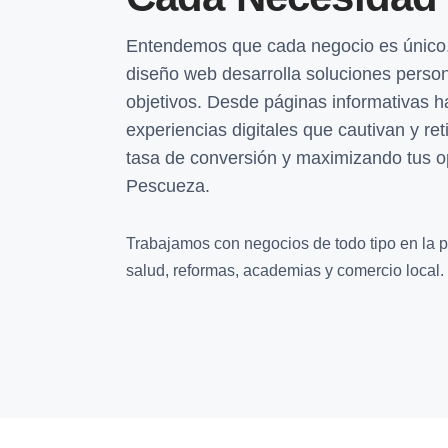
Entendemos que cada negocio es único.
diseño web desarrolla soluciones perso
objetivos. Desde páginas informativas h
experiencias digitales que cautivan y ret
tasa de conversión y maximizando tus o
Pescueza.
Trabajamos con negocios de todo tipo en la pr
salud, reformas, academias y comercio local.