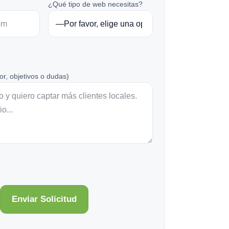
¿Qué tipo de web necesitas?
or, objetivos o dudas)