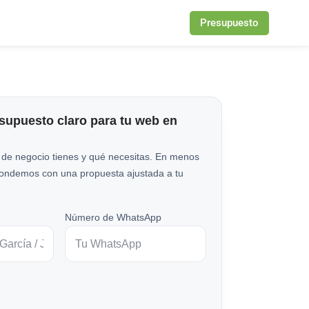
Presupuesto
esupuesto claro para tu web en
 de negocio tienes y qué necesitas. En menos
pondemos con una propuesta ajustada a tu
Número de WhatsApp