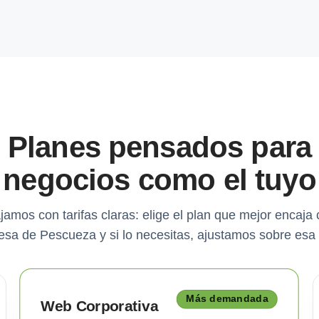
Planes pensados para
negocios como el tuyo
jamos con tarifas claras: elige el plan que mejor encaja 
sa de Pescueza y si lo necesitas, ajustamos sobre esa
Más demandada
Web Corporativa