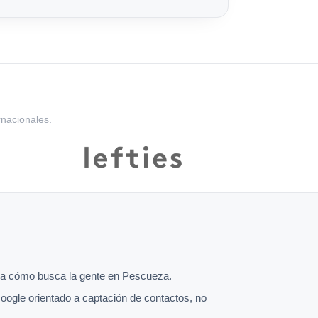
rnacionales.
a cómo busca la gente en Pescueza.
oogle orientado a captación de contactos, no