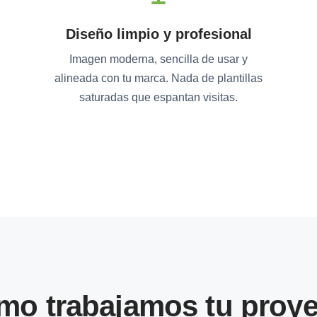
Diseño limpio y profesional
Imagen moderna, sencilla de usar y
alineada con tu marca. Nada de plantillas
saturadas que espantan visitas.
mo trabajamos tu proye