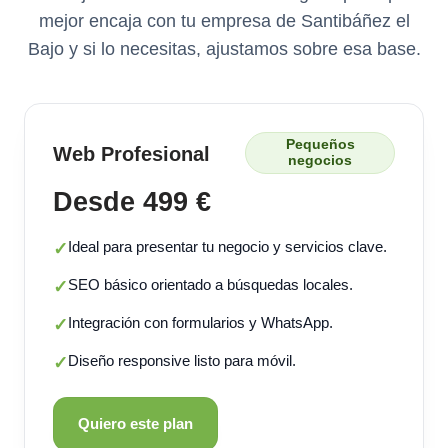
mejor encaja con tu empresa de Santibáñez el
Bajo y si lo necesitas, ajustamos sobre esa base.
Pequeños
Web Profesional
negocios
Desde 499 €
Ideal para presentar tu negocio y servicios clave.
✓
SEO básico orientado a búsquedas locales.
✓
Integración con formularios y WhatsApp.
✓
Diseño responsive listo para móvil.
✓
Quiero este plan