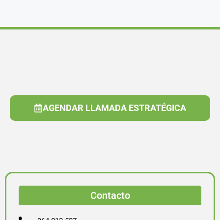
AGENDAR LLAMADA ESTRATÉGICA
Contacto