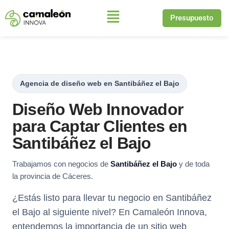
Presupuesto
Saltar
al
contenido
Agencia de diseño web en Santibáñez el Bajo
Diseño Web Innovador
para Captar Clientes en
Santibáñez el Bajo
Trabajamos con negocios de
Santibáñez el Bajo
y de toda
la provincia de Cáceres.
¿Estás listo para llevar tu negocio en Santibáñez
el Bajo al siguiente nivel? En Camaleón Innova,
entendemos la importancia de un sitio web