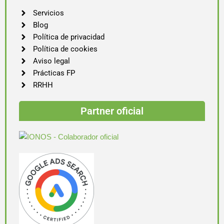
Servicios
Blog
Política de privacidad
Política de cookies
Aviso legal
Prácticas FP
RRHH
Partner oficial