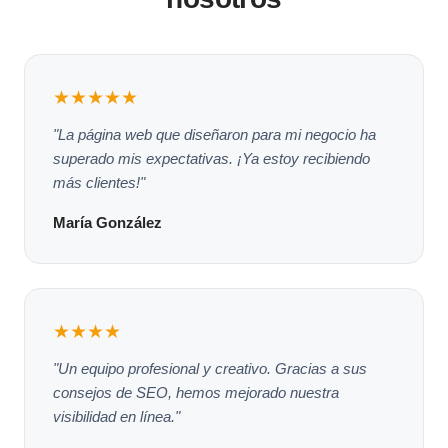
★★★★★
"La página web que diseñaron para mi negocio ha
superado mis expectativas. ¡Ya estoy recibiendo
más clientes!"
María González
★★★★
"Un equipo profesional y creativo. Gracias a sus
consejos de SEO, hemos mejorado nuestra
visibilidad en línea."