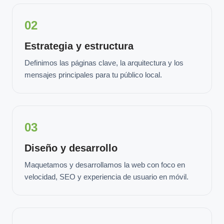
02
Estrategia y estructura
Definimos las páginas clave, la arquitectura y los
mensajes principales para tu público local.
03
Diseño y desarrollo
Maquetamos y desarrollamos la web con foco en
velocidad, SEO y experiencia de usuario en móvil.