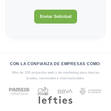
CON LA CONFIANZA DE EMPRESAS COMO:
Más de 100 proyectos web y de marketing para marcas
locales, nacionales e internacionales.