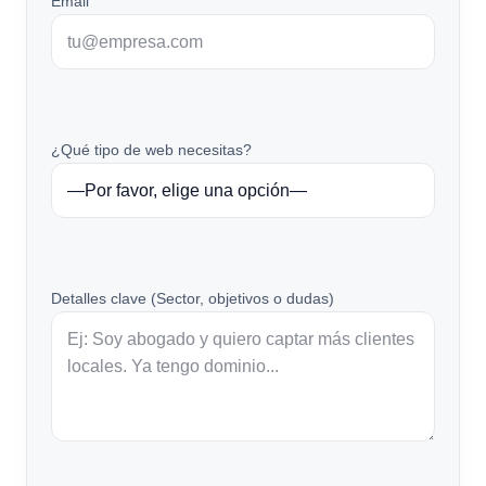
Email
¿Qué tipo de web necesitas?
Detalles clave (Sector, objetivos o dudas)