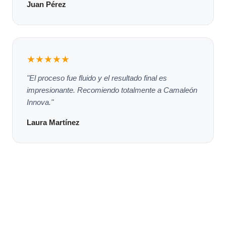
Juan Pérez
★★★★★
"El proceso fue fluido y el resultado final es
impresionante. Recomiendo totalmente a Camaleón
Innova."
Laura Martínez