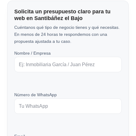
Solicita un presupuesto claro para tu
web en Santibáñez el Bajo
Cuéntanos qué tipo de negocio tienes y qué necesitas.
En menos de 24 horas te respondemos con una
propuesta ajustada a tu caso.
Nombre / Empresa
Número de WhatsApp