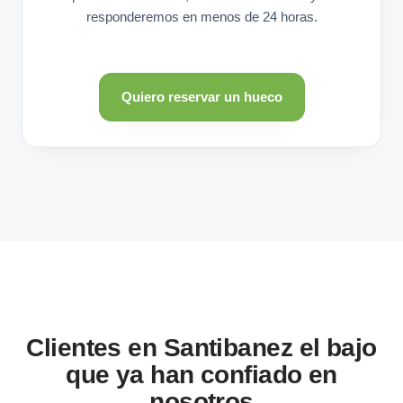
responderemos en menos de 24 horas.
Quiero reservar un hueco
Clientes en Santibanez el bajo
que ya han confiado en
nosotros