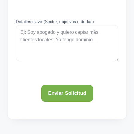
Detalles clave (Sector, objetivos o dudas)