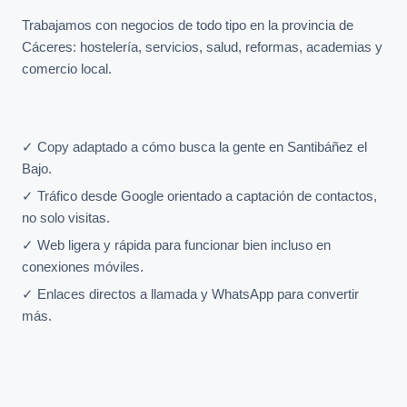
Trabajamos con negocios de todo tipo en la provincia de
Cáceres: hostelería, servicios, salud, reformas, academias y
comercio local.
✓ Copy adaptado a cómo busca la gente en Santibáñez el
Bajo.
✓ Tráfico desde Google orientado a captación de contactos,
no solo visitas.
✓ Web ligera y rápida para funcionar bien incluso en
conexiones móviles.
✓ Enlaces directos a llamada y WhatsApp para convertir
más.