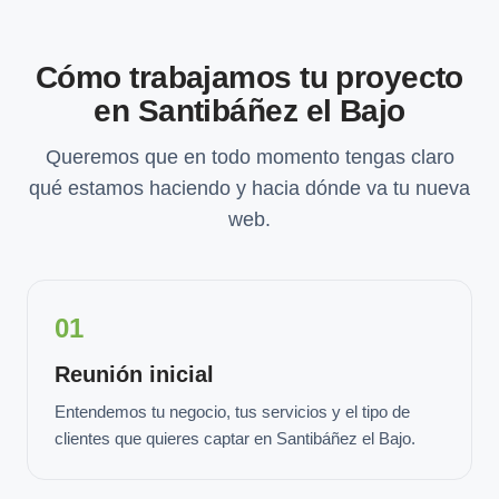
Cómo trabajamos tu proyecto
en Santibáñez el Bajo
Queremos que en todo momento tengas claro
qué estamos haciendo y hacia dónde va tu nueva
web.
01
Reunión inicial
Entendemos tu negocio, tus servicios y el tipo de
clientes que quieres captar en Santibáñez el Bajo.