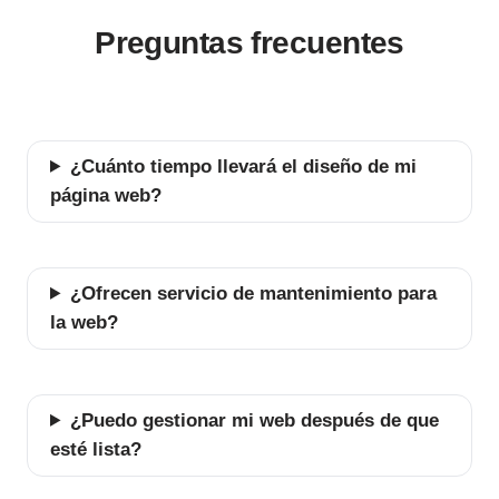
Preguntas frecuentes
¿Cuánto tiempo llevará el diseño de mi
página web?
¿Ofrecen servicio de mantenimiento para
la web?
¿Puedo gestionar mi web después de que
esté lista?