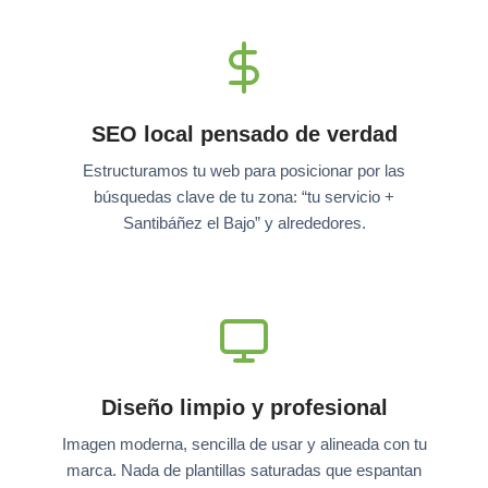
SEO local pensado de verdad
Estructuramos tu web para posicionar por las
búsquedas clave de tu zona: “tu servicio +
Santibáñez el Bajo” y alrededores.
Diseño limpio y profesional
Imagen moderna, sencilla de usar y alineada con tu
marca. Nada de plantillas saturadas que espantan