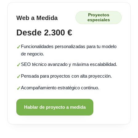
Proyectos
Web a Medida
especiales
Desde 2.300 €
Funcionalidades personalizadas para tu modelo
✓
de negocio.
SEO técnico avanzado y máxima escalabilidad.
✓
Pensada para proyectos con alta proyección.
✓
Acompañamiento estratégico continuo.
✓
Hablar de proyecto a medida