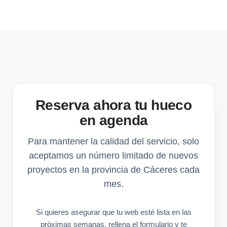
Reserva ahora tu hueco
en agenda
Para mantener la calidad del servicio, solo
aceptamos un número limitado de nuevos
proyectos en la provincia de Cáceres cada
mes.
Si quieres asegurar que tu web esté lista en las
próximas semanas, rellena el formulario y te