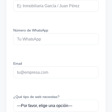
Número de WhatsApp
Email
¿Qué tipo de web necesitas?