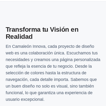
Transforma tu Visión en
Realidad
En Camaleón Innova, cada proyecto de diseño
web es una colaboración única. Escuchamos tus
necesidades y creamos una página personalizada
que refleja la esencia de tu negocio. Desde la
selección de colores hasta la estructura de
navegación, cada detalle importa. Sabemos que
un buen diseño no solo es visual, sino también
funcional, lo que garantiza una experiencia de
usuario excepcional.