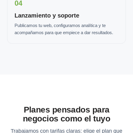
04
Lanzamiento y soporte
Publicamos tu web, configuramos analítica y te
acompañamos para que empiece a dar resultados.
Planes pensados para
negocios como el tuyo
Trabajamos con tarifas claras: elige el plan que