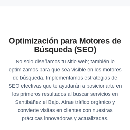
Optimización para Motores de
Búsqueda (SEO)
No solo diseñamos tu sitio web; también lo
optimizamos para que sea visible en los motores
de búsqueda. Implementamos estrategias de
SEO efectivas que te ayudarán a posicionarte en
los primeros resultados al buscar servicios en
Santibáñez el Bajo. Atrae tráfico orgánico y
convierte visitas en clientes con nuestras
prácticas innovadoras y actualizadas.