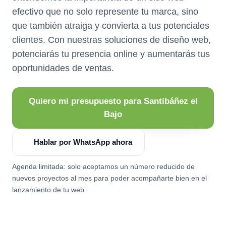
efectivo que no solo represente tu marca, sino
que también atraiga y convierta a tus potenciales
clientes. Con nuestras soluciones de diseño web,
potenciarás tu presencia online y aumentarás tus
oportunidades de ventas.
Quiero mi presupuesto para Santibáñez el
Bajo
Hablar por WhatsApp ahora
Agenda limitada: solo aceptamos un número reducido de
nuevos proyectos al mes para poder acompañarte bien en el
lanzamiento de tu web.