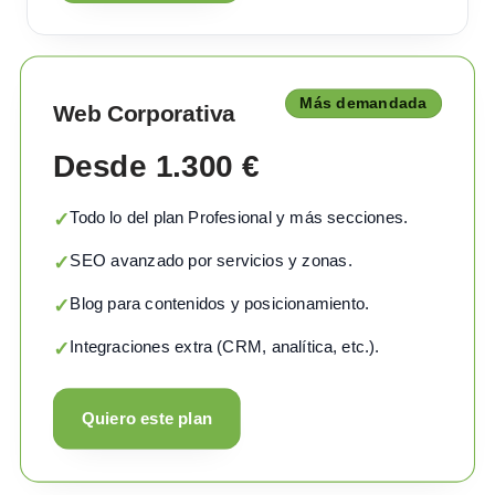
Más demandada
Web Corporativa
Desde 1.300 €
Todo lo del plan Profesional y más secciones.
✓
SEO avanzado por servicios y zonas.
✓
Blog para contenidos y posicionamiento.
✓
Integraciones extra (CRM, analítica, etc.).
✓
Quiero este plan