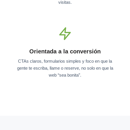
visitas.
Orientada a la conversión
CTAs claros, formularios simples y foco en que la
gente te escriba, llame o reserve, no solo en que la
web “sea bonita”.