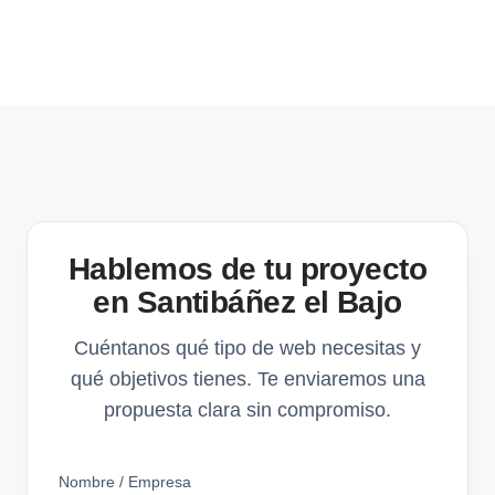
Hablemos de tu proyecto
en Santibáñez el Bajo
Cuéntanos qué tipo de web necesitas y
qué objetivos tienes. Te enviaremos una
propuesta clara sin compromiso.
Nombre / Empresa