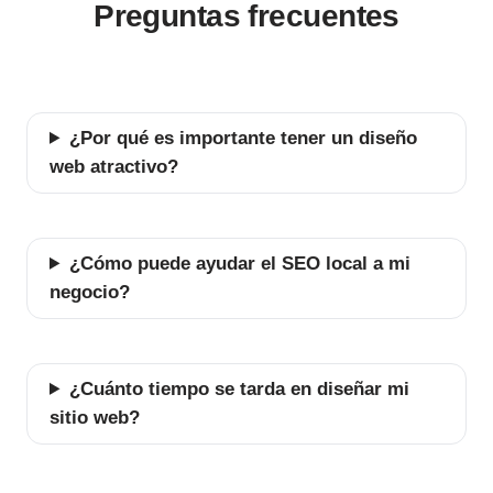
Preguntas frecuentes
¿Por qué es importante tener un diseño
web atractivo?
¿Cómo puede ayudar el SEO local a mi
negocio?
¿Cuánto tiempo se tarda en diseñar mi
sitio web?