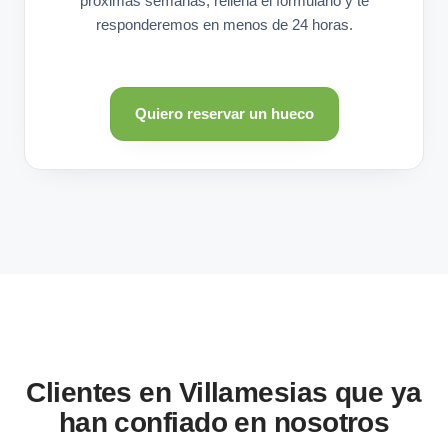
próximas semanas, rellena el formulario y te
responderemos en menos de 24 horas.
Quiero reservar un hueco
Clientes en Villamesias que ya
han confiado en nosotros