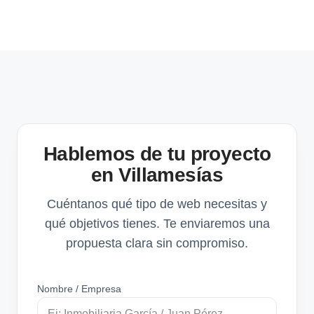
Hablemos de tu proyecto
en Villamesías
Cuéntanos qué tipo de web necesitas y
qué objetivos tienes. Te enviaremos una
propuesta clara sin compromiso.
Nombre / Empresa