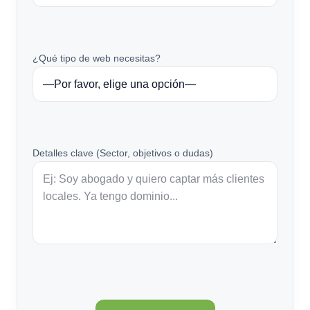
¿Qué tipo de web necesitas?
Detalles clave (Sector, objetivos o dudas)