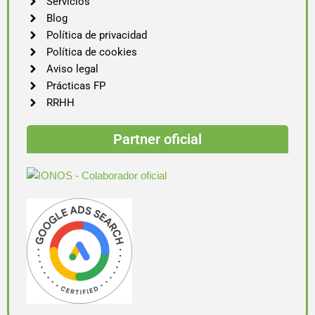
Servicios
Blog
Política de privacidad
Política de cookies
Aviso legal
Prácticas FP
RRHH
Partner oficial