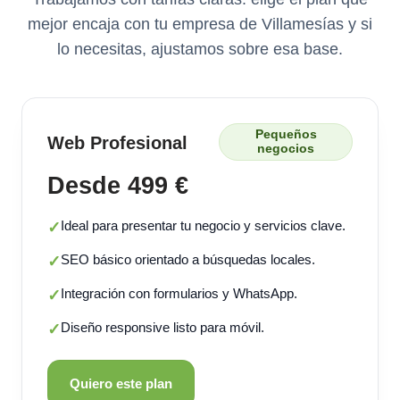
mejor encaja con tu empresa de Villamesías y si
lo necesitas, ajustamos sobre esa base.
Pequeños
Web Profesional
negocios
Desde 499 €
Ideal para presentar tu negocio y servicios clave.
✓
SEO básico orientado a búsquedas locales.
✓
Integración con formularios y WhatsApp.
✓
Diseño responsive listo para móvil.
✓
Quiero este plan