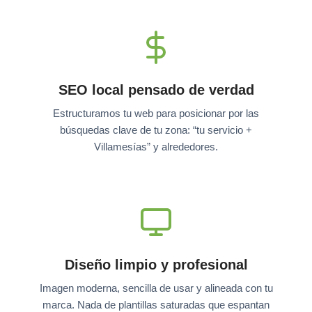
SEO local pensado de verdad
Estructuramos tu web para posicionar por las
búsquedas clave de tu zona: “tu servicio +
Villamesías” y alrededores.
Diseño limpio y profesional
Imagen moderna, sencilla de usar y alineada con tu
marca. Nada de plantillas saturadas que espantan