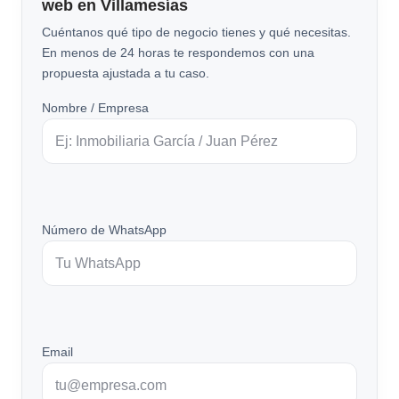
web en Villamesías
Cuéntanos qué tipo de negocio tienes y qué necesitas.
En menos de 24 horas te respondemos con una
propuesta ajustada a tu caso.
Nombre / Empresa
Número de WhatsApp
Email