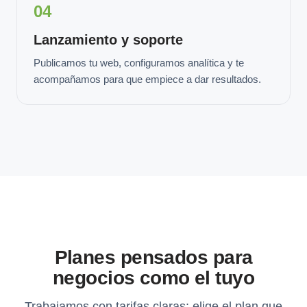
04
Lanzamiento y soporte
Publicamos tu web, configuramos analítica y te
acompañamos para que empiece a dar resultados.
Planes pensados para
negocios como el tuyo
Trabajamos con tarifas claras: elige el plan que