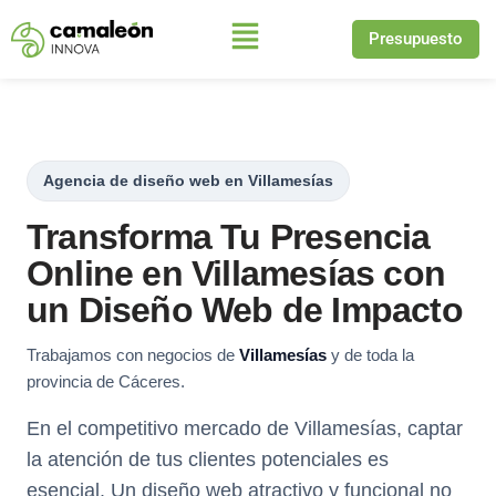
Presupuesto
Saltar
al
contenido
Agencia de diseño web en Villamesías
Transforma Tu Presencia
Online en Villamesías con
un Diseño Web de Impacto
Trabajamos con negocios de
Villamesías
y de toda la
provincia de Cáceres.
En el competitivo mercado de Villamesías, captar
la atención de tus clientes potenciales es
esencial. Un diseño web atractivo y funcional no