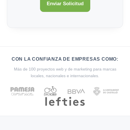
CON LA CONFIANZA DE EMPRESAS COMO:
Más de 100 proyectos web y de marketing para marcas
locales, nacionales e internacionales.