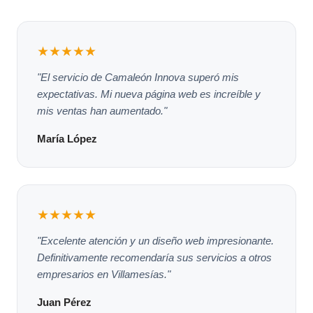
★★★★★
"El servicio de Camaleón Innova superó mis
expectativas. Mi nueva página web es increíble y
mis ventas han aumentado."
María López
★★★★★
"Excelente atención y un diseño web impresionante.
Definitivamente recomendaría sus servicios a otros
empresarios en Villamesías."
Juan Pérez