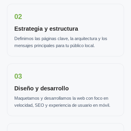
02
Estrategia y estructura
Definimos las páginas clave, la arquitectura y los
mensajes principales para tu público local.
03
Diseño y desarrollo
Maquetamos y desarrollamos la web con foco en
velocidad, SEO y experiencia de usuario en móvil.