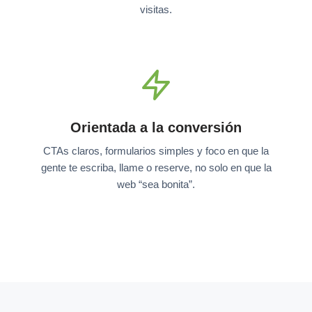
visitas.
Orientada a la conversión
CTAs claros, formularios simples y foco en que la
gente te escriba, llame o reserve, no solo en que la
web “sea bonita”.