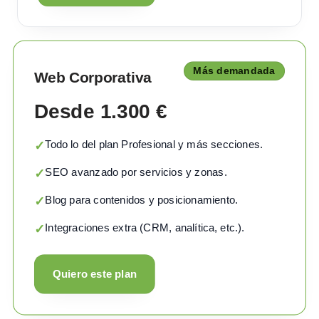
Más demandada
Web Corporativa
Desde 1.300 €
Todo lo del plan Profesional y más secciones.
✓
SEO avanzado por servicios y zonas.
✓
Blog para contenidos y posicionamiento.
✓
Integraciones extra (CRM, analítica, etc.).
✓
Quiero este plan