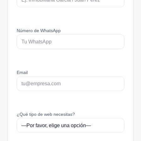
Número de WhatsApp
Email
¿Qué tipo de web necesitas?