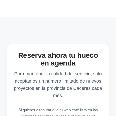
Reserva ahora tu hueco
en agenda
Para mantener la calidad del servicio, solo
aceptamos un número limitado de nuevos
proyectos en la provincia de Cáceres cada
mes.
Si quieres asegurar que tu web esté lista en las