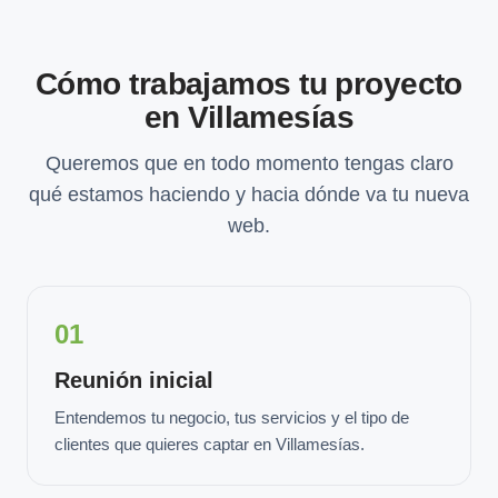
Cómo trabajamos tu proyecto
en Villamesías
Queremos que en todo momento tengas claro
qué estamos haciendo y hacia dónde va tu nueva
web.
01
Reunión inicial
Entendemos tu negocio, tus servicios y el tipo de
clientes que quieres captar en Villamesías.