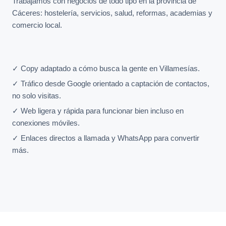
Trabajamos con negocios de todo tipo en la provincia de
Cáceres: hostelería, servicios, salud, reformas, academias y
comercio local.
✓ Copy adaptado a cómo busca la gente en Villamesías.
✓ Tráfico desde Google orientado a captación de contactos,
no solo visitas.
✓ Web ligera y rápida para funcionar bien incluso en
conexiones móviles.
✓ Enlaces directos a llamada y WhatsApp para convertir
más.