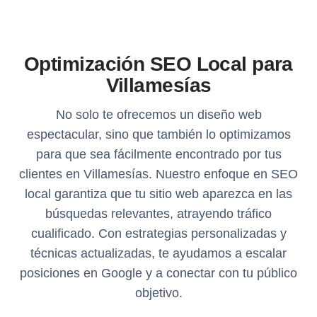
Optimización SEO Local para
Villamesías
No solo te ofrecemos un diseño web
espectacular, sino que también lo optimizamos
para que sea fácilmente encontrado por tus
clientes en Villamesías. Nuestro enfoque en SEO
local garantiza que tu sitio web aparezca en las
búsquedas relevantes, atrayendo tráfico
cualificado. Con estrategias personalizadas y
técnicas actualizadas, te ayudamos a escalar
posiciones en Google y a conectar con tu público
objetivo.