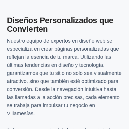
Diseños Personalizados que
Convierten
Nuestro equipo de expertos en diseño web se
especializa en crear páginas personalizadas que
reflejan la esencia de tu marca. Utilizando las
últimas tendencias en diseño y tecnología,
garantizamos que tu sitio no solo sea visualmente
atractivo, sino que también esté optimizado para
conversión. Desde la navegación intuitiva hasta
las llamadas a la acción precisas, cada elemento
se trabaja para impulsar tu negocio en
Villamesías.