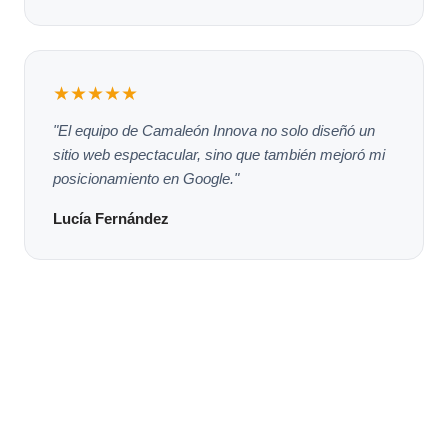
★★★★★
"El equipo de Camaleón Innova no solo diseñó un
sitio web espectacular, sino que también mejoró mi
posicionamiento en Google."
Lucía Fernández