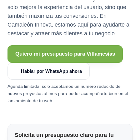
solo mejora la experiencia del usuario, sino que
también maximiza tus conversiones. En
Camaleón Innova, estamos aquí para ayudarte a
destacar y atraer más clientes a tu negocio.
Quiero mi presupuesto para Villamesías
Hablar por WhatsApp ahora
Agenda limitada: solo aceptamos un número reducido de
nuevos proyectos al mes para poder acompañarte bien en el
lanzamiento de tu web.
Solicita un presupuesto claro para tu