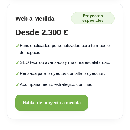
Proyectos
Web a Medida
especiales
Desde 2.300 €
Funcionalidades personalizadas para tu modelo
✓
de negocio.
SEO técnico avanzado y máxima escalabilidad.
✓
Pensada para proyectos con alta proyección.
✓
Acompañamiento estratégico continuo.
✓
Hablar de proyecto a medida