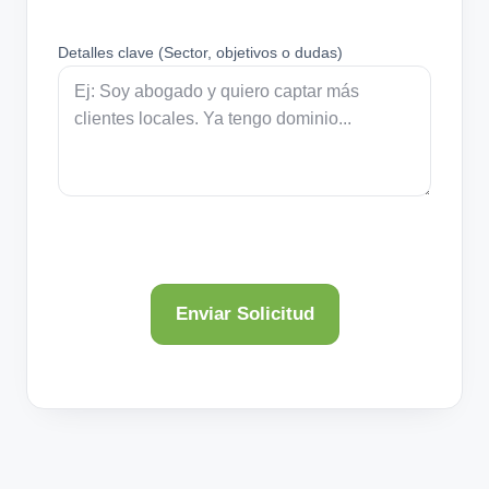
Detalles clave (Sector, objetivos o dudas)