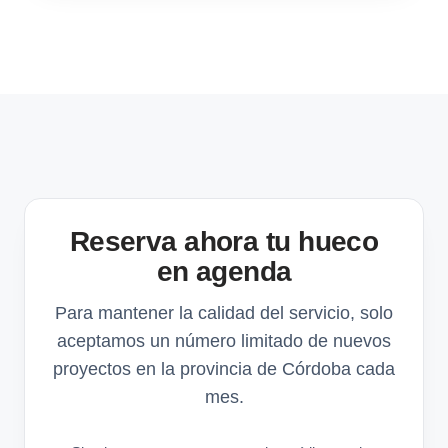
Reserva ahora tu hueco
en agenda
Para mantener la calidad del servicio, solo
aceptamos un número limitado de nuevos
proyectos en la provincia de Córdoba cada
mes.