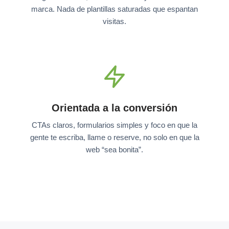
marca. Nada de plantillas saturadas que espantan
visitas.
Orientada a la conversión
CTAs claros, formularios simples y foco en que la
gente te escriba, llame o reserve, no solo en que la
web “sea bonita”.