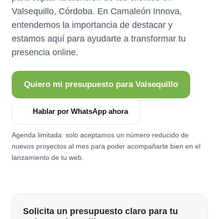
Valsequillo, Córdoba. En Camaleón Innova,
entendemos la importancia de destacar y
estamos aquí para ayudarte a transformar tu
presencia online.
Quiero mi presupuesto para Valsequillo
Hablar por WhatsApp ahora
Agenda limitada: solo aceptamos un número reducido de
nuevos proyectos al mes para poder acompañarte bien en el
lanzamiento de tu web.
Solicita un presupuesto claro para tu