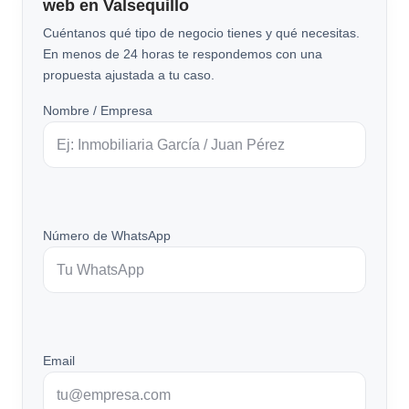
web en Valsequillo
Cuéntanos qué tipo de negocio tienes y qué necesitas.
En menos de 24 horas te respondemos con una
propuesta ajustada a tu caso.
Nombre / Empresa
Número de WhatsApp
Email