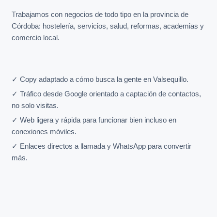
Trabajamos con negocios de todo tipo en la provincia de
Córdoba: hostelería, servicios, salud, reformas, academias y
comercio local.
✓ Copy adaptado a cómo busca la gente en Valsequillo.
✓ Tráfico desde Google orientado a captación de contactos,
no solo visitas.
✓ Web ligera y rápida para funcionar bien incluso en
conexiones móviles.
✓ Enlaces directos a llamada y WhatsApp para convertir
más.