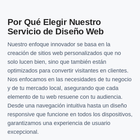
Por Qué Elegir Nuestro
Servicio de Diseño Web
Nuestro enfoque innovador se basa en la
creación de sitios web personalizados que no
solo lucen bien, sino que también están
optimizados para convertir visitantes en clientes.
Nos enfocamos en las necesidades de tu negocio
y de tu mercado local, asegurando que cada
elemento de tu web resuene con tu audiencia.
Desde una navegación intuitiva hasta un diseño
responsive que funcione en todos los dispositivos,
garantizamos una experiencia de usuario
excepcional.