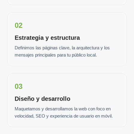
02
Estrategia y estructura
Definimos las páginas clave, la arquitectura y los
mensajes principales para tu público local.
03
Diseño y desarrollo
Maquetamos y desarrollamos la web con foco en
velocidad, SEO y experiencia de usuario en móvil.