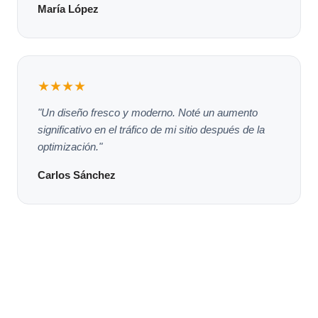
María López
★★★★
"Un diseño fresco y moderno. Noté un aumento
significativo en el tráfico de mi sitio después de la
optimización."
Carlos Sánchez