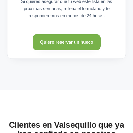
Si quieres asegurar que tu web esté lista en las
próximas semanas, rellena el formulario y te
responderemos en menos de 24 horas.
Quiero reservar un hueco
Clientes en Valsequillo que ya