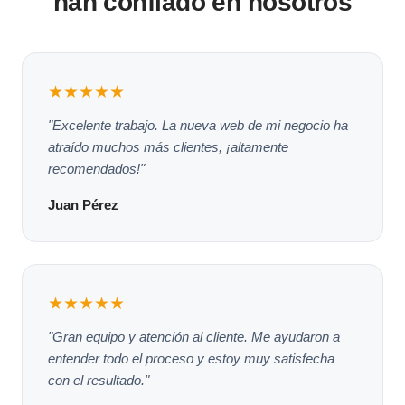
han confiado en nosotros
★★★★★
"Excelente trabajo. La nueva web de mi negocio ha
atraído muchos más clientes, ¡altamente
recomendados!"
Juan Pérez
★★★★★
"Gran equipo y atención al cliente. Me ayudaron a
entender todo el proceso y estoy muy satisfecha
con el resultado."