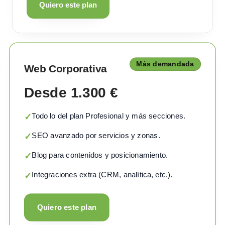
Quiero este plan
Más demandada
Web Corporativa
Desde 1.300 €
Todo lo del plan Profesional y más secciones.
✓
SEO avanzado por servicios y zonas.
✓
Blog para contenidos y posicionamiento.
✓
Integraciones extra (CRM, analítica, etc.).
✓
Quiero este plan