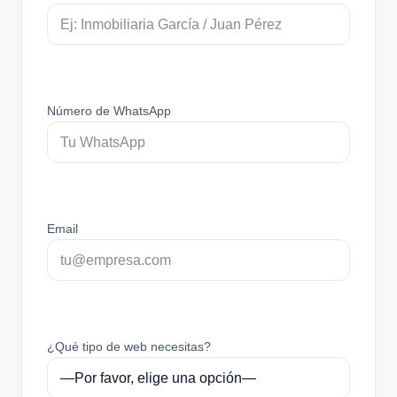
Número de WhatsApp
Email
¿Qué tipo de web necesitas?