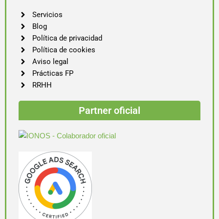
Servicios
Blog
Política de privacidad
Política de cookies
Aviso legal
Prácticas FP
RRHH
Partner oficial