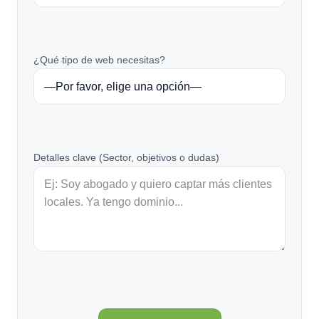
¿Qué tipo de web necesitas?
Detalles clave (Sector, objetivos o dudas)