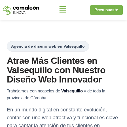
Presupuesto
Saltar
al
contenido
Agencia de diseño web en Valsequillo
Atrae Más Clientes en
Valsequillo con Nuestro
Diseño Web Innovador
Trabajamos con negocios de
Valsequillo
y de toda la
provincia de Córdoba.
En un mundo digital en constante evolución,
contar con una web atractiva y funcional es clave
para captar la atención de tus clientes en