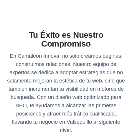
Tu Éxito es Nuestro
Compromiso
En Camaleón Innova, no solo creamos páginas;
construimos relaciones. Nuestro equipo de
expertos se dedica a adoptar estrategias que no
solamente mejoran la estética de tu web, sino que
también incrementan tu visibilidad en motores de
búsqueda. Con un diseño web optimizado para
SEO, te ayudamos a alcanzar las primeras
posiciones y atraer más tráfico cualificado,
llevando tu negocio en Valsequillo al siguiente
nivel.