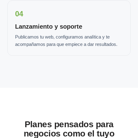
04
Lanzamiento y soporte
Publicamos tu web, configuramos analítica y te
acompañamos para que empiece a dar resultados.
Planes pensados para
negocios como el tuyo