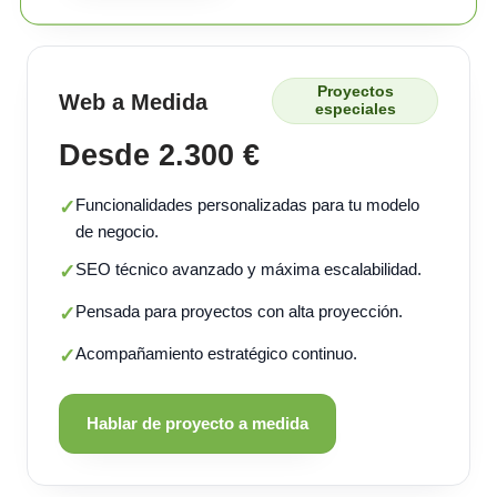
Proyectos
Web a Medida
especiales
Desde 2.300 €
Funcionalidades personalizadas para tu modelo
✓
de negocio.
SEO técnico avanzado y máxima escalabilidad.
✓
Pensada para proyectos con alta proyección.
✓
Acompañamiento estratégico continuo.
✓
Hablar de proyecto a medida