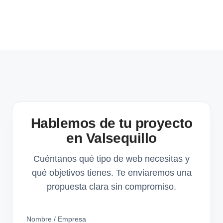
Hablemos de tu proyecto
en Valsequillo
Cuéntanos qué tipo de web necesitas y
qué objetivos tienes. Te enviaremos una
propuesta clara sin compromiso.
Nombre / Empresa