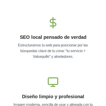
SEO local pensado de verdad
Estructuramos tu web para posicionar por las
búsquedas clave de tu zona: “tu servicio +
Valsequillo” y alrededores.
Diseño limpio y profesional
Imagen moderna, sencilla de usar y alineada con tu