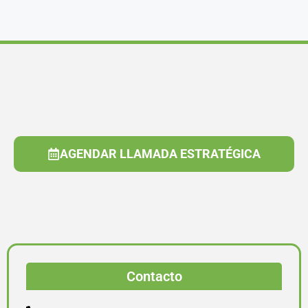
AGENDAR LLAMADA ESTRATÉGICA
Contacto