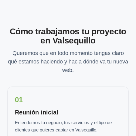
Cómo trabajamos tu proyecto
en Valsequillo
Queremos que en todo momento tengas claro
qué estamos haciendo y hacia dónde va tu nueva
web.
01
Reunión inicial
Entendemos tu negocio, tus servicios y el tipo de
clientes que quieres captar en Valsequillo.