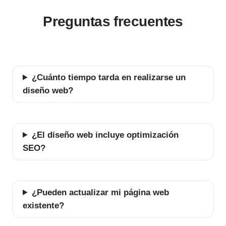
Preguntas frecuentes
¿Cuánto tiempo tarda en realizarse un
diseño web?
¿El diseño web incluye optimización
SEO?
¿Pueden actualizar mi página web
existente?