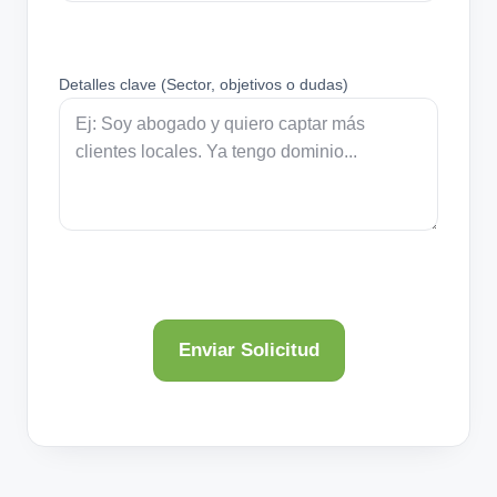
Detalles clave (Sector, objetivos o dudas)