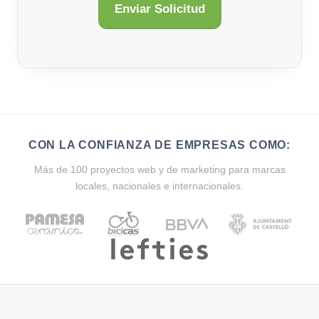
CON LA CONFIANZA DE EMPRESAS COMO:
Más de 100 proyectos web y de marketing para marcas
locales, nacionales e internacionales.