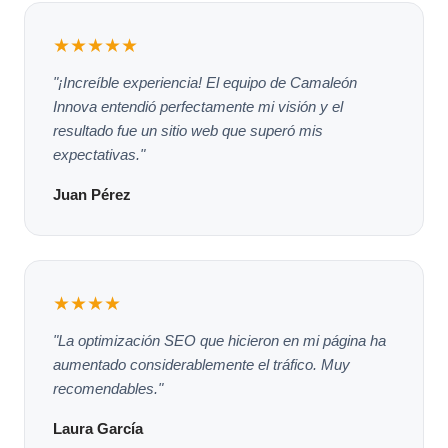
★★★★★
"¡Increíble experiencia! El equipo de Camaleón
Innova entendió perfectamente mi visión y el
resultado fue un sitio web que superó mis
expectativas."
Juan Pérez
★★★★
"La optimización SEO que hicieron en mi página ha
aumentado considerablemente el tráfico. Muy
recomendables."
Laura García