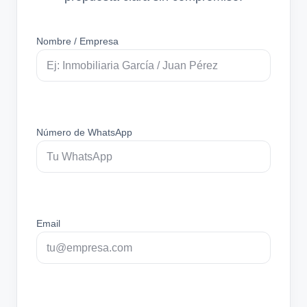
Nombre / Empresa
Número de WhatsApp
Email