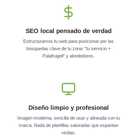
SEO local pensado de verdad
Estructuramos tu web para posicionar por las
búsquedas clave de tu zona: “tu servicio +
Palafrugell” y alrededores.
Diseño limpio y profesional
Imagen moderna, sencilla de usar y alineada con tu
marca. Nada de plantillas saturadas que espantan
visitas.