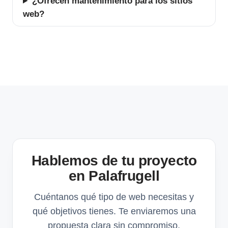
¿Ofrecen mantenimiento para los sitios
web?
Hablemos de tu proyecto
en Palafrugell
Cuéntanos qué tipo de web necesitas y
qué objetivos tienes. Te enviaremos una
propuesta clara sin compromiso.