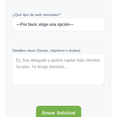
¿Qué tipo de web necesitas?
Detalles clave (Sector, objetivos o dudas)