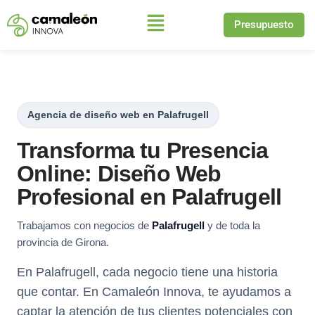
Presupuesto
Saltar
al
contenido
Agencia de diseño web en Palafrugell
Transforma tu Presencia
Online: Diseño Web
Profesional en Palafrugell
Trabajamos con negocios de
Palafrugell
y de toda la
provincia de Girona.
En Palafrugell, cada negocio tiene una historia
que contar. En Camaleón Innova, te ayudamos a
captar la atención de tus clientes potenciales con