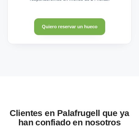
Quiero reservar un hueco
Clientes en Palafrugell que ya
han confiado en nosotros