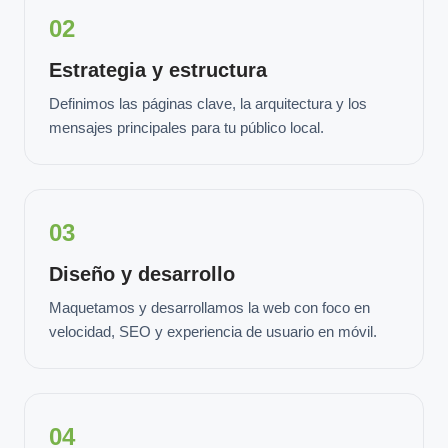
02
Estrategia y estructura
Definimos las páginas clave, la arquitectura y los
mensajes principales para tu público local.
03
Diseño y desarrollo
Maquetamos y desarrollamos la web con foco en
velocidad, SEO y experiencia de usuario en móvil.
04