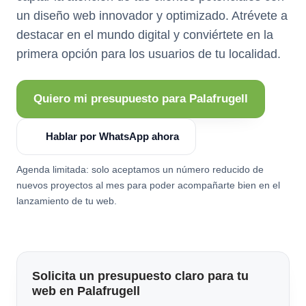
un diseño web innovador y optimizado. Atrévete a
destacar en el mundo digital y conviértete en la
primera opción para los usuarios de tu localidad.
Quiero mi presupuesto para Palafrugell
Hablar por WhatsApp ahora
Agenda limitada: solo aceptamos un número reducido de
nuevos proyectos al mes para poder acompañarte bien en el
lanzamiento de tu web.
Solicita un presupuesto claro para tu
web en Palafrugell