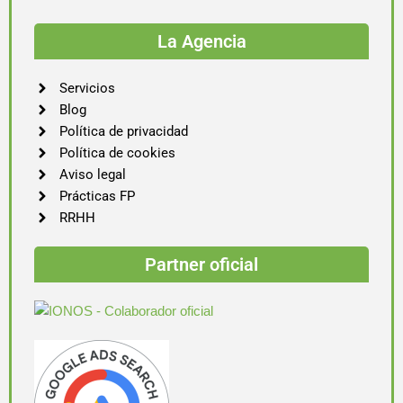
La Agencia
Servicios
Blog
Política de privacidad
Política de cookies
Aviso legal
Prácticas FP
RRHH
Partner oficial