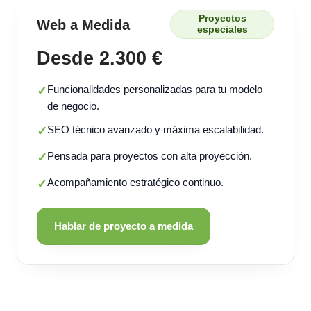
Proyectos
Web a Medida
especiales
Desde 2.300 €
Funcionalidades personalizadas para tu modelo
✓
de negocio.
SEO técnico avanzado y máxima escalabilidad.
✓
Pensada para proyectos con alta proyección.
✓
Acompañamiento estratégico continuo.
✓
Hablar de proyecto a medida