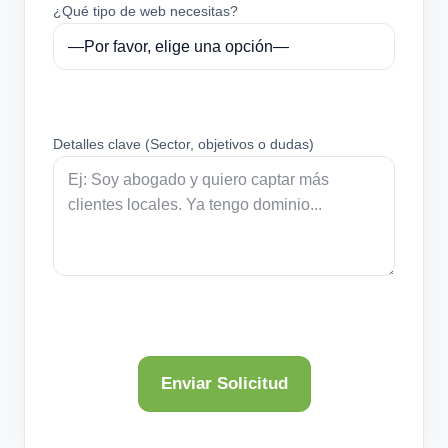
¿Qué tipo de web necesitas?
Detalles clave (Sector, objetivos o dudas)