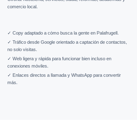
comercio local.
✓ Copy adaptado a cómo busca la gente en Palafrugell.
✓ Tráfico desde Google orientado a captación de contactos,
no solo visitas.
✓ Web ligera y rápida para funcionar bien incluso en
conexiones móviles.
✓ Enlaces directos a llamada y WhatsApp para convertir
más.