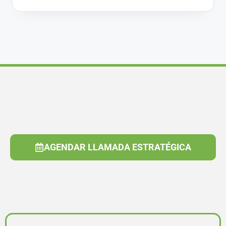
AGENDAR LLAMADA ESTRATÉGICA