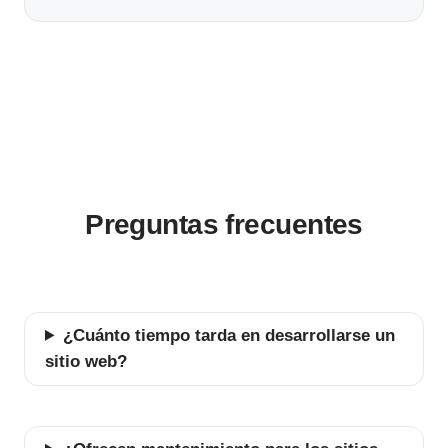
Preguntas frecuentes
¿Cuánto tiempo tarda en desarrollarse un
sitio web?