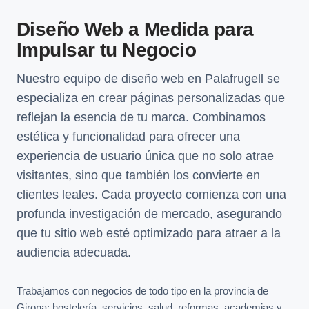
Diseño Web a Medida para
Impulsar tu Negocio
Nuestro equipo de diseño web en Palafrugell se
especializa en crear páginas personalizadas que
reflejan la esencia de tu marca. Combinamos
estética y funcionalidad para ofrecer una
experiencia de usuario única que no solo atrae
visitantes, sino que también los convierte en
clientes leales. Cada proyecto comienza con una
profunda investigación de mercado, asegurando
que tu sitio web esté optimizado para atraer a la
audiencia adecuada.
Trabajamos con negocios de todo tipo en la provincia de
Girona: hostelería, servicios, salud, reformas, academias y