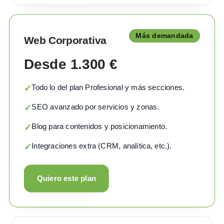
Más demandada
Web Corporativa
Desde 1.300 €
Todo lo del plan Profesional y más secciones.
✓
SEO avanzado por servicios y zonas.
✓
Blog para contenidos y posicionamiento.
✓
Integraciones extra (CRM, analítica, etc.).
✓
Quiero este plan