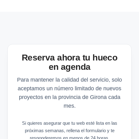
Reserva ahora tu hueco
en agenda
Para mantener la calidad del servicio, solo
aceptamos un número limitado de nuevos
proyectos en la provincia de Girona cada
mes.
Si quieres asegurar que tu web esté lista en las
próximas semanas, rellena el formulario y te
responderemos en menos de 24 horas.