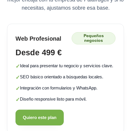
necesitas, ajustamos sobre esa base.
Pequeños
Web Profesional
negocios
Desde 499 €
Ideal para presentar tu negocio y servicios clave.
✓
SEO básico orientado a búsquedas locales.
✓
Integración con formularios y WhatsApp.
✓
Diseño responsive listo para móvil.
✓
Quiero este plan