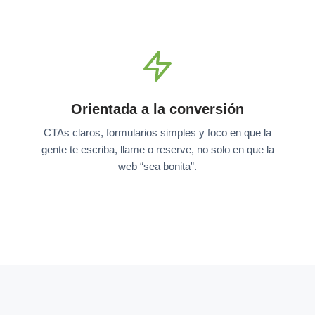
Orientada a la conversión
CTAs claros, formularios simples y foco en que la
gente te escriba, llame o reserve, no solo en que la
web “sea bonita”.