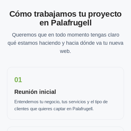
Cómo trabajamos tu proyecto
en Palafrugell
Queremos que en todo momento tengas claro
qué estamos haciendo y hacia dónde va tu nueva
web.
01
Reunión inicial
Entendemos tu negocio, tus servicios y el tipo de
clientes que quieres captar en Palafrugell.