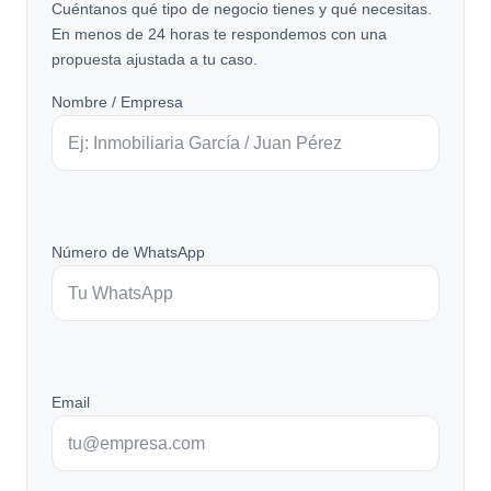
Cuéntanos qué tipo de negocio tienes y qué necesitas.
En menos de 24 horas te respondemos con una
propuesta ajustada a tu caso.
Nombre / Empresa
Número de WhatsApp
Email