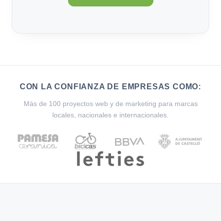
CON LA CONFIANZA DE EMPRESAS COMO:
Más de 100 proyectos web y de marketing para marcas
locales, nacionales e internacionales.