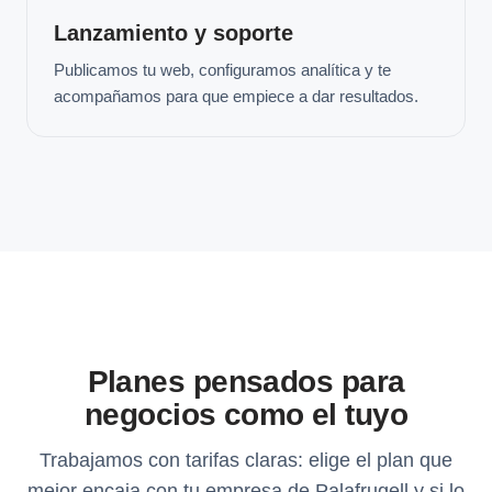
Lanzamiento y soporte
Publicamos tu web, configuramos analítica y te
acompañamos para que empiece a dar resultados.
Planes pensados para
negocios como el tuyo
Trabajamos con tarifas claras: elige el plan que
mejor encaja con tu empresa de Palafrugell y si lo