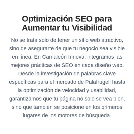
Optimización SEO para
Aumentar tu Visibilidad
No se trata solo de tener un sitio web atractivo,
sino de asegurarte de que tu negocio sea visible
en línea. En Camaleón Innova, integramos las
mejores prácticas de SEO en cada diseño web.
Desde la investigación de palabras clave
específicas para el mercado de Palafrugell hasta
la optimización de velocidad y usabilidad,
garantizamos que tu página no solo se vea bien,
sino que también se posicione en los primeros
lugares de los motores de búsqueda.