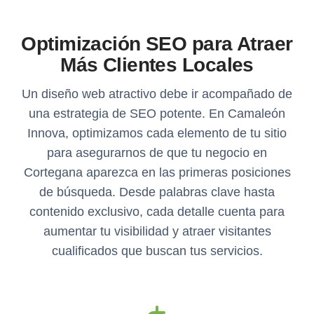
Optimización SEO para Atraer
Más Clientes Locales
Un diseño web atractivo debe ir acompañado de
una estrategia de SEO potente. En Camaleón
Innova, optimizamos cada elemento de tu sitio
para asegurarnos de que tu negocio en
Cortegana aparezca en las primeras posiciones
de búsqueda. Desde palabras clave hasta
contenido exclusivo, cada detalle cuenta para
aumentar tu visibilidad y atraer visitantes
cualificados que buscan tus servicios.