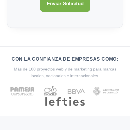
CON LA CONFIANZA DE EMPRESAS COMO:
Más de 100 proyectos web y de marketing para marcas
locales, nacionales e internacionales.