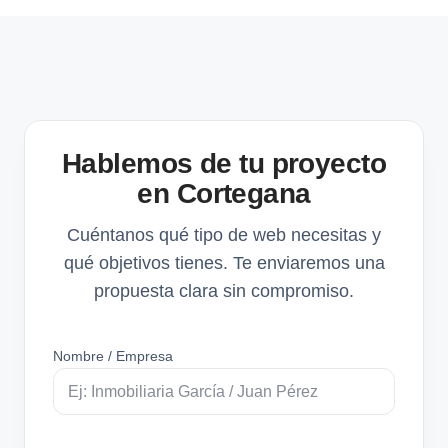
Hablemos de tu proyecto
en Cortegana
Cuéntanos qué tipo de web necesitas y
qué objetivos tienes. Te enviaremos una
propuesta clara sin compromiso.
Nombre / Empresa