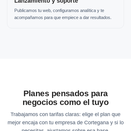
Lanzamiento y soporte
Publicamos tu web, configuramos analítica y te
acompañamos para que empiece a dar resultados.
Planes pensados para
negocios como el tuyo
Trabajamos con tarifas claras: elige el plan que
mejor encaja con tu empresa de Cortegana y si lo
necesitas, ajustamos sobre esa base.