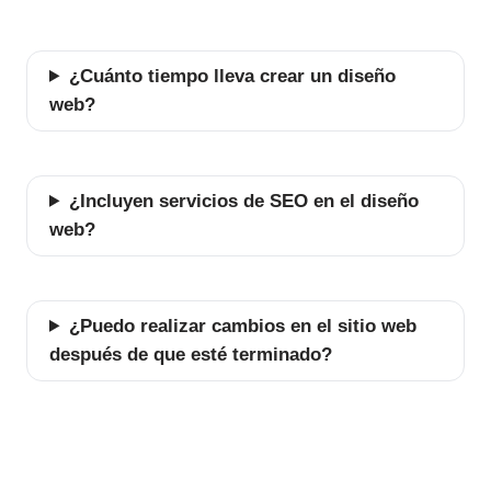
¿Cuánto tiempo lleva crear un diseño
web?
¿Incluyen servicios de SEO en el diseño
web?
¿Puedo realizar cambios en el sitio web
después de que esté terminado?