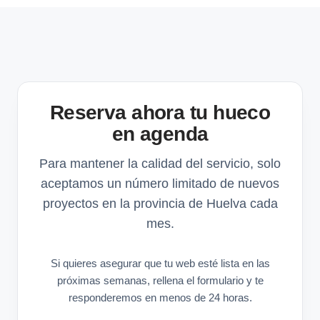
Reserva ahora tu hueco
en agenda
Para mantener la calidad del servicio, solo
aceptamos un número limitado de nuevos
proyectos en la provincia de Huelva cada
mes.
Si quieres asegurar que tu web esté lista en las
próximas semanas, rellena el formulario y te
responderemos en menos de 24 horas.