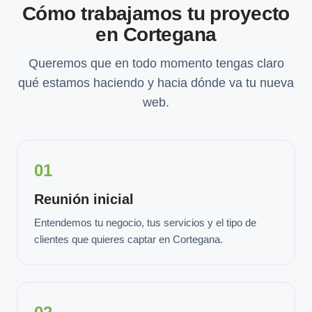
Cómo trabajamos tu proyecto
en Cortegana
Queremos que en todo momento tengas claro
qué estamos haciendo y hacia dónde va tu nueva
web.
01
Reunión inicial
Entendemos tu negocio, tus servicios y el tipo de
clientes que quieres captar en Cortegana.