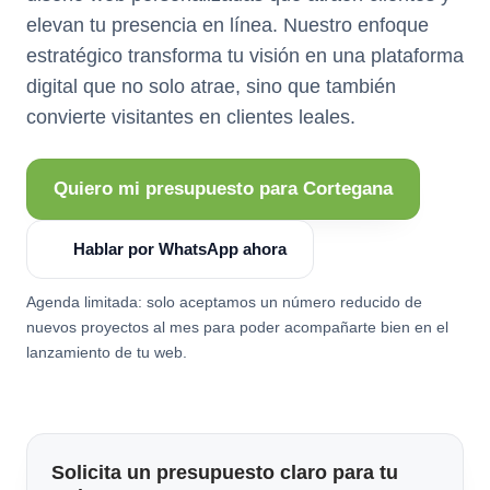
elevan tu presencia en línea. Nuestro enfoque
estratégico transforma tu visión en una plataforma
digital que no solo atrae, sino que también
convierte visitantes en clientes leales.
Quiero mi presupuesto para Cortegana
Hablar por WhatsApp ahora
Agenda limitada: solo aceptamos un número reducido de
nuevos proyectos al mes para poder acompañarte bien en el
lanzamiento de tu web.
Solicita un presupuesto claro para tu