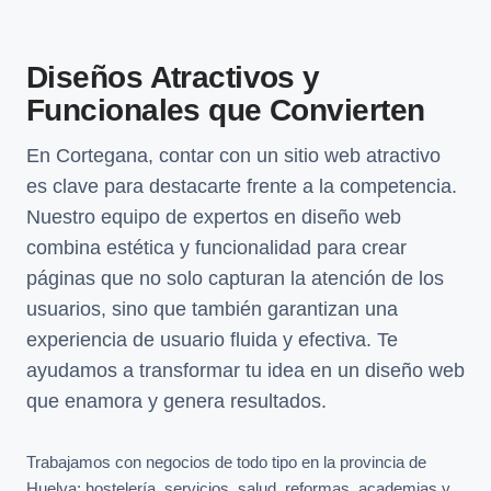
Diseños Atractivos y
Funcionales que Convierten
En Cortegana, contar con un sitio web atractivo
es clave para destacarte frente a la competencia.
Nuestro equipo de expertos en diseño web
combina estética y funcionalidad para crear
páginas que no solo capturan la atención de los
usuarios, sino que también garantizan una
experiencia de usuario fluida y efectiva. Te
ayudamos a transformar tu idea en un diseño web
que enamora y genera resultados.
Trabajamos con negocios de todo tipo en la provincia de
Huelva: hostelería, servicios, salud, reformas, academias y