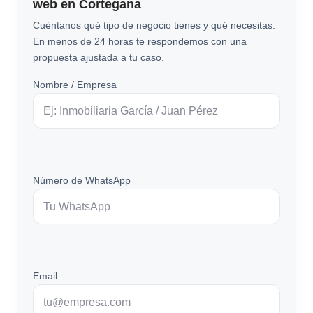
web en Cortegana
Cuéntanos qué tipo de negocio tienes y qué necesitas.
En menos de 24 horas te respondemos con una
propuesta ajustada a tu caso.
Nombre / Empresa
Número de WhatsApp
Email