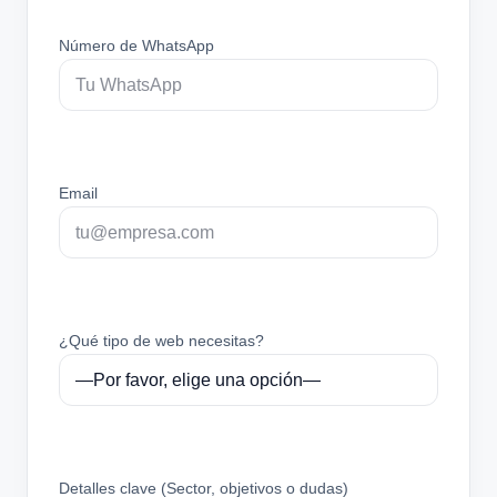
Número de WhatsApp
Email
¿Qué tipo de web necesitas?
Detalles clave (Sector, objetivos o dudas)