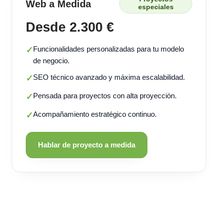
Web a Medida
especiales
Desde 2.300 €
Funcionalidades personalizadas para tu modelo
✓
de negocio.
SEO técnico avanzado y máxima escalabilidad.
✓
Pensada para proyectos con alta proyección.
✓
Acompañamiento estratégico continuo.
✓
Hablar de proyecto a medida