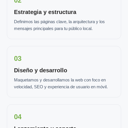
02
Estrategia y estructura
Definimos las páginas clave, la arquitectura y los
mensajes principales para tu público local.
03
Diseño y desarrollo
Maquetamos y desarrollamos la web con foco en
velocidad, SEO y experiencia de usuario en móvil.
04