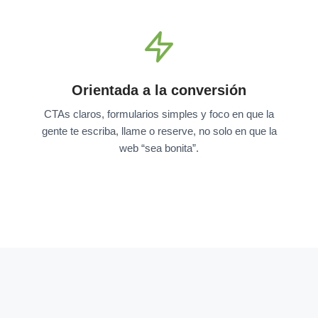
Orientada a la conversión
CTAs claros, formularios simples y foco en que la
gente te escriba, llame o reserve, no solo en que la
web “sea bonita”.