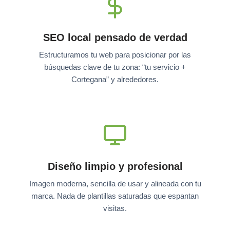
SEO local pensado de verdad
Estructuramos tu web para posicionar por las
búsquedas clave de tu zona: “tu servicio +
Cortegana” y alrededores.
Diseño limpio y profesional
Imagen moderna, sencilla de usar y alineada con tu
marca. Nada de plantillas saturadas que espantan
visitas.