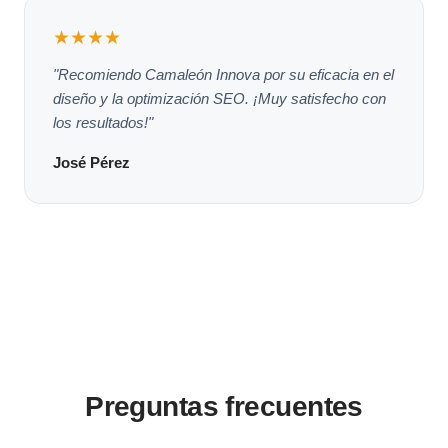
★★★★
"Recomiendo Camaleón Innova por su eficacia en el
diseño y la optimización SEO. ¡Muy satisfecho con
los resultados!"
José Pérez
Preguntas frecuentes