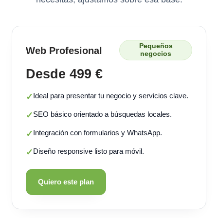
Pequeños
Web Profesional
negocios
Desde 499 €
Ideal para presentar tu negocio y servicios clave.
✓
SEO básico orientado a búsquedas locales.
✓
Integración con formularios y WhatsApp.
✓
Diseño responsive listo para móvil.
✓
Quiero este plan