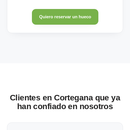
Quiero reservar un hueco
Clientes en Cortegana que ya
han confiado en nosotros