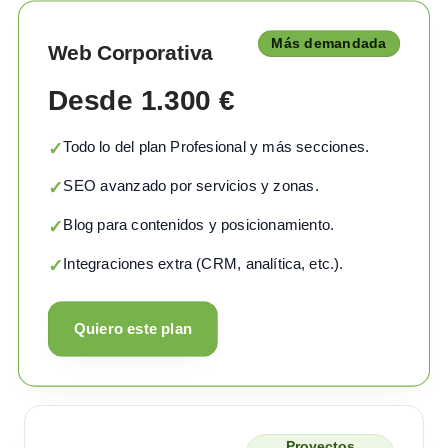
Más demandada
Web Corporativa
Desde 1.300 €
Todo lo del plan Profesional y más secciones.
✓
SEO avanzado por servicios y zonas.
✓
Blog para contenidos y posicionamiento.
✓
Integraciones extra (CRM, analítica, etc.).
✓
Quiero este plan
Proyectos