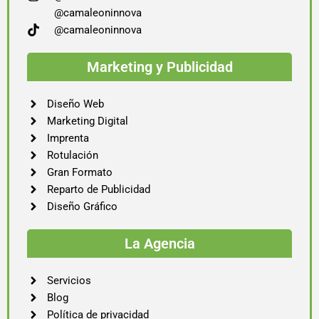
@camaleoninnova
@camaleoninnova
Marketing y Publicidad
Diseño Web
Marketing Digital
Imprenta
Rotulación
Gran Formato
Reparto de Publicidad
Diseño Gráfico
La Agencia
Servicios
Blog
Política de privacidad