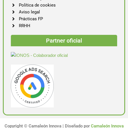
Política de cookies
Aviso legal
Prácticas FP
RRHH
Partner oficial
Copyright ©
Camaleón Innova | Diseñado por
Camaleón Innova