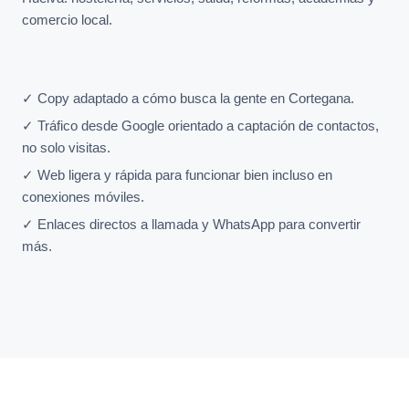
comercio local.
✓ Copy adaptado a cómo busca la gente en Cortegana.
✓ Tráfico desde Google orientado a captación de contactos,
no solo visitas.
✓ Web ligera y rápida para funcionar bien incluso en
conexiones móviles.
✓ Enlaces directos a llamada y WhatsApp para convertir
más.