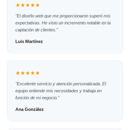
★★★★★
"El diseño web que me proporcionaron superó mis
expectativas. He visto un incremento notable en la
captación de clientes."
Luis Martínez
★★★★★
"Excelente servicio y atención personalizada. El
equipo entiende mis necesidades y trabaja en
función de mi negocio."
Ana González