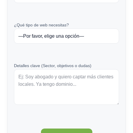
¿Qué tipo de web necesitas?
Detalles clave (Sector, objetivos o dudas)