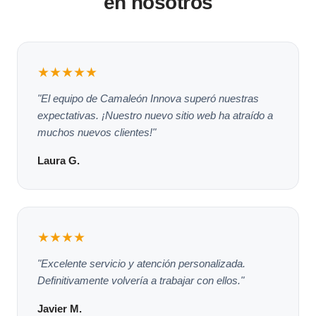
en nosotros
★★★★★
"El equipo de Camaleón Innova superó nuestras
expectativas. ¡Nuestro nuevo sitio web ha atraído a
muchos nuevos clientes!"
Laura G.
★★★★
"Excelente servicio y atención personalizada.
Definitivamente volvería a trabajar con ellos."
Javier M.