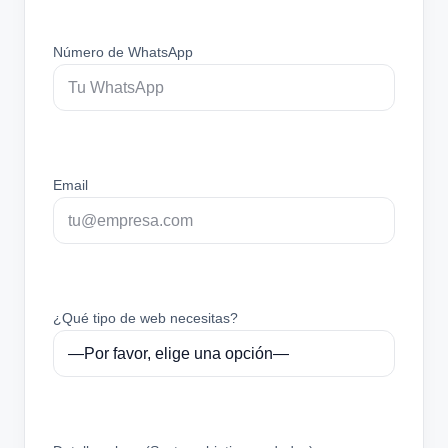
Número de WhatsApp
Email
¿Qué tipo de web necesitas?