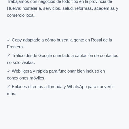
Trabajamos con negocios de todo tipo en la provincia de
Huelva: hostelería, servicios, salud, reformas, academias y
comercio local.
✓ Copy adaptado a cómo busca la gente en Rosal de la
Frontera.
✓ Tráfico desde Google orientado a captación de contactos,
no solo visitas.
✓ Web ligera y rápida para funcionar bien incluso en
conexiones móviles.
✓ Enlaces directos a llamada y WhatsApp para convertir
más.