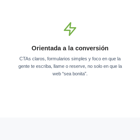
Orientada a la conversión
CTAs claros, formularios simples y foco en que la
gente te escriba, llame o reserve, no solo en que la
web “sea bonita”.