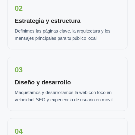
02
Estrategia y estructura
Definimos las páginas clave, la arquitectura y los
mensajes principales para tu público local.
03
Diseño y desarrollo
Maquetamos y desarrollamos la web con foco en
velocidad, SEO y experiencia de usuario en móvil.
04