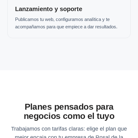
Lanzamiento y soporte
Publicamos tu web, configuramos analítica y te
acompañamos para que empiece a dar resultados.
Planes pensados para
negocios como el tuyo
Trabajamos con tarifas claras: elige el plan que
mejor encaja con tu empresa de Rosal de la