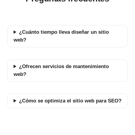
¿Cuánto tiempo lleva diseñar un sitio
web?
¿Ofrecen servicios de mantenimiento
web?
¿Cómo se optimiza el sitio web para SEO?