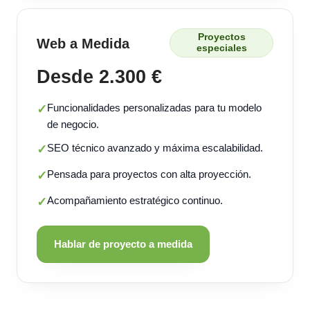
Proyectos
Web a Medida
especiales
Desde 2.300 €
Funcionalidades personalizadas para tu modelo
✓
de negocio.
SEO técnico avanzado y máxima escalabilidad.
✓
Pensada para proyectos con alta proyección.
✓
Acompañamiento estratégico continuo.
✓
Hablar de proyecto a medida