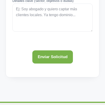
Detalles clave (Sector, objetivos o dudas)