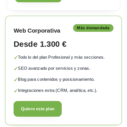
Más demandada
Web Corporativa
Desde 1.300 €
Todo lo del plan Profesional y más secciones.
✓
SEO avanzado por servicios y zonas.
✓
Blog para contenidos y posicionamiento.
✓
Integraciones extra (CRM, analítica, etc.).
✓
Quiero este plan