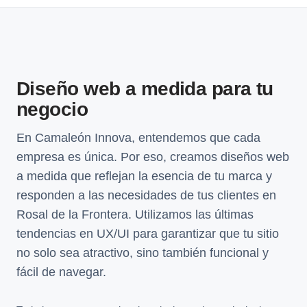
Diseño web a medida para tu
negocio
En Camaleón Innova, entendemos que cada
empresa es única. Por eso, creamos diseños web
a medida que reflejan la esencia de tu marca y
responden a las necesidades de tus clientes en
Rosal de la Frontera. Utilizamos las últimas
tendencias en UX/UI para garantizar que tu sitio
no solo sea atractivo, sino también funcional y
fácil de navegar.