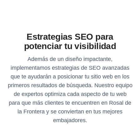
Estrategias SEO para
potenciar tu visibilidad
Además de un diseño impactante,
implementamos estrategias de SEO avanzadas
que te ayudarán a posicionar tu sitio web en los
primeros resultados de búsqueda. Nuestro equipo
de expertos optimiza cada aspecto de tu web
para que más clientes te encuentren en Rosal de
la Frontera y se conviertan en tus mejores
embajadores.