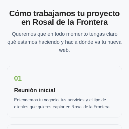
Cómo trabajamos tu proyecto
en Rosal de la Frontera
Queremos que en todo momento tengas claro
qué estamos haciendo y hacia dónde va tu nueva
web.
01
Reunión inicial
Entendemos tu negocio, tus servicios y el tipo de
clientes que quieres captar en Rosal de la Frontera.