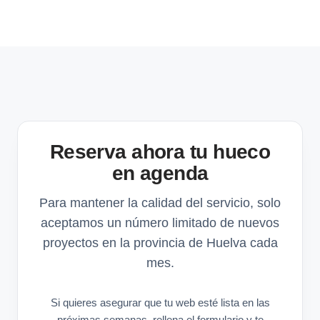
Reserva ahora tu hueco
en agenda
Para mantener la calidad del servicio, solo
aceptamos un número limitado de nuevos
proyectos en la provincia de Huelva cada
mes.
Si quieres asegurar que tu web esté lista en las
próximas semanas, rellena el formulario y te