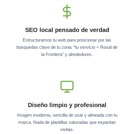
SEO local pensado de verdad
Estructuramos tu web para posicionar por las
búsquedas clave de tu zona: “tu servicio + Rosal de
la Frontera” y alrededores.
Diseño limpio y profesional
Imagen moderna, sencilla de usar y alineada con tu
marca. Nada de plantillas saturadas que espantan
visitas.