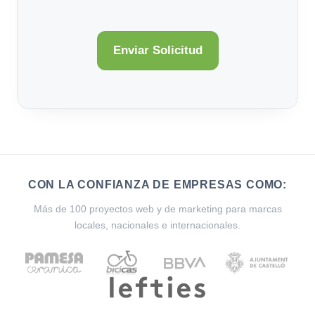
CON LA CONFIANZA DE EMPRESAS COMO:
Más de 100 proyectos web y de marketing para marcas
locales, nacionales e internacionales.