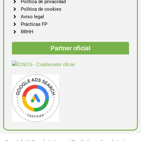
Política de privacidad
Política de cookies
Aviso legal
Prácticas FP
RRHH
Partner oficial