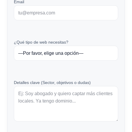
Email
¿Qué tipo de web necesitas?
Detalles clave (Sector, objetivos o dudas)