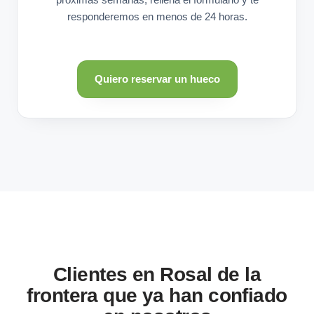
responderemos en menos de 24 horas.
Quiero reservar un hueco
Clientes en Rosal de la
frontera que ya han confiado