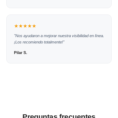
★★★★★
"Nos ayudaron a mejorar nuestra visibilidad en línea.
¡Los recomiendo totalmente!"
Pilar S.
Preguntas frecuentes