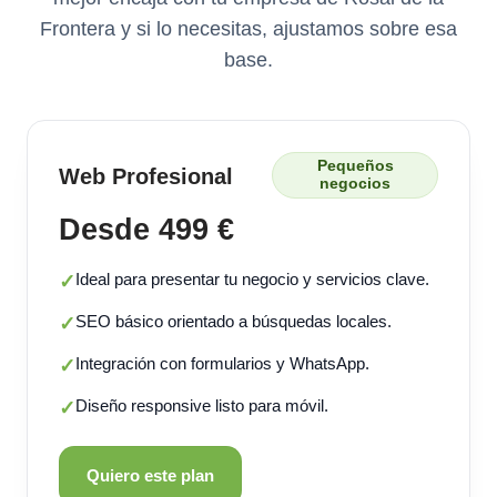
Frontera y si lo necesitas, ajustamos sobre esa
base.
Pequeños
Web Profesional
negocios
Desde 499 €
Ideal para presentar tu negocio y servicios clave.
✓
SEO básico orientado a búsquedas locales.
✓
Integración con formularios y WhatsApp.
✓
Diseño responsive listo para móvil.
✓
Quiero este plan