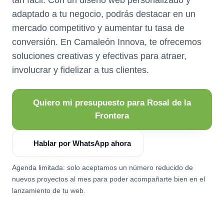
adaptado a tu negocio, podrás destacar en un
mercado competitivo y aumentar tu tasa de
conversión. En Camaleón Innova, te ofrecemos
soluciones creativas y efectivas para atraer,
involucrar y fidelizar a tus clientes.
Quiero mi presupuesto para Rosal de la
Frontera
Hablar por WhatsApp ahora
Agenda limitada: solo aceptamos un número reducido de
nuevos proyectos al mes para poder acompañarte bien en el
lanzamiento de tu web.