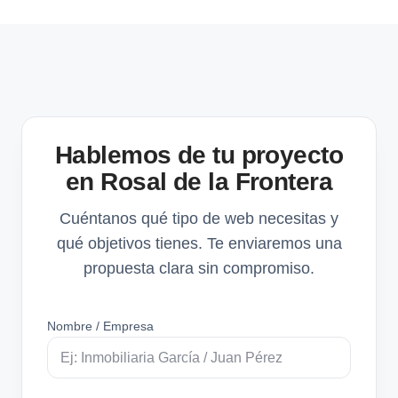
Hablemos de tu proyecto
en Rosal de la Frontera
Cuéntanos qué tipo de web necesitas y
qué objetivos tienes. Te enviaremos una
propuesta clara sin compromiso.
Nombre / Empresa