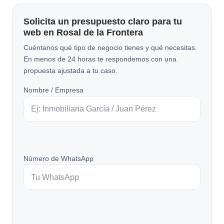
Solicita un presupuesto claro para tu
web en Rosal de la Frontera
Cuéntanos qué tipo de negocio tienes y qué necesitas.
En menos de 24 horas te respondemos con una
propuesta ajustada a tu caso.
Nombre / Empresa
Número de WhatsApp