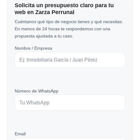
Solicita un presupuesto claro para tu
web en Zarza Perrunal
Cuéntanos qué tipo de negocio tienes y qué necesitas.
En menos de 24 horas te respondemos con una
propuesta ajustada a tu caso.
Nombre / Empresa
Número de WhatsApp
Email