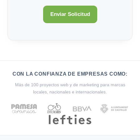
CON LA CONFIANZA DE EMPRESAS COMO:
Más de 100 proyectos web y de marketing para marcas
locales, nacionales e internacionales.