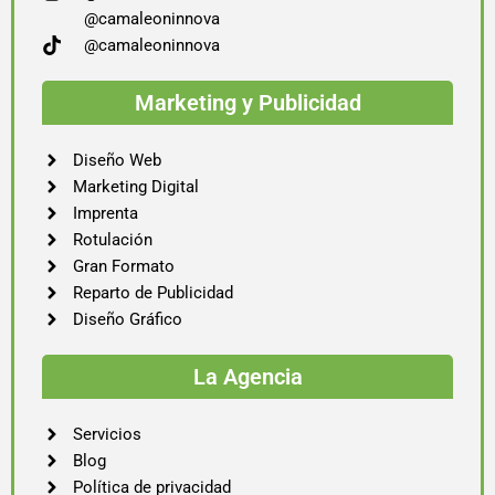
@camaleoninnova
@camaleoninnova
Marketing y Publicidad
Diseño Web
Marketing Digital
Imprenta
Rotulación
Gran Formato
Reparto de Publicidad
Diseño Gráfico
La Agencia
Servicios
Blog
Política de privacidad