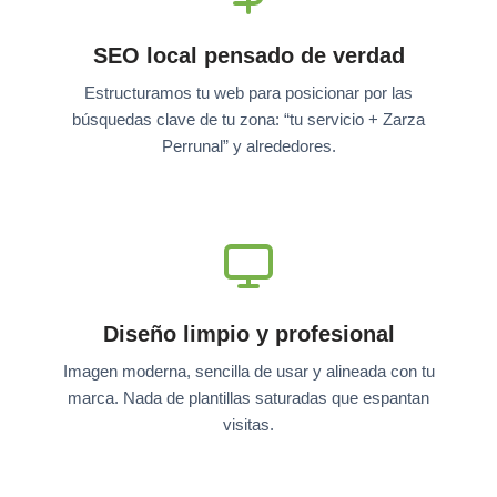
SEO local pensado de verdad
Estructuramos tu web para posicionar por las
búsquedas clave de tu zona: “tu servicio + Zarza
Perrunal” y alrededores.
Diseño limpio y profesional
Imagen moderna, sencilla de usar y alineada con tu
marca. Nada de plantillas saturadas que espantan
visitas.