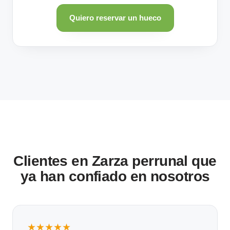
Quiero reservar un hueco
Clientes en Zarza perrunal que
ya han confiado en nosotros
★★★★★