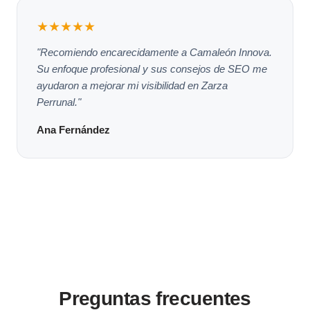
★★★★★
"Recomiendo encarecidamente a Camaleón Innova.
Su enfoque profesional y sus consejos de SEO me
ayudaron a mejorar mi visibilidad en Zarza
Perrunal."
Ana Fernández
Preguntas frecuentes