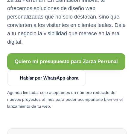
ofrecemos soluciones de diseño web
personalizadas que no solo destacan, sino que
convierten a los visitantes en clientes leales. Dale
a tu negocio la visibilidad que merece en la era
digital.
Quiero mi presupuesto para Zarza Perrunal
Hablar por WhatsApp ahora
Agenda limitada: solo aceptamos un número reducido de
nuevos proyectos al mes para poder acompañarte bien en el
lanzamiento de tu web.