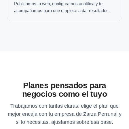
Publicamos tu web, configuramos analítica y te
acompañamos para que empiece a dar resultados.
Planes pensados para
negocios como el tuyo
Trabajamos con tarifas claras: elige el plan que
mejor encaja con tu empresa de Zarza Perrunal y
si lo necesitas, ajustamos sobre esa base.