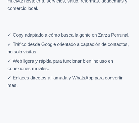
Huelva: hostelería, servicios, salud, reformas, academias y
comercio local.
✓ Copy adaptado a cómo busca la gente en Zarza Perrunal.
✓ Tráfico desde Google orientado a captación de contactos,
no solo visitas.
✓ Web ligera y rápida para funcionar bien incluso en
conexiones móviles.
✓ Enlaces directos a llamada y WhatsApp para convertir
más.