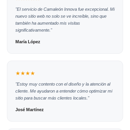
"El servicio de Camaleón Innova fue excepcional. Mi
nuevo sitio web no solo se ve increíble, sino que
también ha aumentado mis visitas
significativamente."
María López
★★★★
"Estoy muy contento con el diseño y la atención al
cliente. Me ayudaron a entender cómo optimizar mi
sitio para buscar más clientes locales."
José Martínez