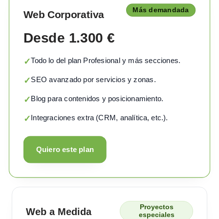
Más demandada
Web Corporativa
Desde 1.300 €
Todo lo del plan Profesional y más secciones.
✓
SEO avanzado por servicios y zonas.
✓
Blog para contenidos y posicionamiento.
✓
Integraciones extra (CRM, analítica, etc.).
✓
Quiero este plan
Proyectos
Web a Medida
especiales