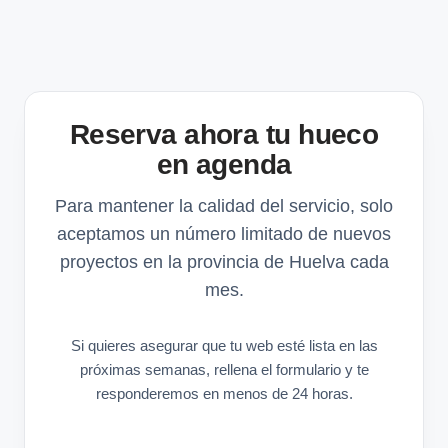
Reserva ahora tu hueco
en agenda
Para mantener la calidad del servicio, solo
aceptamos un número limitado de nuevos
proyectos en la provincia de Huelva cada
mes.
Si quieres asegurar que tu web esté lista en las
próximas semanas, rellena el formulario y te
responderemos en menos de 24 horas.