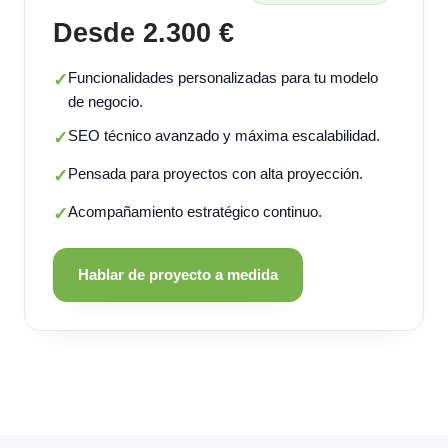
Desde 2.300 €
Funcionalidades personalizadas para tu modelo
✓
de negocio.
SEO técnico avanzado y máxima escalabilidad.
✓
Pensada para proyectos con alta proyección.
✓
Acompañamiento estratégico continuo.
✓
Hablar de proyecto a medida