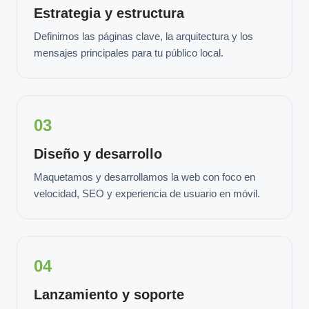
Estrategia y estructura
Definimos las páginas clave, la arquitectura y los
mensajes principales para tu público local.
03
Diseño y desarrollo
Maquetamos y desarrollamos la web con foco en
velocidad, SEO y experiencia de usuario en móvil.
04
Lanzamiento y soporte