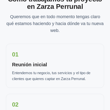
en Zarza Perrunal
Queremos que en todo momento tengas claro
qué estamos haciendo y hacia dónde va tu nueva
web.
01
Reunión inicial
Entendemos tu negocio, tus servicios y el tipo de
clientes que quieres captar en Zarza Perrunal.
02