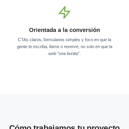
Orientada a la conversión
CTAs claros, formularios simples y foco en que la
gente te escriba, llame o reserve, no solo en que la
web “sea bonita”.
Cómo trabajamos tu proyecto