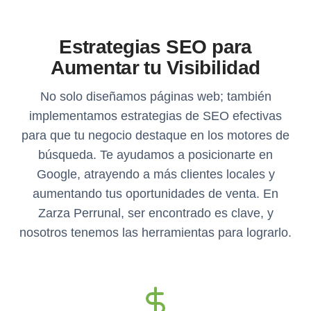
Estrategias SEO para
Aumentar tu Visibilidad
No solo diseñamos páginas web; también
implementamos estrategias de SEO efectivas
para que tu negocio destaque en los motores de
búsqueda. Te ayudamos a posicionarte en
Google, atrayendo a más clientes locales y
aumentando tus oportunidades de venta. En
Zarza Perrunal, ser encontrado es clave, y
nosotros tenemos las herramientas para lograrlo.