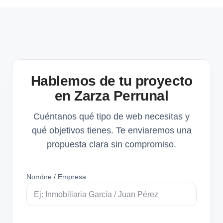
Hablemos de tu proyecto
en Zarza Perrunal
Cuéntanos qué tipo de web necesitas y
qué objetivos tienes. Te enviaremos una
propuesta clara sin compromiso.
Nombre / Empresa