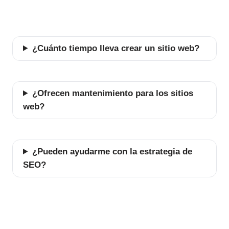
¿Cuánto tiempo lleva crear un sitio web?
¿Ofrecen mantenimiento para los sitios
web?
¿Pueden ayudarme con la estrategia de
SEO?