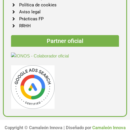
Política de cookies
Aviso legal
Prácticas FP
RRHH
Partner oficial
Copyright ©
Camaleón Innova | Diseñado por
Camaleón Innova