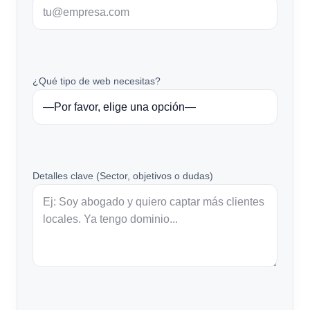
¿Qué tipo de web necesitas?
Detalles clave (Sector, objetivos o dudas)