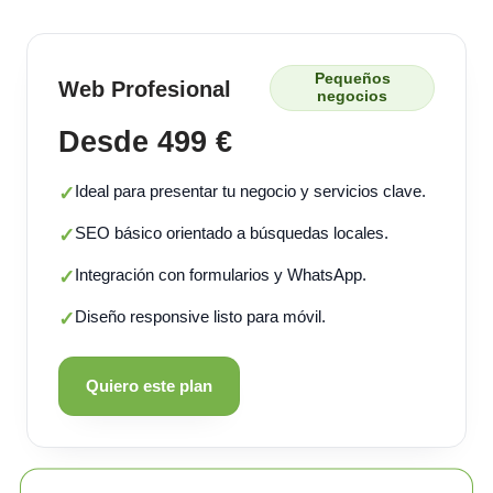
Pequeños
Web Profesional
negocios
Desde 499 €
Ideal para presentar tu negocio y servicios clave.
✓
SEO básico orientado a búsquedas locales.
✓
Integración con formularios y WhatsApp.
✓
Diseño responsive listo para móvil.
✓
Quiero este plan