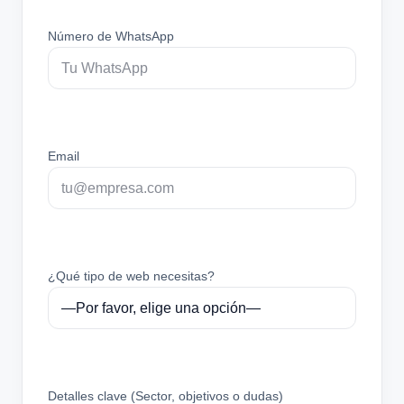
Número de WhatsApp
Email
¿Qué tipo de web necesitas?
Detalles clave (Sector, objetivos o dudas)