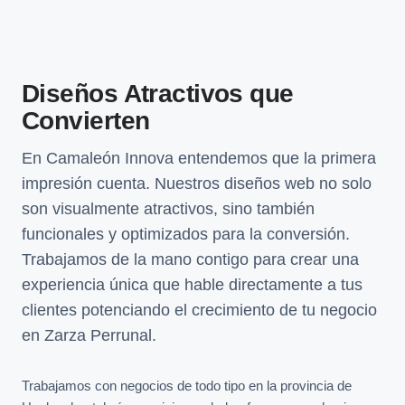
Diseños Atractivos que
Convierten
En Camaleón Innova entendemos que la primera
impresión cuenta. Nuestros diseños web no solo
son visualmente atractivos, sino también
funcionales y optimizados para la conversión.
Trabajamos de la mano contigo para crear una
experiencia única que hable directamente a tus
clientes potenciando el crecimiento de tu negocio
en Zarza Perrunal.
Trabajamos con negocios de todo tipo en la provincia de