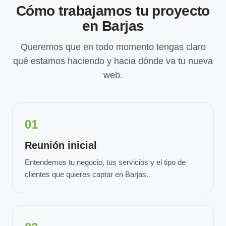
Cómo trabajamos tu proyecto
en Barjas
Queremos que en todo momento tengas claro
qué estamos haciendo y hacia dónde va tu nueva
web.
01
Reunión inicial
Entendemos tu negocio, tus servicios y el tipo de
clientes que quieres captar en Barjas.