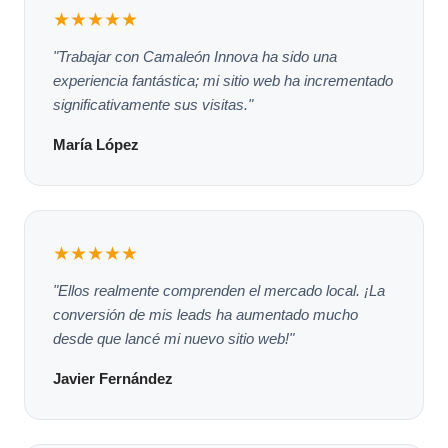
★★★★★
"Trabajar con Camaleón Innova ha sido una
experiencia fantástica; mi sitio web ha incrementado
significativamente sus visitas."
María López
★★★★★
"Ellos realmente comprenden el mercado local. ¡La
conversión de mis leads ha aumentado mucho
desde que lancé mi nuevo sitio web!"
Javier Fernández