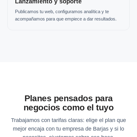
Lanzamiento y soporte
Publicamos tu web, configuramos analítica y te
acompañamos para que empiece a dar resultados.
Planes pensados para
negocios como el tuyo
Trabajamos con tarifas claras: elige el plan que
mejor encaja con tu empresa de Barjas y si lo