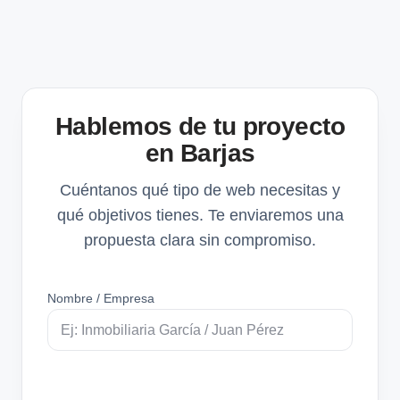
Hablemos de tu proyecto
en Barjas
Cuéntanos qué tipo de web necesitas y
qué objetivos tienes. Te enviaremos una
propuesta clara sin compromiso.
Nombre / Empresa