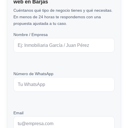
web en Barjas
Cuéntanos qué tipo de negocio tienes y qué necesitas.
En menos de 24 horas te respondemos con una
propuesta ajustada a tu caso.
Nombre / Empresa
Número de WhatsApp
Email