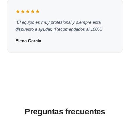
★★★★★
"El equipo es muy profesional y siempre está
dispuesto a ayudar. ¡Recomendados al 100%!"
Elena García
Preguntas frecuentes