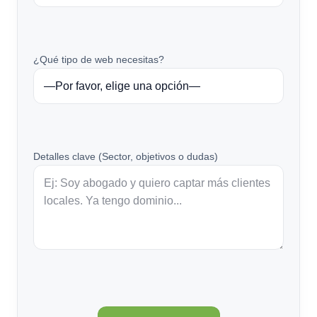
¿Qué tipo de web necesitas?
Detalles clave (Sector, objetivos o dudas)