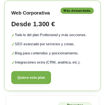
Más demandada
Web Corporativa
Desde 1.300 €
Todo lo del plan Profesional y más secciones.
✓
SEO avanzado por servicios y zonas.
✓
Blog para contenidos y posicionamiento.
✓
Integraciones extra (CRM, analítica, etc.).
✓
Quiero este plan