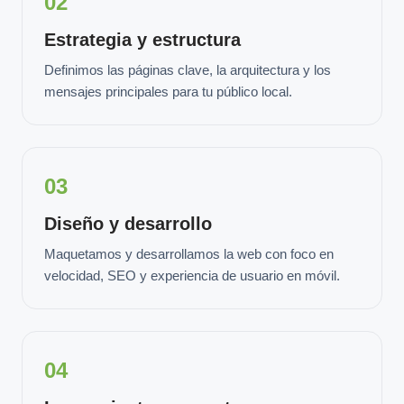
02
Estrategia y estructura
Definimos las páginas clave, la arquitectura y los
mensajes principales para tu público local.
03
Diseño y desarrollo
Maquetamos y desarrollamos la web con foco en
velocidad, SEO y experiencia de usuario en móvil.
04