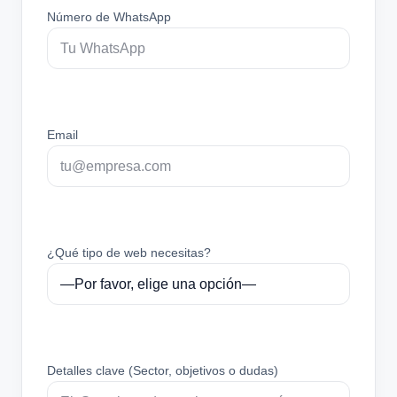
Número de WhatsApp
Email
¿Qué tipo de web necesitas?
Detalles clave (Sector, objetivos o dudas)