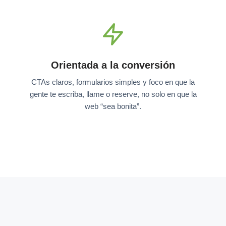
Orientada a la conversión
CTAs claros, formularios simples y foco en que la
gente te escriba, llame o reserve, no solo en que la
web “sea bonita”.