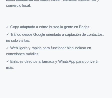
comercio local.
✓ Copy adaptado a cómo busca la gente en Barjas.
✓ Tráfico desde Google orientado a captación de contactos,
no solo visitas.
✓ Web ligera y rápida para funcionar bien incluso en
conexiones móviles.
✓ Enlaces directos a llamada y WhatsApp para convertir
más.