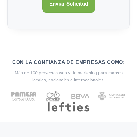
CON LA CONFIANZA DE EMPRESAS COMO:
Más de 100 proyectos web y de marketing para marcas
locales, nacionales e internacionales.