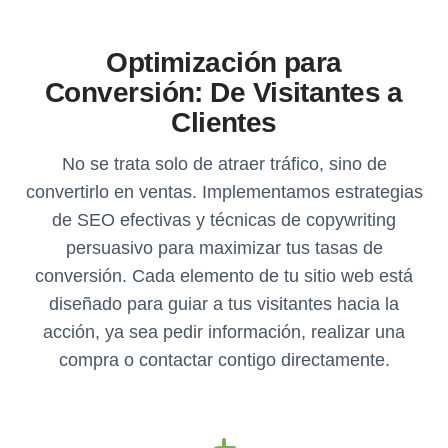
Optimización para
Conversión: De Visitantes a
Clientes
No se trata solo de atraer tráfico, sino de
convertirlo en ventas. Implementamos estrategias
de SEO efectivas y técnicas de copywriting
persuasivo para maximizar tus tasas de
conversión. Cada elemento de tu sitio web está
diseñado para guiar a tus visitantes hacia la
acción, ya sea pedir información, realizar una
compra o contactar contigo directamente.