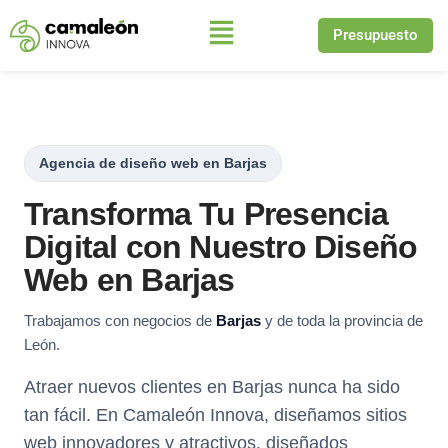
Presupuesto
Saltar
al
contenido
Agencia de diseño web en Barjas
Transforma Tu Presencia
Digital con Nuestro Diseño
Web en Barjas
Trabajamos con negocios de
Barjas
y de toda la provincia de
León.
Atraer nuevos clientes en Barjas nunca ha sido
tan fácil. En Camaleón Innova, diseñamos sitios
web innovadores y atractivos, diseñados