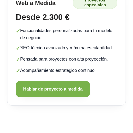
Proyectos
Web a Medida
especiales
Desde 2.300 €
Funcionalidades personalizadas para tu modelo
✓
de negocio.
SEO técnico avanzado y máxima escalabilidad.
✓
Pensada para proyectos con alta proyección.
✓
Acompañamiento estratégico continuo.
✓
Hablar de proyecto a medida