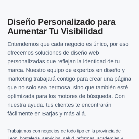
Diseño Personalizado para
Aumentar Tu Visibilidad
Entendemos que cada negocio es único, por eso
ofrecemos soluciones de diseño web
personalizadas que reflejan la identidad de tu
marca. Nuestro equipo de expertos en diseño y
marketing trabajará contigo para crear una página
que no solo sea hermosa, sino que también esté
optimizada para los motores de búsqueda. Con
nuestra ayuda, tus clientes te encontrarán
fácilmente en Barjas y más allá.
Trabajamos con negocios de todo tipo en la provincia de
León: hostelería, servicios, salud, reformas, academias y