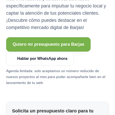
específicamente para impulsar tu negocio local y
captar la atención de tus potenciales clientes.
¡Descubre cómo puedes destacar en el
competitivo mercado digital de Barjas!
Quiero mi presupuesto para Barjas
Hablar por WhatsApp ahora
Agenda limitada: solo aceptamos un número reducido de
nuevos proyectos al mes para poder acompañarte bien en el
lanzamiento de tu web.
Solicita un presupuesto claro para tu