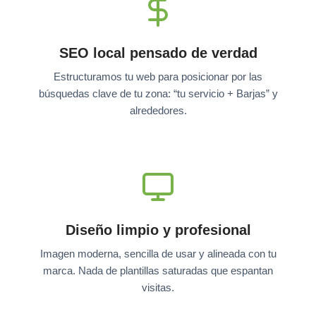
SEO local pensado de verdad
Estructuramos tu web para posicionar por las
búsquedas clave de tu zona: “tu servicio + Barjas” y
alrededores.
Diseño limpio y profesional
Imagen moderna, sencilla de usar y alineada con tu
marca. Nada de plantillas saturadas que espantan
visitas.