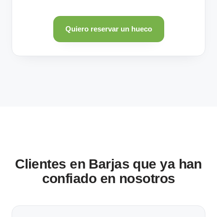
Quiero reservar un hueco
Clientes en Barjas que ya han
confiado en nosotros