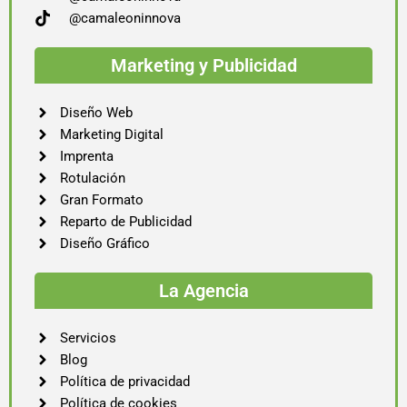
@camaleoninnova
Marketing y Publicidad
Diseño Web
Marketing Digital
Imprenta
Rotulación
Gran Formato
Reparto de Publicidad
Diseño Gráfico
La Agencia
Servicios
Blog
Política de privacidad
Política de cookies