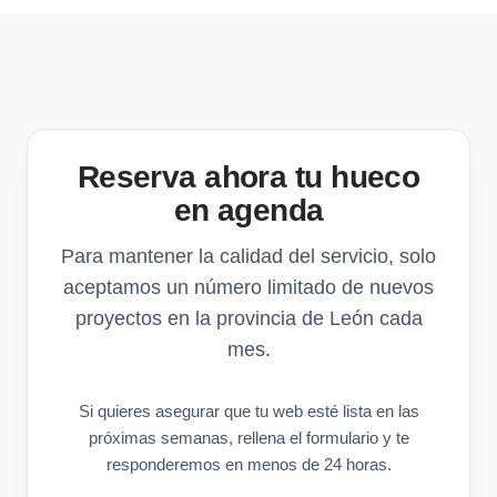
Reserva ahora tu hueco
en agenda
Para mantener la calidad del servicio, solo
aceptamos un número limitado de nuevos
proyectos en la provincia de León cada
mes.
Si quieres asegurar que tu web esté lista en las
próximas semanas, rellena el formulario y te
responderemos en menos de 24 horas.