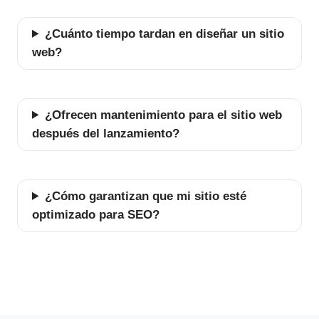
¿Cuánto tiempo tardan en diseñar un sitio
web?
¿Ofrecen mantenimiento para el sitio web
después del lanzamiento?
¿Cómo garantizan que mi sitio esté
optimizado para SEO?