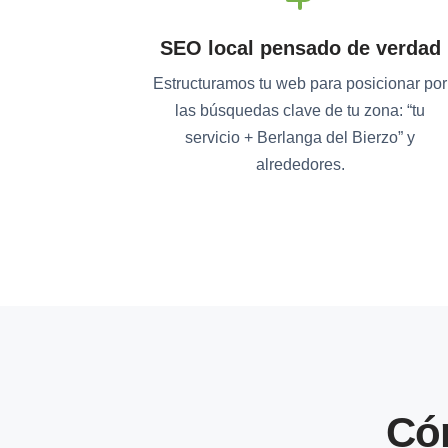
SEO local pensado de verdad
Estructuramos tu web para posicionar por
las búsquedas clave de tu zona: “tu
servicio + Berlanga del Bierzo” y
alrededores.
Có