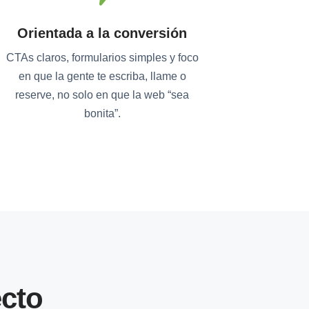
Orientada a la conversión
CTAs claros, formularios simples y foco
en que la gente te escriba, llame o
reserve, no solo en que la web “sea
bonita”.
cto