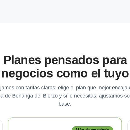
Planes pensados para
negocios como el tuyo
jamos con tarifas claras: elige el plan que mejor encaja 
 de Berlanga del Bierzo y si lo necesitas, ajustamos s
base.
Más demandada