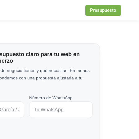
Presupuesto
esupuesto claro para tu web en
ierzo
 de negocio tienes y qué necesitas. En menos
pondemos con una propuesta ajustada a tu
Número de WhatsApp