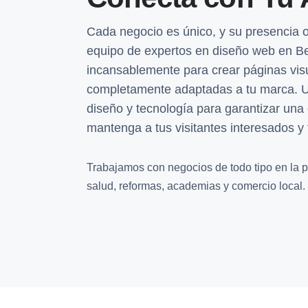
Cada negocio es único, y su presencia o
equipo de expertos en diseño web en Be
incansablemente para crear páginas vis
completamente adaptadas a tu marca. Ut
diseño y tecnología para garantizar una
mantenga a tus visitantes interesados y
Trabajamos con negocios de todo tipo en la pr
salud, reformas, academias y comercio local.