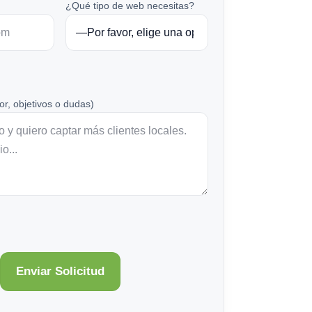
¿Qué tipo de web necesitas?
or, objetivos o dudas)