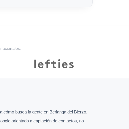
rnacionales.
 cómo busca la gente en Berlanga del Bierzo.
oogle orientado a captación de contactos, no