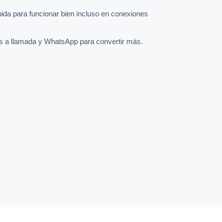
pida para funcionar bien incluso en conexiones
s a llamada y WhatsApp para convertir más.