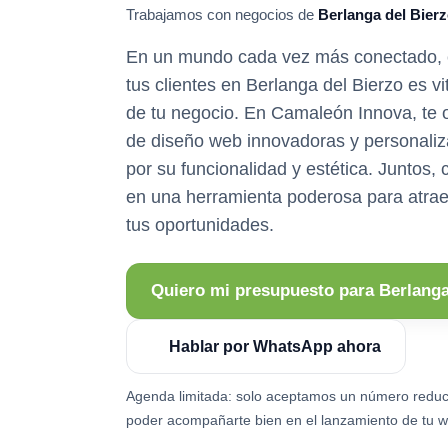
Trabajamos con negocios de
Berlanga del Bier
En un mundo cada vez más conectado, c
tus clientes en Berlanga del Bierzo es vi
de tu negocio. En Camaleón Innova, te 
de diseño web innovadoras y personali
por su funcionalidad y estética. Juntos, 
en una herramienta poderosa para atrae
tus oportunidades.
Quiero mi presupuesto para Berlanga
Hablar por WhatsApp ahora
Agenda limitada: solo aceptamos un número reduc
poder acompañarte bien en el lanzamiento de tu w