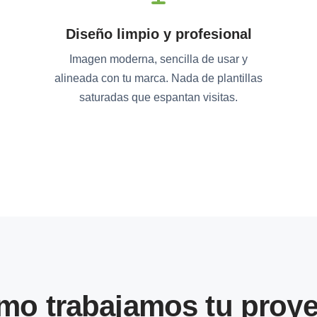
Diseño limpio y profesional
Imagen moderna, sencilla de usar y
alineada con tu marca. Nada de plantillas
saturadas que espantan visitas.
mo trabajamos tu proye