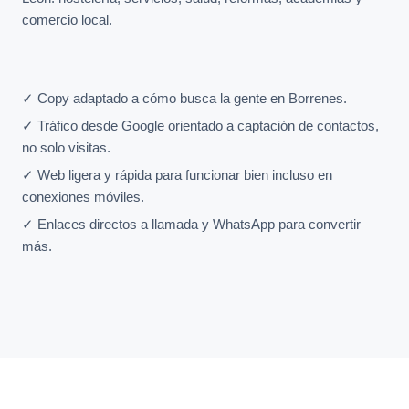
comercio local.
✓ Copy adaptado a cómo busca la gente en Borrenes.
✓ Tráfico desde Google orientado a captación de contactos,
no solo visitas.
✓ Web ligera y rápida para funcionar bien incluso en
conexiones móviles.
✓ Enlaces directos a llamada y WhatsApp para convertir
más.