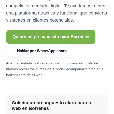
competitivo mercado digital. Te ayudamos a crear
una plataforma atractiva y funcional que convierta
visitantes en clientes potenciales.
Quiero mi presupuesto para Borrenes
Hablar por WhatsApp ahora
Agenda limitada: solo aceptamos un número reducido de
nuevos proyectos al mes para poder acompañarte bien en el
lanzamiento de tu web.
Solicita un presupuesto claro para tu
web en Borrenes