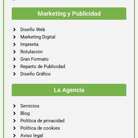
Marketing y Publicidad
Diseño Web
Marketing Digital
Imprenta
Rotulación
Gran Formato
Reparto de Publicidad
Diseño Gráfico
La Agencia
Servicios
Blog
Política de privacidad
Política de cookies
Aviso legal