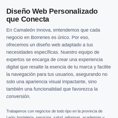
Diseño Web Personalizado
que Conecta
En Camaleón Innova, entendemos que cada
negocio en Borrenes es único. Por eso,
ofrecemos un diseño web adaptado a tus
necesidades específicas. Nuestro equipo de
expertos se encarga de crear una experiencia
digital que resalte la esencia de tu marca y facilite
la navegación para tus usuarios, asegurando no
solo una apariencia visual impactante, sino
también una funcionalidad que favorezca la
conversión.
Trabajamos con negocios de todo tipo en la provincia de
León: hostelería, servicios, salud, reformas, academias y