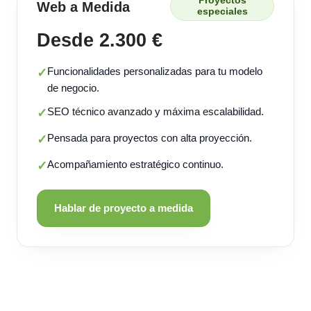
Proyectos
Web a Medida
especiales
Desde 2.300 €
Funcionalidades personalizadas para tu modelo
✓
de negocio.
SEO técnico avanzado y máxima escalabilidad.
✓
Pensada para proyectos con alta proyección.
✓
Acompañamiento estratégico continuo.
✓
Hablar de proyecto a medida