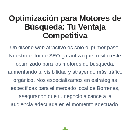
Optimización para Motores de
Búsqueda: Tu Ventaja
Competitiva
Un diseño web atractivo es solo el primer paso.
Nuestro enfoque SEO garantiza que tu sitio esté
optimizado para los motores de búsqueda,
aumentando tu visibilidad y atrayendo más tráfico
orgánico. Nos especializamos en estrategias
específicas para el mercado local de Borrenes,
asegurando que tu negocio alcance a la
audiencia adecuada en el momento adecuado.