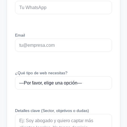
Email
¿Qué tipo de web necesitas?
Detalles clave (Sector, objetivos o dudas)