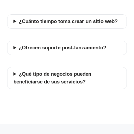
¿Cuánto tiempo toma crear un sitio web?
¿Ofrecen soporte post-lanzamiento?
¿Qué tipo de negocios pueden
beneficiarse de sus servicios?