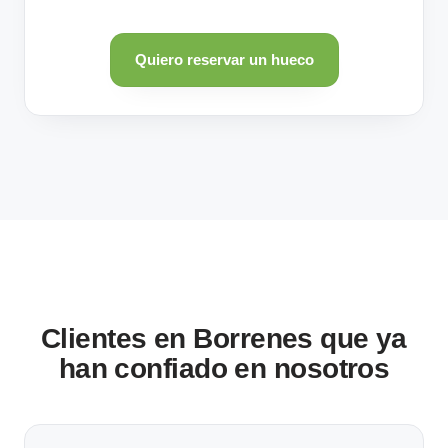
Quiero reservar un hueco
Clientes en Borrenes que ya
han confiado en nosotros