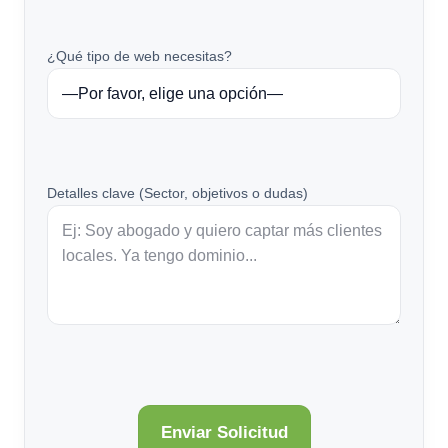
¿Qué tipo de web necesitas?
Detalles clave (Sector, objetivos o dudas)