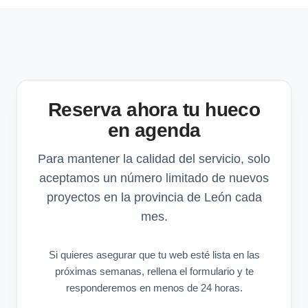
Reserva ahora tu hueco
en agenda
Para mantener la calidad del servicio, solo
aceptamos un número limitado de nuevos
proyectos en la provincia de León cada
mes.
Si quieres asegurar que tu web esté lista en las
próximas semanas, rellena el formulario y te
responderemos en menos de 24 horas.