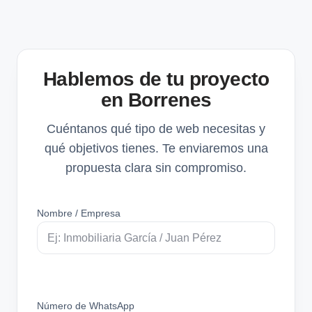
Hablemos de tu proyecto
en Borrenes
Cuéntanos qué tipo de web necesitas y
qué objetivos tienes. Te enviaremos una
propuesta clara sin compromiso.
Nombre / Empresa
Número de WhatsApp