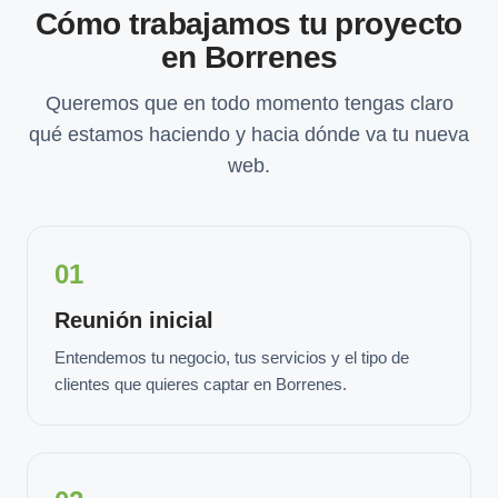
Cómo trabajamos tu proyecto
en Borrenes
Queremos que en todo momento tengas claro
qué estamos haciendo y hacia dónde va tu nueva
web.
01
Reunión inicial
Entendemos tu negocio, tus servicios y el tipo de
clientes que quieres captar en Borrenes.