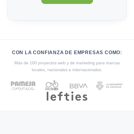
CON LA CONFIANZA DE EMPRESAS COMO:
Más de 100 proyectos web y de marketing para marcas
locales, nacionales e internacionales.