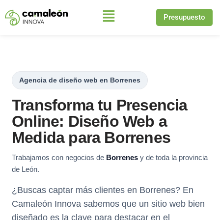
Presupuesto
Saltar
al
contenido
Agencia de diseño web en Borrenes
Transforma tu Presencia
Online: Diseño Web a
Medida para Borrenes
Trabajamos con negocios de
Borrenes
y de toda la provincia
de León.
¿Buscas captar más clientes en Borrenes? En
Camaleón Innova sabemos que un sitio web bien
diseñado es la clave para destacar en el