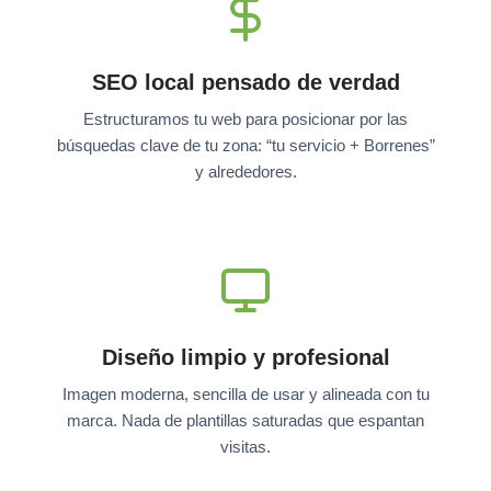
SEO local pensado de verdad
Estructuramos tu web para posicionar por las
búsquedas clave de tu zona: “tu servicio + Borrenes”
y alrededores.
Diseño limpio y profesional
Imagen moderna, sencilla de usar y alineada con tu
marca. Nada de plantillas saturadas que espantan
visitas.