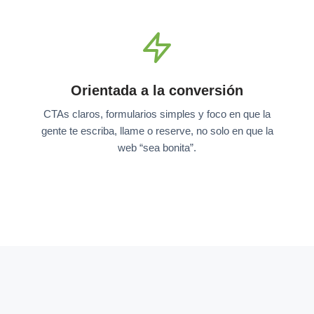
Orientada a la conversión
CTAs claros, formularios simples y foco en que la
gente te escriba, llame o reserve, no solo en que la
web “sea bonita”.