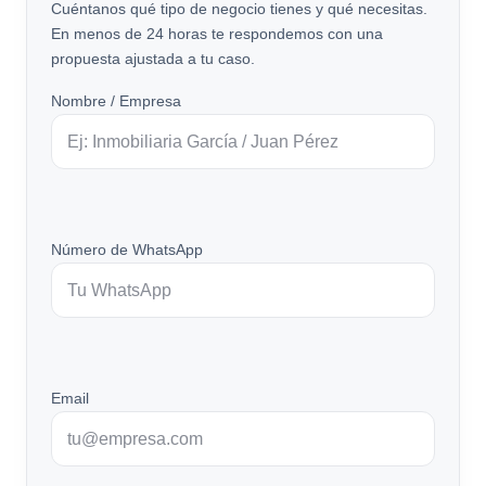
Cuéntanos qué tipo de negocio tienes y qué necesitas.
En menos de 24 horas te respondemos con una
propuesta ajustada a tu caso.
Nombre / Empresa
Número de WhatsApp
Email