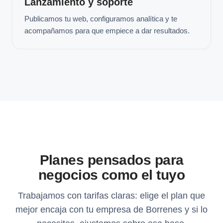
Lanzamiento y soporte
Publicamos tu web, configuramos analítica y te
acompañamos para que empiece a dar resultados.
Planes pensados para
negocios como el tuyo
Trabajamos con tarifas claras: elige el plan que
mejor encaja con tu empresa de Borrenes y si lo