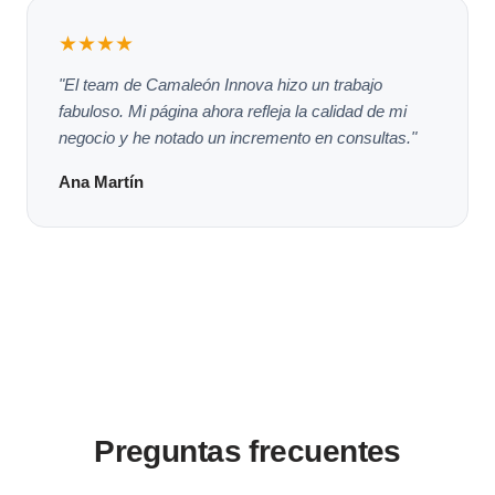
★★★★
"El team de Camaleón Innova hizo un trabajo
fabuloso. Mi página ahora refleja la calidad de mi
negocio y he notado un incremento en consultas."
Ana Martín
Preguntas frecuentes