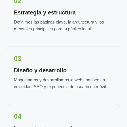
02
Estrategia y estructura
Definimos las páginas clave, la arquitectura y los
mensajes principales para tu público local.
03
Diseño y desarrollo
Maquetamos y desarrollamos la web con foco en
velocidad, SEO y experiencia de usuario en móvil.
04