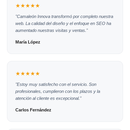
★★★★★
"Camaleón Innova transformó por completo nuestra
web. La calidad del diseño y el enfoque en SEO ha
aumentado nuestras visitas y ventas."
María López
★★★★★
"Estoy muy satisfecho con el servicio. Son
profesionales, cumplieron con los plazos y la
atención al cliente es excepcional."
Carlos Fernández