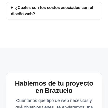
¿Cuáles son los costos asociados con el
diseño web?
Hablemos de tu proyecto
en Brazuelo
Cuéntanos qué tipo de web necesitas y
qué objetivos tienes. Te enviaremos una