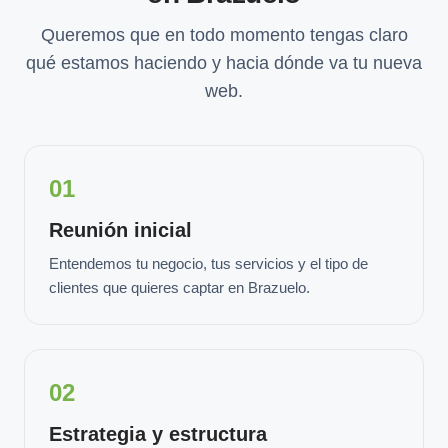
Queremos que en todo momento tengas claro
qué estamos haciendo y hacia dónde va tu nueva
web.
01
Reunión inicial
Entendemos tu negocio, tus servicios y el tipo de
clientes que quieres captar en Brazuelo.
02
Estrategia y estructura