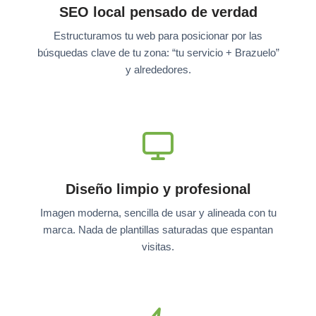
SEO local pensado de verdad
Estructuramos tu web para posicionar por las
búsquedas clave de tu zona: “tu servicio + Brazuelo”
y alrededores.
Diseño limpio y profesional
Imagen moderna, sencilla de usar y alineada con tu
marca. Nada de plantillas saturadas que espantan
visitas.