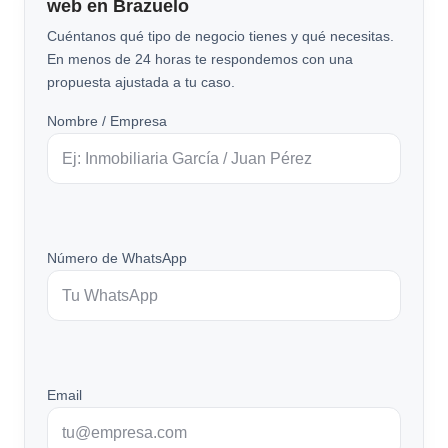
web en Brazuelo
Cuéntanos qué tipo de negocio tienes y qué necesitas.
En menos de 24 horas te respondemos con una
propuesta ajustada a tu caso.
Nombre / Empresa
Número de WhatsApp
Email