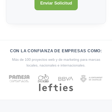
CON LA CONFIANZA DE EMPRESAS COMO:
Más de 100 proyectos web y de marketing para marcas
locales, nacionales e internacionales.