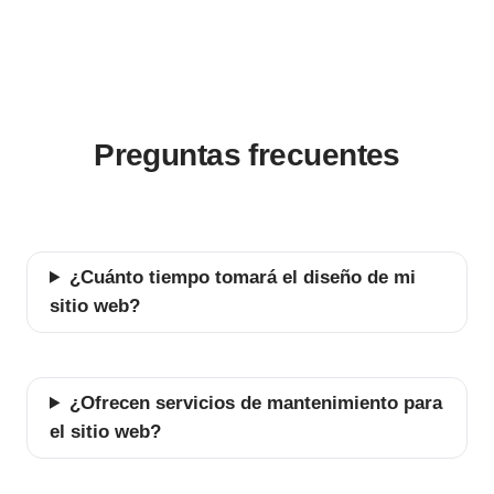
Preguntas frecuentes
¿Cuánto tiempo tomará el diseño de mi
sitio web?
¿Ofrecen servicios de mantenimiento para
el sitio web?