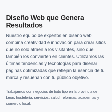
Diseño Web que Genera
Resultados
Nuestro equipo de expertos en diseño web
combina creatividad e innovación para crear sitios
que no solo atraen a los visitantes, sino que
también los convierten en clientes. Utilizamos las
últimas tendencias y tecnologías para diseñar
páginas optimizadas que reflejan la esencia de tu
marca y resuenan con tu público objetivo.
Trabajamos con negocios de todo tipo en la provincia de
León: hostelería, servicios, salud, reformas, academias y
comercio local.