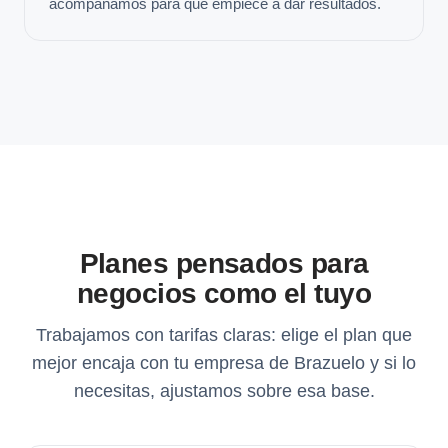
acompañamos para que empiece a dar resultados.
Planes pensados para
negocios como el tuyo
Trabajamos con tarifas claras: elige el plan que
mejor encaja con tu empresa de Brazuelo y si lo
necesitas, ajustamos sobre esa base.