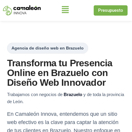
Presupuesto
Saltar
al
contenido
Agencia de diseño web en Brazuelo
Transforma tu Presencia
Online en Brazuelo con
Diseño Web Innovador
Trabajamos con negocios de
Brazuelo
y de toda la provincia
de León.
En Camaleón Innova, entendemos que un sitio
web efectivo es la clave para captar la atención
de tus clientes en Brazuelo. Nuestro enfoque en