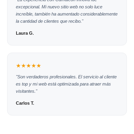
excepcional. Mi nuevo sitio web no solo luce
increíble, también ha aumentado considerablemente
la cantidad de clientes que recibo."
Laura G.
★★★★★
"Son verdaderos profesionales. El servicio al cliente
es top y mi web está optimizada para atraer más
visitantes."
Carlos T.