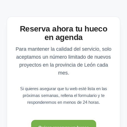
Reserva ahora tu hueco
en agenda
Para mantener la calidad del servicio, solo
aceptamos un número limitado de nuevos
proyectos en la provincia de León cada
mes.
Si quieres asegurar que tu web esté lista en las
próximas semanas, rellena el formulario y te
responderemos en menos de 24 horas.