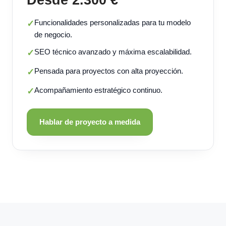
Funcionalidades personalizadas para tu modelo
✓
de negocio.
SEO técnico avanzado y máxima escalabilidad.
✓
Pensada para proyectos con alta proyección.
✓
Acompañamiento estratégico continuo.
✓
Hablar de proyecto a medida