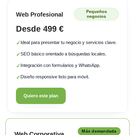
Pequeños
Web Profesional
negocios
Desde 499 €
Ideal para presentar tu negocio y servicios clave.
✓
SEO básico orientado a búsquedas locales.
✓
Integración con formularios y WhatsApp.
✓
Diseño responsive listo para móvil.
✓
Quiero este plan
Más demandada
Web Corporativa