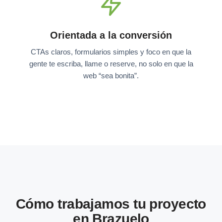
Orientada a la conversión
CTAs claros, formularios simples y foco en que la
gente te escriba, llame o reserve, no solo en que la
web “sea bonita”.
Cómo trabajamos tu proyecto
en Brazuelo