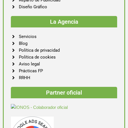
Reparto de Publicidad
Diseño Gráfico
La Agencia
Servicios
Blog
Política de privacidad
Política de cookies
Aviso legal
Prácticas FP
RRHH
Partner oficial