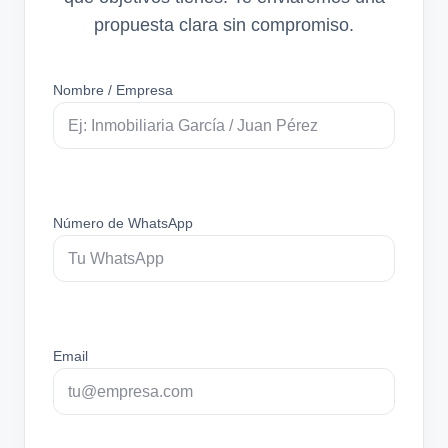
propuesta clara sin compromiso.
Nombre / Empresa
Número de WhatsApp
Email