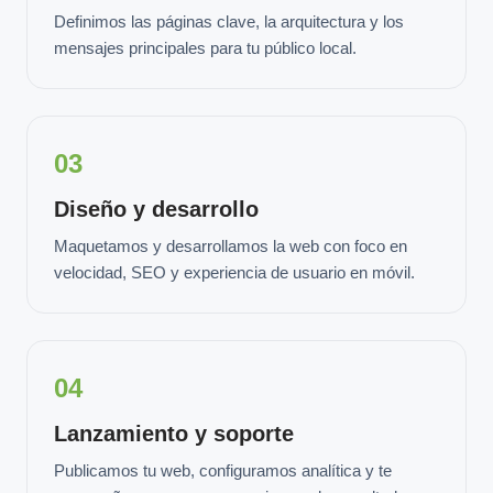
Definimos las páginas clave, la arquitectura y los
mensajes principales para tu público local.
03
Diseño y desarrollo
Maquetamos y desarrollamos la web con foco en
velocidad, SEO y experiencia de usuario en móvil.
04
Lanzamiento y soporte
Publicamos tu web, configuramos analítica y te