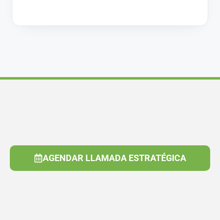
AGENDAR LLAMADA ESTRATÉGICA