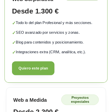
Desde 1.300 €
Todo lo del plan Profesional y más secciones.
✓
SEO avanzado por servicios y zonas.
✓
Blog para contenidos y posicionamiento.
✓
Integraciones extra (CRM, analítica, etc.).
✓
Quiero este plan
Proyectos
Web a Medida
especiales
Desde 2.300 €