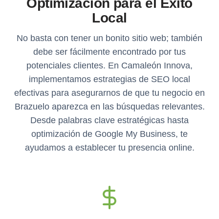
Optimización para el Éxito
Local
No basta con tener un bonito sitio web; también
debe ser fácilmente encontrado por tus
potenciales clientes. En Camaleón Innova,
implementamos estrategias de SEO local
efectivas para asegurarnos de que tu negocio en
Brazuelo aparezca en las búsquedas relevantes.
Desde palabras clave estratégicas hasta
optimización de Google My Business, te
ayudamos a establecer tu presencia online.