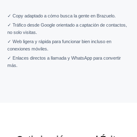
✓ Copy adaptado a cómo busca la gente en Brazuelo.
✓ Tráfico desde Google orientado a captación de contactos,
no solo visitas.
✓ Web ligera y rápida para funcionar bien incluso en
conexiones móviles.
✓ Enlaces directos a llamada y WhatsApp para convertir
más.