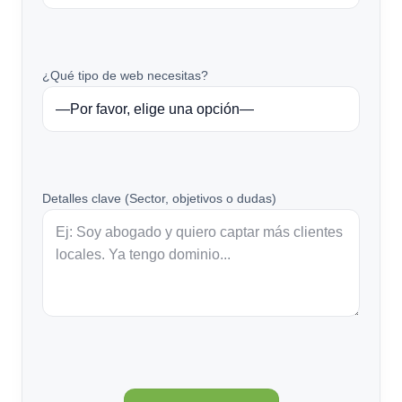
¿Qué tipo de web necesitas?
Detalles clave (Sector, objetivos o dudas)