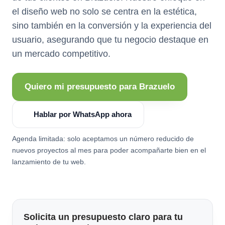
el diseño web no solo se centra en la estética,
sino también en la conversión y la experiencia del
usuario, asegurando que tu negocio destaque en
un mercado competitivo.
Quiero mi presupuesto para Brazuelo
Hablar por WhatsApp ahora
Agenda limitada: solo aceptamos un número reducido de
nuevos proyectos al mes para poder acompañarte bien en el
lanzamiento de tu web.
Solicita un presupuesto claro para tu