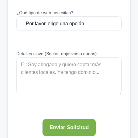
¿Qué tipo de web necesitas?
Detalles clave (Sector, objetivos o dudas)