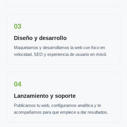
03
Diseño y desarrollo
Maquetamos y desarrollamos la web con foco en
velocidad, SEO y experiencia de usuario en móvil.
04
Lanzamiento y soporte
Publicamos tu web, configuramos analítica y te
acompañamos para que empiece a dar resultados.