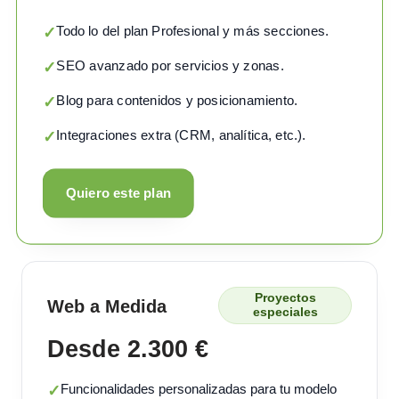
Todo lo del plan Profesional y más secciones.
✓
SEO avanzado por servicios y zonas.
✓
Blog para contenidos y posicionamiento.
✓
Integraciones extra (CRM, analítica, etc.).
✓
Quiero este plan
Proyectos
Web a Medida
especiales
Desde 2.300 €
Funcionalidades personalizadas para tu modelo
✓