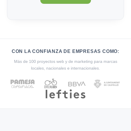
CON LA CONFIANZA DE EMPRESAS COMO:
Más de 100 proyectos web y de marketing para marcas
locales, nacionales e internacionales.