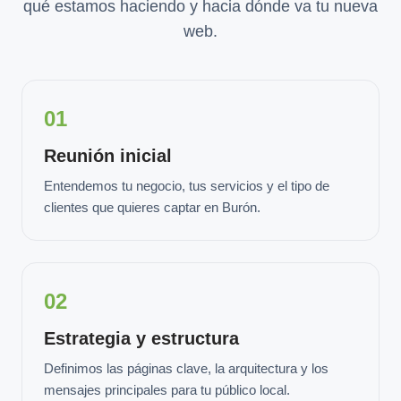
qué estamos haciendo y hacia dónde va tu nueva
web.
01
Reunión inicial
Entendemos tu negocio, tus servicios y el tipo de
clientes que quieres captar en Burón.
02
Estrategia y estructura
Definimos las páginas clave, la arquitectura y los
mensajes principales para tu público local.