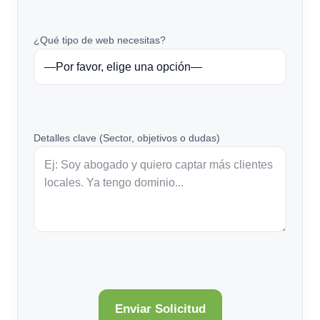
¿Qué tipo de web necesitas?
Detalles clave (Sector, objetivos o dudas)