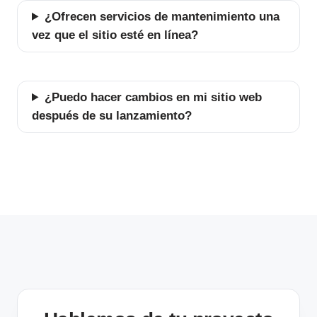
¿Ofrecen servicios de mantenimiento una
vez que el sitio esté en línea?
¿Puedo hacer cambios en mi sitio web
después de su lanzamiento?