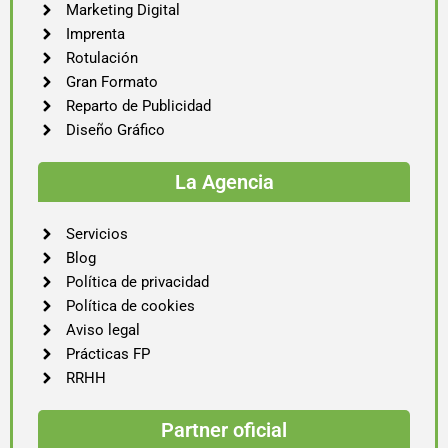
Marketing Digital
Imprenta
Rotulación
Gran Formato
Reparto de Publicidad
Diseño Gráfico
La Agencia
Servicios
Blog
Política de privacidad
Política de cookies
Aviso legal
Prácticas FP
RRHH
Partner oficial