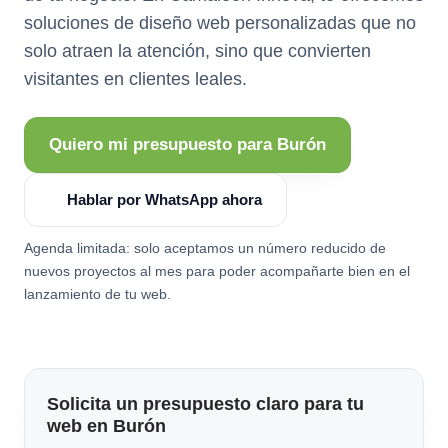
soluciones de diseño web personalizadas que no
solo atraen la atención, sino que convierten
visitantes en clientes leales.
Quiero mi presupuesto para Burón
Hablar por WhatsApp ahora
Agenda limitada: solo aceptamos un número reducido de
nuevos proyectos al mes para poder acompañarte bien en el
lanzamiento de tu web.
Solicita un presupuesto claro para tu
web en Burón