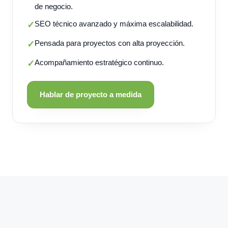
de negocio.
SEO técnico avanzado y máxima escalabilidad.
✓
Pensada para proyectos con alta proyección.
✓
Acompañamiento estratégico continuo.
✓
Hablar de proyecto a medida