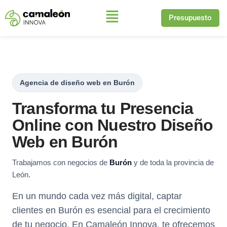
Presupuesto
Saltar
al
contenido
Agencia de diseño web en Burón
Transforma tu Presencia
Online con Nuestro Diseño
Web en Burón
Trabajamos con negocios de
Burón
y de toda la provincia de
León.
En un mundo cada vez más digital, captar
clientes en Burón es esencial para el crecimiento
de tu negocio. En Camaleón Innova, te ofrecemos