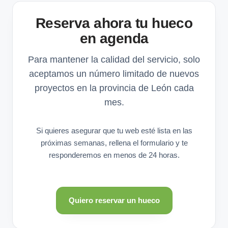
Reserva ahora tu hueco
en agenda
Para mantener la calidad del servicio, solo
aceptamos un número limitado de nuevos
proyectos en la provincia de León cada
mes.
Si quieres asegurar que tu web esté lista en las
próximas semanas, rellena el formulario y te
responderemos en menos de 24 horas.
Quiero reservar un hueco