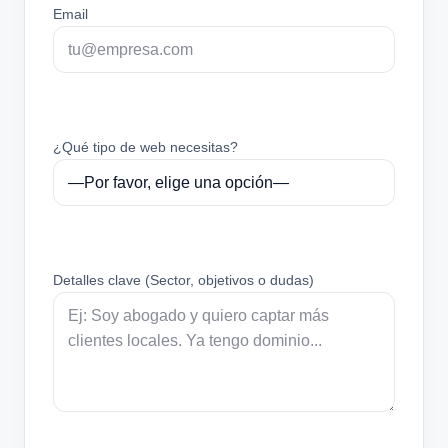
Email
¿Qué tipo de web necesitas?
Detalles clave (Sector, objetivos o dudas)