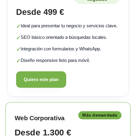
Desde 499 €
Ideal para presentar tu negocio y servicios clave.
✓
SEO básico orientado a búsquedas locales.
✓
Integración con formularios y WhatsApp.
✓
Diseño responsive listo para móvil.
✓
Quiero este plan
Más demandada
Web Corporativa
Desde 1.300 €