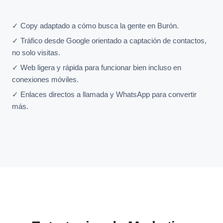
✓ Copy adaptado a cómo busca la gente en Burón.
✓ Tráfico desde Google orientado a captación de contactos,
no solo visitas.
✓ Web ligera y rápida para funcionar bien incluso en
conexiones móviles.
✓ Enlaces directos a llamada y WhatsApp para convertir
más.