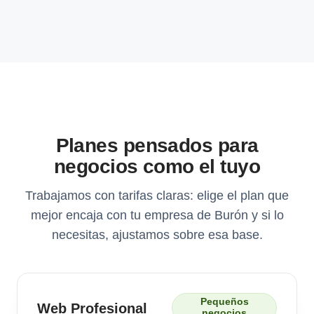
Planes pensados para
negocios como el tuyo
Trabajamos con tarifas claras: elige el plan que
mejor encaja con tu empresa de Burón y si lo
necesitas, ajustamos sobre esa base.
Pequeños
Web Profesional
negocios