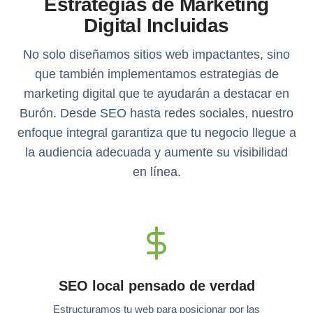
Estrategias de Marketing
Digital Incluidas
No solo diseñamos sitios web impactantes, sino
que también implementamos estrategias de
marketing digital que te ayudarán a destacar en
Burón. Desde SEO hasta redes sociales, nuestro
enfoque integral garantiza que tu negocio llegue a
la audiencia adecuada y aumente su visibilidad
en línea.
SEO local pensado de verdad
Estructuramos tu web para posicionar por las