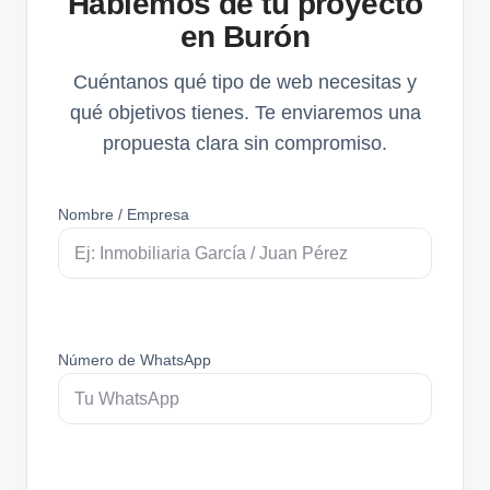
Hablemos de tu proyecto
en Burón
Cuéntanos qué tipo de web necesitas y
qué objetivos tienes. Te enviaremos una
propuesta clara sin compromiso.
Nombre / Empresa
Número de WhatsApp