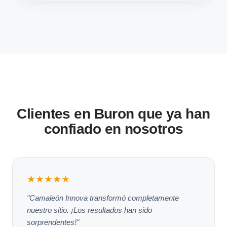
Clientes en Buron que ya han
confiado en nosotros
★★★★★
"Camaleón Innova transformó completamente
nuestro sitio. ¡Los resultados han sido
sorprendentes!"