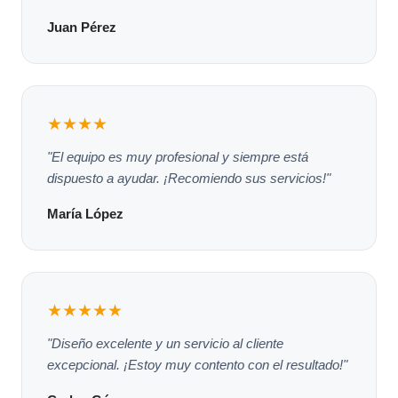
Juan Pérez
★★★★
"El equipo es muy profesional y siempre está
dispuesto a ayudar. ¡Recomiendo sus servicios!"
María López
★★★★★
"Diseño excelente y un servicio al cliente
excepcional. ¡Estoy muy contento con el resultado!"