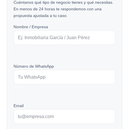
Cuéntanos qué tipo de negocio tienes y qué necesitas.
En menos de 24 horas te respondemos con una
propuesta ajustada a tu caso.
Nombre / Empresa
Número de WhatsApp
Email