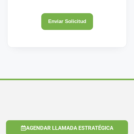
AGENDAR LLAMADA ESTRATÉGICA