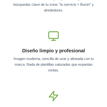
búsquedas clave de tu zona: “tu servicio + Burón” y
alrededores.
Diseño limpio y profesional
Imagen moderna, sencilla de usar y alineada con tu
marca. Nada de plantillas saturadas que espantan
visitas.