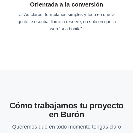
Orientada a la conversión
CTAs claros, formularios simples y foco en que la
gente te escriba, llame o reserve, no solo en que la
web “sea bonita”.
Cómo trabajamos tu proyecto
en Burón
Queremos que en todo momento tengas claro