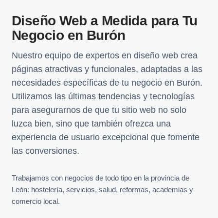
Diseño Web a Medida para Tu
Negocio en Burón
Nuestro equipo de expertos en diseño web crea
páginas atractivas y funcionales, adaptadas a las
necesidades específicas de tu negocio en Burón.
Utilizamos las últimas tendencias y tecnologías
para asegurarnos de que tu sitio web no solo
luzca bien, sino que también ofrezca una
experiencia de usuario excepcional que fomente
las conversiones.
Trabajamos con negocios de todo tipo en la provincia de
León: hostelería, servicios, salud, reformas, academias y
comercio local.