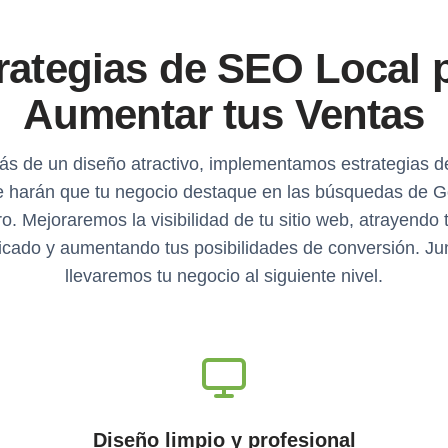
rategias de SEO Local 
Aumentar tus Ventas
s de un diseño atractivo, implementamos estrategias 
e harán que tu negocio destaque en las búsquedas de 
o. Mejoraremos la visibilidad de tu sitio web, atrayendo t
ficado y aumentando tus posibilidades de conversión. Ju
llevaremos tu negocio al siguiente nivel.
Diseño limpio y profesional