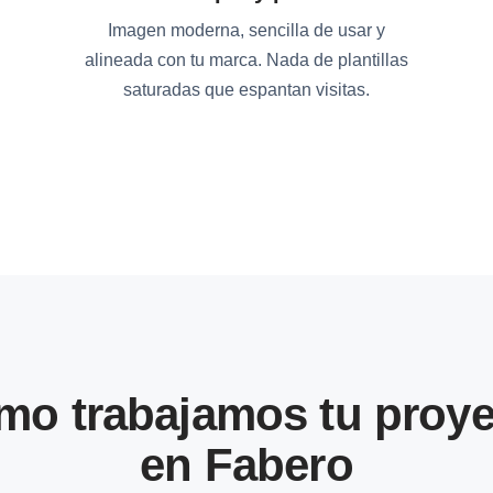
Imagen moderna, sencilla de usar y
alineada con tu marca. Nada de plantillas
saturadas que espantan visitas.
mo trabajamos tu proye
en Fabero