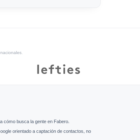
rnacionales.
a cómo busca la gente en Fabero.
oogle orientado a captación de contactos, no