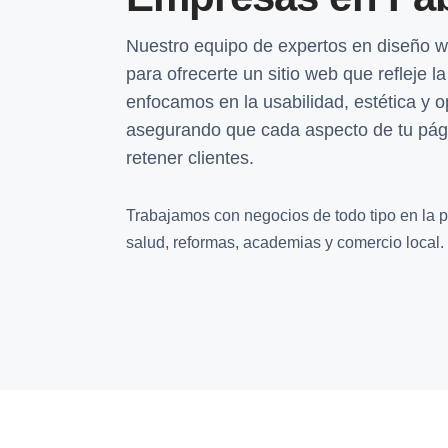
Nuestro equipo de expertos en diseño w
para ofrecerte un sitio web que refleje 
enfocamos en la usabilidad, estética y 
asegurando que cada aspecto de tu pági
retener clientes.
Trabajamos con negocios de todo tipo en la pr
salud, reformas, academias y comercio local.