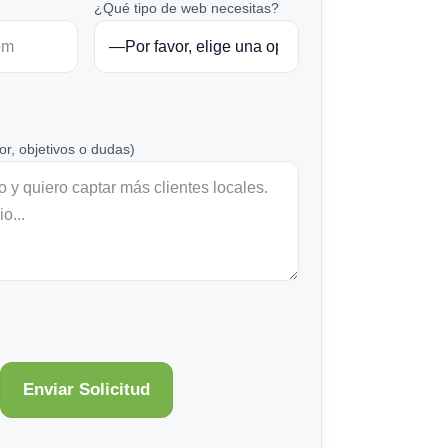
¿Qué tipo de web necesitas?
or, objetivos o dudas)