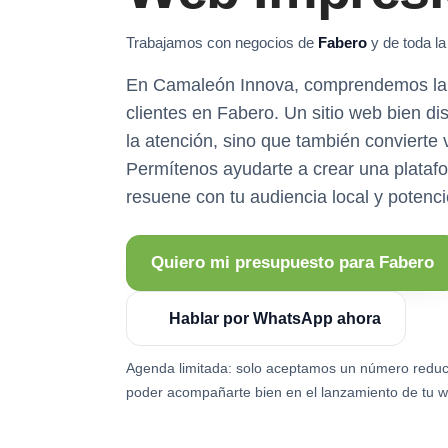
Trabajamos con negocios de
Fabero
y de toda la
En Camaleón Innova, comprendemos la 
clientes en Fabero. Un sitio web bien di
la atención, sino que también convierte v
Permítenos ayudarte a crear una platafo
resuene con tu audiencia local y potenci
Quiero mi presupuesto para Fabero
Hablar por WhatsApp ahora
Agenda limitada: solo aceptamos un número reduc
poder acompañarte bien en el lanzamiento de tu w