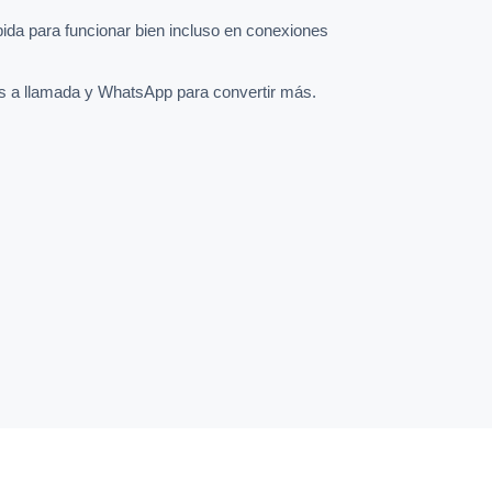
pida para funcionar bien incluso en conexiones
s a llamada y WhatsApp para convertir más.