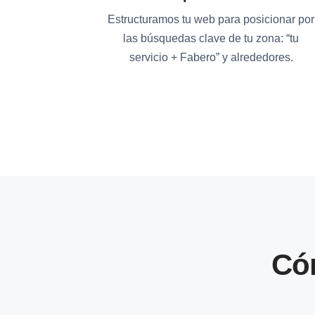
Estructuramos tu web para posicionar por
las búsquedas clave de tu zona: “tu
servicio + Fabero” y alrededores.
Có