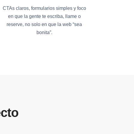
CTAs claros, formularios simples y foco
en que la gente te escriba, llame o
reserve, no solo en que la web “sea
bonita”.
cto