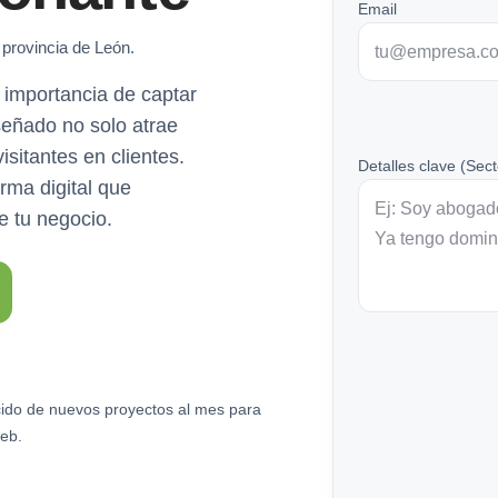
Email
 provincia de León.
importancia de captar
señado no solo atrae
isitantes en clientes.
Detalles clave (Sect
rma digital que
e tu negocio.
ido de nuevos proyectos al mes para
eb.