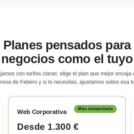
Planes pensados para
negocios como el tuyo
jamos con tarifas claras: elige el plan que mejor encaja 
resa de Fabero y si lo necesitas, ajustamos sobre esa b
Más demandada
Web Corporativa
Desde 1.300 €