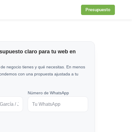
Presupuesto
esupuesto claro para tu web en
 de negocio tienes y qué necesitas. En menos
pondemos con una propuesta ajustada a tu
Número de WhatsApp