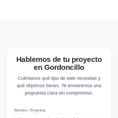
Hablemos de tu proyecto
en Gordoncillo
Cuéntanos qué tipo de web necesitas y
qué objetivos tienes. Te enviaremos una
propuesta clara sin compromiso.
Nombre / Empresa