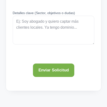
Detalles clave (Sector, objetivos o dudas)