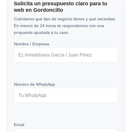
Solicita un presupuesto claro para tu
web en Gordoncillo
Cuéntanos qué tipo de negocio tienes y qué necesitas.
En menos de 24 horas te respondemos con una
propuesta ajustada a tu caso.
Nombre / Empresa
Número de WhatsApp
Email