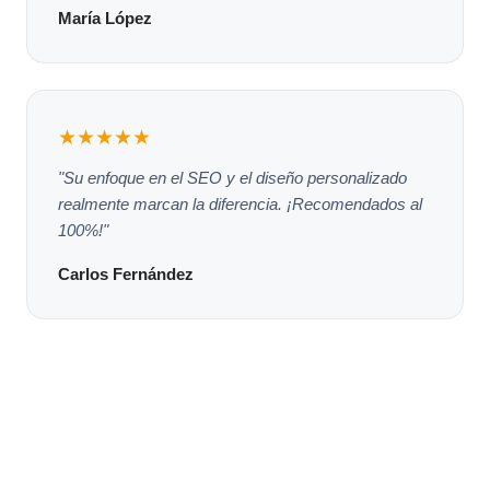
María López
★★★★★
"Su enfoque en el SEO y el diseño personalizado
realmente marcan la diferencia. ¡Recomendados al
100%!"
Carlos Fernández