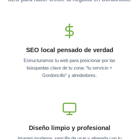
SEO local pensado de verdad
Estructuramos tu web para posicionar por las
búsquedas clave de tu zona: “tu servicio +
Gordoncillo” y alrededores.
Diseño limpio y profesional
Imagen moderna, sencilla de usar y alineada con tu