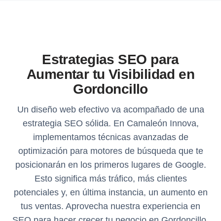
Estrategias SEO para
Aumentar tu Visibilidad en
Gordoncillo
Un diseño web efectivo va acompañado de una
estrategia SEO sólida. En Camaleón Innova,
implementamos técnicas avanzadas de
optimización para motores de búsqueda que te
posicionarán en los primeros lugares de Google.
Esto significa más tráfico, más clientes
potenciales y, en última instancia, un aumento en
tus ventas. Aprovecha nuestra experiencia en
SEO para hacer crecer tu negocio en Gordoncillo.