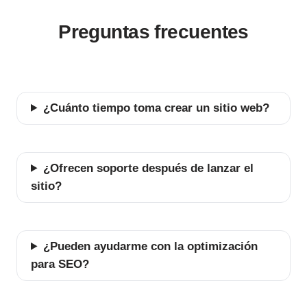
Preguntas frecuentes
¿Cuánto tiempo toma crear un sitio web?
¿Ofrecen soporte después de lanzar el
sitio?
¿Pueden ayudarme con la optimización
para SEO?