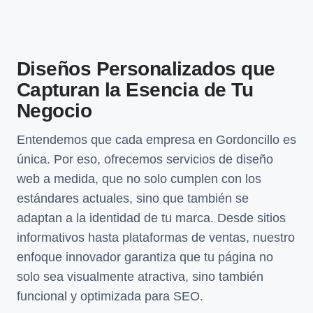
Diseños Personalizados que
Capturan la Esencia de Tu
Negocio
Entendemos que cada empresa en Gordoncillo es
única. Por eso, ofrecemos servicios de diseño
web a medida, que no solo cumplen con los
estándares actuales, sino que también se
adaptan a la identidad de tu marca. Desde sitios
informativos hasta plataformas de ventas, nuestro
enfoque innovador garantiza que tu página no
solo sea visualmente atractiva, sino también
funcional y optimizada para SEO.