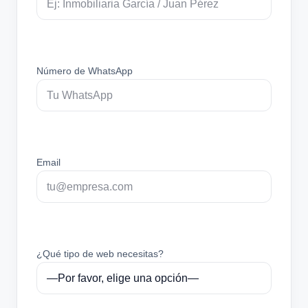
Número de WhatsApp
Email
¿Qué tipo de web necesitas?