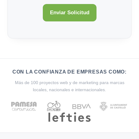
CON LA CONFIANZA DE EMPRESAS COMO:
Más de 100 proyectos web y de marketing para marcas
locales, nacionales e internacionales.