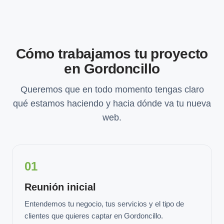
Cómo trabajamos tu proyecto
en Gordoncillo
Queremos que en todo momento tengas claro
qué estamos haciendo y hacia dónde va tu nueva
web.
01
Reunión inicial
Entendemos tu negocio, tus servicios y el tipo de
clientes que quieres captar en Gordoncillo.