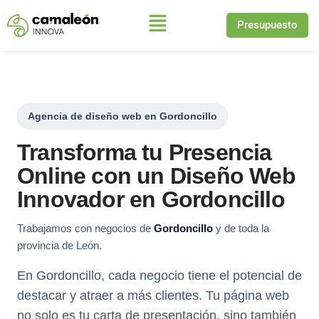
Presupuesto
Saltar
al
contenido
Agencia de diseño web en Gordoncillo
Transforma tu Presencia
Online con un Diseño Web
Innovador en Gordoncillo
Trabajamos con negocios de
Gordoncillo
y de toda la
provincia de León.
En Gordoncillo, cada negocio tiene el potencial de
destacar y atraer a más clientes. Tu página web
no solo es tu carta de presentación, sino también