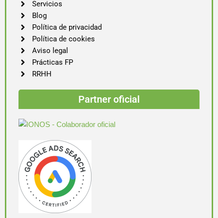
Servicios
Blog
Política de privacidad
Política de cookies
Aviso legal
Prácticas FP
RRHH
Partner oficial