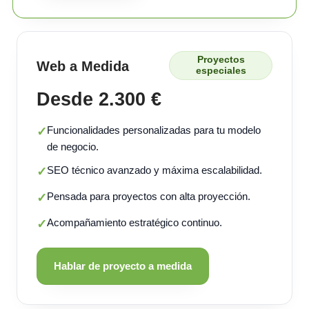
Proyectos
Web a Medida
especiales
Desde 2.300 €
Funcionalidades personalizadas para tu modelo
✓
de negocio.
SEO técnico avanzado y máxima escalabilidad.
✓
Pensada para proyectos con alta proyección.
✓
Acompañamiento estratégico continuo.
✓
Hablar de proyecto a medida