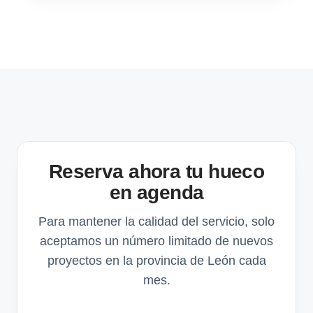
Reserva ahora tu hueco
en agenda
Para mantener la calidad del servicio, solo
aceptamos un número limitado de nuevos
proyectos en la provincia de León cada
mes.