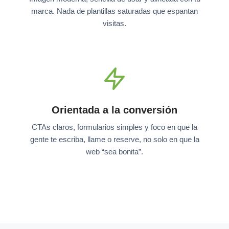
marca. Nada de plantillas saturadas que espantan
visitas.
Orientada a la conversión
CTAs claros, formularios simples y foco en que la
gente te escriba, llame o reserve, no solo en que la
web “sea bonita”.