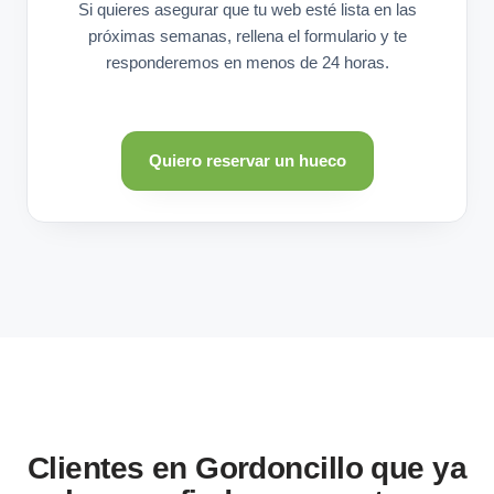
Si quieres asegurar que tu web esté lista en las
próximas semanas, rellena el formulario y te
responderemos en menos de 24 horas.
Quiero reservar un hueco
Clientes en Gordoncillo que ya