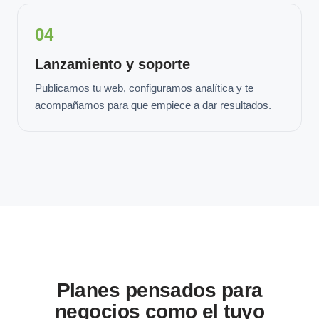
04
Lanzamiento y soporte
Publicamos tu web, configuramos analítica y te
acompañamos para que empiece a dar resultados.
Planes pensados para
negocios como el tuyo