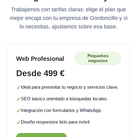
Trabajamos con tarifas claras: elige el plan que
mejor encaja con tu empresa de Gordoncillo y si
lo necesitas, ajustamos sobre esa base.
Pequeños
Web Profesional
negocios
Desde 499 €
Ideal para presentar tu negocio y servicios clave.
✓
SEO básico orientado a búsquedas locales.
✓
Integración con formularios y WhatsApp.
✓
Diseño responsive listo para móvil.
✓