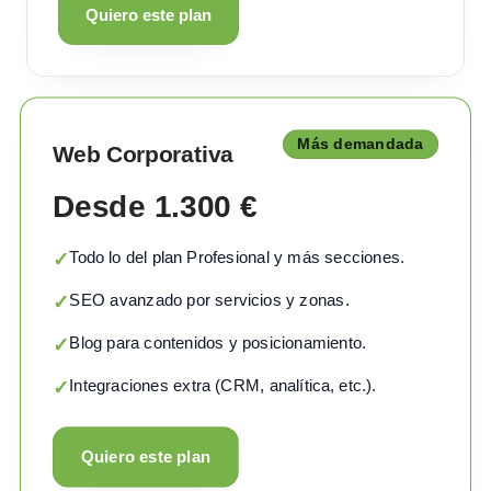
Quiero este plan
Más demandada
Web Corporativa
Desde 1.300 €
Todo lo del plan Profesional y más secciones.
✓
SEO avanzado por servicios y zonas.
✓
Blog para contenidos y posicionamiento.
✓
Integraciones extra (CRM, analítica, etc.).
✓
Quiero este plan