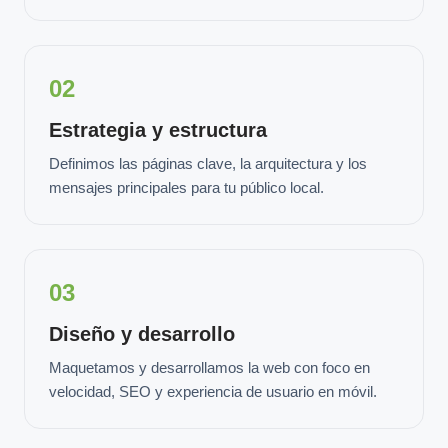
02
Estrategia y estructura
Definimos las páginas clave, la arquitectura y los
mensajes principales para tu público local.
03
Diseño y desarrollo
Maquetamos y desarrollamos la web con foco en
velocidad, SEO y experiencia de usuario en móvil.