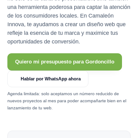
una herramienta poderosa para captar la atención
de los consumidores locales. En Camaleón
Innova, te ayudamos a crear un diseño web que
refleje la esencia de tu marca y maximice tus
oportunidades de conversión.
Quiero mi presupuesto para Gordoncillo
Hablar por WhatsApp ahora
Agenda limitada: solo aceptamos un número reducido de
nuevos proyectos al mes para poder acompañarte bien en el
lanzamiento de tu web.