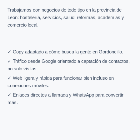
Trabajamos con negocios de todo tipo en la provincia de
León: hostelería, servicios, salud, reformas, academias y
comercio local.
✓ Copy adaptado a cómo busca la gente en Gordoncillo.
✓ Tráfico desde Google orientado a captación de contactos,
no solo visitas.
✓ Web ligera y rápida para funcionar bien incluso en
conexiones móviles.
✓ Enlaces directos a llamada y WhatsApp para convertir
más.