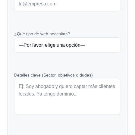
¿Qué tipo de web necesitas?
Detalles clave (Sector, objetivos o dudas)