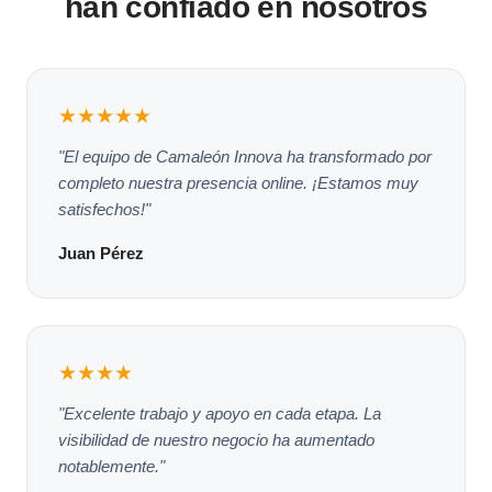
han confiado en nosotros
★★★★★
"El equipo de Camaleón Innova ha transformado por
completo nuestra presencia online. ¡Estamos muy
satisfechos!"
Juan Pérez
★★★★
"Excelente trabajo y apoyo en cada etapa. La
visibilidad de nuestro negocio ha aumentado
notablemente."