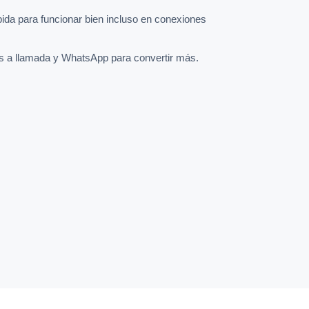
pida para funcionar bien incluso en conexiones
s a llamada y WhatsApp para convertir más.