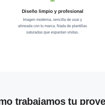
Diseño limpio y profesional
Imagen moderna, sencilla de usar y
alineada con tu marca. Nada de plantillas
saturadas que espantan visitas.
mo trabajamos tu proye