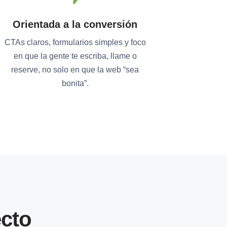
Orientada a la conversión
CTAs claros, formularios simples y foco
en que la gente te escriba, llame o
reserve, no solo en que la web “sea
bonita”.
cto