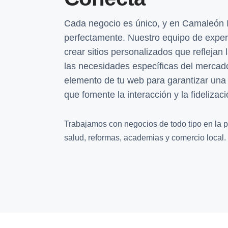
Cada negocio es único, y en Camaleón 
perfectamente. Nuestro equipo de exper
crear sitios personalizados que reflejan
las necesidades específicas del merca
elemento de tu web para garantizar una
que fomente la interacción y la fidelizaci
Trabajamos con negocios de todo tipo en la pr
salud, reformas, academias y comercio local.