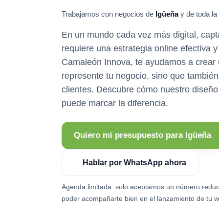
Trabajamos con negocios de
Igüeña
y de toda la
En un mundo cada vez más digital, capta
requiere una estrategia online efectiva y
Camaleón Innova, te ayudamos a crear 
represente tu negocio, sino que también 
clientes. Descubre cómo nuestro diseñ
puede marcar la diferencia.
Quiero mi presupuesto para Igüeña
Hablar por WhatsApp ahora
Agenda limitada: solo aceptamos un número reduc
poder acompañarte bien en el lanzamiento de tu w