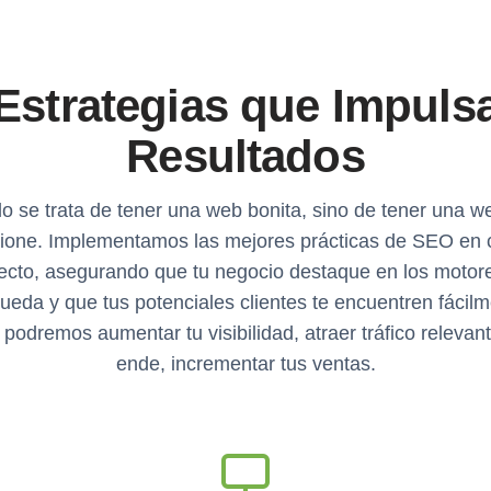
Estrategias que Impuls
Resultados
o se trata de tener una web bonita, sino de tener una 
ione. Implementamos las mejores prácticas de SEO en
ecto, asegurando que tu negocio destaque en los motor
ueda y que tus potenciales clientes te encuentren fácilm
 podremos aumentar tu visibilidad, atraer tráfico relevant
ende, incrementar tus ventas.