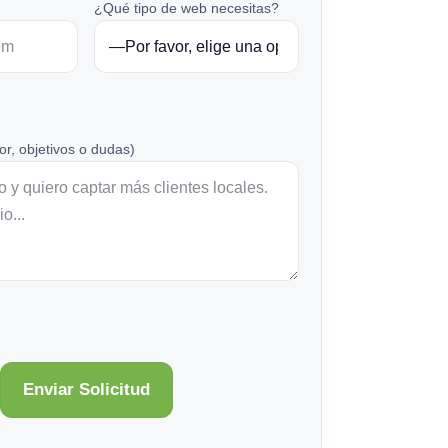
¿Qué tipo de web necesitas?
or, objetivos o dudas)