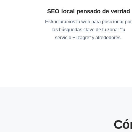
SEO local pensado de verdad
Estructuramos tu web para posicionar por
las búsquedas clave de tu zona: “tu
servicio + Izagre” y alrededores.
Có