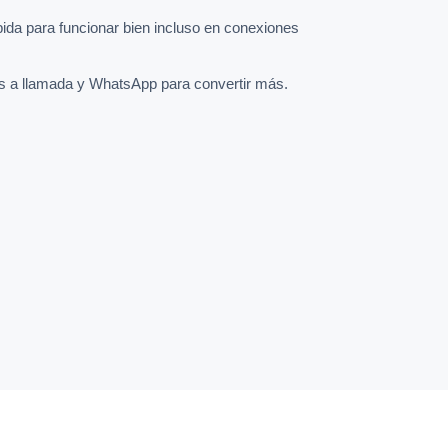
pida para funcionar bien incluso en conexiones
s a llamada y WhatsApp para convertir más.