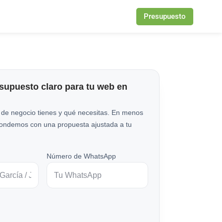
Presupuesto
esupuesto claro para tu web en
 de negocio tienes y qué necesitas. En menos
pondemos con una propuesta ajustada a tu
Número de WhatsApp