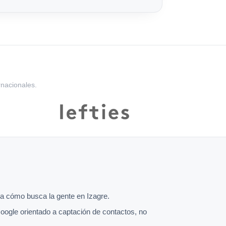
rnacionales.
 cómo busca la gente en Izagre.
oogle orientado a captación de contactos, no