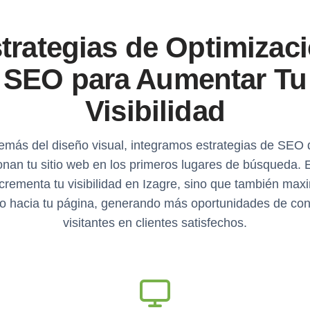
trategias de Optimizac
SEO para Aumentar Tu
Visibilidad
más del diseño visual, integramos estrategias de SEO
onan tu sitio web en los primeros lugares de búsqueda. 
ncrementa tu visibilidad en Izagre, sino que también maxi
ico hacia tu página, generando más oportunidades de conv
visitantes en clientes satisfechos.