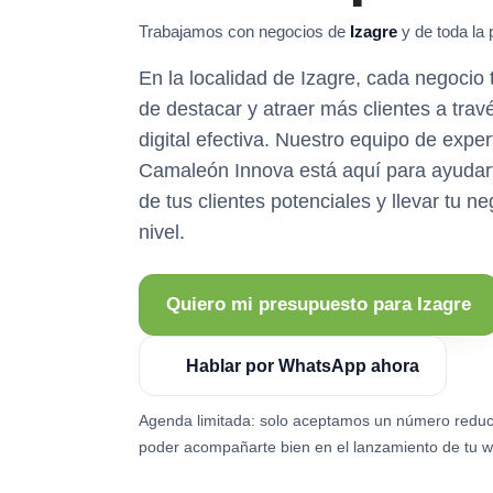
Trabajamos con negocios de
Izagre
y de toda la 
En la localidad de Izagre, cada negocio 
de destacar y atraer más clientes a tra
digital efectiva. Nuestro equipo de expe
Camaleón Innova está aquí para ayudart
de tus clientes potenciales y llevar tu ne
nivel.
Quiero mi presupuesto para Izagre
Hablar por WhatsApp ahora
Agenda limitada: solo aceptamos un número reduc
poder acompañarte bien en el lanzamiento de tu w