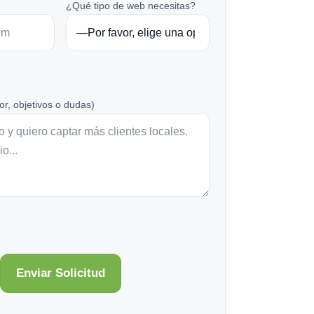
¿Qué tipo de web necesitas?
or, objetivos o dudas)