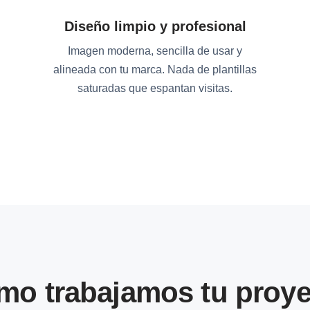
Diseño limpio y profesional
Imagen moderna, sencilla de usar y
alineada con tu marca. Nada de plantillas
saturadas que espantan visitas.
mo trabajamos tu proye