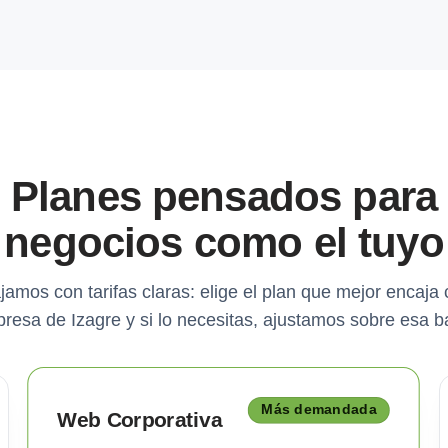
Planes pensados para
negocios como el tuyo
jamos con tarifas claras: elige el plan que mejor encaja 
resa de Izagre y si lo necesitas, ajustamos sobre esa b
Más demandada
Web Corporativa