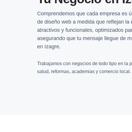
Comprendemos que cada empresa es úni
de diseño web a medida que reflejan la 
atractivos y funcionales, optimizados par
asegurando que tu mensaje llegue de man
en Izagre.
Trabajamos con negocios de todo tipo en la pr
salud, reformas, academias y comercio local.