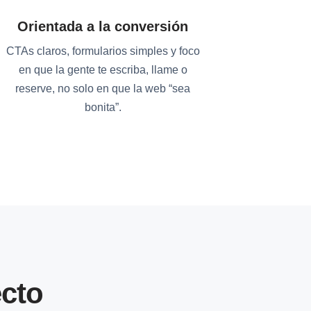
Orientada a la conversión
CTAs claros, formularios simples y foco
en que la gente te escriba, llame o
reserve, no solo en que la web “sea
bonita”.
cto