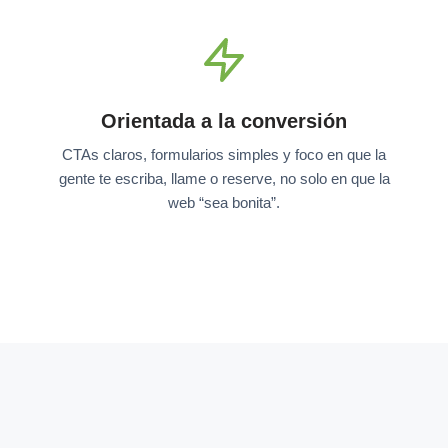
Orientada a la conversión
CTAs claros, formularios simples y foco en que la
gente te escriba, llame o reserve, no solo en que la
web “sea bonita”.