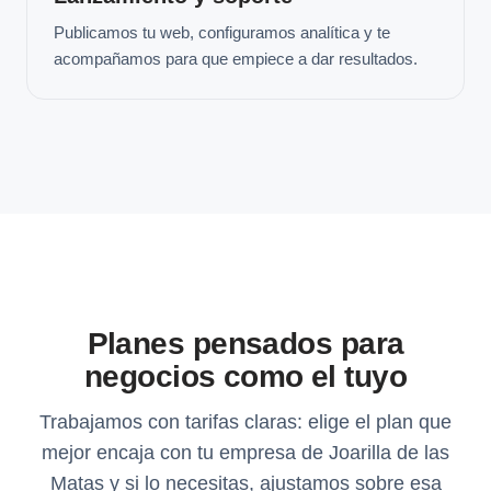
Publicamos tu web, configuramos analítica y te
acompañamos para que empiece a dar resultados.
Planes pensados para
negocios como el tuyo
Trabajamos con tarifas claras: elige el plan que
mejor encaja con tu empresa de Joarilla de las
Matas y si lo necesitas, ajustamos sobre esa