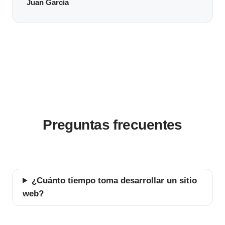
Juan García
Preguntas frecuentes
¿Cuánto tiempo toma desarrollar un sitio
web?