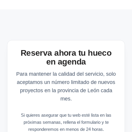
Reserva ahora tu hueco
en agenda
Para mantener la calidad del servicio, solo
aceptamos un número limitado de nuevos
proyectos en la provincia de León cada
mes.
Si quieres asegurar que tu web esté lista en las
próximas semanas, rellena el formulario y te
responderemos en menos de 24 horas.