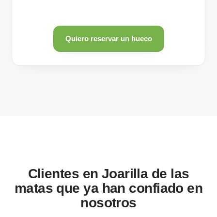
Quiero reservar un hueco
Clientes en Joarilla de las
matas que ya han confiado en
nosotros