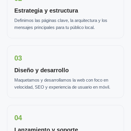
Estrategia y estructura
Definimos las páginas clave, la arquitectura y los
mensajes principales para tu público local.
03
Diseño y desarrollo
Maquetamos y desarrollamos la web con foco en
velocidad, SEO y experiencia de usuario en móvil.
04
Lanzamiento y soporte