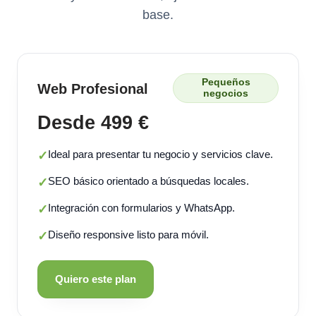
base.
Pequeños
Web Profesional
negocios
Desde 499 €
Ideal para presentar tu negocio y servicios clave.
✓
SEO básico orientado a búsquedas locales.
✓
Integración con formularios y WhatsApp.
✓
Diseño responsive listo para móvil.
✓
Quiero este plan