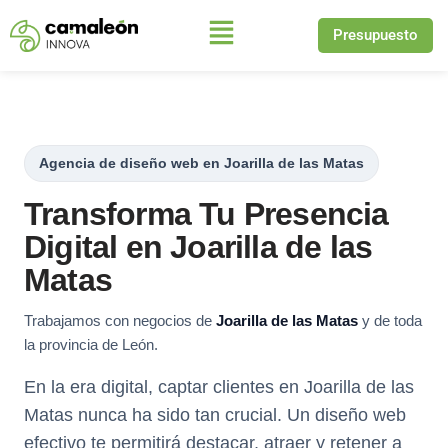
Presupuesto
Saltar
al
contenido
Agencia de diseño web en Joarilla de las Matas
Transforma Tu Presencia
Digital en Joarilla de las
Matas
Trabajamos con negocios de
Joarilla de las Matas
y de toda
la provincia de León.
En la era digital, captar clientes en Joarilla de las
Matas nunca ha sido tan crucial. Un diseño web
efectivo te permitirá destacar, atraer y retener a