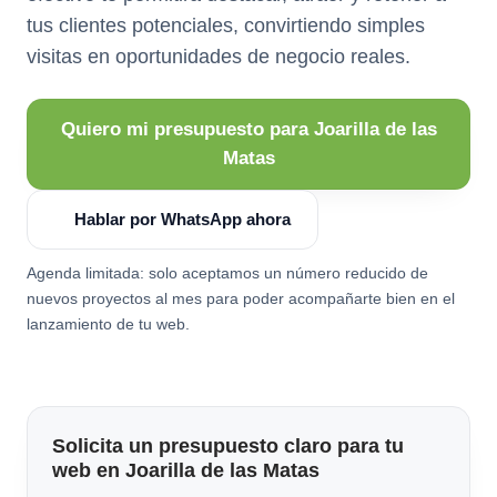
tus clientes potenciales, convirtiendo simples
visitas en oportunidades de negocio reales.
Quiero mi presupuesto para Joarilla de las
Matas
Hablar por WhatsApp ahora
Agenda limitada: solo aceptamos un número reducido de
nuevos proyectos al mes para poder acompañarte bien en el
lanzamiento de tu web.
Solicita un presupuesto claro para tu
web en Joarilla de las Matas