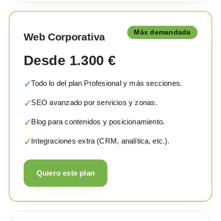
Más demandada
Web Corporativa
Desde 1.300 €
Todo lo del plan Profesional y más secciones.
✓
SEO avanzado por servicios y zonas.
✓
Blog para contenidos y posicionamiento.
✓
Integraciones extra (CRM, analítica, etc.).
✓
Quiero este plan