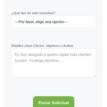
¿Qué tipo de web necesitas?
Detalles clave (Sector, objetivos o dudas)