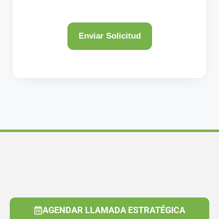
AGENDAR LLAMADA ESTRATÉGICA