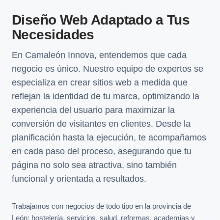
Diseño Web Adaptado a Tus
Necesidades
En Camaleón Innova, entendemos que cada
negocio es único. Nuestro equipo de expertos se
especializa en crear sitios web a medida que
reflejan la identidad de tu marca, optimizando la
experiencia del usuario para maximizar la
conversión de visitantes en clientes. Desde la
planificación hasta la ejecución, te acompañamos
en cada paso del proceso, asegurando que tu
página no solo sea atractiva, sino también
funcional y orientada a resultados.
Trabajamos con negocios de todo tipo en la provincia de
León: hostelería, servicios, salud, reformas, academias y