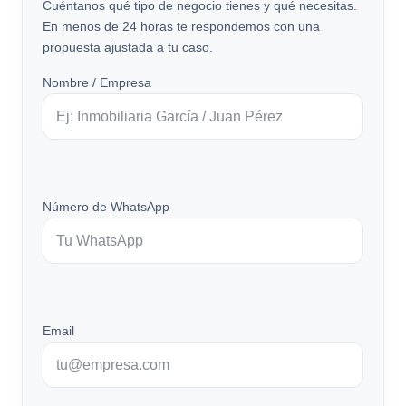
Cuéntanos qué tipo de negocio tienes y qué necesitas.
En menos de 24 horas te respondemos con una
propuesta ajustada a tu caso.
Nombre / Empresa
Número de WhatsApp
Email