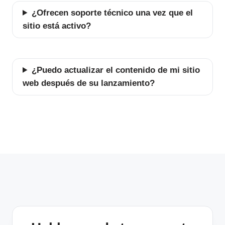
¿Ofrecen soporte técnico una vez que el
sitio está activo?
¿Puedo actualizar el contenido de mi sitio
web después de su lanzamiento?