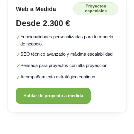
Proyectos
Web a Medida
especiales
Desde 2.300 €
Funcionalidades personalizadas para tu modelo
✓
de negocio.
SEO técnico avanzado y máxima escalabilidad.
✓
Pensada para proyectos con alta proyección.
✓
Acompañamiento estratégico continuo.
✓
Hablar de proyecto a medida