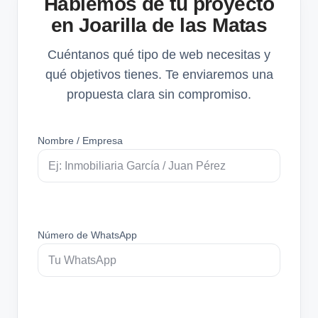
Hablemos de tu proyecto
en Joarilla de las Matas
Cuéntanos qué tipo de web necesitas y
qué objetivos tienes. Te enviaremos una
propuesta clara sin compromiso.
Nombre / Empresa
Número de WhatsApp