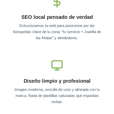
SEO local pensado de verdad
Estructuramos tu web para posicionar por las
búsquedas clave de tu zona: “tu servicio + Joarilla de
las Matas” y alrededores.
Diseño limpio y profesional
Imagen moderna, sencilla de usar y alineada con tu
marca. Nada de plantillas saturadas que espantan
visitas.