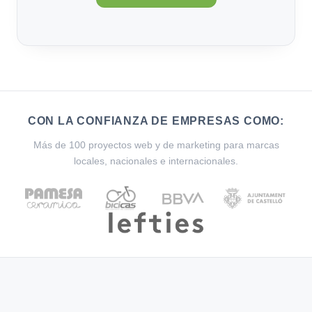
CON LA CONFIANZA DE EMPRESAS COMO:
Más de 100 proyectos web y de marketing para marcas
locales, nacionales e internacionales.