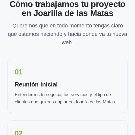
Cómo trabajamos tu proyecto
en Joarilla de las Matas
Queremos que en todo momento tengas claro
qué estamos haciendo y hacia dónde va tu nueva
web.
01
Reunión inicial
Entendemos tu negocio, tus servicios y el tipo de
clientes que quieres captar en Joarilla de las Matas.
02