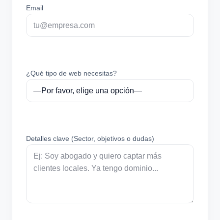
Email
¿Qué tipo de web necesitas?
Detalles clave (Sector, objetivos o dudas)