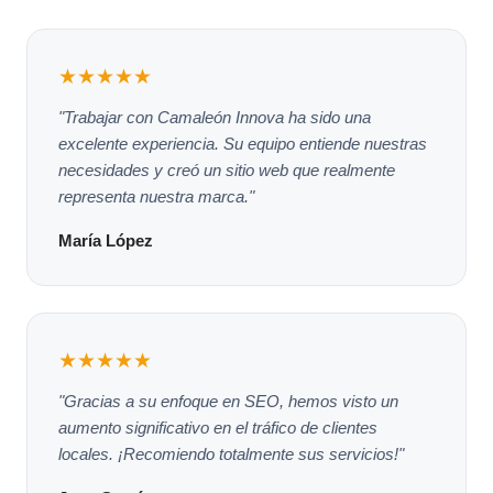
★★★★★
"Trabajar con Camaleón Innova ha sido una
excelente experiencia. Su equipo entiende nuestras
necesidades y creó un sitio web que realmente
representa nuestra marca."
María López
★★★★★
"Gracias a su enfoque en SEO, hemos visto un
aumento significativo en el tráfico de clientes
locales. ¡Recomiendo totalmente sus servicios!"