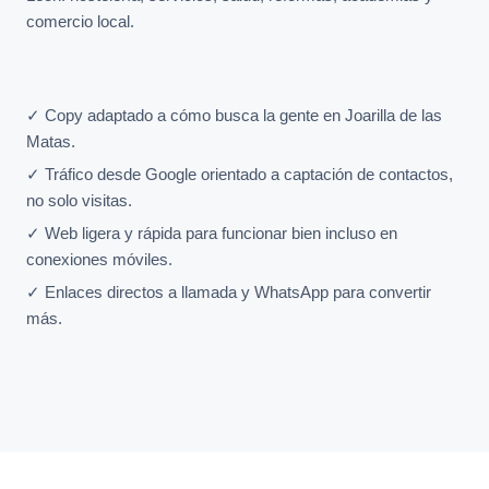
comercio local.
✓ Copy adaptado a cómo busca la gente en Joarilla de las
Matas.
✓ Tráfico desde Google orientado a captación de contactos,
no solo visitas.
✓ Web ligera y rápida para funcionar bien incluso en
conexiones móviles.
✓ Enlaces directos a llamada y WhatsApp para convertir
más.