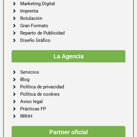
Marketing Digital
Imprenta
Rotulación
Gran Formato
Reparto de Publicidad
Diseño Gráfico
La Agencia
Servicios
Blog
Política de privacidad
Política de cookies
Aviso legal
Prácticas FP
RRHH
Partner oficial