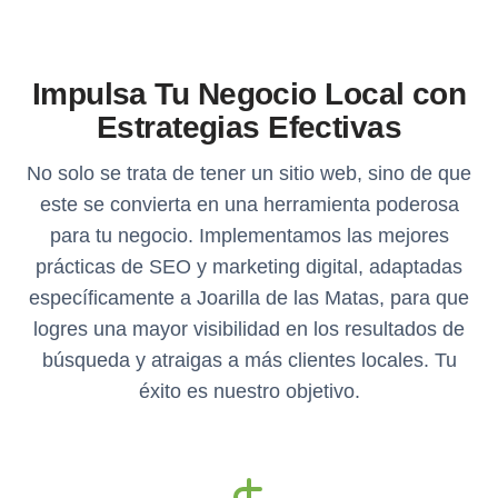
Impulsa Tu Negocio Local con
Estrategias Efectivas
No solo se trata de tener un sitio web, sino de que
este se convierta en una herramienta poderosa
para tu negocio. Implementamos las mejores
prácticas de SEO y marketing digital, adaptadas
específicamente a Joarilla de las Matas, para que
logres una mayor visibilidad en los resultados de
búsqueda y atraigas a más clientes locales. Tu
éxito es nuestro objetivo.