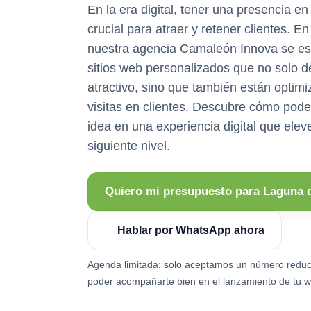
En la era digital, tener una presencia en
crucial para atraer y retener clientes. E
nuestra agencia Camaleón Innova se esp
sitios web personalizados que no solo d
atractivo, sino que también están optimi
visitas en clientes. Descubre cómo pod
idea en una experiencia digital que elev
siguiente nivel.
Quiero mi presupuesto para Laguna d
Hablar por WhatsApp ahora
Agenda limitada: solo aceptamos un número reduc
poder acompañarte bien en el lanzamiento de tu w