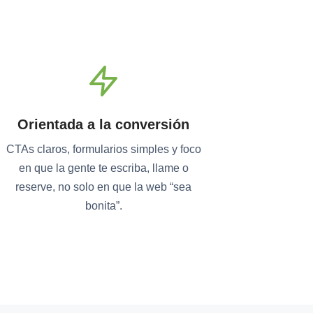
Orientada a la conversión
CTAs claros, formularios simples y foco
en que la gente te escriba, llame o
reserve, no solo en que la web “sea
bonita”.