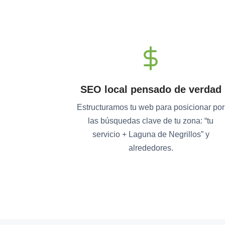
SEO local pensado de verdad
Estructuramos tu web para posicionar por
las búsquedas clave de tu zona: “tu
servicio + Laguna de Negrillos” y
alrededores.