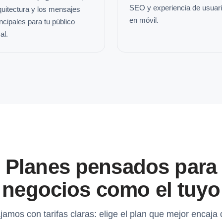
SEO y experiencia de usuar
quitectura y los mensajes
en móvil.
incipales para tu público
al.
Planes pensados para
negocios como el tuyo
jamos con tarifas claras: elige el plan que mejor encaja 