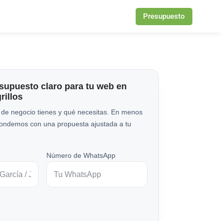
Presupuesto
esupuesto claro para tu web en
rillos
 de negocio tienes y qué necesitas. En menos
pondemos con una propuesta ajustada a tu
Número de WhatsApp