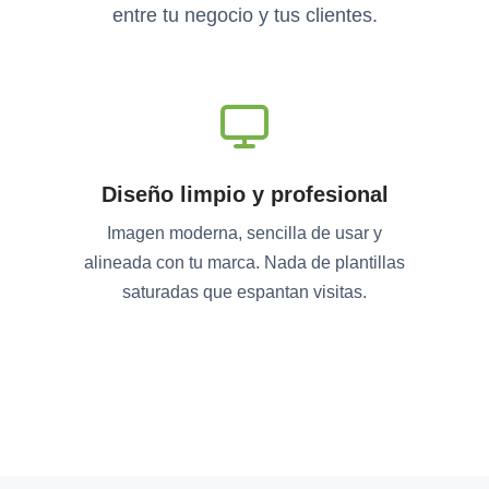
entre tu negocio y tus clientes.
Diseño limpio y profesional
Imagen moderna, sencilla de usar y
alineada con tu marca. Nada de plantillas
saturadas que espantan visitas.