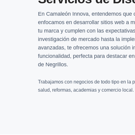
En Camaleón Innova, entendemos que c
enfocamos en desarrollar sitios web a 
tu marca y cumplen con las expectativas
investigación de mercado hasta la impl
avanzadas, te ofrecemos una solución in
funcionalidad, perfecta para destacar e
de Negrillos.
Trabajamos con negocios de todo tipo en la pr
salud, reformas, academias y comercio local.