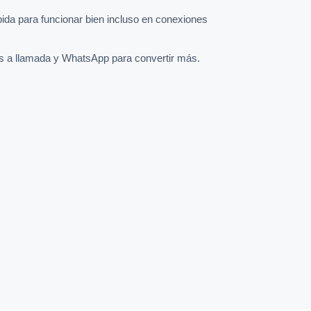
pida para funcionar bien incluso en conexiones
s a llamada y WhatsApp para convertir más.