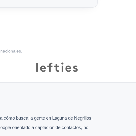
rnacionales.
 cómo busca la gente en Laguna de Negrillos.
oogle orientado a captación de contactos, no