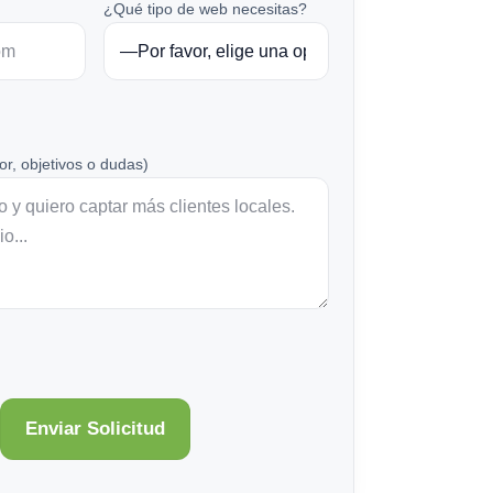
¿Qué tipo de web necesitas?
or, objetivos o dudas)