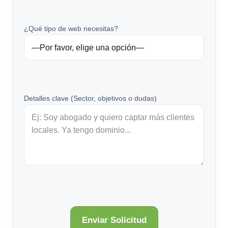
¿Qué tipo de web necesitas?
Detalles clave (Sector, objetivos o dudas)