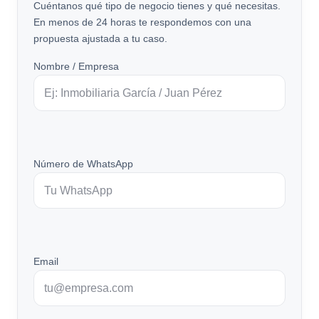
Cuéntanos qué tipo de negocio tienes y qué necesitas.
En menos de 24 horas te respondemos con una
propuesta ajustada a tu caso.
Nombre / Empresa
Número de WhatsApp
Email