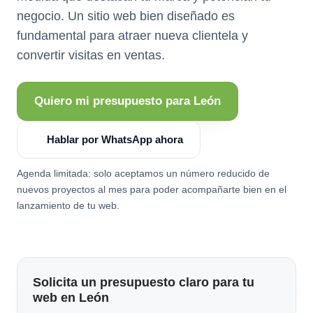
negocio. Un sitio web bien diseñado es
fundamental para atraer nueva clientela y
convertir visitas en ventas.
Quiero mi presupuesto para León
Hablar por WhatsApp ahora
Agenda limitada: solo aceptamos un número reducido de
nuevos proyectos al mes para poder acompañarte bien en el
lanzamiento de tu web.
Solicita un presupuesto claro para tu
web en León