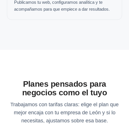
Publicamos tu web, configuramos analítica y te
acompañamos para que empiece a dar resultados.
Planes pensados para
negocios como el tuyo
Trabajamos con tarifas claras: elige el plan que
mejor encaja con tu empresa de León y si lo
necesitas, ajustamos sobre esa base.