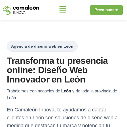
Presupuesto
Saltar
al
contenido
Agencia de diseño web en León
Transforma tu presencia
online: Diseño Web
Innovador en León
Trabajamos con negocios de
León
y de toda la provincia de
León.
En Camaleón Innova, te ayudamos a captar
clientes en León con soluciones de diseño web a
medida que destacan tu marca y potencian tu