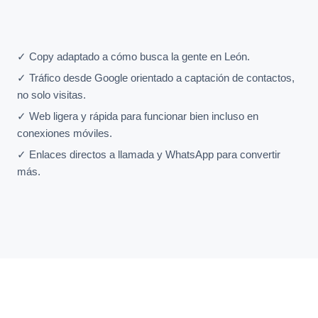
✓ Copy adaptado a cómo busca la gente en León.
✓ Tráfico desde Google orientado a captación de contactos,
no solo visitas.
✓ Web ligera y rápida para funcionar bien incluso en
conexiones móviles.
✓ Enlaces directos a llamada y WhatsApp para convertir
más.