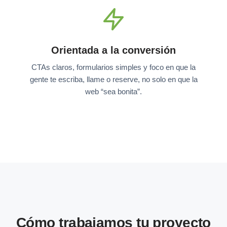
Orientada a la conversión
CTAs claros, formularios simples y foco en que la
gente te escriba, llame o reserve, no solo en que la
web “sea bonita”.
Cómo trabajamos tu proyecto