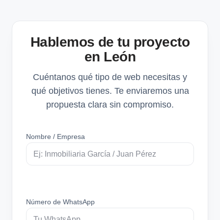
Hablemos de tu proyecto
en León
Cuéntanos qué tipo de web necesitas y
qué objetivos tienes. Te enviaremos una
propuesta clara sin compromiso.
Nombre / Empresa
Número de WhatsApp