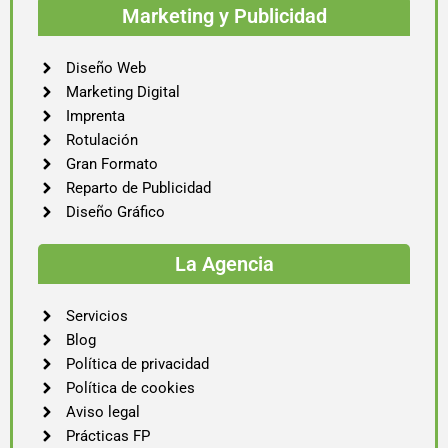
Marketing y Publicidad
Diseño Web
Marketing Digital
Imprenta
Rotulación
Gran Formato
Reparto de Publicidad
Diseño Gráfico
La Agencia
Servicios
Blog
Política de privacidad
Política de cookies
Aviso legal
Prácticas FP