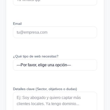
Email
¿Qué tipo de web necesitas?
Detalles clave (Sector, objetivos o dudas)