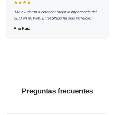
★★★★
"Me ayudaron a entender mejor la importancia del
SEO en mi web. El resultado ha sido increíble."
Ana Ruiz
Preguntas frecuentes