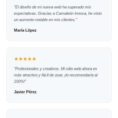
"El diseño de mi nueva web ha superado mis
expectativas. Gracias a Camaleón Innova, he visto
un aumento notable en mis clientes."
María López
★★★★★
"Profesionales y creativos. Mi sitio web ahora es
más atractivo y fácil de usar, ¡lo recomendaría al
100%!"
Javier Pérez