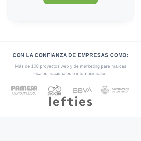
CON LA CONFIANZA DE EMPRESAS COMO:
Más de 100 proyectos web y de marketing para marcas
locales, nacionales e internacionales.