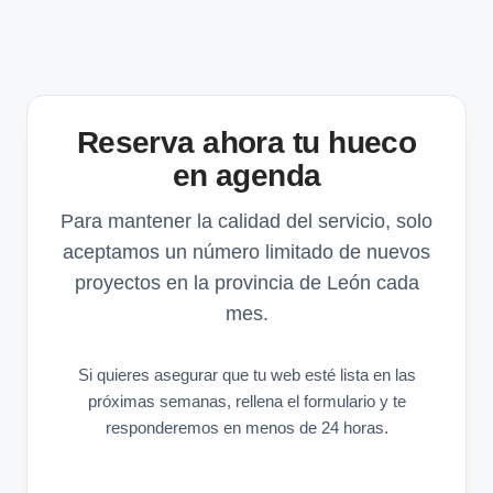
Reserva ahora tu hueco
en agenda
Para mantener la calidad del servicio, solo
aceptamos un número limitado de nuevos
proyectos en la provincia de León cada
mes.
Si quieres asegurar que tu web esté lista en las
próximas semanas, rellena el formulario y te
responderemos en menos de 24 horas.