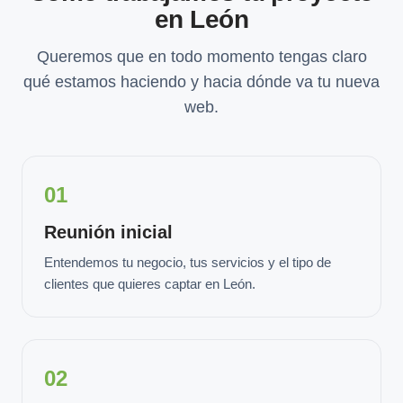
en León
Queremos que en todo momento tengas claro
qué estamos haciendo y hacia dónde va tu nueva
web.
01
Reunión inicial
Entendemos tu negocio, tus servicios y el tipo de
clientes que quieres captar en León.
02