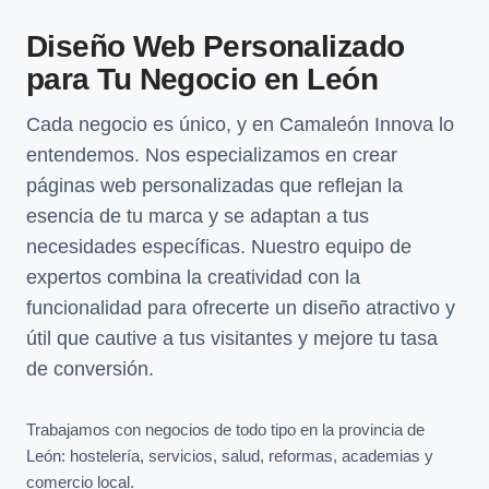
Diseño Web Personalizado
para Tu Negocio en León
Cada negocio es único, y en Camaleón Innova lo
entendemos. Nos especializamos en crear
páginas web personalizadas que reflejan la
esencia de tu marca y se adaptan a tus
necesidades específicas. Nuestro equipo de
expertos combina la creatividad con la
funcionalidad para ofrecerte un diseño atractivo y
útil que cautive a tus visitantes y mejore tu tasa
de conversión.
Trabajamos con negocios de todo tipo en la provincia de
León: hostelería, servicios, salud, reformas, academias y
comercio local.