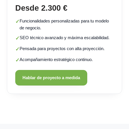
Desde 2.300 €
Funcionalidades personalizadas para tu modelo
✓
de negocio.
SEO técnico avanzado y máxima escalabilidad.
✓
Pensada para proyectos con alta proyección.
✓
Acompañamiento estratégico continuo.
✓
Hablar de proyecto a medida