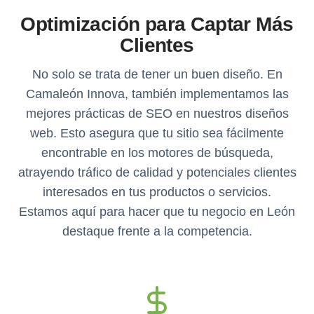
Optimización para Captar Más
Clientes
No solo se trata de tener un buen diseño. En
Camaleón Innova, también implementamos las
mejores prácticas de SEO en nuestros diseños
web. Esto asegura que tu sitio sea fácilmente
encontrable en los motores de búsqueda,
atrayendo tráfico de calidad y potenciales clientes
interesados en tus productos o servicios.
Estamos aquí para hacer que tu negocio en León
destaque frente a la competencia.