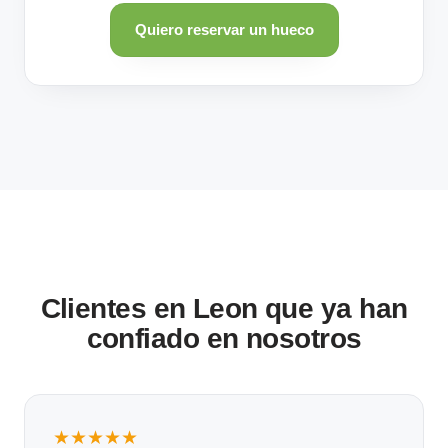
Quiero reservar un hueco
Clientes en Leon que ya han
confiado en nosotros
★★★★★