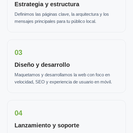
Estrategia y estructura
Definimos las páginas clave, la arquitectura y los
mensajes principales para tu público local.
03
Diseño y desarrollo
Maquetamos y desarrollamos la web con foco en
velocidad, SEO y experiencia de usuario en móvil.
04
Lanzamiento y soporte