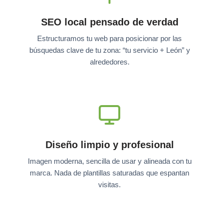
SEO local pensado de verdad
Estructuramos tu web para posicionar por las
búsquedas clave de tu zona: “tu servicio + León” y
alrededores.
Diseño limpio y profesional
Imagen moderna, sencilla de usar y alineada con tu
marca. Nada de plantillas saturadas que espantan
visitas.