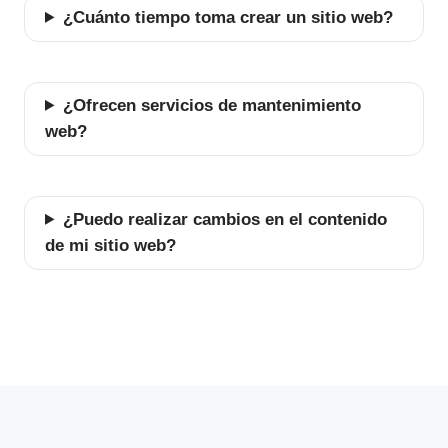
¿Cuánto tiempo toma crear un sitio web?
¿Ofrecen servicios de mantenimiento
web?
¿Puedo realizar cambios en el contenido
de mi sitio web?