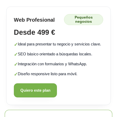
Pequeños
Web Profesional
negocios
Desde 499 €
Ideal para presentar tu negocio y servicios clave.
✓
SEO básico orientado a búsquedas locales.
✓
Integración con formularios y WhatsApp.
✓
Diseño responsive listo para móvil.
✓
Quiero este plan