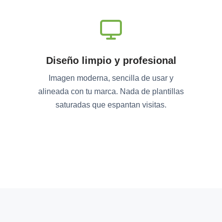
Diseño limpio y profesional
Imagen moderna, sencilla de usar y
alineada con tu marca. Nada de plantillas
saturadas que espantan visitas.