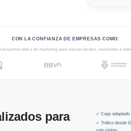
CON LA CONFIANZA DE EMPRESAS COMO:
proyectos web y de marketing para marcas locales, nacionales e inte
lizados para
✓ Copy adaptado 
✓ Tráfico desde G
solo visitas.