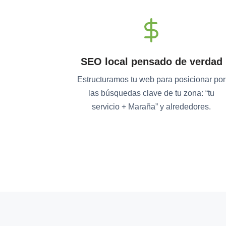
SEO local pensado de verdad
Estructuramos tu web para posicionar por
las búsquedas clave de tu zona: “tu
servicio + Maraña” y alrededores.