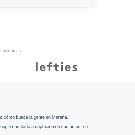
rnacionales.
a cómo busca la gente en Maraña.
oogle orientado a captación de contactos, no