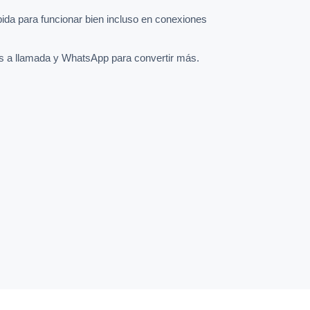
pida para funcionar bien incluso en conexiones
s a llamada y WhatsApp para convertir más.