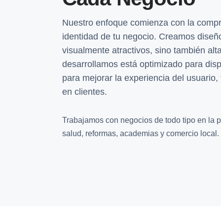
Nuestro enfoque comienza con la compr
identidad de tu negocio. Creamos diseñ
visualmente atractivos, sino también alt
desarrollamos está optimizado para disp
para mejorar la experiencia del usuario, 
en clientes.
Trabajamos con negocios de todo tipo en la pr
salud, reformas, academias y comercio local.