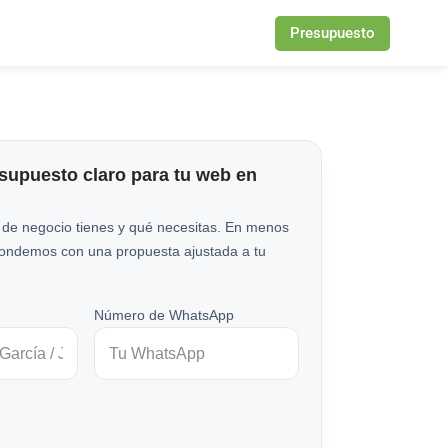
Presupuesto
esupuesto claro para tu web en
 de negocio tienes y qué necesitas. En menos
pondemos con una propuesta ajustada a tu
Número de WhatsApp