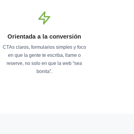
Orientada a la conversión
CTAs claros, formularios simples y foco
en que la gente te escriba, llame o
reserve, no solo en que la web “sea
bonita”.