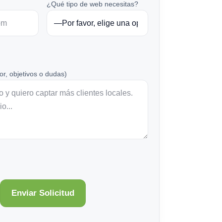
¿Qué tipo de web necesitas?
or, objetivos o dudas)