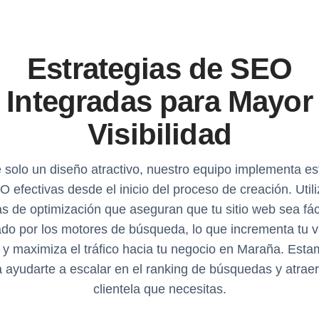
Estrategias de SEO
Integradas para Mayor
Visibilidad
solo un diseño atractivo, nuestro equipo implementa es
 efectivas desde el inicio del proceso de creación. Uti
as de optimización que aseguran que tu sitio web sea fá
do por los motores de búsqueda, lo que incrementa tu vi
 y maximiza el tráfico hacia tu negocio en Maraña. Est
 ayudarte a escalar en el ranking de búsquedas y atraer
clientela que necesitas.