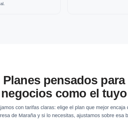
al.
Planes pensados para
negocios como el tuyo
jamos con tarifas claras: elige el plan que mejor encaja 
esa de Maraña y si lo necesitas, ajustamos sobre esa 