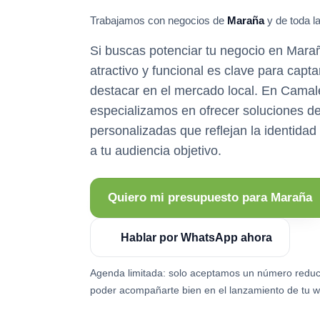
Trabajamos con negocios de
Maraña
y de toda l
Si buscas potenciar tu negocio en Marañ
atractivo y funcional es clave para capta
destacar en el mercado local. En Camal
especializamos en ofrecer soluciones d
personalizadas que reflejan la identidad
a tu audiencia objetivo.
Quiero mi presupuesto para Maraña
Hablar por WhatsApp ahora
Agenda limitada: solo aceptamos un número reduc
poder acompañarte bien en el lanzamiento de tu w