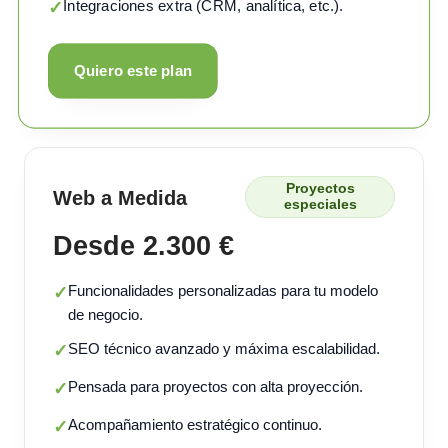
Integraciones extra (CRM, analítica, etc.).
✓
Quiero este plan
Proyectos
Web a Medida
especiales
Desde 2.300 €
Funcionalidades personalizadas para tu modelo
✓
de negocio.
SEO técnico avanzado y máxima escalabilidad.
✓
Pensada para proyectos con alta proyección.
✓
Acompañamiento estratégico continuo.
✓