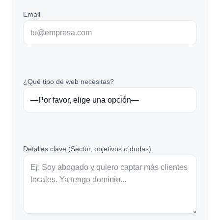
Email
¿Qué tipo de web necesitas?
Detalles clave (Sector, objetivos o dudas)