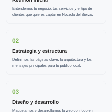
Entendemos tu negocio, tus servicios y el tipo de
clientes que quieres captar en Noceda del Bierzo.
02
Estrategia y estructura
Definimos las páginas clave, la arquitectura y los
mensajes principales para tu público local.
03
Diseño y desarrollo
Maquetamos y desarrollamos la web con foco en