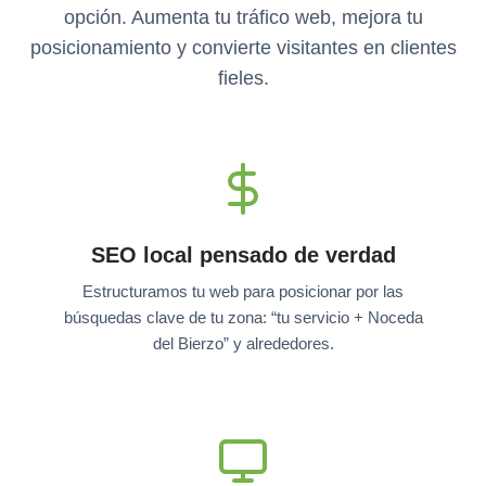
opción. Aumenta tu tráfico web, mejora tu
posicionamiento y convierte visitantes en clientes
fieles.
SEO local pensado de verdad
Estructuramos tu web para posicionar por las
búsquedas clave de tu zona: “tu servicio + Noceda
del Bierzo” y alrededores.