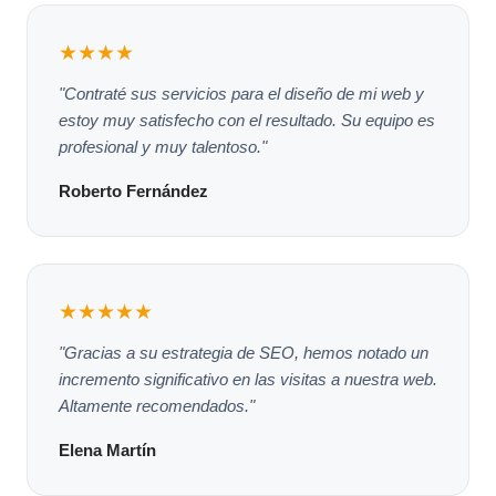
★★★★
"Contraté sus servicios para el diseño de mi web y
estoy muy satisfecho con el resultado. Su equipo es
profesional y muy talentoso."
Roberto Fernández
★★★★★
"Gracias a su estrategia de SEO, hemos notado un
incremento significativo en las visitas a nuestra web.
Altamente recomendados."
Elena Martín