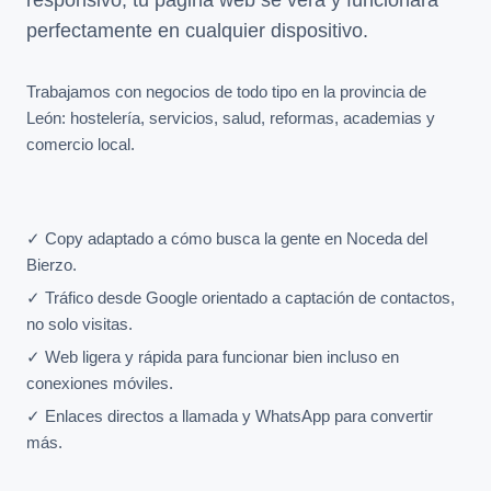
perfectamente en cualquier dispositivo.
Trabajamos con negocios de todo tipo en la provincia de
León: hostelería, servicios, salud, reformas, academias y
comercio local.
✓ Copy adaptado a cómo busca la gente en Noceda del
Bierzo.
✓ Tráfico desde Google orientado a captación de contactos,
no solo visitas.
✓ Web ligera y rápida para funcionar bien incluso en
conexiones móviles.
✓ Enlaces directos a llamada y WhatsApp para convertir
más.