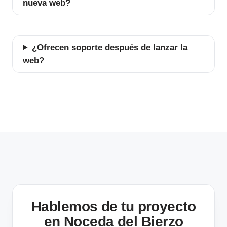
nueva web?
¿Ofrecen soporte después de lanzar la
web?
Hablemos de tu proyecto
en Noceda del Bierzo