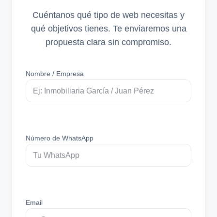
Cuéntanos qué tipo de web necesitas y
qué objetivos tienes. Te enviaremos una
propuesta clara sin compromiso.
Nombre / Empresa
Número de WhatsApp
Email