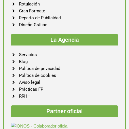
Rotulación
Gran Formato
Reparto de Publicidad
Diseño Gráfico
La Agencia
Servicios
Blog
Política de privacidad
Política de cookies
Aviso legal
Prácticas FP
RRHH
Partner oficial