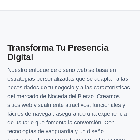
Transforma Tu Presencia
Digital
Nuestro enfoque de diseño web se basa en
estrategias personalizadas que se adaptan a las
necesidades de tu negocio y a las características
del mercado de Noceda del Bierzo. Creamos
sitios web visualmente atractivos, funcionales y
fáciles de navegar, asegurando una experiencia
de usuario que fomenta la conversión. Con
tecnologías de vanguardia y un diseño
responsivo, tu página web se verá y funcionará