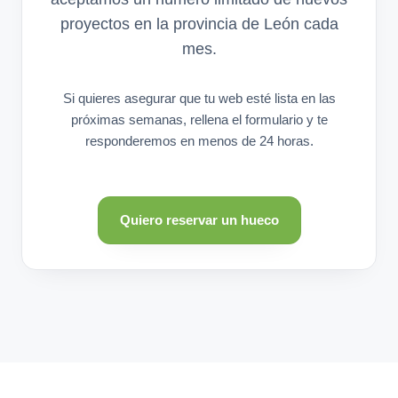
proyectos en la provincia de León cada
mes.
Si quieres asegurar que tu web esté lista en las
próximas semanas, rellena el formulario y te
responderemos en menos de 24 horas.
Quiero reservar un hueco