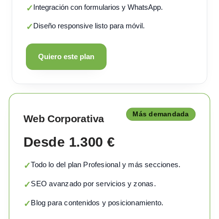
Integración con formularios y WhatsApp.
✓
Diseño responsive listo para móvil.
✓
Quiero este plan
Más demandada
Web Corporativa
Desde 1.300 €
Todo lo del plan Profesional y más secciones.
✓
SEO avanzado por servicios y zonas.
✓
Blog para contenidos y posicionamiento.
✓