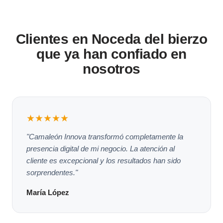
Clientes en Noceda del bierzo
que ya han confiado en
nosotros
★★★★★
"Camaleón Innova transformó completamente la
presencia digital de mi negocio. La atención al
cliente es excepcional y los resultados han sido
sorprendentes."
María López