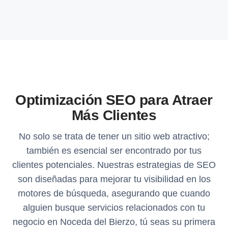
Optimización SEO para Atraer
Más Clientes
No solo se trata de tener un sitio web atractivo;
también es esencial ser encontrado por tus
clientes potenciales. Nuestras estrategias de SEO
son diseñadas para mejorar tu visibilidad en los
motores de búsqueda, asegurando que cuando
alguien busque servicios relacionados con tu
negocio en Noceda del Bierzo, tú seas su primera