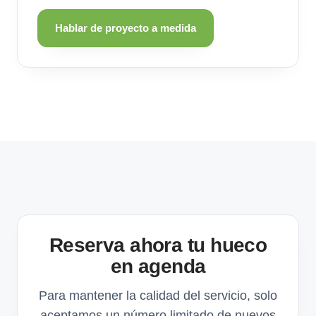
Hablar de proyecto a medida
Reserva ahora tu hueco
en agenda
Para mantener la calidad del servicio, solo
aceptamos un número limitado de nuevos