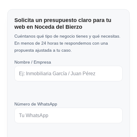
Solicita un presupuesto claro para tu
web en Noceda del Bierzo
Cuéntanos qué tipo de negocio tienes y qué necesitas.
En menos de 24 horas te respondemos con una
propuesta ajustada a tu caso.
Nombre / Empresa
Número de WhatsApp