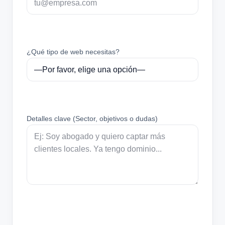
¿Qué tipo de web necesitas?
Detalles clave (Sector, objetivos o dudas)