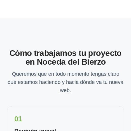
Cómo trabajamos tu proyecto
en Noceda del Bierzo
Queremos que en todo momento tengas claro
qué estamos haciendo y hacia dónde va tu nueva
web.
01
Reunión inicial