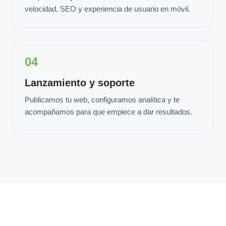
velocidad, SEO y experiencia de usuario en móvil.
04
Lanzamiento y soporte
Publicamos tu web, configuramos analítica y te
acompañamos para que empiece a dar resultados.