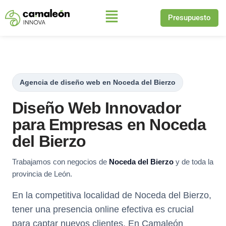
Presupuesto
Saltar
al
contenido
Agencia de diseño web en Noceda del Bierzo
Diseño Web Innovador
para Empresas en Noceda
del Bierzo
Trabajamos con negocios de
Noceda del Bierzo
y de toda la
provincia de León.
En la competitiva localidad de Noceda del Bierzo,
tener una presencia online efectiva es crucial
para captar nuevos clientes. En Camaleón