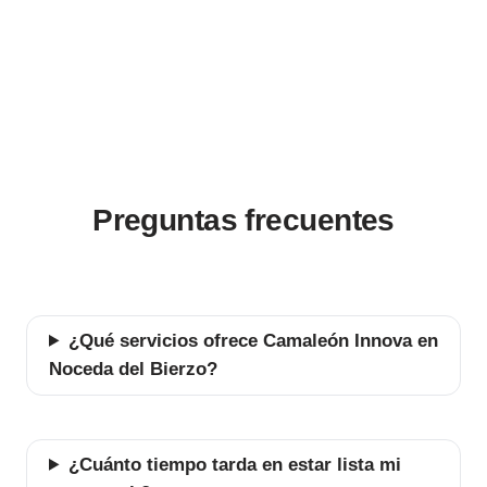
Preguntas frecuentes
¿Qué servicios ofrece Camaleón Innova en
Noceda del Bierzo?
¿Cuánto tiempo tarda en estar lista mi