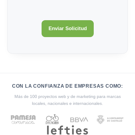
CON LA CONFIANZA DE EMPRESAS COMO:
Más de 100 proyectos web y de marketing para marcas
locales, nacionales e internacionales.