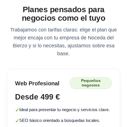
Planes pensados para
negocios como el tuyo
Trabajamos con tarifas claras: elige el plan que
mejor encaja con tu empresa de Noceda del
Bierzo y si lo necesitas, ajustamos sobre esa
base.
Pequeños
Web Profesional
negocios
Desde 499 €
Ideal para presentar tu negocio y servicios clave.
✓
SEO básico orientado a búsquedas locales.
✓