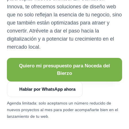
Innova, te ofrecemos soluciones de diseño web
que no solo reflejan la esencia de tu negocio, sino
que también están optimizadas para atraer y
convertir. Atrévete a dar el paso hacia la
digitalización y a potenciar tu crecimiento en el
mercado local.
Quiero mi presupuesto para Noceda del
Bierzo
Hablar por WhatsApp ahora
Agenda limitada: solo aceptamos un número reducido de
nuevos proyectos al mes para poder acompañarte bien en el
lanzamiento de tu web.