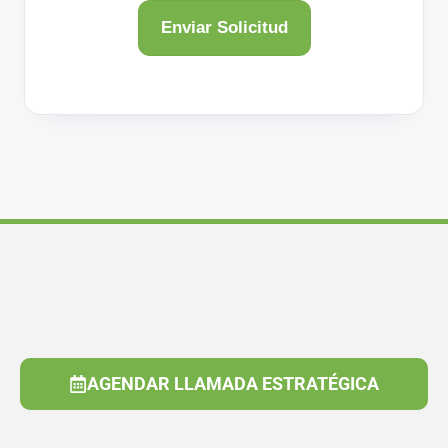
AGENDAR LLAMADA ESTRATÉGICA