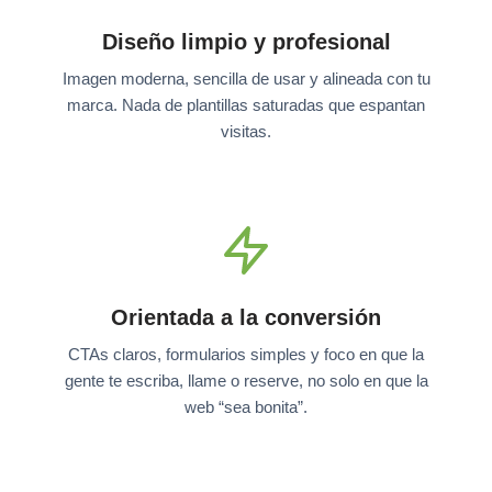
Diseño limpio y profesional
Imagen moderna, sencilla de usar y alineada con tu
marca. Nada de plantillas saturadas que espantan
visitas.
Orientada a la conversión
CTAs claros, formularios simples y foco en que la
gente te escriba, llame o reserve, no solo en que la
web “sea bonita”.