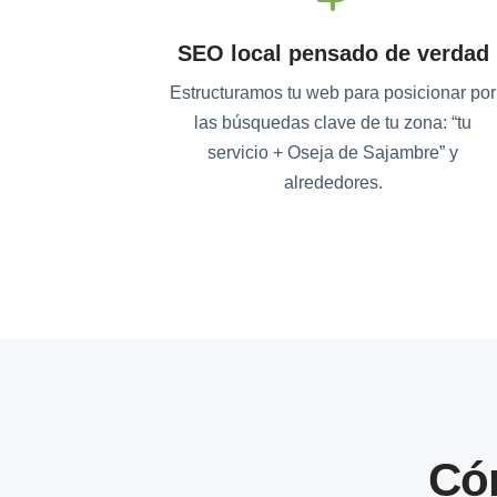
SEO local pensado de verdad
Estructuramos tu web para posicionar por
las búsquedas clave de tu zona: “tu
servicio + Oseja de Sajambre” y
alrededores.
Có