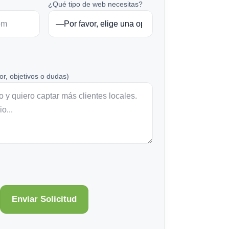
¿Qué tipo de web necesitas?
or, objetivos o dudas)