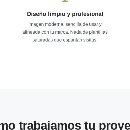
Diseño limpio y profesional
Imagen moderna, sencilla de usar y
alineada con tu marca. Nada de plantillas
saturadas que espantan visitas.
mo trabajamos tu proye