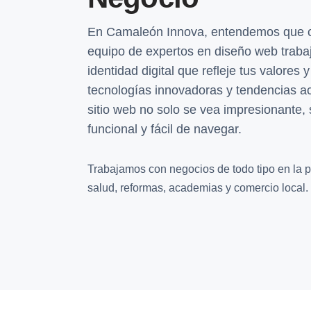
En Camaleón Innova, entendemos que c
equipo de expertos en diseño web traba
identidad digital que refleje tus valores
tecnologías innovadoras y tendencias a
sitio web no solo se vea impresionante,
funcional y fácil de navegar.
Trabajamos con negocios de todo tipo en la pr
salud, reformas, academias y comercio local.