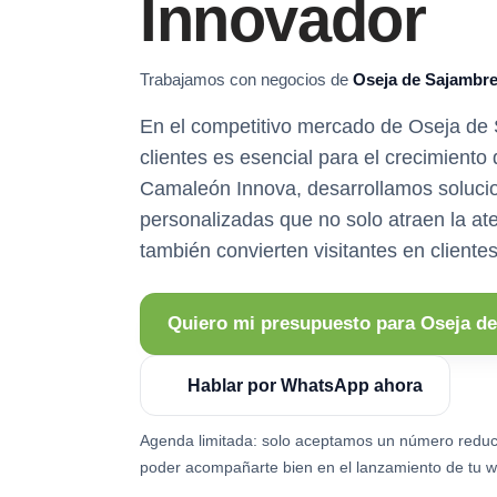
Innovador
Trabajamos con negocios de
Oseja de Sajambr
En el competitivo mercado de Oseja de 
clientes es esencial para el crecimiento
Camaleón Innova, desarrollamos soluci
personalizadas que no solo atraen la at
también convierten visitantes en clientes 
Quiero mi presupuesto para Oseja d
Hablar por WhatsApp ahora
Agenda limitada: solo aceptamos un número reduc
poder acompañarte bien en el lanzamiento de tu w