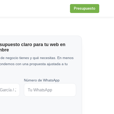
Presupuesto
esupuesto claro para tu web en
mbre
 de negocio tienes y qué necesitas. En menos
pondemos con una propuesta ajustada a tu
Número de WhatsApp