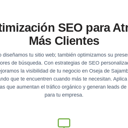
imización SEO para At
Más Clientes
o diseñamos tu sitio web; también optimizamos su prese
ores de búsqueda. Con estrategias de SEO personaliza
joramos la visibilidad de tu negocio en Oseja de Sajamb
ndo que te encuentren cuando más te necesitan. Aplica 
as que aumentan el tráfico orgánico y generan leads de 
para tu empresa.