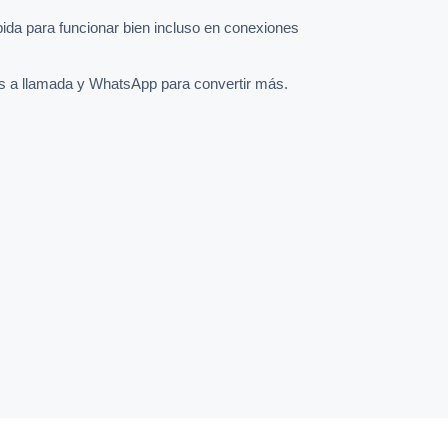
pida para funcionar bien incluso en conexiones
s a llamada y WhatsApp para convertir más.