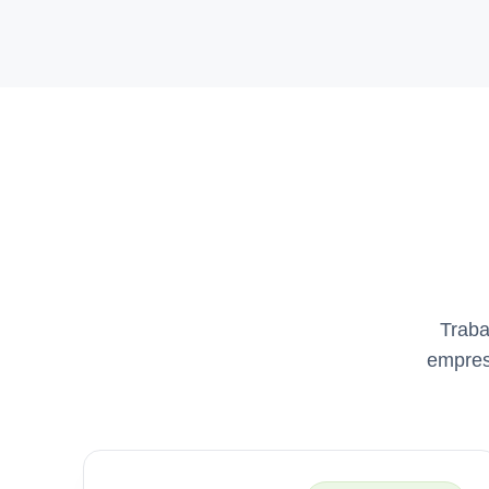
Traba
empres