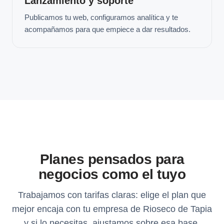
Lanzamiento y soporte
Publicamos tu web, configuramos analítica y te
acompañamos para que empiece a dar resultados.
Planes pensados para
negocios como el tuyo
Trabajamos con tarifas claras: elige el plan que
mejor encaja con tu empresa de Rioseco de Tapia
y si lo necesitas, ajustamos sobre esa base.