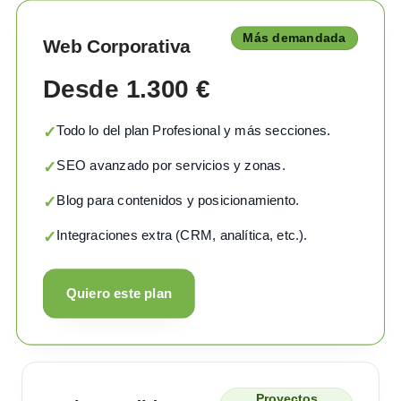
Más demandada
Web Corporativa
Desde 1.300 €
Todo lo del plan Profesional y más secciones.
✓
SEO avanzado por servicios y zonas.
✓
Blog para contenidos y posicionamiento.
✓
Integraciones extra (CRM, analítica, etc.).
✓
Quiero este plan
Proyectos