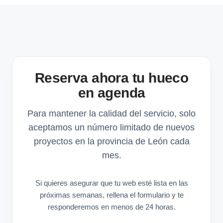
Reserva ahora tu hueco
en agenda
Para mantener la calidad del servicio, solo
aceptamos un número limitado de nuevos
proyectos en la provincia de León cada
mes.
Si quieres asegurar que tu web esté lista en las
próximas semanas, rellena el formulario y te
responderemos en menos de 24 horas.