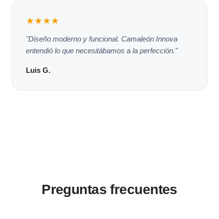
★★★★
"Diseño moderno y funcional. Camaleón Innova
entendió lo que necesitábamos a la perfección."
Luis G.
Preguntas frecuentes