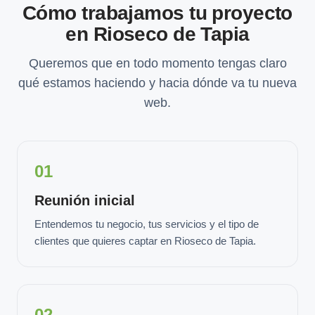
Cómo trabajamos tu proyecto
en Rioseco de Tapia
Queremos que en todo momento tengas claro
qué estamos haciendo y hacia dónde va tu nueva
web.
01
Reunión inicial
Entendemos tu negocio, tus servicios y el tipo de
clientes que quieres captar en Rioseco de Tapia.
02