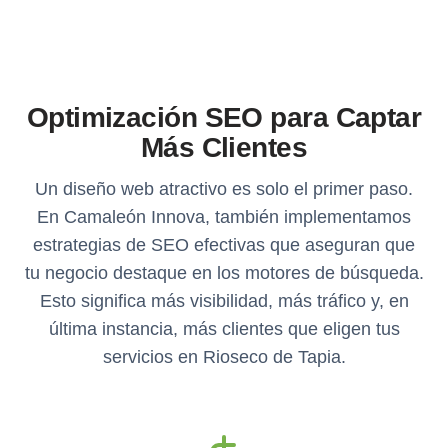
Optimización SEO para Captar
Más Clientes
Un diseño web atractivo es solo el primer paso.
En Camaleón Innova, también implementamos
estrategias de SEO efectivas que aseguran que
tu negocio destaque en los motores de búsqueda.
Esto significa más visibilidad, más tráfico y, en
última instancia, más clientes que eligen tus
servicios en Rioseco de Tapia.