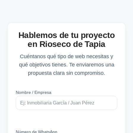
Hablemos de tu proyecto
en Rioseco de Tapia
Cuéntanos qué tipo de web necesitas y
qué objetivos tienes. Te enviaremos una
propuesta clara sin compromiso.
Nombre / Empresa
Número de WhatsApp