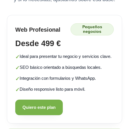
Pequeños
Web Profesional
negocios
Desde 499 €
Ideal para presentar tu negocio y servicios clave.
✓
SEO básico orientado a búsquedas locales.
✓
Integración con formularios y WhatsApp.
✓
Diseño responsive listo para móvil.
✓
Quiero este plan