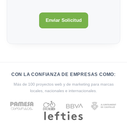
CON LA CONFIANZA DE EMPRESAS COMO:
Más de 100 proyectos web y de marketing para marcas
locales, nacionales e internacionales.