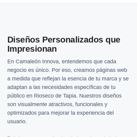
Diseños Personalizados que
Impresionan
En Camaleón Innova, entendemos que cada
negocio es único. Por eso, creamos páginas web
a medida que reflejan la esencia de tu marca y se
adaptan a las necesidades específicas de tu
público en Rioseco de Tapia. Nuestros diseños
son visualmente atractivos, funcionales y
optimizados para mejorar la experiencia del
usuario.