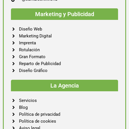
Marketing y Publicidad
Diseño Web
Marketing Digital
Imprenta
Rotulación
Gran Formato
Reparto de Publicidad
Diseño Gráfico
La Agencia
Servicios
Blog
Política de privacidad
Política de cookies
Aviso legal