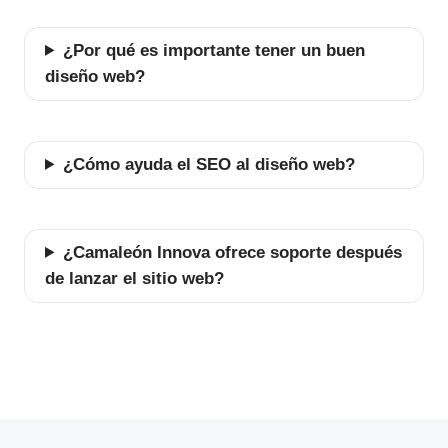
¿Por qué es importante tener un buen
diseño web?
¿Cómo ayuda el SEO al diseño web?
¿Camaleón Innova ofrece soporte después
de lanzar el sitio web?