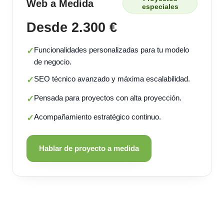
Web a Medida
especiales
Desde 2.300 €
Funcionalidades personalizadas para tu modelo
✓
de negocio.
SEO técnico avanzado y máxima escalabilidad.
✓
Pensada para proyectos con alta proyección.
✓
Acompañamiento estratégico continuo.
✓
Hablar de proyecto a medida