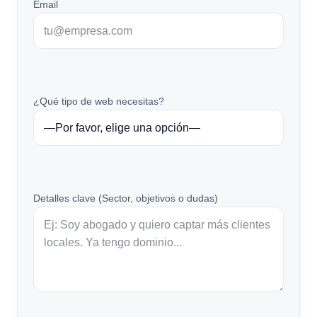
Email
¿Qué tipo de web necesitas?
Detalles clave (Sector, objetivos o dudas)