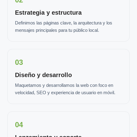
Estrategia y estructura
Definimos las páginas clave, la arquitectura y los
mensajes principales para tu público local.
03
Diseño y desarrollo
Maquetamos y desarrollamos la web con foco en
velocidad, SEO y experiencia de usuario en móvil.
04