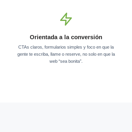
Orientada a la conversión
CTAs claros, formularios simples y foco en que la
gente te escriba, llame o reserve, no solo en que la
web “sea bonita”.