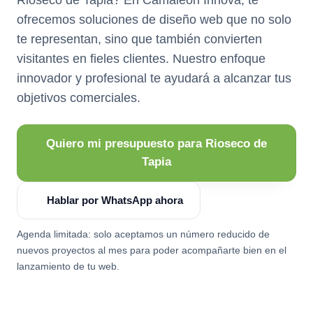
ofrecemos soluciones de diseño web que no solo
te representan, sino que también convierten
visitantes en fieles clientes. Nuestro enfoque
innovador y profesional te ayudará a alcanzar tus
objetivos comerciales.
Quiero mi presupuesto para Rioseco de
Tapia
Hablar por WhatsApp ahora
Agenda limitada: solo aceptamos un número reducido de
nuevos proyectos al mes para poder acompañarte bien en el
lanzamiento de tu web.