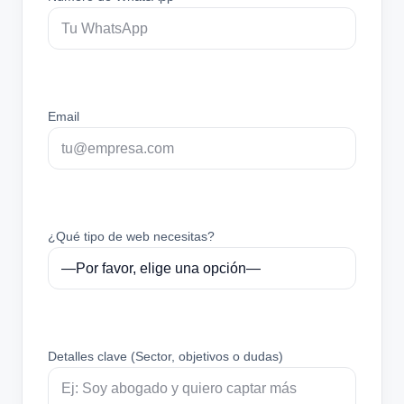
Email
¿Qué tipo de web necesitas?
Detalles clave (Sector, objetivos o dudas)