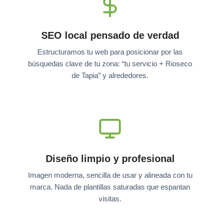
SEO local pensado de verdad
Estructuramos tu web para posicionar por las
búsquedas clave de tu zona: “tu servicio + Rioseco
de Tapia” y alrededores.
Diseño limpio y profesional
Imagen moderna, sencilla de usar y alineada con tu
marca. Nada de plantillas saturadas que espantan
visitas.