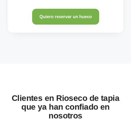
Quiero reservar un hueco
Clientes en Rioseco de tapia
que ya han confiado en
nosotros