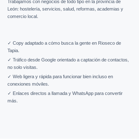
Trabajamos con negocios de todo tipo en la provincia de
León: hostelería, servicios, salud, reformas, academias y
comercio local.
✓ Copy adaptado a cómo busca la gente en Rioseco de
Tapia.
✓ Tráfico desde Google orientado a captación de contactos,
no solo visitas.
✓ Web ligera y rápida para funcionar bien incluso en
conexiones móviles.
✓ Enlaces directos a llamada y WhatsApp para convertir
más.