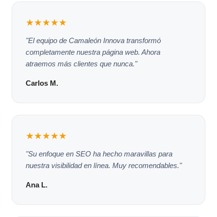
★★★★★
"El equipo de Camaleón Innova transformó
completamente nuestra página web. Ahora
atraemos más clientes que nunca."
Carlos M.
★★★★★
"Su enfoque en SEO ha hecho maravillas para
nuestra visibilidad en línea. Muy recomendables."
Ana L.