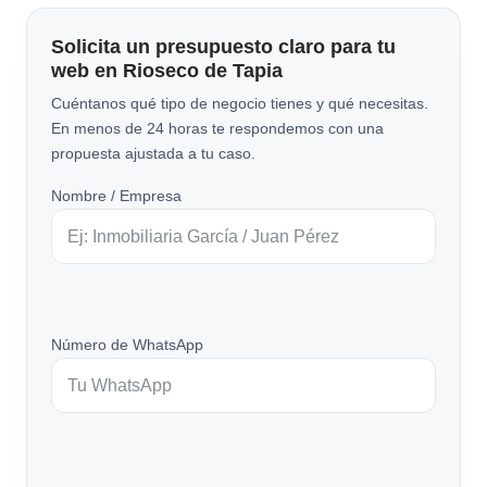
Solicita un presupuesto claro para tu
web en Rioseco de Tapia
Cuéntanos qué tipo de negocio tienes y qué necesitas.
En menos de 24 horas te respondemos con una
propuesta ajustada a tu caso.
Nombre / Empresa
Número de WhatsApp