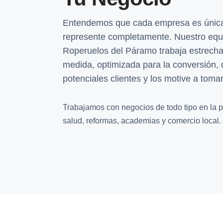
Entendemos que cada empresa es única 
represente completamente. Nuestro equ
Roperuelos del Páramo trabaja estrech
medida, optimizada para la conversión, 
potenciales clientes y los motive a toma
Trabajamos con negocios de todo tipo en la pr
salud, reformas, academias y comercio local.