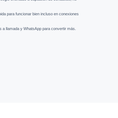
pida para funcionar bien incluso en conexiones
s a llamada y WhatsApp para convertir más.