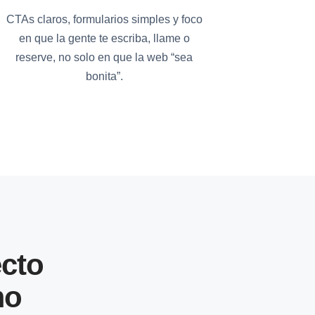
CTAs claros, formularios simples y foco
en que la gente te escriba, llame o
reserve, no solo en que la web “sea
bonita”.
cto
mo