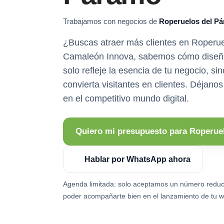
Trabajamos con negocios de
Roperuelos del P
¿Buscas atraer más clientes en Roperu
Camaleón Innova, sabemos cómo diseña
solo refleje la esencia de tu negocio, s
convierta visitantes en clientes. Déjano
en el competitivo mundo digital.
Quiero mi presupuesto para Roperue
Hablar por WhatsApp ahora
Agenda limitada: solo aceptamos un número reduc
poder acompañarte bien en el lanzamiento de tu w