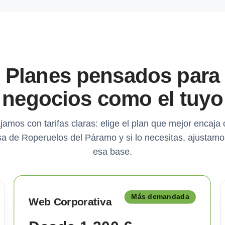
Planes pensados para
negocios como el tuyo
jamos con tarifas claras: elige el plan que mejor encaja 
a de Roperuelos del Páramo y si lo necesitas, ajustamo
esa base.
Más demandada
Web Corporativa