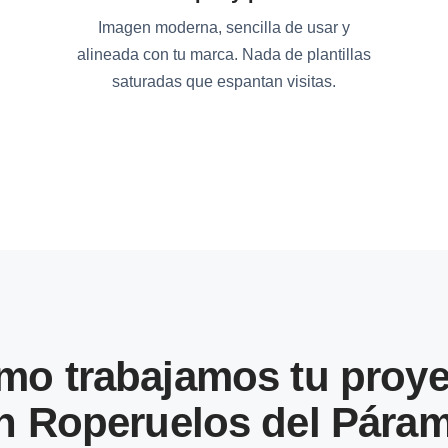
Imagen moderna, sencilla de usar y
alineada con tu marca. Nada de plantillas
saturadas que espantan visitas.
mo trabajamos tu proye
n Roperuelos del Pára