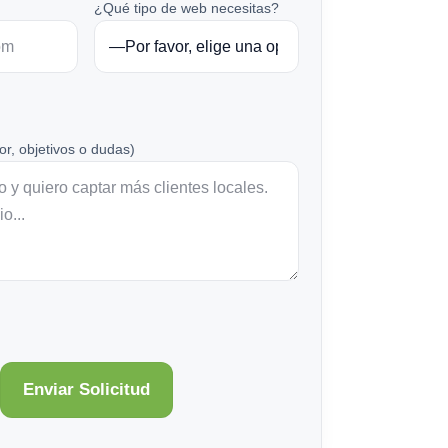
¿Qué tipo de web necesitas?
or, objetivos o dudas)