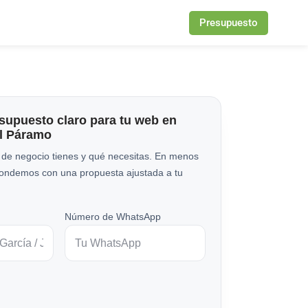
Presupuesto
esupuesto claro para tu web en
l Páramo
 de negocio tienes y qué necesitas. En menos
pondemos con una propuesta ajustada a tu
Número de WhatsApp