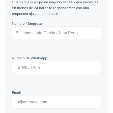
Cuéntanos qué tipo de negocio tienes y qué necesitas.
En menos de 24 horas te respondemos con una
propuesta ajustada a tu caso.
Nombre / Empresa
Número de WhatsApp
Email