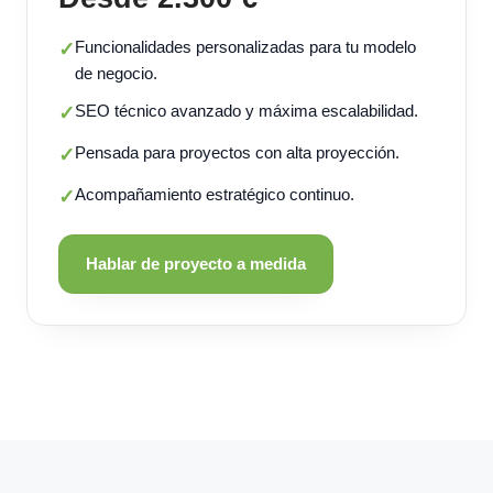
Funcionalidades personalizadas para tu modelo
✓
de negocio.
SEO técnico avanzado y máxima escalabilidad.
✓
Pensada para proyectos con alta proyección.
✓
Acompañamiento estratégico continuo.
✓
Hablar de proyecto a medida