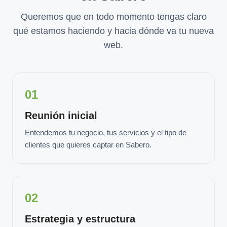
Queremos que en todo momento tengas claro
qué estamos haciendo y hacia dónde va tu nueva
web.
01
Reunión inicial
Entendemos tu negocio, tus servicios y el tipo de
clientes que quieres captar en Sabero.
02
Estrategia y estructura