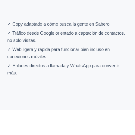
✓ Copy adaptado a cómo busca la gente en Sabero.
✓ Tráfico desde Google orientado a captación de contactos,
no solo visitas.
✓ Web ligera y rápida para funcionar bien incluso en
conexiones móviles.
✓ Enlaces directos a llamada y WhatsApp para convertir
más.