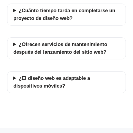
¿Cuánto tiempo tarda en completarse un
proyecto de diseño web?
¿Ofrecen servicios de mantenimiento
después del lanzamiento del sitio web?
¿El diseño web es adaptable a
dispositivos móviles?