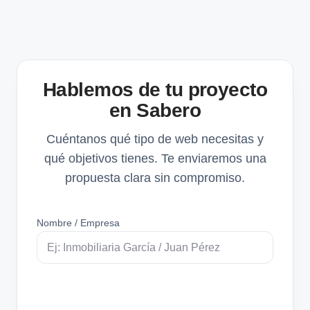
Hablemos de tu proyecto
en Sabero
Cuéntanos qué tipo de web necesitas y
qué objetivos tienes. Te enviaremos una
propuesta clara sin compromiso.
Nombre / Empresa