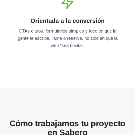
Orientada a la conversión
CTAs claros, formularios simples y foco en que la
gente te escriba, llame o reserve, no solo en que la
web “sea bonita”.
Cómo trabajamos tu proyecto
en Sabero