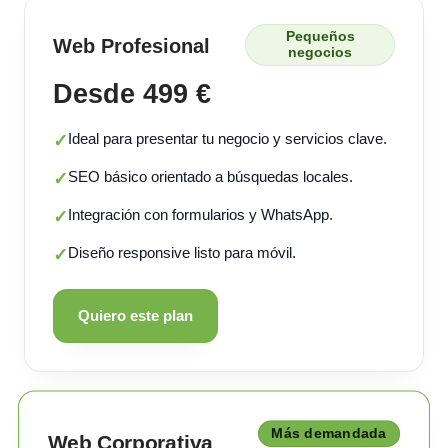
Pequeños
Web Profesional
negocios
Desde 499 €
Ideal para presentar tu negocio y servicios clave.
✓
SEO básico orientado a búsquedas locales.
✓
Integración con formularios y WhatsApp.
✓
Diseño responsive listo para móvil.
✓
Quiero este plan
Más demandada
Web Corporativa