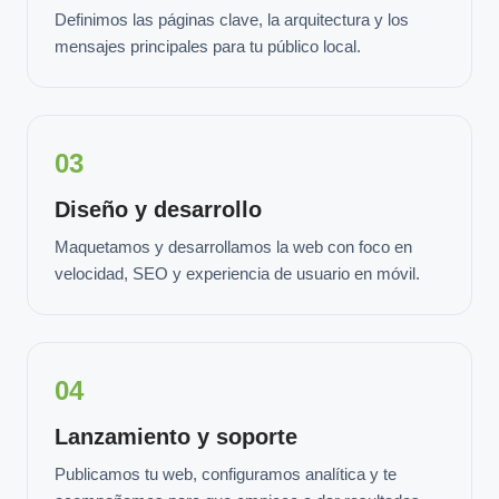
Definimos las páginas clave, la arquitectura y los
mensajes principales para tu público local.
03
Diseño y desarrollo
Maquetamos y desarrollamos la web con foco en
velocidad, SEO y experiencia de usuario en móvil.
04
Lanzamiento y soporte
Publicamos tu web, configuramos analítica y te