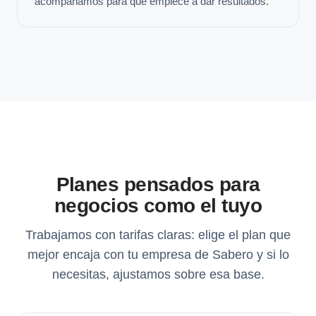
acompañamos para que empiece a dar resultados.
Planes pensados para
negocios como el tuyo
Trabajamos con tarifas claras: elige el plan que
mejor encaja con tu empresa de Sabero y si lo
necesitas, ajustamos sobre esa base.