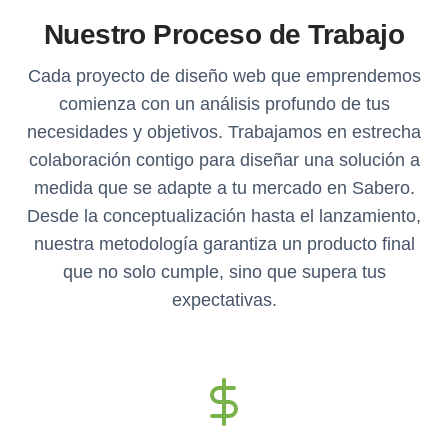
Nuestro Proceso de Trabajo
Cada proyecto de diseño web que emprendemos
comienza con un análisis profundo de tus
necesidades y objetivos. Trabajamos en estrecha
colaboración contigo para diseñar una solución a
medida que se adapte a tu mercado en Sabero.
Desde la conceptualización hasta el lanzamiento,
nuestra metodología garantiza un producto final
que no solo cumple, sino que supera tus
expectativas.