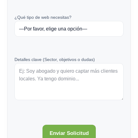
¿Qué tipo de web necesitas?
Detalles clave (Sector, objetivos o dudas)