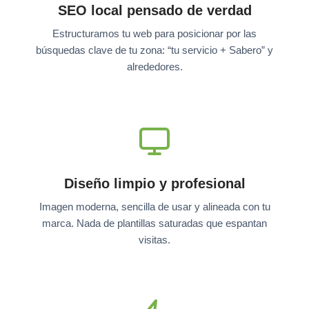
SEO local pensado de verdad
Estructuramos tu web para posicionar por las
búsquedas clave de tu zona: “tu servicio + Sabero” y
alrededores.
Diseño limpio y profesional
Imagen moderna, sencilla de usar y alineada con tu
marca. Nada de plantillas saturadas que espantan
visitas.