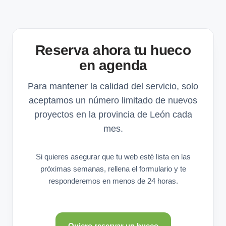
Reserva ahora tu hueco
en agenda
Para mantener la calidad del servicio, solo
aceptamos un número limitado de nuevos
proyectos en la provincia de León cada
mes.
Si quieres asegurar que tu web esté lista en las
próximas semanas, rellena el formulario y te
responderemos en menos de 24 horas.
Quiero reservar un hueco