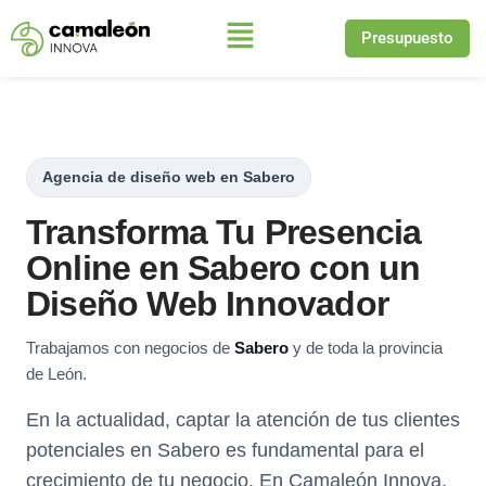
Presupuesto
Saltar
al
contenido
Agencia de diseño web en Sabero
Transforma Tu Presencia
Online en Sabero con un
Diseño Web Innovador
Trabajamos con negocios de
Sabero
y de toda la provincia
de León.
En la actualidad, captar la atención de tus clientes
potenciales en Sabero es fundamental para el
crecimiento de tu negocio. En Camaleón Innova,