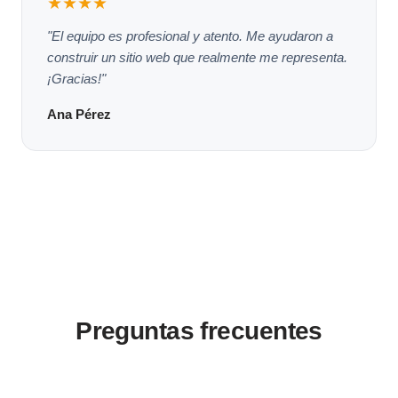
★★★★
"El equipo es profesional y atento. Me ayudaron a
construir un sitio web que realmente me representa.
¡Gracias!"
Ana Pérez
Preguntas frecuentes