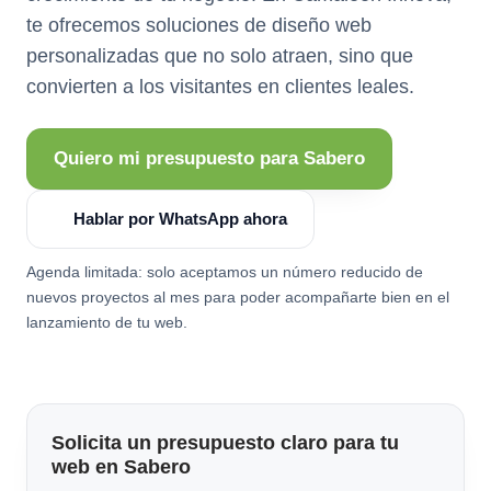
te ofrecemos soluciones de diseño web
personalizadas que no solo atraen, sino que
convierten a los visitantes en clientes leales.
Quiero mi presupuesto para Sabero
Hablar por WhatsApp ahora
Agenda limitada: solo aceptamos un número reducido de
nuevos proyectos al mes para poder acompañarte bien en el
lanzamiento de tu web.
Solicita un presupuesto claro para tu
web en Sabero