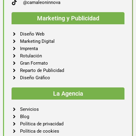
@camaleoninnova
Marketing y Publicidad
Diseño Web
Marketing Digital
Imprenta
Rotulación
Gran Formato
Reparto de Publicidad
Diseño Gráfico
La Agencia
Servicios
Blog
Política de privacidad
Política de cookies