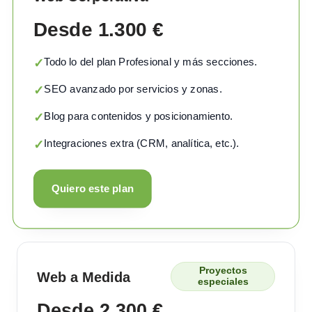
Desde 1.300 €
Todo lo del plan Profesional y más secciones.
✓
SEO avanzado por servicios y zonas.
✓
Blog para contenidos y posicionamiento.
✓
Integraciones extra (CRM, analítica, etc.).
✓
Quiero este plan
Proyectos
Web a Medida
especiales
Desde 2.300 €