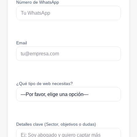
Número de WhatsApp
Email
¿Qué tipo de web necesitas?
Detalles clave (Sector, objetivos o dudas)