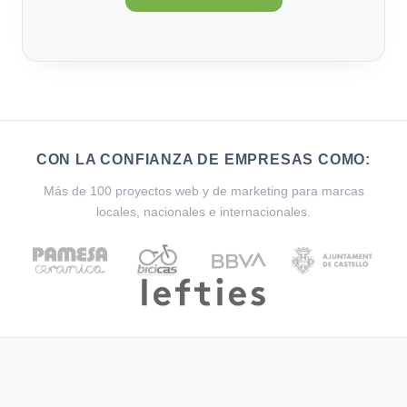
CON LA CONFIANZA DE EMPRESAS COMO:
Más de 100 proyectos web y de marketing para marcas
locales, nacionales e internacionales.