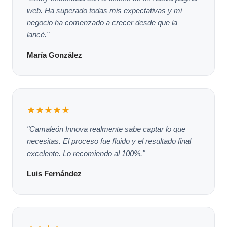
web. Ha superado todas mis expectativas y mi
negocio ha comenzado a crecer desde que la
lancé."
María González
★★★★★
"Camaleón Innova realmente sabe captar lo que
necesitas. El proceso fue fluido y el resultado final
excelente. Lo recomiendo al 100%."
Luis Fernández